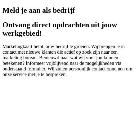
Meld je aan als bedrijf
Ontvang direct opdrachten uit jouw
werkgebied!
Marketingkaart helpt jouw bedrijf te groeien. Wij brengen je in
contact met nieuwe klanten die actief op zoek zijn naar een
marketing bureau. Benieuwd naar wat wij voor jou kunnen
betekenen? Informeer vrijblijvend naar de mogelijkheden via
onderstaand formulier. Wij zullen persoonlijk contact opnemen om
onze service met je te bespreken.