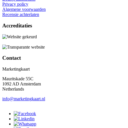
Privacy policy
Algemene voorwaarden
Recensie achterlaten
Accreditaties
Contact
Marketingkaart
Mauritskade 55C
1092 AD Amsterdam
Netherlands
info@marketingkaart.nl