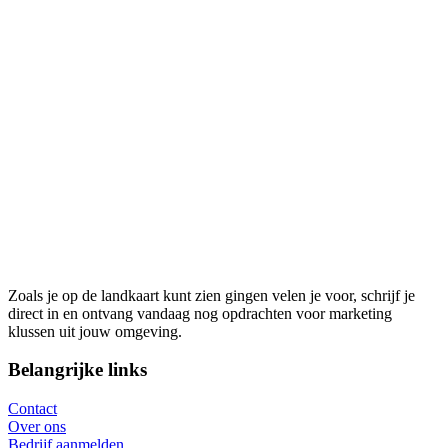
Zoals je op de landkaart kunt zien gingen velen je voor, schrijf je
direct in en ontvang vandaag nog opdrachten voor marketing
klussen uit jouw omgeving.
Belangrijke links
Contact
Over ons
Bedrijf aanmelden