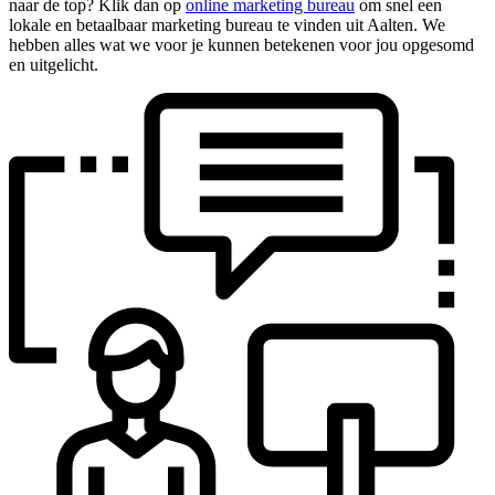
naar de top? Klik dan op
online marketing bureau
om snel een
lokale en betaalbaar marketing bureau te vinden uit Aalten. We
hebben alles wat we voor je kunnen betekenen voor jou opgesomd
en uitgelicht.