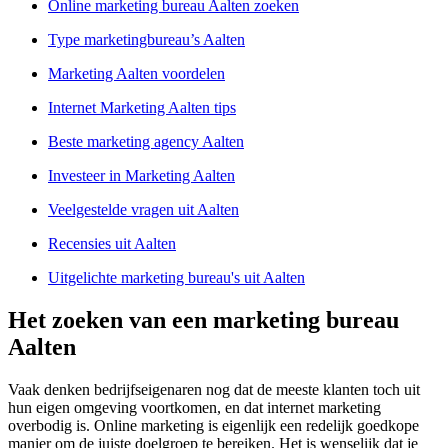
Online marketing bureau Aalten zoeken
Type marketingbureau’s Aalten
Marketing Aalten voordelen
Internet Marketing Aalten tips
Beste marketing agency Aalten
Investeer in Marketing Aalten
Veelgestelde vragen uit Aalten
Recensies uit Aalten
Uitgelichte marketing bureau's uit Aalten
Het zoeken van een marketing bureau
Aalten
Vaak denken bedrijfseigenaren nog dat de meeste klanten toch uit
hun eigen omgeving voortkomen, en dat internet marketing
overbodig is. Online marketing is eigenlijk een redelijk goedkope
manier om de juiste doelgroep te bereiken. Het is wenselijk dat je