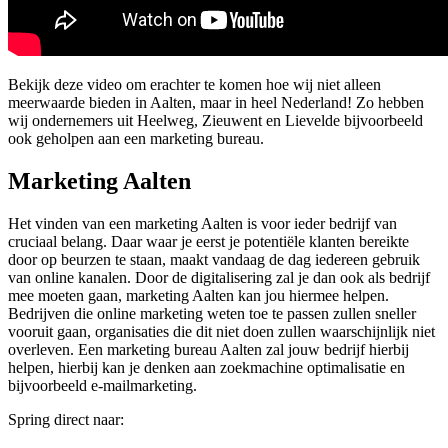
Bekijk deze video om erachter te komen hoe wij niet alleen
meerwaarde bieden in Aalten, maar in heel Nederland! Zo hebben
wij ondernemers uit Heelweg, Zieuwent en Lievelde bijvoorbeeld
ook geholpen aan een marketing bureau.
Marketing Aalten
Het vinden van een marketing Aalten is voor ieder bedrijf van
cruciaal belang. Daar waar je eerst je potentiële klanten bereikte
door op beurzen te staan, maakt vandaag de dag iedereen gebruik
van online kanalen. Door de digitalisering zal je dan ook als bedrijf
mee moeten gaan, marketing Aalten kan jou hiermee helpen.
Bedrijven die online marketing weten toe te passen zullen sneller
vooruit gaan, organisaties die dit niet doen zullen waarschijnlijk niet
overleven. Een marketing bureau Aalten zal jouw bedrijf hierbij
helpen, hierbij kan je denken aan zoekmachine optimalisatie en
bijvoorbeeld e-mailmarketing.
Spring direct naar: