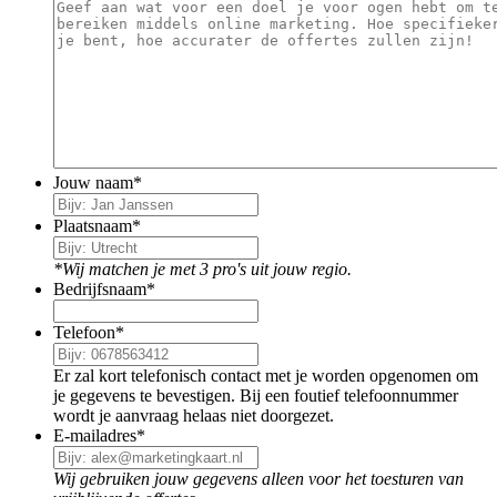
Jouw naam
*
Plaatsnaam
*
*Wij matchen je met 3 pro's uit jouw regio.
Bedrijfsnaam
*
Telefoon
*
Er zal kort telefonisch contact met je worden opgenomen om
je gegevens te bevestigen. Bij een foutief telefoonnummer
wordt je aanvraag helaas niet doorgezet.
E-mailadres
*
Wij gebruiken jouw gegevens alleen voor het toesturen van