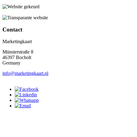
Contact
Marketingkaart
Münsterstraße 8
46397 Bocholt
Germany
info@marketingkaart.nl