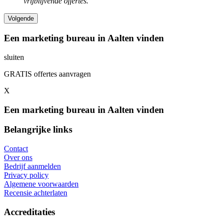
vrijblijvende offertes.
Een marketing bureau in Aalten vinden
sluiten
GRATIS offertes aanvragen
X
Een marketing bureau in Aalten vinden
Belangrijke links
Contact
Over ons
Bedrijf aanmelden
Privacy policy
Algemene voorwaarden
Recensie achterlaten
Accreditaties