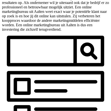
resultaten op. Als ondernemer wil je uiteraard ook dat je bedrijf er zo
professioneel en betrouwbaar mogelijk uitziet. Een online
marketingbureau uit Aalten weet exact waar je potentiële klant naar
op zoek is en hoe jij dit online kan uitstralen. Zij verbeteren het
koopproces waardoor de andere marketingmiddelen efficiënter
worden. Een online marketingbureau uit Aalten is dus een
investering die zichzelf terugverdiend.