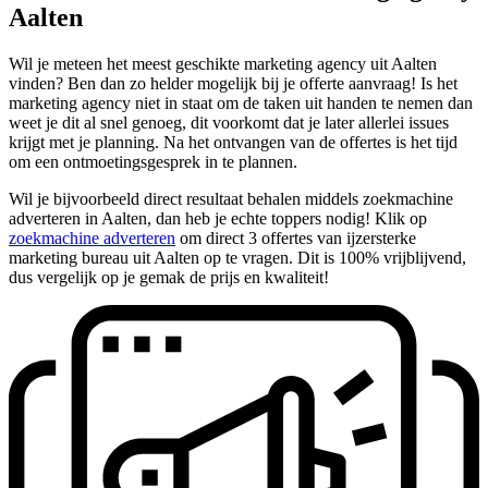
Aalten
Wil je meteen het meest geschikte marketing agency uit Aalten
vinden? Ben dan zo helder mogelijk bij je offerte aanvraag! Is het
marketing agency niet in staat om de taken uit handen te nemen dan
weet je dit al snel genoeg, dit voorkomt dat je later allerlei issues
krijgt met je planning. Na het ontvangen van de offertes is het tijd
om een ontmoetingsgesprek in te plannen.
Wil je bijvoorbeeld direct resultaat behalen middels zoekmachine
adverteren in Aalten, dan heb je echte toppers nodig! Klik op
zoekmachine adverteren
om direct 3 offertes van ijzersterke
marketing bureau uit Aalten op te vragen. Dit is 100% vrijblijvend,
dus vergelijk op je gemak de prijs en kwaliteit!