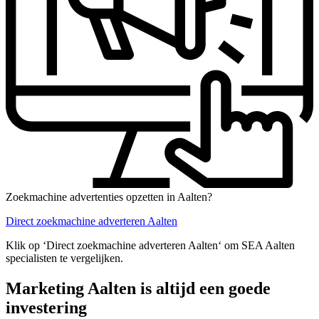
Zoekmachine advertenties opzetten in Aalten?
Direct zoekmachine adverteren Aalten
Klik op ‘Direct zoekmachine adverteren Aalten‘ om SEA Aalten
specialisten te vergelijken.
Marketing Aalten is altijd een goede
investering