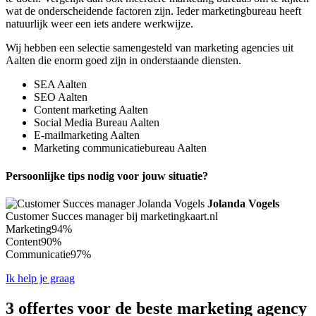
wat de onderscheidende factoren zijn. Ieder marketingbureau heeft
natuurlijk weer een iets andere werkwijze.
Wij hebben een selectie samengesteld van marketing agencies uit
Aalten die enorm goed zijn in onderstaande diensten.
SEA Aalten
SEO Aalten
Content marketing Aalten
Social Media Bureau Aalten
E-mailmarketing Aalten
Marketing communicatiebureau Aalten
Persoonlijke tips nodig voor jouw situatie?
Jolanda Vogels
Customer Succes manager bij marketingkaart.nl
Marketing
94%
Content
90%
Communicatie
97%
Ik help je graag
3 offertes voor de beste marketing agency