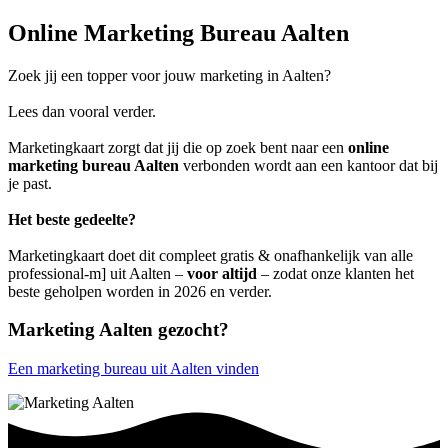
Online Marketing Bureau Aalten
Zoek jij een topper voor jouw marketing in Aalten?
Lees dan vooral verder.
Marketingkaart zorgt dat jij die op zoek bent naar een
online
marketing bureau Aalten
verbonden wordt aan een kantoor dat bij
je past.
Het beste gedeelte?
Marketingkaart doet dit compleet gratis & onafhankelijk van alle
professional-m] uit Aalten –
voor altijd
– zodat onze klanten het
beste geholpen worden in 2026 en verder.
Marketing Aalten gezocht?
Een marketing bureau uit Aalten vinden