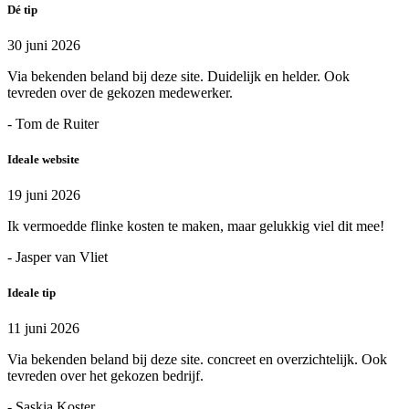
Dé tip
30 juni 2026
Via bekenden beland bij deze site. Duidelijk en helder. Ook
tevreden over de gekozen medewerker.
- Tom de Ruiter
Ideale website
19 juni 2026
Ik vermoedde flinke kosten te maken, maar gelukkig viel dit mee!
- Jasper van Vliet
Ideale tip
11 juni 2026
Via bekenden beland bij deze site. concreet en overzichtelijk. Ook
tevreden over het gekozen bedrijf.
- Saskia Koster