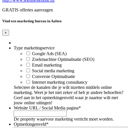
http://www.tekstbestendig.nl/
GRATIS offertes aanvragen
Vind een marketing bureau in Aalten
×
Type marketingservice
Google Ads (SEA)
Zoekmachine Optimalisatie (SEO)
Email marketing
Social media marketing
Conversie Optimalisatie
Internet marketing consultancy
Selecteer de kanalen die je wilt inzetten middels online
marketing. Weet je het niet zeker of heb je andere behoeften?
Geef aan in het opmerkingenveld waar je naartoe wilt met
jouw online uitingen!
Website URL / Social Media pagina
*
De property waarvoor marketing verricht moet worden.
Opmerkingenveld
*