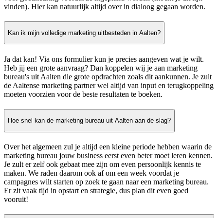
vinden). Hier kan natuurlijk altijd over in dialoog gegaan worden.
Kan ik mijn volledige marketing uitbesteden in Aalten?
Ja dat kan! Via ons formulier kun je precies aangeven wat je wilt.
Heb jij een grote aanvraag? Dan koppelen wij je aan marketing
bureau's uit Aalten die grote opdrachten zoals dit aankunnen. Je zult
de Aaltense marketing partner wel altijd van input en terugkoppeling
moeten voorzien voor de beste resultaten te boeken.
Hoe snel kan de marketing bureau uit Aalten aan de slag?
Over het algemeen zul je altijd een kleine periode hebben waarin de
marketing bureau jouw business eerst even beter moet leren kennen.
Je zult er zelf ook gebaat mee zijn om even persoonlijk kennis te
maken. We raden daarom ook af om een week voordat je
campagnes wilt starten op zoek te gaan naar een marketing bureau.
Er zit vaak tijd in opstart en strategie, dus plan dit even goed
vooruit!