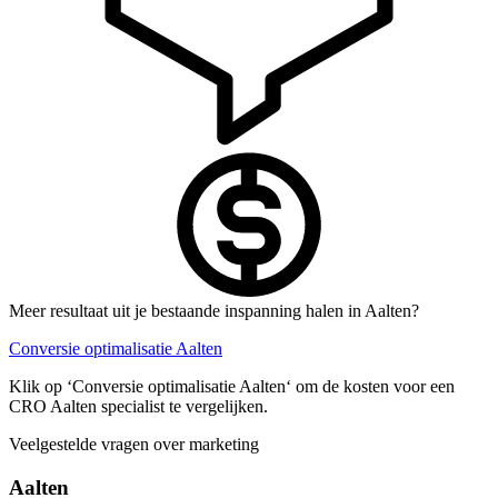
Meer resultaat uit je bestaande inspanning halen in Aalten?
Conversie optimalisatie Aalten
Klik op ‘Conversie optimalisatie Aalten‘ om de kosten voor een
CRO Aalten specialist te vergelijken.
Veelgestelde vragen over marketing
Aalten