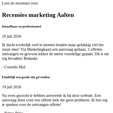
Lees de recensies over
Recensies marketing Aalten
betaalbaar en professioneel
26 juli 2026
Ik dacht werkelijk veel te moeten betalen maar gelukkig viel het
reuze mee! Via Marketingkaart een aanvraag gedaan, 3 offertes
ontvangen en gewoon lekker de meest voordelige gepakt. Dit is me
erg bevallen! Bedankt.
- Cornelis Mol
Eindelijk een goede site gevonden
19 juli 2026
Na even gezocht te hebben arriveerde ik bij deze website. Een
aanvraag doen voor een offerte leek me geen probleem. Ik ben erg
te spreken over de ontvangen offerte!