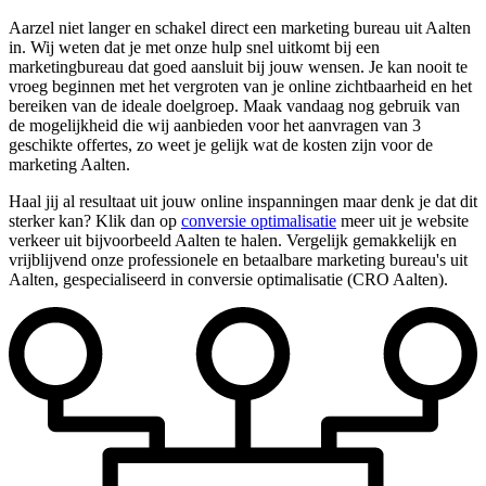
Aarzel niet langer en schakel direct een marketing bureau uit Aalten
in. Wij weten dat je met onze hulp snel uitkomt bij een
marketingbureau dat goed aansluit bij jouw wensen. Je kan nooit te
vroeg beginnen met het vergroten van je online zichtbaarheid en het
bereiken van de ideale doelgroep. Maak vandaag nog gebruik van
de mogelijkheid die wij aanbieden voor het aanvragen van 3
geschikte offertes, zo weet je gelijk wat de kosten zijn voor de
marketing Aalten.
Haal jij al resultaat uit jouw online inspanningen maar denk je dat dit
sterker kan? Klik dan op
conversie optimalisatie
meer uit je website
verkeer uit bijvoorbeeld Aalten te halen. Vergelijk gemakkelijk en
vrijblijvend onze professionele en betaalbare marketing bureau's uit
Aalten, gespecialiseerd in conversie optimalisatie (CRO Aalten).