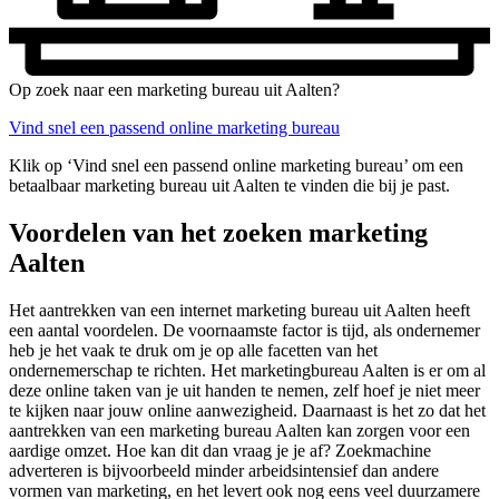
Op zoek naar een marketing bureau uit Aalten?
Vind snel een passend online marketing bureau
Klik op ‘Vind snel een passend online marketing bureau’ om een
betaalbaar marketing bureau uit Aalten te vinden die bij je past.
Voordelen van het zoeken marketing
Aalten
Het aantrekken van een internet marketing bureau uit Aalten heeft
een aantal voordelen. De voornaamste factor is tijd, als ondernemer
heb je het vaak te druk om je op alle facetten van het
ondernemerschap te richten. Het marketingbureau Aalten is er om al
deze online taken van je uit handen te nemen, zelf hoef je niet meer
te kijken naar jouw online aanwezigheid. Daarnaast is het zo dat het
aantrekken van een marketing bureau Aalten kan zorgen voor een
aardige omzet. Hoe kan dit dan vraag je je af? Zoekmachine
adverteren is bijvoorbeeld minder arbeidsintensief dan andere
vormen van marketing, en het levert ook nog eens veel duurzamere