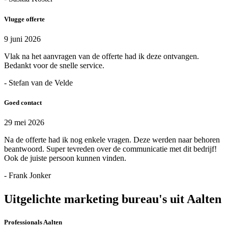
Vlugge offerte
9 juni 2026
Vlak na het aanvragen van de offerte had ik deze ontvangen.
Bedankt voor de snelle service.
- Stefan van de Velde
Goed contact
29 mei 2026
Na de offerte had ik nog enkele vragen. Deze werden naar behoren
beantwoord. Super tevreden over de communicatie met dit bedrijf!
Ook de juiste persoon kunnen vinden.
- Frank Jonker
Uitgelichte marketing bureau's uit Aalten
Professionals Aalten