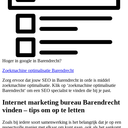
Hoger in google in Barendrecht?
Zoekmachine optimalisatie Barendrecht
Zorg ervoor dat jouw SEO in Barendrecht in orde is middel
zoekmachine optimalisatie. Klik op ‘zoekmachine optimalisatie
Barendrecht‘ om een SEO specialist te vinden die bij je past.
Internet marketing bureau Barendrecht
vinden – tips om op te letten
Zoals bij iedere soort samenwerking is het belangrijk dat je op een
respectvolle manier met elkaar om kunt gaan, ook als het aankomt