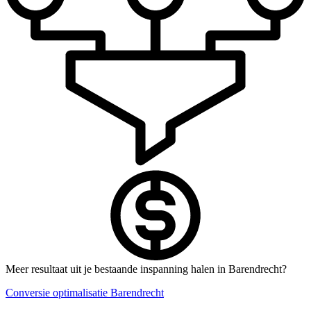
Meer resultaat uit je bestaande inspanning halen in Barendrecht?
Conversie optimalisatie Barendrecht