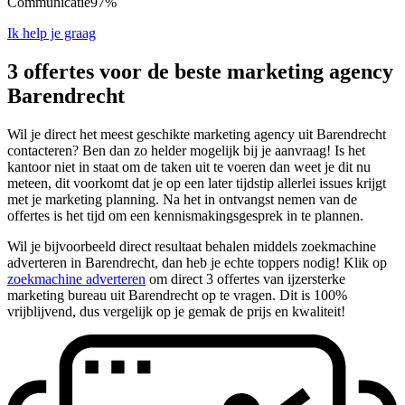
Communicatie
97%
Ik help je graag
3 offertes voor de beste marketing agency
Barendrecht
Wil je direct het meest geschikte marketing agency uit Barendrecht
contacteren? Ben dan zo helder mogelijk bij je aanvraag! Is het
kantoor niet in staat om de taken uit te voeren dan weet je dit nu
meteen, dit voorkomt dat je op een later tijdstip allerlei issues krijgt
met je marketing planning. Na het in ontvangst nemen van de
offertes is het tijd om een kennismakingsgesprek in te plannen.
Wil je bijvoorbeeld direct resultaat behalen middels zoekmachine
adverteren in Barendrecht, dan heb je echte toppers nodig! Klik op
zoekmachine adverteren
om direct 3 offertes van ijzersterke
marketing bureau uit Barendrecht op te vragen. Dit is 100%
vrijblijvend, dus vergelijk op je gemak de prijs en kwaliteit!