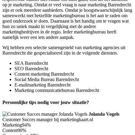
op je marketing. Omdat er veel vraag is naar marketing Barendrecht
zijn er ook meerdere aanbieders. Omdat je hoogstwaarschijnlijk lang
samenwerkt met hetzelfde marketingbureau is het aan te raden om
goed onderzoek te doen. Daarnaast is het handig om te vragen wat
hun zo uniek maakt in vergelijking met de andere
marketingbedrijven in de regio. Ieder marketingbureau heeft
namelijk weer een iets andere aanpak.
Wij hebben een selectie samengesteld van marketing agencies uit
Barendrecht die gespecialiseerd zijn in de volgende diensten.
SEA Barendrecht
SEO Barendrecht
Content marketing Barendrecht
Social Media Bureau Barendrecht
E-mailmarketing Barendrecht
Marketing communicatiebureau Barendrecht
Persoonlijke tips nodig voor jouw situatie?
Jolanda Vogels
Customer Succes manager bij marketingkaart.nl
Marketing
94%
Content
90%