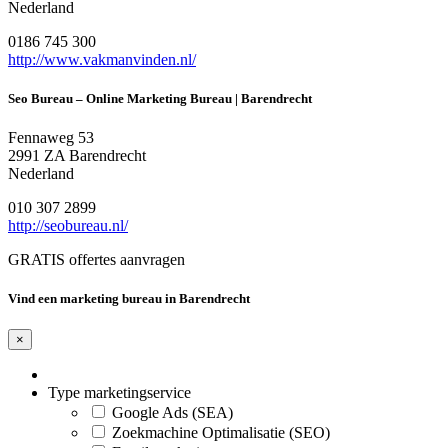
Nederland
0186 745 300
http://www.vakmanvinden.nl/
Seo Bureau – Online Marketing Bureau | Barendrecht
Fennaweg 53
2991 ZA Barendrecht
Nederland
010 307 2899
http://seobureau.nl/
GRATIS offertes aanvragen
Vind een marketing bureau in Barendrecht
×
Type marketingservice
Google Ads (SEA)
Zoekmachine Optimalisatie (SEO)