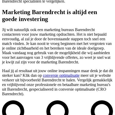
Barendrecht specialisten te vergelijken.
Marketing Barendrecht is altijd een
goede investering
Jij wilt natuurlijk ook een marketing bureaus Barendrecht
contacteren voor jouw marketing opdrachten. Het is niet bepaald
eenvoudig, al zal je door de bovenstaande stappen toch snel een
match vinden. Je kan nooit te vroeg beginnen met het vergroten van
je online zichtbaarheid en het bereiken van de ideale doelgroep.
Maak vandaag nog gebruik van de mogelijkheid die wij aanbieden
voor het aanvragen van 3 vrijblijvende offertes, zo weet je snel wat
je kwijt zal zijn voor de marketing Barendrecht.
Haal jij al resultaat uit jouw online inspanningen maar denk je dat dit
sterker kan? Klik dan op
conversie optimalisatie
meer uit je website
verkeer uit bijvoorbeeld Barendrecht te halen. Vergelijk gemakkelijk
en vrijblijvend onze professionele en betaalbare marketing bureau's
uit Barendrecht, gespecialiseerd in conversie optimalisatie (CRO
Barendrecht).