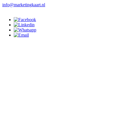
info@marketingkaart.nl