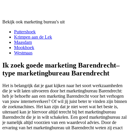
Bekijk ook marketing bureau's uit
Puttershoek
Krimpen aan de Lek
Maasdam
Mookhoek
Westmaas
Ik zoek goede marketing Barendrecht–
type marketingbureau Barendrecht
Het is belangrijk dat je gaat kijken naar het soort werkzaamheden
die je wilt laten uitvoeren door het marketingbureau Barendrecht:
heb je behoefte aan een marketing Barendrecht voor het verhogen
van jouw internetverkeer? Of wil jij juist beter te vinden zijn binnen
de zoekmachines. Het kan zijn dat je niet weet wat het beste is,
uiteraard kan je hiervoor altijd terecht bij het marketingbureau
Barendrecht die je in wilt schakelen. Een goed marketingbureau zal
je namelijk altijd voorzien van een waardevol advies. Door de
ervaring van het marketingbureau uit Barendrecht weten zij exact