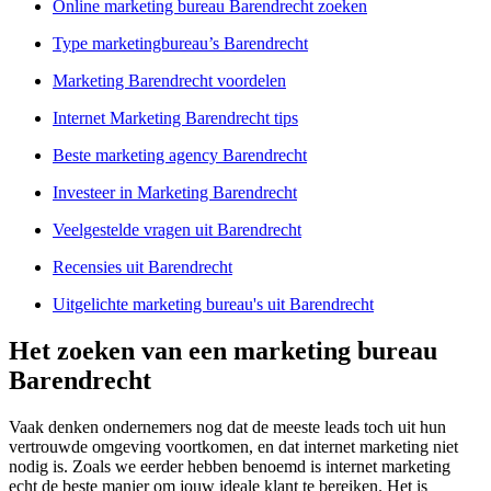
Online marketing bureau Barendrecht zoeken
Type marketingbureau’s Barendrecht
Marketing Barendrecht voordelen
Internet Marketing Barendrecht tips
Beste marketing agency Barendrecht
Investeer in Marketing Barendrecht
Veelgestelde vragen uit Barendrecht
Recensies uit Barendrecht
Uitgelichte marketing bureau's uit Barendrecht
Het zoeken van een marketing bureau
Barendrecht
Vaak denken ondernemers nog dat de meeste leads toch uit hun
vertrouwde omgeving voortkomen, en dat internet marketing niet
nodig is. Zoals we eerder hebben benoemd is internet marketing
echt de beste manier om jouw ideale klant te bereiken. Het is