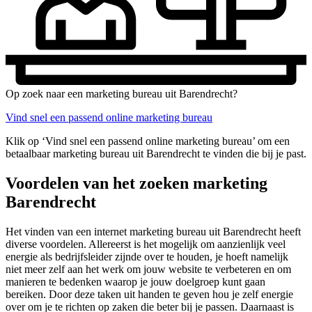
Op zoek naar een marketing bureau uit Barendrecht?
Vind snel een passend online marketing bureau
Klik op ‘Vind snel een passend online marketing bureau’ om een
betaalbaar marketing bureau uit Barendrecht te vinden die bij je past.
Voordelen van het zoeken marketing
Barendrecht
Het vinden van een internet marketing bureau uit Barendrecht heeft
diverse voordelen. Allereerst is het mogelijk om aanzienlijk veel
energie als bedrijfsleider zijnde over te houden, je hoeft namelijk
niet meer zelf aan het werk om jouw website te verbeteren en om
manieren te bedenken waarop je jouw doelgroep kunt gaan
bereiken. Door deze taken uit handen te geven hou je zelf energie
over om je te richten op zaken die beter bij je passen. Daarnaast is