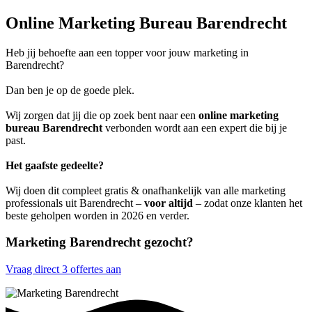
Online Marketing Bureau Barendrecht
Heb jij behoefte aan een topper voor jouw marketing in
Barendrecht?
Dan ben je op de goede plek.
Wij zorgen dat jij die op zoek bent naar een
online marketing
bureau Barendrecht
verbonden wordt aan een expert die bij je
past.
Het gaafste gedeelte?
Wij doen dit compleet gratis & onafhankelijk van alle marketing
professionals uit Barendrecht –
voor altijd
– zodat onze klanten het
beste geholpen worden in 2026 en verder.
Marketing Barendrecht gezocht?
Vraag direct 3 offertes aan