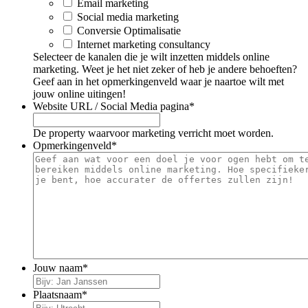
Email marketing
Social media marketing
Conversie Optimalisatie
Internet marketing consultancy
Selecteer de kanalen die je wilt inzetten middels online
marketing. Weet je het niet zeker of heb je andere behoeften?
Geef aan in het opmerkingenveld waar je naartoe wilt met
jouw online uitingen!
Website URL / Social Media pagina
*
De property waarvoor marketing verricht moet worden.
Opmerkingenveld
*
Jouw naam
*
Plaatsnaam
*