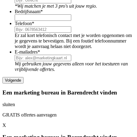
*Wij matchen je met 3 pro's uit jouw regio.
Bedrijfsnaam
*
Telefoon
*
Er zal kort telefonisch contact met je worden opgenomen om
je gegevens te bevestigen. Bij een foutief telefoonnummer
wordt je aanvraag helaas niet doorgezet.
E-mailadres
*
Wij gebruiken jouw gegevens alleen voor het toesturen van
vrijblijvende offertes.
Een marketing bureau in Barendrecht vinden
sluiten
GRATIS offertes aanvragen
X