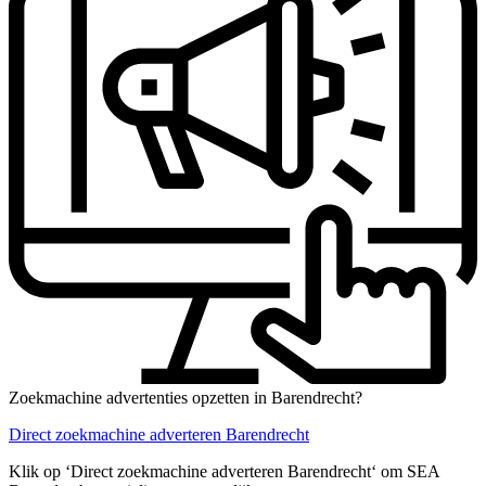
Zoekmachine advertenties opzetten in Barendrecht?
Direct zoekmachine adverteren Barendrecht
Klik op ‘Direct zoekmachine adverteren Barendrecht‘ om SEA