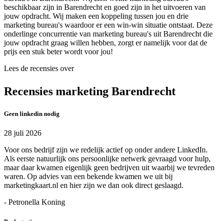
beschikbaar zijn in Barendrecht en goed zijn in het uitvoeren van
jouw opdracht. Wij maken een koppeling tussen jou en drie
marketing bureau's waardoor er een win-win situatie ontstaat. Deze
onderlinge concurrentie van marketing bureau's uit Barendrecht die
jouw opdracht graag willen hebben, zorgt er namelijk voor dat de
prijs een stuk beter wordt voor jou!
Lees de recensies over
Recensies marketing Barendrecht
Geen linkedin nodig
28 juli 2026
Voor ons bedrijf zijn we redelijk actief op onder andere LinkedIn.
Als eerste natuurlijk ons persoonlijke netwerk gevraagd voor hulp,
maar daar kwamen eigenlijk geen bedrijven uit waarbij we tevreden
waren. Op advies van een bekende kwamen we uit bij
marketingkaart.nl en hier zijn we dan ook direct geslaagd.
- Petronella Koning