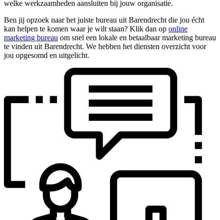
welke werkzaamheden aansluiten bij jouw organisatie.
Ben jij opzoek naar het juiste bureau uit Barendrecht die jou écht
kan helpen te komen waar je wilt staan? Klik dan op
online
marketing bureau
om snel een lokale en betaalbaar marketing bureau
te vinden uit Barendrecht. We hebben het diensten overzicht voor
jou opgesomd en uitgelicht.