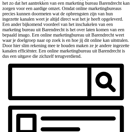
het zo dat het aantrekken van een marketing bureau Barendrecht kan
zorgen voor een aardige omzet. Omdat online marketingbureaus
precies kunnen doormeten wat de opbrengsten zijn van hun
ingezette kanalen weet je altijd direct wat het je heeft opgeleverd.
Een ander bijkomend voordeel van het inschakelen van een
marketing bureau uit Barendrecht is het over laten komen van een
bepaald imago. Een online marketingbureau uit Barendrecht weet
waar je doelgroep naar op zoek is en hoe jij dit online kan uitstralen.
Door hier slim rekening mee te houden maken ze je andere ingezette
kanalen efficiënter. Een online marketingbureau uit Barendrecht is
dus een uitgave die zichzelf terugverdiend.