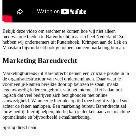
Bekijk deze video om erachter te komen hoe wij niet alleen
meerwaarde bieden in Barendrecht, maar in heel Nederland! Zo
hebben wij ondernemers uit Puttershoek, Krimpen aan de Lek en
Maasdam bijvoorbeeld ook geholpen aan een marketing bureau.
Marketing Barendrecht
Marketingbureaus uit Barendrecht nemen een cruciale positie in in
de organisatiestructuur van veel ondernemingen. Daar waar je
voorheen je klanten bereikte door op beurzen te staan, maakt
tegenwoordig iedereen gebruik van het internet. Het is dan ook
logisch dat veel bedrijven zich bezighouden met online
aanwezigheid. Wanneer je hier niet op tijd mee begint zal je al snel
achter de feiten aanlopen. Een marketing bureau Barendrecht zal
jouw bedrijf hierbij helpen, hierbij kan je denken aan zoekmachine
optimalisatie en bijvoorbeeld e-mailmarketing.
Spring direct naar: