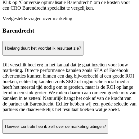
Klik op ‘Conversie optimalisatie Barendrecht‘ om de kosten voor
een CRO Barendrecht specialist te vergelijken.
Veelgestelde vragen over marketing
Barendrecht
Hoelang duurt het voordat ik resultaat zie?
Dit verschilt heel erg in het kanaal dat je gaat inzetten voor jouw
marketing. Directe performance kanalen zoals SEA of Facebook
advertenties kunnen binnen een dag bijvoorbeeld al een goede ROI
boeken, echter bij kanalen zoals SEO of organische social media
heeft het meestal tijd nodig om te groeien, maar is de ROI op lange
termijn een stuk groter. We raden daarom aan om een goede mix van
kanalen in te zetten! Natuurlijk hangt het ook af van de kracht van
de partner uit Barendrecht. Echter hebben wij een goede selectie van
partners die daadwerkelijk het resultaat boeken wat je zoekt.
Hoeveel controle heb ik zelf over de marketing uitingen?