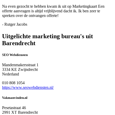
Na even gezocht te hebben kwam ik uit op Marketingkaart Een
offerte aanvragen is altijd vrijblijvend dacht ik. Ik ben zeer te
spreken over de ontvangen offerte!
- Rutger Jacobs
Uitgelichte marketing bureau's uit
Barendrecht
SEO Webdiensten
Mandenmakersstraat 1
3334 KE Zwijndrecht
Nederland
010 808 1054
https://www.seowebdiensten.nl/
Vakmanvinden.nl
Pesetastraat 46
2991 XT Barendrecht