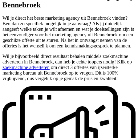
Bennebroek
Wil je direct het beste marketing agency uit Bennebroek vinden?
Ben dan zo specifiek mogelijk in je aanvraag! Als jij duidelijk
aangeeft welke taken je wilt afnemen en wat je doelstellingen zijn is
het eenvoudiger voor het marketing agency uit Bennebroek om een
geschikte offerte uit te sturen. Na het in ontvangst nemen van de
offertes is het wenselijk om een kennismakingsgesprek te plannen.
Wil je bijvoorbeeld direct resultaat behalen middels zoekmachine
adverteren in Bennebroek, dan heb je echte toppers nodig! Klik op
zoekmachine adverteren
om direct 3 offertes van ijzersterke
marketing bureau uit Bennebroek op te vragen. Dit is 100%
vrijblijvend, dus vergelijk op je gemak de prijs en kwaliteit!