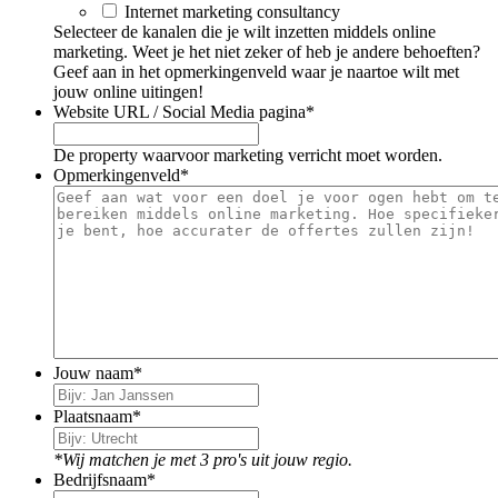
Internet marketing consultancy
Selecteer de kanalen die je wilt inzetten middels online
marketing. Weet je het niet zeker of heb je andere behoeften?
Geef aan in het opmerkingenveld waar je naartoe wilt met
jouw online uitingen!
Website URL / Social Media pagina
*
De property waarvoor marketing verricht moet worden.
Opmerkingenveld
*
Jouw naam
*
Plaatsnaam
*
*Wij matchen je met 3 pro's uit jouw regio.
Bedrijfsnaam
*