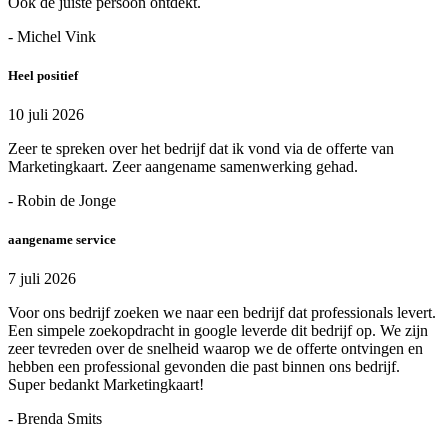
Ook de juiste persoon ontdekt.
- Michel Vink
Heel positief
10 juli 2026
Zeer te spreken over het bedrijf dat ik vond via de offerte van
Marketingkaart. Zeer aangename samenwerking gehad.
- Robin de Jonge
aangename service
7 juli 2026
Voor ons bedrijf zoeken we naar een bedrijf dat professionals levert.
Een simpele zoekopdracht in google leverde dit bedrijf op. We zijn
zeer tevreden over de snelheid waarop we de offerte ontvingen en
hebben een professional gevonden die past binnen ons bedrijf.
Super bedankt Marketingkaart!
- Brenda Smits