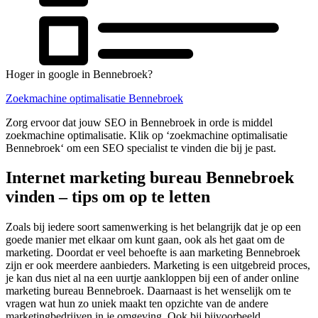
Hoger in google in Bennebroek?
Zoekmachine optimalisatie Bennebroek
Zorg ervoor dat jouw SEO in Bennebroek in orde is middel
zoekmachine optimalisatie. Klik op ‘zoekmachine optimalisatie
Bennebroek‘ om een SEO specialist te vinden die bij je past.
Internet marketing bureau Bennebroek
vinden – tips om op te letten
Zoals bij iedere soort samenwerking is het belangrijk dat je op een
goede manier met elkaar om kunt gaan, ook als het gaat om de
marketing. Doordat er veel behoefte is aan marketing Bennebroek
zijn er ook meerdere aanbieders. Marketing is een uitgebreid proces,
je kan dus niet al na een uurtje aankloppen bij een of ander online
marketing bureau Bennebroek. Daarnaast is het wenselijk om te
vragen wat hun zo uniek maakt ten opzichte van de andere
marketingbedrijven in je omgeving. Ook bij bijvoorbeeld