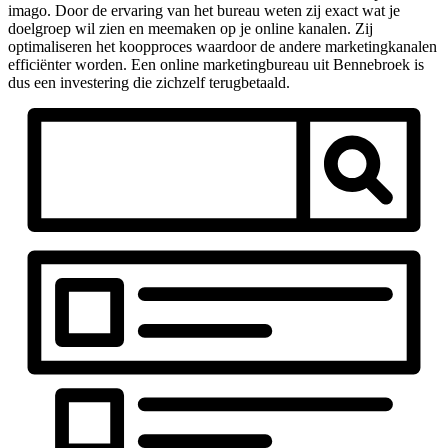
imago. Door de ervaring van het bureau weten zij exact wat je
doelgroep wil zien en meemaken op je online kanalen. Zij
optimaliseren het koopproces waardoor de andere marketingkanalen
efficiënter worden. Een online marketingbureau uit Bennebroek is
dus een investering die zichzelf terugbetaald.