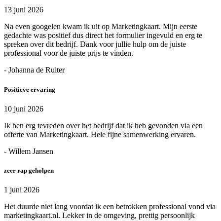
13 juni 2026
Na even googelen kwam ik uit op Marketingkaart. Mijn eerste
gedachte was positief dus direct het formulier ingevuld en erg te
spreken over dit bedrijf. Dank voor jullie hulp om de juiste
professional voor de juiste prijs te vinden.
- Johanna de Ruiter
Positieve ervaring
10 juni 2026
Ik ben erg tevreden over het bedrijf dat ik heb gevonden via een
offerte van Marketingkaart. Hele fijne samenwerking ervaren.
- Willem Jansen
zeer rap geholpen
1 juni 2026
Het duurde niet lang voordat ik een betrokken professional vond via
marketingkaart.nl. Lekker in de omgeving, prettig persoonlijk