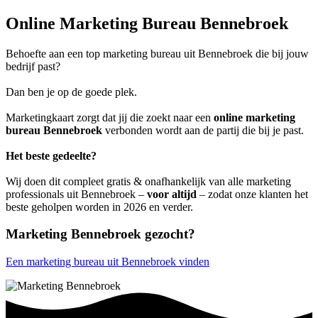
Online Marketing Bureau Bennebroek
Behoefte aan een top marketing bureau uit Bennebroek die bij jouw
bedrijf past?
Dan ben je op de goede plek.
Marketingkaart zorgt dat jij die zoekt naar een
online marketing
bureau Bennebroek
verbonden wordt aan de partij die bij je past.
Het beste gedeelte?
Wij doen dit compleet gratis & onafhankelijk van alle marketing
professionals uit Bennebroek –
voor altijd
– zodat onze klanten het
beste geholpen worden in 2026 en verder.
Marketing Bennebroek gezocht?
Een marketing bureau uit Bennebroek vinden