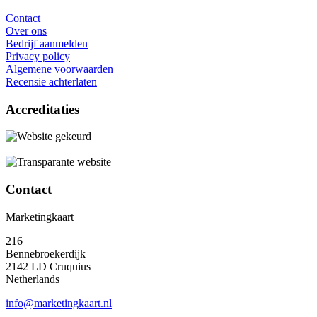
Contact
Over ons
Bedrijf aanmelden
Privacy policy
Algemene voorwaarden
Recensie achterlaten
Accreditaties
Contact
Marketingkaart
216
Bennebroekerdijk
2142 LD Cruquius
Netherlands
info@marketingkaart.nl