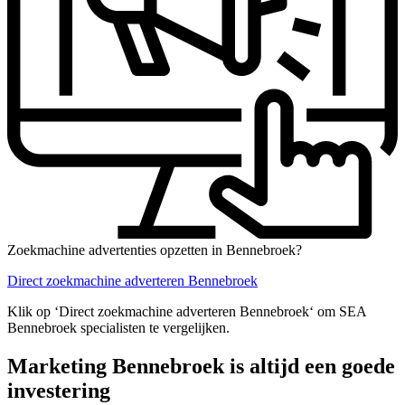
Zoekmachine advertenties opzetten in Bennebroek?
Direct zoekmachine adverteren Bennebroek
Klik op ‘Direct zoekmachine adverteren Bennebroek‘ om SEA
Bennebroek specialisten te vergelijken.
Marketing Bennebroek is altijd een goede
investering