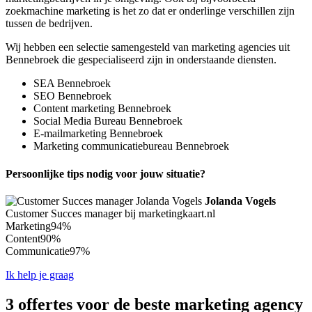
zoekmachine marketing is het zo dat er onderlinge verschillen zijn
tussen de bedrijven.
Wij hebben een selectie samengesteld van marketing agencies uit
Bennebroek die gespecialiseerd zijn in onderstaande diensten.
SEA Bennebroek
SEO Bennebroek
Content marketing Bennebroek
Social Media Bureau Bennebroek
E-mailmarketing Bennebroek
Marketing communicatiebureau Bennebroek
Persoonlijke tips nodig voor jouw situatie?
Jolanda Vogels
Customer Succes manager bij marketingkaart.nl
Marketing
94%
Content
90%
Communicatie
97%
Ik help je graag
3 offertes voor de beste marketing agency