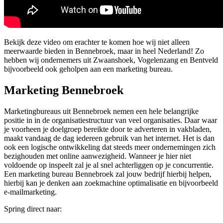
Bekijk deze video om erachter te komen hoe wij niet alleen
meerwaarde bieden in Bennebroek, maar in heel Nederland! Zo
hebben wij ondernemers uit Zwaanshoek, Vogelenzang en Bentveld
bijvoorbeeld ook geholpen aan een marketing bureau.
Marketing Bennebroek
Marketingbureaus uit Bennebroek nemen een hele belangrijke
positie in in de organisatiestructuur van veel organisaties. Daar waar
je voorheen je doelgroep bereikte door te adverteren in vakbladen,
maakt vandaag de dag iedereen gebruik van het internet. Het is dan
ook een logische ontwikkeling dat steeds meer ondernemingen zich
bezighouden met online aanwezigheid. Wanneer je hier niet
voldoende op inspeelt zal je al snel achterliggen op je concurrentie.
Een marketing bureau Bennebroek zal jouw bedrijf hierbij helpen,
hierbij kan je denken aan zoekmachine optimalisatie en bijvoorbeeld
e-mailmarketing.
Spring direct naar: