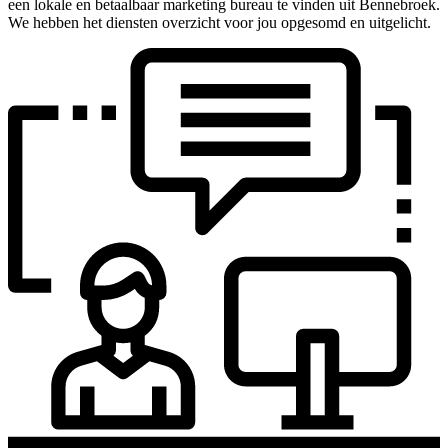
een lokale en betaalbaar marketing bureau te vinden uit Bennebroek.
We hebben het diensten overzicht voor jou opgesomd en uitgelicht.