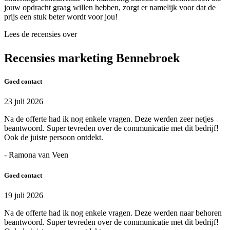
jouw opdracht graag willen hebben, zorgt er namelijk voor dat de
prijs een stuk beter wordt voor jou!
Lees de recensies over
Recensies marketing Bennebroek
Goed contact
23 juli 2026
Na de offerte had ik nog enkele vragen. Deze werden zeer netjes
beantwoord. Super tevreden over de communicatie met dit bedrijf!
Ook de juiste persoon ontdekt.
- Ramona van Veen
Goed contact
19 juli 2026
Na de offerte had ik nog enkele vragen. Deze werden naar behoren
beantwoord. Super tevreden over de communicatie met dit bedrijf!