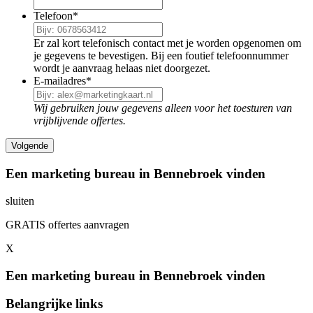
Telefoon
*
Er zal kort telefonisch contact met je worden opgenomen om
je gegevens te bevestigen. Bij een foutief telefoonnummer
wordt je aanvraag helaas niet doorgezet.
E-mailadres
*
Wij gebruiken jouw gegevens alleen voor het toesturen van
vrijblijvende offertes.
Een marketing bureau in Bennebroek vinden
sluiten
GRATIS offertes aanvragen
X
Een marketing bureau in Bennebroek vinden
Belangrijke links