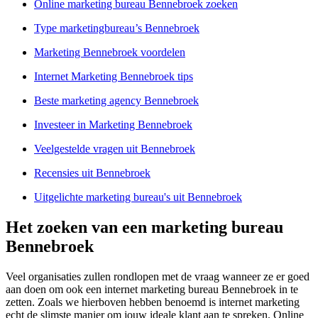
Online marketing bureau Bennebroek zoeken
Type marketingbureau’s Bennebroek
Marketing Bennebroek voordelen
Internet Marketing Bennebroek tips
Beste marketing agency Bennebroek
Investeer in Marketing Bennebroek
Veelgestelde vragen uit Bennebroek
Recensies uit Bennebroek
Uitgelichte marketing bureau's uit Bennebroek
Het zoeken van een marketing bureau
Bennebroek
Veel organisaties zullen rondlopen met de vraag wanneer ze er goed
aan doen om ook een internet marketing bureau Bennebroek in te
zetten. Zoals we hierboven hebben benoemd is internet marketing
echt de slimste manier om jouw ideale klant aan te spreken. Online