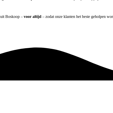
] uit Boskoop –
voor altijd
– zodat onze klanten het beste geholpen wor