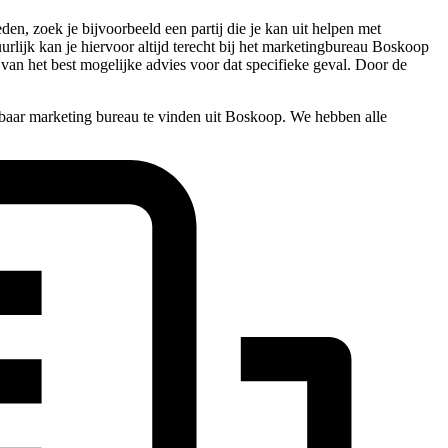
en, zoek je bijvoorbeeld een partij die je kan uit helpen met
uurlijk kan je hiervoor altijd terecht bij het marketingbureau Boskoop
 van het best mogelijke advies voor dat specifieke geval. Door de
lbaar marketing bureau te vinden uit Boskoop. We hebben alle