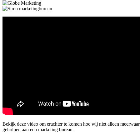
Bekijk deze video om erachter te komen hoe wij niet alleen meerwa
geholpen aan een marketing bureau.