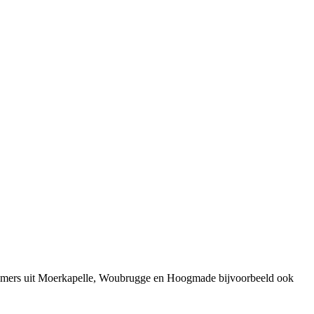
rnemers uit Moerkapelle, Woubrugge en Hoogmade bijvoorbeeld ook