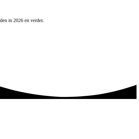
den in 2026 en verder.