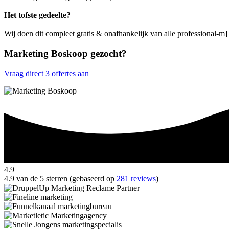
Het tofste gedeelte?
Wij doen dit compleet gratis & onafhankelijk van alle professional-m
Marketing Boskoop gezocht?
Vraag direct 3 offertes aan
4.9
4.9 van de 5 sterren (gebaseerd op
281 reviews
)