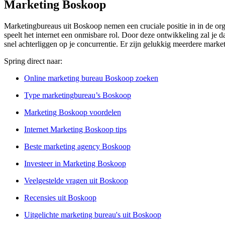
Marketing Boskoop
Marketingbureaus uit Boskoop nemen een cruciale positie in in de org
speelt het internet een onmisbare rol. Door deze ontwikkeling zal je
snel achterliggen op je concurrentie. Er zijn gelukkig meerdere market
Spring direct naar:
Online marketing bureau Boskoop zoeken
Type marketingbureau’s Boskoop
Marketing Boskoop voordelen
Internet Marketing Boskoop tips
Beste marketing agency Boskoop
Investeer in Marketing Boskoop
Veelgestelde vragen uit Boskoop
Recensies uit Boskoop
Uitgelichte marketing bureau's uit Boskoop