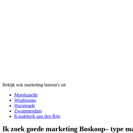
Bekijk ook marketing bureau's uit
Moerkapelle
Woubrugge
Hoogmade
Zwammerdam
Koudekerk aan den Rijn
Ik zoek goede marketing Boskoop– type m