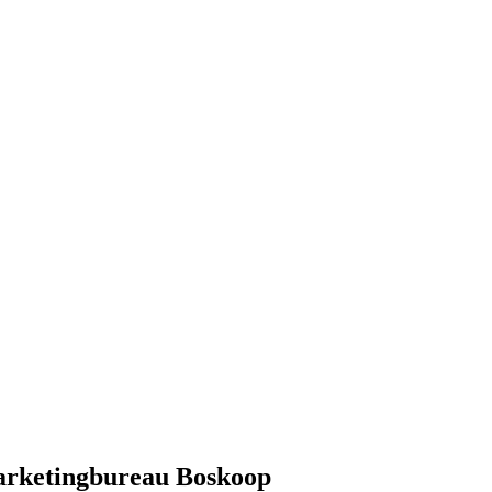
arketingbureau Boskoop