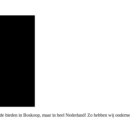
arde bieden in Boskoop, maar in heel Nederland! Zo hebben wij onde