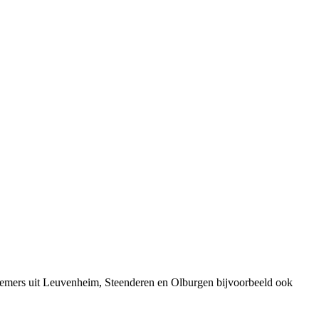
nemers uit Leuvenheim, Steenderen en Olburgen bijvoorbeeld ook