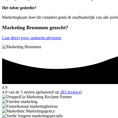
Het tofste gedeelte?
Marketingkaart doet dit compleet gratis & onafhankelijk van alle pr
Marketing Brummen gezocht?
Laat direct jouw opdracht uitvoeren
4.9
4.9 van de 5 sterren (gebaseerd op
283 reviews
)