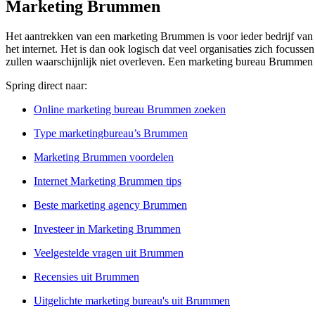
Marketing Brummen
Het aantrekken van een marketing Brummen is voor ieder bedrijf van c
het internet. Het is dan ook logisch dat veel organisaties zich focusse
zullen waarschijnlijk niet overleven. Een marketing bureau Brummen z
Spring direct naar:
Online marketing bureau Brummen zoeken
Type marketingbureau’s Brummen
Marketing Brummen voordelen
Internet Marketing Brummen tips
Beste marketing agency Brummen
Investeer in Marketing Brummen
Veelgestelde vragen uit Brummen
Recensies uit Brummen
Uitgelichte marketing bureau's uit Brummen