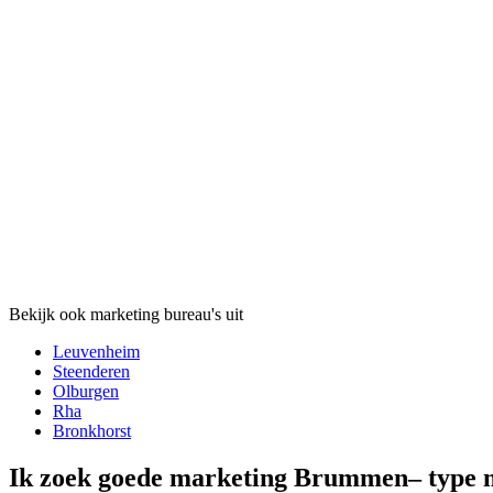
Bekijk ook marketing bureau's uit
Leuvenheim
Steenderen
Olburgen
Rha
Bronkhorst
Ik zoek goede marketing Brummen– type