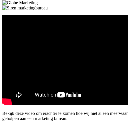
Bekijk deze video om erachter te komen hoe wij niet alleen meerwa
geholpen aan een marketing bureau.