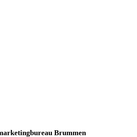
 marketingbureau Brummen