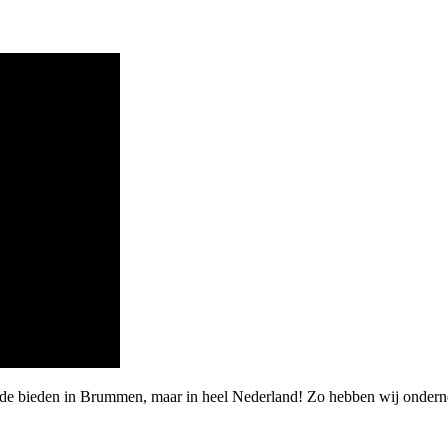
arde bieden in Brummen, maar in heel Nederland! Zo hebben wij onder