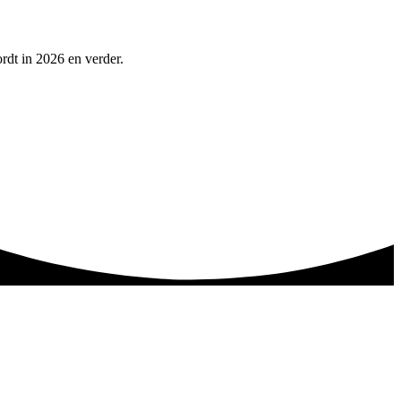
rdt in 2026 en verder.