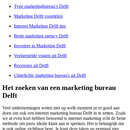
Type marketingbureau’s Delft
Marketing Delft voordelen
Internet Marketing Delft tips
Beste marketing agency Delft
Investeer in Marketing Delft
Veelgestelde vragen uit Delft
Recensies uit Delft
Uitgelichte marketing bureau's uit Delft
Het zoeken van een marketing bureau
Delft
Veel ondernemingen weten niet op welk moment ze er goed aan
doen om ook een internet marketing bureau Delft in te zetten. Zoals
we al even kort hebben benoemd is internet marketing echt de beste
methode om jouw ideale klant aan te spreken. Het is belangrijk dat
je ook online zichtbaar bent. Je kunt deze taken nu eenmaal niet