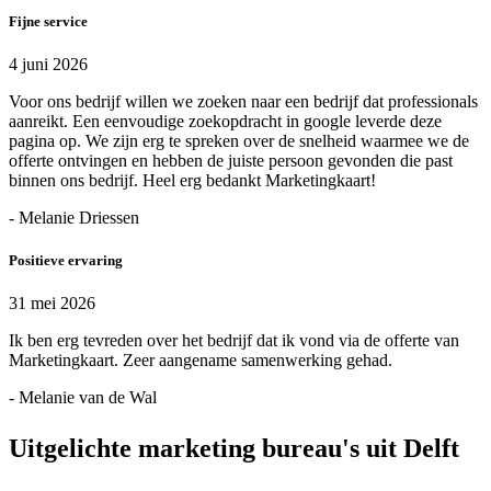
Fijne service
4 juni 2026
Voor ons bedrijf willen we zoeken naar een bedrijf dat professionals
aanreikt. Een eenvoudige zoekopdracht in google leverde deze
pagina op. We zijn erg te spreken over de snelheid waarmee we de
offerte ontvingen en hebben de juiste persoon gevonden die past
binnen ons bedrijf. Heel erg bedankt Marketingkaart!
- Melanie Driessen
Positieve ervaring
31 mei 2026
Ik ben erg tevreden over het bedrijf dat ik vond via de offerte van
Marketingkaart. Zeer aangename samenwerking gehad.
- Melanie van de Wal
Uitgelichte marketing bureau's uit Delft