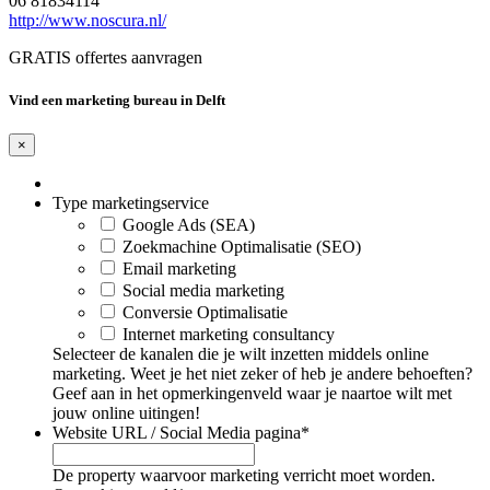
06 81834114
http://www.noscura.nl/
GRATIS offertes aanvragen
Vind een marketing bureau in Delft
×
Type marketingservice
Google Ads (SEA)
Zoekmachine Optimalisatie (SEO)
Email marketing
Social media marketing
Conversie Optimalisatie
Internet marketing consultancy
Selecteer de kanalen die je wilt inzetten middels online
marketing. Weet je het niet zeker of heb je andere behoeften?
Geef aan in het opmerkingenveld waar je naartoe wilt met
jouw online uitingen!
Website URL / Social Media pagina
*
De property waarvoor marketing verricht moet worden.