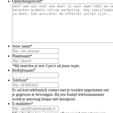
Opmerkingenveld
*
Jouw naam
*
Plaatsnaam
*
*Wij matchen je met 3 pro's uit jouw regio.
Bedrijfsnaam
*
Telefoon
*
Er zal kort telefonisch contact met je worden opgenomen om
je gegevens te bevestigen. Bij een foutief telefoonnummer
wordt je aanvraag helaas niet doorgezet.
E-mailadres
*