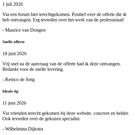
1 juli 2026
Via een forum hier terechtgekomen. Positief over de offerte die ik
heb ontvangen. Erg tevreden over het werk van de professional!
- Maurice van Dongen
Snelle offerte
18 juni 2026
Vrij snel na de aanvraag van de offerte had ik deze ontvangen.
Bedankt voor de snelle levering.
- Remco de Jong
Ideale tip
11 juni 2026
Via vrienden terecht gekomen bij deze website. concreet en helder.
Ook tevreden over de gekozen specialist.
- Wilhelmina Dijkstra