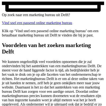
Op zoek naar een marketing bureau uit Delft?
Vind snel een passend online marketing bureau
Klik op ‘Vind snel een passend online marketing bureau’ om een
betaalbaar marketing bureau uit Delft te vinden die bij je past.
Voordelen van het zoeken marketing
Delft
We kunnen ongelooflijk veel voordelen opnoemen die je zal
ondervinden bij het aantrekken van een marketingbureau Delft. De
meest voor de hand liggende factor is tijd, als bedrijfsleider heb je
het vaak te druk om je op alle facetten van het ondernemerschap te
richten. Het marketingbureau Delft is er om al deze online taken van
je uit handen te nemen, zelf heb je geen omkijken meer naar jouw
website. Daarnaast is het zo dat het aantrekken van een marketing
bureau Delft kan zorgen voor een aardige omzet. Doordat online
marketingbureaus precies kunnen doormeten wat de resultaten zijn
van hun ingezette kanalen weet je altijd meteen wat het je heeft
opgeleverd. Als ondernemer wil je uiteraard ook dat je bedrijf er zo