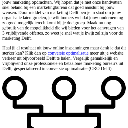
jouw marketing opdrachten. Wij hopen dat je met onze handvatten
snel beland bij een marketingbureau dat goed aansluit bij jouw
wensen. Door middel van marketing Delft ben je in staat om jouw
organisatie laten groeien, je wilt immers wel dat jouw onderneming
zo goed mogelijk terechtkomt bij je doelgroep. Maak nu nog
gebruik van de mogelijkheid die wij bieden voor het aanvragen van
3 vrijblijvende offertes, zo weet je snel wat je kwijt zal zijn voor de
marketing Delft.
Haal jij al resultaat uit jouw online inspanningen maar denk je dat dit
sterker kan? Klik dan op
conversie optimalisatie
meer uit je website
verkeer uit bijvoorbeeld Delft te halen. Vergelijk gemakkelijk en
vrijblijvend onze professionele en betaalbare marketing bureau's uit
Delft, gespecialiseerd in conversie optimalisatie (CRO Delft).