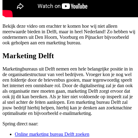
Bekijk deze video om erachter te komen hoe wij niet alleen
meerwaarde bieden in Delft, maar in heel Nederland! Zo hebben wij
ondernemers uit Den Hoorn, Voorburg en Pijnacker bijvoorbeeld
ook geholpen aan een marketing bureau.
Marketing Delft
Marketingbureaus uit Delft nemen een hele belangrijke positie in in
de organisatiestructuur van veel bedrijven. Vroeger kon je nog wel
een foldertje door de brievenbus gooien, maar tegenwoordig speelt
het internet een onmisbare rol. Door de digitalisering zal je dan ook
als organisatie mee moeten gaan, marketing Delft zorgt ervoor dat
ook jij dit kan bereiken. Als je hier niet voldoende op inspeelt zal je
al snel achter de feiten aanlopen. Een marketing bureau Delft zal
jouw bedrijf hierbij helpen, hierbij kan je denken aan zoekmachine
optimalisatie en bijvoorbeeld e-mailmarketing.
Spring direct naar:
Online marketing bureau Delft zoeken