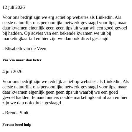
12 juli 2026
Voor ons bedrijf zijn we erg actief op websites als Linkedin. Als
eerste natuurlijk ons persoonlijke netwerk gevraagd voor tips, maar
daar kwamen eigenlijk geen geen tips uit waar wij een goed gevoel
bij hadden. Op advies van een bekende kwamen we uit bij
marketingkaart.nl en hier zijn we dan ook direct geslaagd.
- Elisabeth van de Veen
Via Via maar dan beter
4 juli 2026
Voor ons bedrijf zijn we redelijk actief op websites als Linkedin. Als
eerste natuurlijk ons persoonlijke netwerk gevraagd voor tips, maar
daar kwamen eigenlijk geen geen tips uit waarbij we een goed
gevoel hadden. Iemand anders raadde marketingkaart.nl aan en hier
zijn we dan ook direct geslaagd.
- Brenda Smit
Forum bood hulp