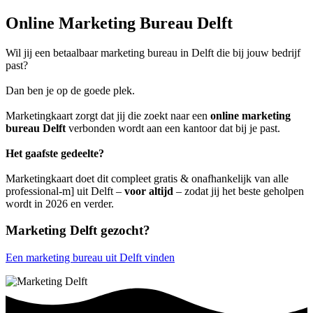
Online Marketing Bureau Delft
Wil jij een betaalbaar marketing bureau in Delft die bij jouw bedrijf
past?
Dan ben je op de goede plek.
Marketingkaart zorgt dat jij die zoekt naar een
online marketing
bureau Delft
verbonden wordt aan een kantoor dat bij je past.
Het gaafste gedeelte?
Marketingkaart doet dit compleet gratis & onafhankelijk van alle
professional-m] uit Delft –
voor altijd
– zodat jij het beste geholpen
wordt in 2026 en verder.
Marketing Delft gezocht?
Een marketing bureau uit Delft vinden