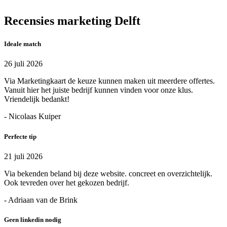
Recensies marketing Delft
Ideale match
26 juli 2026
Via Marketingkaart de keuze kunnen maken uit meerdere offertes.
Vanuit hier het juiste bedrijf kunnen vinden voor onze klus.
Vriendelijk bedankt!
- Nicolaas Kuiper
Perfecte tip
21 juli 2026
Via bekenden beland bij deze website. concreet en overzichtelijk.
Ook tevreden over het gekozen bedrijf.
- Adriaan van de Brink
Geen linkedin nodig