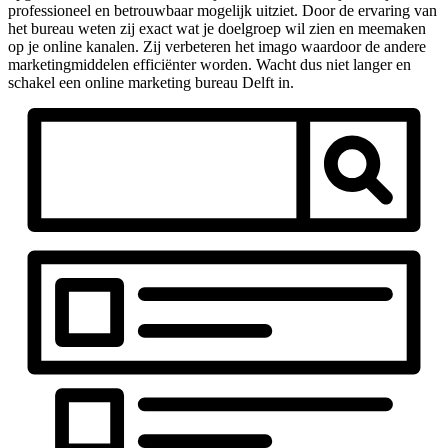
professioneel en betrouwbaar mogelijk uitziet. Door de ervaring van
het bureau weten zij exact wat je doelgroep wil zien en meemaken
op je online kanalen. Zij verbeteren het imago waardoor de andere
marketingmiddelen efficiënter worden. Wacht dus niet langer en
schakel een online marketing bureau Delft in.