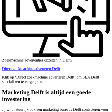
Zoekmachine advertenties opzetten in Delft?
Direct zoekmachine adverteren Delft
Klik op ‘Direct zoekmachine adverteren Delft‘ om SEA Delft
specialisten te vergelijken.
Marketing Delft is altijd een goede
investering
Jij wilt natuurlijk ook een marketing bureaus Delft contacteren voor