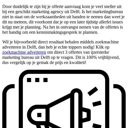
Door duidelijk te zijn bij je offerte aanvraag kom je veel sneller uit
bij een geschikt marketing agency uit Delft. Is het marketingbureau
niet in staat om de werkzaamheden uit handen te nemen dan weet je
dit nu meteen, dit voorkomt dat je op een later tijdstip allerlei issues
krijgt met je planning. Na het in ontvangst nemen van de offertes is
het handig om een kennismakingsgesprek te plannen.
Wil je bijvoorbeeld direct resultaat behalen middels zoekmachine
adverteren in Delft, dan heb je echte toppers nodig! Klik op
zoekmachine adverteren
om direct 3 offertes van ijzersterke
marketing bureau uit Delft op te vragen. Dit is 100% vrijblijvend,
dus vergelijk op je gemak de prijs en kwaliteit!