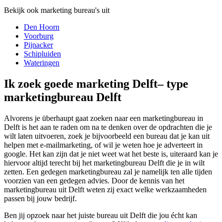
Bekijk ook marketing bureau's uit
Den Hoorn
Voorburg
Pijnacker
Schipluiden
Wateringen
Ik zoek goede marketing Delft– type
marketingbureau Delft
Alvorens je überhaupt gaat zoeken naar een marketingbureau in
Delft is het aan te raden om na te denken over de opdrachten die je
wilt laten uitvoeren, zoek je bijvoorbeeld een bureau dat je kan uit
helpen met e-mailmarketing, of wil je weten hoe je adverteert in
google. Het kan zijn dat je niet weet wat het beste is, uiteraard kan je
hiervoor altijd terecht bij het marketingbureau Delft die je in wilt
zetten. Een gedegen marketingbureau zal je namelijk ten alle tijden
voorzien van een gedegen advies. Door de kennis van het
marketingbureau uit Delft weten zij exact welke werkzaamheden
passen bij jouw bedrijf.
Ben jij opzoek naar het juiste bureau uit Delft die jou écht kan