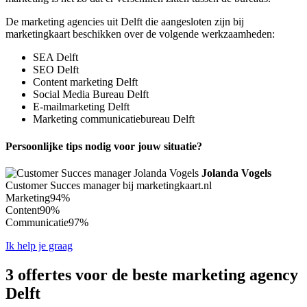
De marketing agencies uit Delft die aangesloten zijn bij
marketingkaart beschikken over de volgende werkzaamheden:
SEA Delft
SEO Delft
Content marketing Delft
Social Media Bureau Delft
E-mailmarketing Delft
Marketing communicatiebureau Delft
Persoonlijke tips nodig voor jouw situatie?
Jolanda Vogels
Customer Succes manager bij marketingkaart.nl
Marketing
94%
Content
90%
Communicatie
97%
Ik help je graag
3 offertes voor de beste marketing agency
Delft