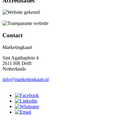
Accreditaties
Contact
Marketingkaart
Sint Agathaplein 4
2611 HR Delft
Netherlands
info@marketingkaart.nl