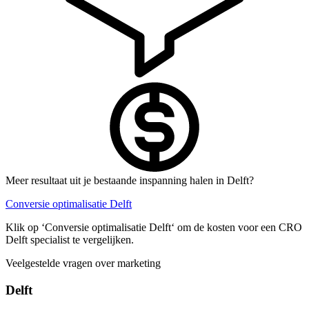
Meer resultaat uit je bestaande inspanning halen in Delft?
Conversie optimalisatie Delft
Klik op ‘Conversie optimalisatie Delft‘ om de kosten voor een CRO
Delft specialist te vergelijken.
Veelgestelde vragen over marketing
Delft