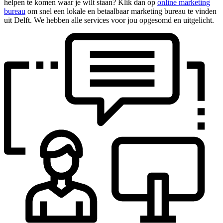
helpen te komen waar je wilt staan? Klik dan op
online marketing
bureau
om snel een lokale en betaalbaar marketing bureau te vinden
uit Delft. We hebben alle services voor jou opgesomd en uitgelicht.