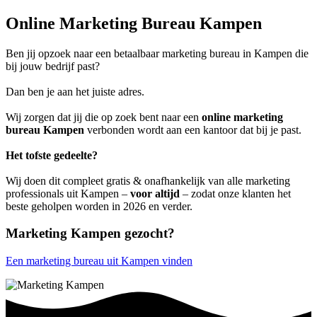
Online Marketing Bureau Kampen
Ben jij opzoek naar een betaalbaar marketing bureau in Kampen die
bij jouw bedrijf past?
Dan ben je aan het juiste adres.
Wij zorgen dat jij die op zoek bent naar een
online marketing
bureau Kampen
verbonden wordt aan een kantoor dat bij je past.
Het tofste gedeelte?
Wij doen dit compleet gratis & onafhankelijk van alle marketing
professionals uit Kampen –
voor altijd
– zodat onze klanten het
beste geholpen worden in 2026 en verder.
Marketing Kampen gezocht?
Een marketing bureau uit Kampen vinden