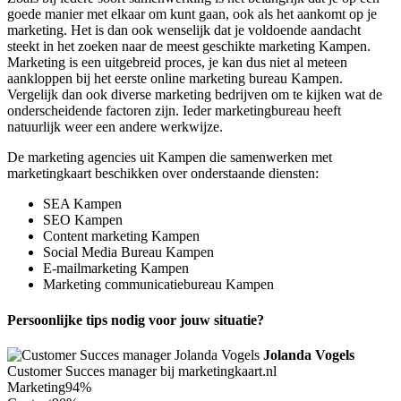
goede manier met elkaar om kunt gaan, ook als het aankomt op je
marketing. Het is dan ook wenselijk dat je voldoende aandacht
steekt in het zoeken naar de meest geschikte marketing Kampen.
Marketing is een uitgebreid proces, je kan dus niet al meteen
aankloppen bij het eerste online marketing bureau Kampen.
Vergelijk dan ook diverse marketing bedrijven om te kijken wat de
onderscheidende factoren zijn. Ieder marketingbureau heeft
natuurlijk weer een andere werkwijze.
De marketing agencies uit Kampen die samenwerken met
marketingkaart beschikken over onderstaande diensten:
SEA Kampen
SEO Kampen
Content marketing Kampen
Social Media Bureau Kampen
E-mailmarketing Kampen
Marketing communicatiebureau Kampen
Persoonlijke tips nodig voor jouw situatie?
Jolanda Vogels
Customer Succes manager bij marketingkaart.nl
Marketing
94%