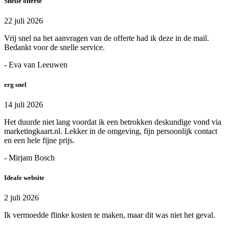
Snelle offerte
22 juli 2026
Vrij snel na het aanvragen van de offerte had ik deze in de mail.
Bedankt voor de snelle service.
- Eva van Leeuwen
erg snel
14 juli 2026
Het duurde niet lang voordat ik een betrokken deskundige vond via
marketingkaart.nl. Lekker in de omgeving, fijn persoonlijk contact
en een hele fijne prijs.
- Mirjam Bosch
Ideale website
2 juli 2026
Ik vermoedde flinke kosten te maken, maar dit was niet het geval.