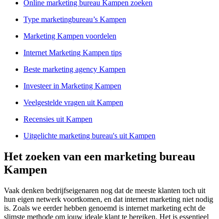
Online marketing bureau Kampen zoeken
Type marketingbureau’s Kampen
Marketing Kampen voordelen
Internet Marketing Kampen tips
Beste marketing agency Kampen
Investeer in Marketing Kampen
Veelgestelde vragen uit Kampen
Recensies uit Kampen
Uitgelichte marketing bureau's uit Kampen
Het zoeken van een marketing bureau
Kampen
Vaak denken bedrijfseigenaren nog dat de meeste klanten toch uit
hun eigen netwerk voortkomen, en dat internet marketing niet nodig
is. Zoals we eerder hebben genoemd is internet marketing echt de
slimste methode om jouw ideale klant te bereiken. Het is essentieel