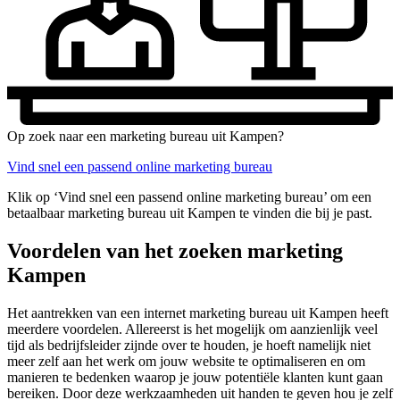
Op zoek naar een marketing bureau uit Kampen?
Vind snel een passend online marketing bureau
Klik op ‘Vind snel een passend online marketing bureau’ om een
betaalbaar marketing bureau uit Kampen te vinden die bij je past.
Voordelen van het zoeken marketing
Kampen
Het aantrekken van een internet marketing bureau uit Kampen heeft
meerdere voordelen. Allereerst is het mogelijk om aanzienlijk veel
tijd als bedrijfsleider zijnde over te houden, je hoeft namelijk niet
meer zelf aan het werk om jouw website te optimaliseren en om
manieren te bedenken waarop je jouw potentiële klanten kunt gaan
bereiken. Door deze werkzaamheden uit handen te geven hou je zelf