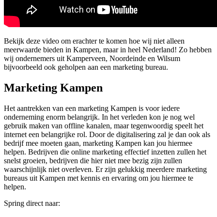
Bekijk deze video om erachter te komen hoe wij niet alleen
meerwaarde bieden in Kampen, maar in heel Nederland! Zo hebben
wij ondernemers uit Kamperveen, Noordeinde en Wilsum
bijvoorbeeld ook geholpen aan een marketing bureau.
Marketing Kampen
Het aantrekken van een marketing Kampen is voor iedere
onderneming enorm belangrijk. In het verleden kon je nog wel
gebruik maken van offline kanalen, maar tegenwoordig speelt het
internet een belangrijke rol. Door de digitalisering zal je dan ook als
bedrijf mee moeten gaan, marketing Kampen kan jou hiermee
helpen. Bedrijven die online marketing effectief inzetten zullen het
snelst groeien, bedrijven die hier niet mee bezig zijn zullen
waarschijnlijk niet overleven. Er zijn gelukkig meerdere marketing
bureaus uit Kampen met kennis en ervaring om jou hiermee te
helpen.
Spring direct naar: