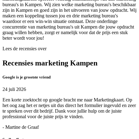
bureau's in Kampen. Wij zien welke marketing bureau's beschikbaar
zijn in Kampen en goed zijn in het uitvoeren van jouw opdracht. Wij
maken een koppeling tussen jou en drie marketing bureau's
waardoor er een win-win situatie ontstaat. Deze onderlinge
concurrentie van marketing bureau's uit Kampen die jouw opdracht
graag willen hebben, zorgt er namelijk voor dat de prijs een stuk
beter wordt voor jou!
Lees de recensies over
Recensies marketing Kampen
Google is je grootste vriend
24 juli 2026
Een korte zoektocht op google bracht me naar Marketingkaart. Op
het oog zag het er netjes uit dus direct het formulier ingevuld en zeer
te spreken over dit bedrijf. Dank voor jullie hulp om de juiste
professional voor de juiste prijs te vinden.
- Martine de Graaf