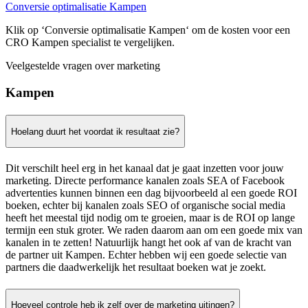
Conversie optimalisatie Kampen
Klik op ‘Conversie optimalisatie Kampen‘ om de kosten voor een
CRO Kampen specialist te vergelijken.
Veelgestelde vragen over marketing
Kampen
Hoelang duurt het voordat ik resultaat zie?
Dit verschilt heel erg in het kanaal dat je gaat inzetten voor jouw
marketing. Directe performance kanalen zoals SEA of Facebook
advertenties kunnen binnen een dag bijvoorbeeld al een goede ROI
boeken, echter bij kanalen zoals SEO of organische social media
heeft het meestal tijd nodig om te groeien, maar is de ROI op lange
termijn een stuk groter. We raden daarom aan om een goede mix van
kanalen in te zetten! Natuurlijk hangt het ook af van de kracht van
de partner uit Kampen. Echter hebben wij een goede selectie van
partners die daadwerkelijk het resultaat boeken wat je zoekt.
Hoeveel controle heb ik zelf over de marketing uitingen?