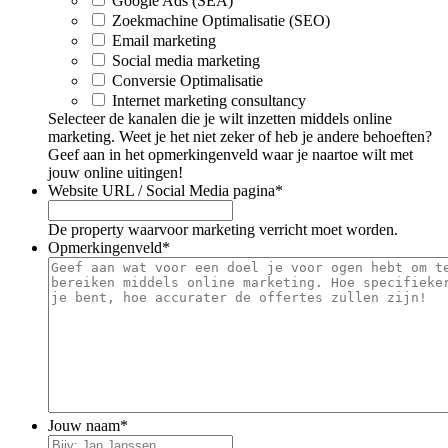
Google Ads (SEA)
Zoekmachine Optimalisatie (SEO)
Email marketing
Social media marketing
Conversie Optimalisatie
Internet marketing consultancy
Selecteer de kanalen die je wilt inzetten middels online
marketing. Weet je het niet zeker of heb je andere behoeften?
Geef aan in het opmerkingenveld waar je naartoe wilt met
jouw online uitingen!
Website URL / Social Media pagina
*
De property waarvoor marketing verricht moet worden.
Opmerkingenveld
*
Jouw naam
*