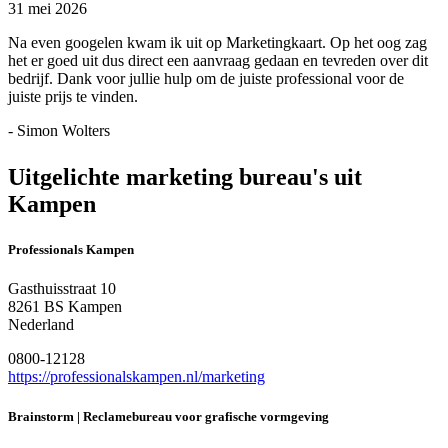
31 mei 2026
Na even googelen kwam ik uit op Marketingkaart. Op het oog zag
het er goed uit dus direct een aanvraag gedaan en tevreden over dit
bedrijf. Dank voor jullie hulp om de juiste professional voor de
juiste prijs te vinden.
- Simon Wolters
Uitgelichte marketing bureau's uit
Kampen
Professionals Kampen
Gasthuisstraat 10
8261 BS Kampen
Nederland
0800-12128
https://professionalskampen.nl/marketing
Brainstorm | Reclamebureau voor grafische vormgeving