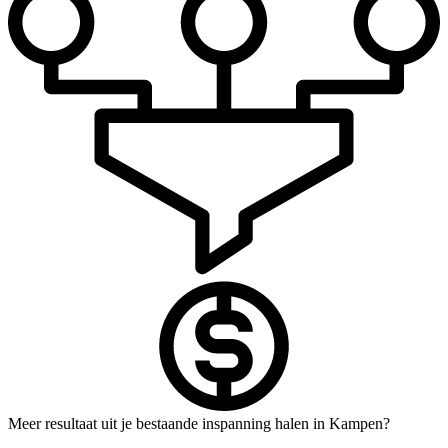
Meer resultaat uit je bestaande inspanning halen in Kampen?