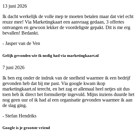
13 juni 2026
Ik dacht werkelijk de volle mep te moeten betalen maar dat viel echt
reuze mee! Via Marketingkaart een aanvraag gedaan, 3 offertes
ontvangen en gewoon lekker de voordeligste gepakt. Dit is me erg
bevallen! Bedankt.
- Jasper van de Ven
Gelijk gevonden wie ik nodig had via marketingkaart.nl
7 juni 2026
Ik ben erg onder de indruk van de snelheid waarmee ik een bedrijf
gevonden heb dat bij me past. Via google kwam ikop
marketingkaart.nl terecht, en het zag er allemaal heel netjes uit dus
toen heb ik direct het formuliertje ingevuld. Mijns inziens duurde het
nog geen uur of ik had al een organisatie gevonden waarmee ik aan
de slag ging.
- Stefan Hendriks
Google is je grootste vriend