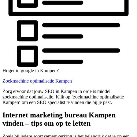
Hoger in google in Kampen?
Zoekmachine optimalisatie Kampen
Zorg ervoor dat jouw SEO in Kampen in orde is middel
zoekmachine optimalisatie. Klik op ‘zoekmachine optimalisatie
Kampen‘ om een SEO specialist te vinden die bij je past.
Internet marketing bureau Kampen
vinden – tips om op te letten
Zoals bij iedere soort samenwerking is het belangrijk dat je op een