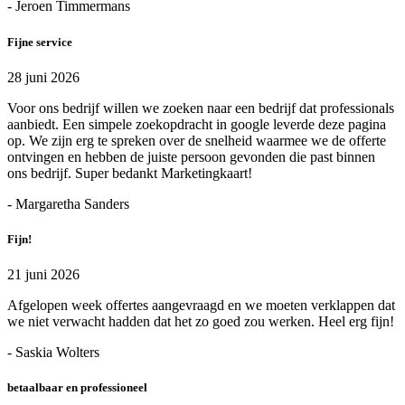
- Jeroen Timmermans
Fijne service
28 juni 2026
Voor ons bedrijf willen we zoeken naar een bedrijf dat professionals
aanbiedt. Een simpele zoekopdracht in google leverde deze pagina
op. We zijn erg te spreken over de snelheid waarmee we de offerte
ontvingen en hebben de juiste persoon gevonden die past binnen
ons bedrijf. Super bedankt Marketingkaart!
- Margaretha Sanders
Fijn!
21 juni 2026
Afgelopen week offertes aangevraagd en we moeten verklappen dat
we niet verwacht hadden dat het zo goed zou werken. Heel erg fijn!
- Saskia Wolters
betaalbaar en professioneel