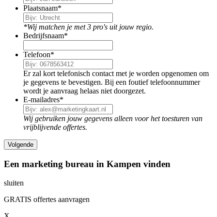
Plaatsnaam
*
*Wij matchen je met 3 pro's uit jouw regio.
Bedrijfsnaam
*
Telefoon
*
Er zal kort telefonisch contact met je worden opgenomen om
je gegevens te bevestigen. Bij een foutief telefoonnummer
wordt je aanvraag helaas niet doorgezet.
E-mailadres
*
Wij gebruiken jouw gegevens alleen voor het toesturen van
vrijblijvende offertes.
Een marketing bureau in Kampen vinden
sluiten
GRATIS offertes aanvragen
X