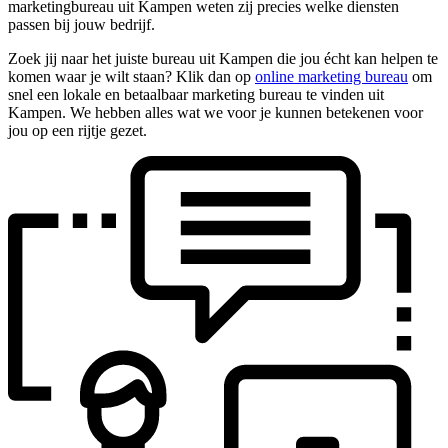
marketingbureau uit Kampen weten zij precies welke diensten
passen bij jouw bedrijf.
Zoek jij naar het juiste bureau uit Kampen die jou écht kan helpen te
komen waar je wilt staan? Klik dan op
online marketing bureau
om
snel een lokale en betaalbaar marketing bureau te vinden uit
Kampen. We hebben alles wat we voor je kunnen betekenen voor
jou op een rijtje gezet.