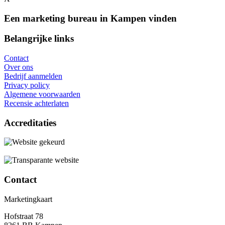
Een marketing bureau in Kampen vinden
Belangrijke links
Contact
Over ons
Bedrijf aanmelden
Privacy policy
Algemene voorwaarden
Recensie achterlaten
Accreditaties
Contact
Marketingkaart
Hofstraat 78