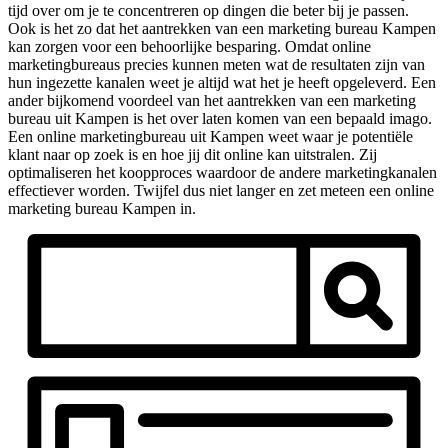
tijd over om je te concentreren op dingen die beter bij je passen.
Ook is het zo dat het aantrekken van een marketing bureau Kampen
kan zorgen voor een behoorlijke besparing. Omdat online
marketingbureaus precies kunnen meten wat de resultaten zijn van
hun ingezette kanalen weet je altijd wat het je heeft opgeleverd. Een
ander bijkomend voordeel van het aantrekken van een marketing
bureau uit Kampen is het over laten komen van een bepaald imago.
Een online marketingbureau uit Kampen weet waar je potentiële
klant naar op zoek is en hoe jij dit online kan uitstralen. Zij
optimaliseren het koopproces waardoor de andere marketingkanalen
effectiever worden. Twijfel dus niet langer en zet meteen een online
marketing bureau Kampen in.