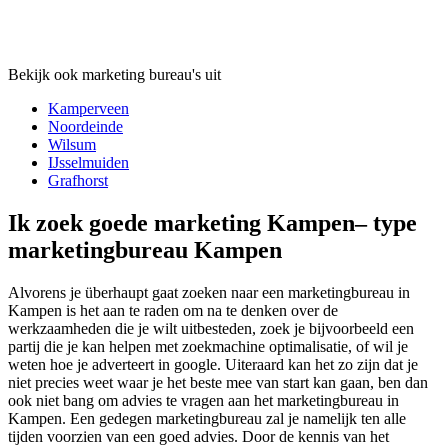
Bekijk ook marketing bureau's uit
Kamperveen
Noordeinde
Wilsum
IJsselmuiden
Grafhorst
Ik zoek goede marketing Kampen– type
marketingbureau Kampen
Alvorens je überhaupt gaat zoeken naar een marketingbureau in
Kampen is het aan te raden om na te denken over de
werkzaamheden die je wilt uitbesteden, zoek je bijvoorbeeld een
partij die je kan helpen met zoekmachine optimalisatie, of wil je
weten hoe je adverteert in google. Uiteraard kan het zo zijn dat je
niet precies weet waar je het beste mee van start kan gaan, ben dan
ook niet bang om advies te vragen aan het marketingbureau in
Kampen. Een gedegen marketingbureau zal je namelijk ten alle
tijden voorzien van een goed advies. Door de kennis van het