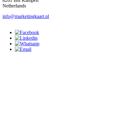
8261 BB Kampen
Netherlands
info@marketingkaart.nl