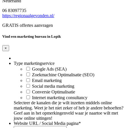
Nederland
06 83097735
https://regionaalgevonden.nl/
GRATIS offertes aanvragen
Vind een marketing bureau in Lopik
×
Type marketingservice
Google Ads (SEA)
Zoekmachine Optimalisatie (SEO)
Email marketing
Social media marketing
Conversie Optimalisatie
Internet marketing consultancy
Selecteer de kanalen die je wilt inzetten middels online
marketing. Weet je het niet zeker of heb je andere behoeften?
Geef aan in het opmerkingenveld waar je naartoe wilt met
jouw online uitingen!
Website URL / Social Media pagina
*