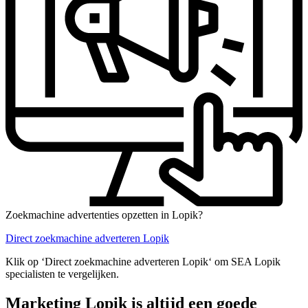
Zoekmachine advertenties opzetten in Lopik?
Direct zoekmachine adverteren Lopik
Klik op ‘Direct zoekmachine adverteren Lopik‘ om SEA Lopik
specialisten te vergelijken.
Marketing Lopik is altijd een goede