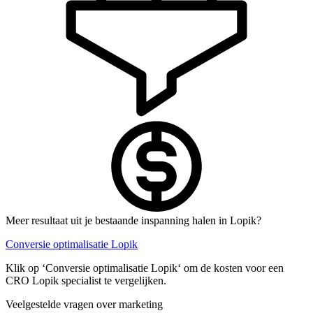
Meer resultaat uit je bestaande inspanning halen in Lopik?
Conversie optimalisatie Lopik
Klik op ‘Conversie optimalisatie Lopik‘ om de kosten voor een
CRO Lopik specialist te vergelijken.
Veelgestelde vragen over marketing