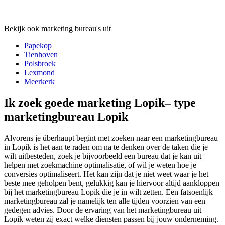
Bekijk ook marketing bureau's uit
Papekop
Tienhoven
Polsbroek
Lexmond
Meerkerk
Ik zoek goede marketing Lopik– type
marketingbureau Lopik
Alvorens je überhaupt begint met zoeken naar een marketingbureau
in Lopik is het aan te raden om na te denken over de taken die je
wilt uitbesteden, zoek je bijvoorbeeld een bureau dat je kan uit
helpen met zoekmachine optimalisatie, of wil je weten hoe je
conversies optimaliseert. Het kan zijn dat je niet weet waar je het
beste mee geholpen bent, gelukkig kan je hiervoor altijd aankloppen
bij het marketingbureau Lopik die je in wilt zetten. Een fatsoenlijk
marketingbureau zal je namelijk ten alle tijden voorzien van een
gedegen advies. Door de ervaring van het marketingbureau uit
Lopik weten zij exact welke diensten passen bij jouw onderneming.