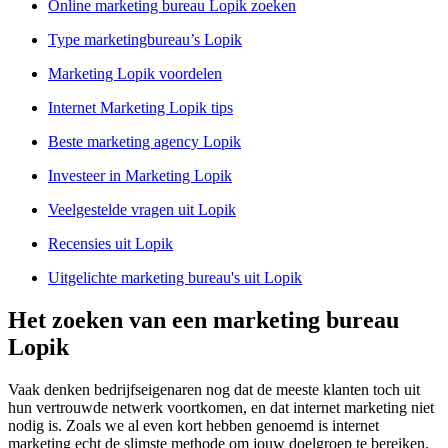
Online marketing bureau Lopik zoeken
Type marketingbureau’s Lopik
Marketing Lopik voordelen
Internet Marketing Lopik tips
Beste marketing agency Lopik
Investeer in Marketing Lopik
Veelgestelde vragen uit Lopik
Recensies uit Lopik
Uitgelichte marketing bureau's uit Lopik
Het zoeken van een marketing bureau
Lopik
Vaak denken bedrijfseigenaren nog dat de meeste klanten toch uit
hun vertrouwde netwerk voortkomen, en dat internet marketing niet
nodig is. Zoals we al even kort hebben genoemd is internet
marketing echt de slimste methode om jouw doelgroep te bereiken.