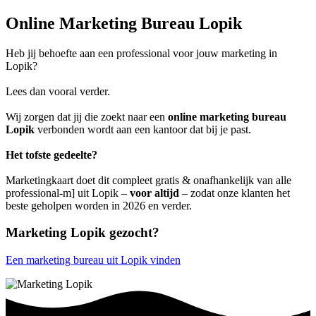
Online Marketing Bureau Lopik
Heb jij behoefte aan een professional voor jouw marketing in
Lopik?
Lees dan vooral verder.
Wij zorgen dat jij die zoekt naar een
online marketing bureau
Lopik
verbonden wordt aan een kantoor dat bij je past.
Het tofste gedeelte?
Marketingkaart doet dit compleet gratis & onafhankelijk van alle
professional-m] uit Lopik –
voor altijd
– zodat onze klanten het
beste geholpen worden in 2026 en verder.
Marketing Lopik gezocht?
Een marketing bureau uit Lopik vinden