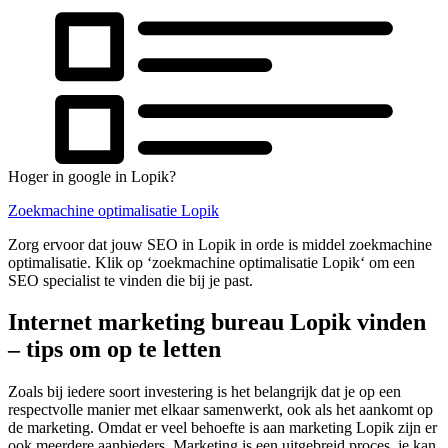
Hoger in google in Lopik?
Zoekmachine optimalisatie Lopik
Zorg ervoor dat jouw SEO in Lopik in orde is middel zoekmachine
optimalisatie. Klik op ‘zoekmachine optimalisatie Lopik‘ om een
SEO specialist te vinden die bij je past.
Internet marketing bureau Lopik vinden
– tips om op te letten
Zoals bij iedere soort investering is het belangrijk dat je op een
respectvolle manier met elkaar samenwerkt, ook als het aankomt op
de marketing. Omdat er veel behoefte is aan marketing Lopik zijn er
ook meerdere aanbieders. Marketing is een uitgebreid proces, je kan