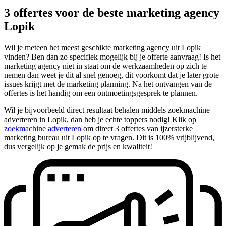
3 offertes voor de beste marketing agency
Lopik
Wil je meteen het meest geschikte marketing agency uit Lopik
vinden? Ben dan zo specifiek mogelijk bij je offerte aanvraag! Is het
marketing agency niet in staat om de werkzaamheden op zich te
nemen dan weet je dit al snel genoeg, dit voorkomt dat je later grote
issues krijgt met de marketing planning. Na het ontvangen van de
offertes is het handig om een ontmoetingsgesprek te plannen.
Wil je bijvoorbeeld direct resultaat behalen middels zoekmachine
adverteren in Lopik, dan heb je echte toppers nodig! Klik op
zoekmachine adverteren
om direct 3 offertes van ijzersterke
marketing bureau uit Lopik op te vragen. Dit is 100% vrijblijvend,
dus vergelijk op je gemak de prijs en kwaliteit!