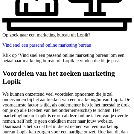
Op zoek naar een marketing bureau uit Lopik?
Vind snel een passend online marketing bureau
Klik op ‘Vind snel een passend online marketing bureau’ om een
betaalbaar marketing bureau uit Lopik te vinden die bij je past.
Voordelen van het zoeken marketing
Lopik
We kunnen ontzettend veel voordelen opnoemen die je zal
ondervinden bij het aantrekken van een marketingbureau Lopik. De
voornaamste factor is tijd, als ondernemer heb je het meestal te druk
om je op alle facetten van het ondernemerschap te richten. Het
marketingbureau Lopik is er om al deze online taken van je over te
nemen, zelf heb je geen omkijken meer naar jouw website.
Daarnaast is het zo dat het in dienst nemen van een marketing
bureau Lopik kan zorgen voor een aardige omzet. Hoe kan dit dan