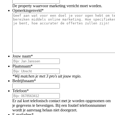
De property waarvoor marketing verricht moet worden.
Opmerkingenveld
*
Jouw naam
*
Plaatsnaam
*
*Wij matchen je met 3 pro's uit jouw regio.
Bedrijfsnaam
*
Telefoon
*
Er zal kort telefonisch contact met je worden opgenomen om
je gegevens te bevestigen. Bij een foutief telefoonnummer
wordt je aanvraag helaas niet doorgezet.
E-mailadres
*