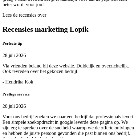
beter wordt voor jou!
Lees de recensies over
Recensies marketing Lopik
Perfecte tip
28 juli 2026
Via vrienden beland bij deze website. Duidelijk en overzichtelijk.
Ook tevreden over het gekozen bedrijf.
- Hendrika Kok
Prettige service
20 juli 2026
Voor ons bedrijf zoeken we naar een bedrijf dat professionals levert.
Een simpele zoekopdracht in google leverde deze pagina op. We
zijn erg te spreken over de snelheid waarop we de offerte ontvingen
en hebben de juiste persoon gevonden die past binnen ons bedrijf.