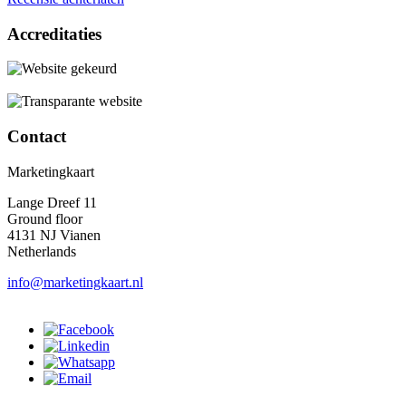
Accreditaties
Contact
Marketingkaart
Lange Dreef 11
Ground floor
4131 NJ Vianen
Netherlands
info@marketingkaart.nl