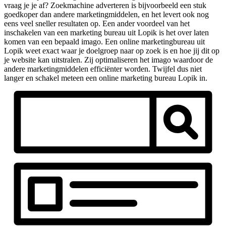
vraag je je af? Zoekmachine adverteren is bijvoorbeeld een stuk
goedkoper dan andere marketingmiddelen, en het levert ook nog
eens veel sneller resultaten op. Een ander voordeel van het
inschakelen van een marketing bureau uit Lopik is het over laten
komen van een bepaald imago. Een online marketingbureau uit
Lopik weet exact waar je doelgroep naar op zoek is en hoe jij dit op
je website kan uitstralen. Zij optimaliseren het imago waardoor de
andere marketingmiddelen efficiënter worden. Twijfel dus niet
langer en schakel meteen een online marketing bureau Lopik in.