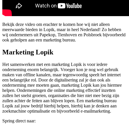
Bekijk deze video om erachter te komen hoe wij niet alleen
meerwaarde bieden in Lopik, maar in heel Nederland! Zo hebben
wij ondernemers uit Papekop, Tienhoven en Polsbroek bijvoorbeeld
ook geholpen aan een marketing bureau.
Marketing Lopik
Het samenwerken met een marketing Lopik is voor iedere
onderneming enorm belangrijk. Vroeger kon je nog wel gebruik
maken van offline kanalen, maar tegenwoordig speelt het internet
een belangrijke rol. Door de digitalisering zal je dan ook als
onderneming mee moeten gaan, marketing Lopik kan jou hiermee
helpen. Ondernemingen die online marketing effectief inzetten
zullen het snelst groeien, organisaties die hier niet mee bezig zijn
zullen achter de feiten aan blijven lopen. Een marketing bureau
Lopik zal jouw bedrijf hierbij helpen, hierbij kan je denken aan
zoekmachine optimalisatie en bijvoorbeeld e-mailmarketing.
Spring direct naar: