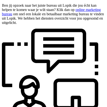
Ben jij opzoek naar het juiste bureau uit Lopik die jou écht kan
helpen te komen waar je wilt staan? Klik dan op
online marketing
bureau
om snel een lokale en betaalbaar marketing bureau te vinden
uit Lopik. We hebben het diensten overzicht voor jou opgesomd en
uitgelicht.