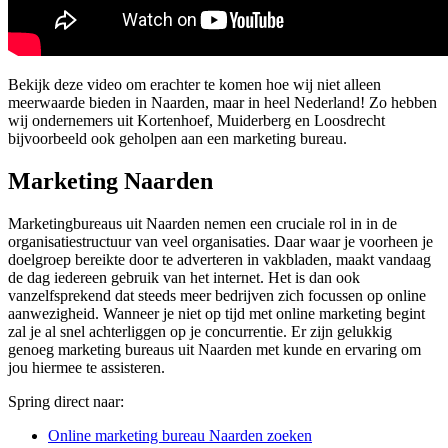
Bekijk deze video om erachter te komen hoe wij niet alleen
meerwaarde bieden in Naarden, maar in heel Nederland! Zo hebben
wij ondernemers uit Kortenhoef, Muiderberg en Loosdrecht
bijvoorbeeld ook geholpen aan een marketing bureau.
Marketing Naarden
Marketingbureaus uit Naarden nemen een cruciale rol in in de
organisatiestructuur van veel organisaties. Daar waar je voorheen je
doelgroep bereikte door te adverteren in vakbladen, maakt vandaag
de dag iedereen gebruik van het internet. Het is dan ook
vanzelfsprekend dat steeds meer bedrijven zich focussen op online
aanwezigheid. Wanneer je niet op tijd met online marketing begint
zal je al snel achterliggen op je concurrentie. Er zijn gelukkig
genoeg marketing bureaus uit Naarden met kunde en ervaring om
jou hiermee te assisteren.
Spring direct naar:
Online marketing bureau Naarden zoeken