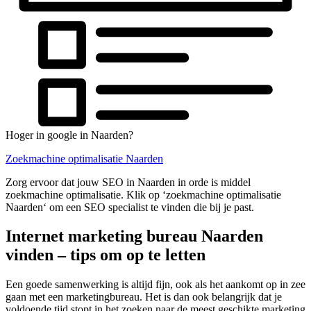
Hoger in google in Naarden?
Zoekmachine optimalisatie Naarden
Zorg ervoor dat jouw SEO in Naarden in orde is middel
zoekmachine optimalisatie. Klik op ‘zoekmachine optimalisatie
Naarden‘ om een SEO specialist te vinden die bij je past.
Internet marketing bureau Naarden
vinden – tips om op te letten
Een goede samenwerking is altijd fijn, ook als het aankomt op in zee
gaan met een marketingbureau. Het is dan ook belangrijk dat je
voldoende tijd stopt in het zoeken naar de meest geschikte marketing