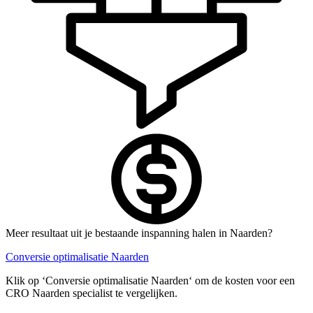
Meer resultaat uit je bestaande inspanning halen in Naarden?
Conversie optimalisatie Naarden
Klik op ‘Conversie optimalisatie Naarden‘ om de kosten voor een
CRO Naarden specialist te vergelijken.