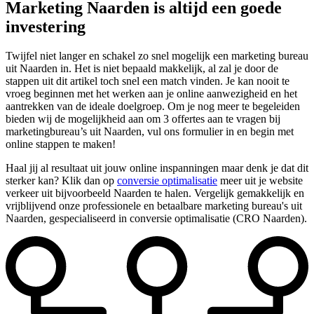
Marketing Naarden is altijd een goede
investering
Twijfel niet langer en schakel zo snel mogelijk een marketing bureau
uit Naarden in. Het is niet bepaald makkelijk, al zal je door de
stappen uit dit artikel toch snel een match vinden. Je kan nooit te
vroeg beginnen met het werken aan je online aanwezigheid en het
aantrekken van de ideale doelgroep. Om je nog meer te begeleiden
bieden wij de mogelijkheid aan om 3 offertes aan te vragen bij
marketingbureau’s uit Naarden, vul ons formulier in en begin met
online stappen te maken!
Haal jij al resultaat uit jouw online inspanningen maar denk je dat dit
sterker kan? Klik dan op
conversie optimalisatie
meer uit je website
verkeer uit bijvoorbeeld Naarden te halen. Vergelijk gemakkelijk en
vrijblijvend onze professionele en betaalbare marketing bureau's uit
Naarden, gespecialiseerd in conversie optimalisatie (CRO Naarden).