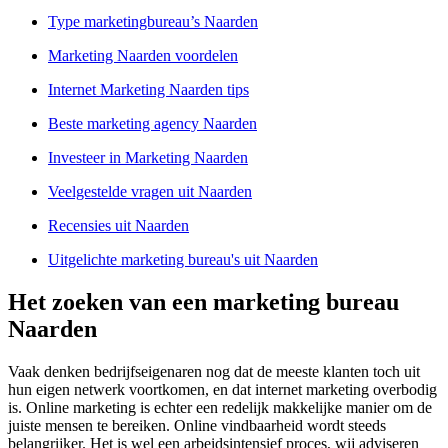
Type marketingbureau’s Naarden
Marketing Naarden voordelen
Internet Marketing Naarden tips
Beste marketing agency Naarden
Investeer in Marketing Naarden
Veelgestelde vragen uit Naarden
Recensies uit Naarden
Uitgelichte marketing bureau's uit Naarden
Het zoeken van een marketing bureau
Naarden
Vaak denken bedrijfseigenaren nog dat de meeste klanten toch uit
hun eigen netwerk voortkomen, en dat internet marketing overbodig
is. Online marketing is echter een redelijk makkelijke manier om de
juiste mensen te bereiken. Online vindbaarheid wordt steeds
belangrijker. Het is wel een arbeidsintensief proces, wij adviseren