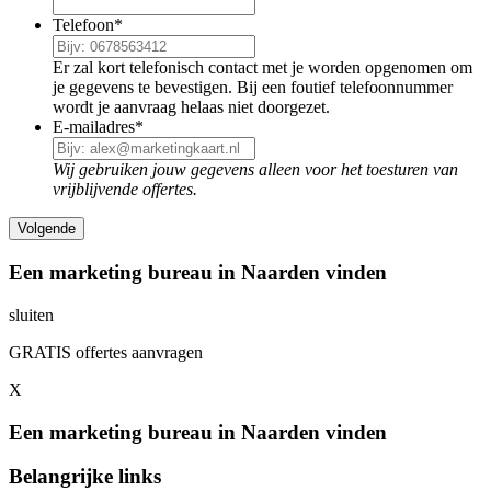
Telefoon
*
Er zal kort telefonisch contact met je worden opgenomen om
je gegevens te bevestigen. Bij een foutief telefoonnummer
wordt je aanvraag helaas niet doorgezet.
E-mailadres
*
Wij gebruiken jouw gegevens alleen voor het toesturen van
vrijblijvende offertes.
Een marketing bureau in Naarden vinden
sluiten
GRATIS offertes aanvragen
X
Een marketing bureau in Naarden vinden
Belangrijke links