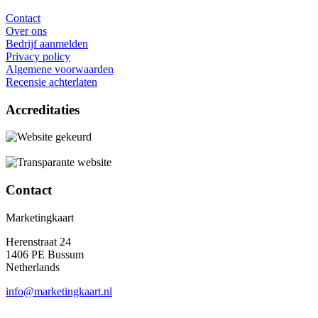
Contact
Over ons
Bedrijf aanmelden
Privacy policy
Algemene voorwaarden
Recensie achterlaten
Accreditaties
Contact
Marketingkaart
Herenstraat 24
1406 PE Bussum
Netherlands
info@marketingkaart.nl