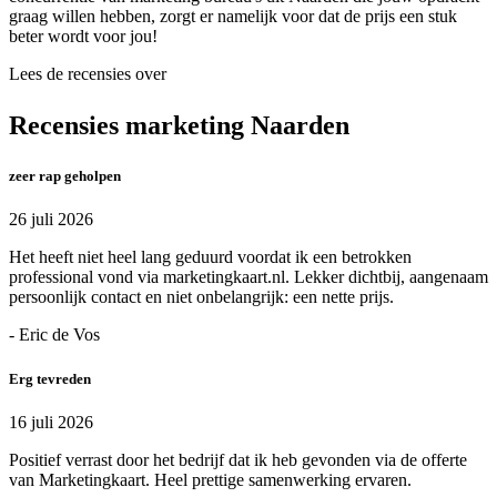
graag willen hebben, zorgt er namelijk voor dat de prijs een stuk
beter wordt voor jou!
Lees de recensies over
Recensies marketing Naarden
zeer rap geholpen
26 juli 2026
Het heeft niet heel lang geduurd voordat ik een betrokken
professional vond via marketingkaart.nl. Lekker dichtbij, aangenaam
persoonlijk contact en niet onbelangrijk: een nette prijs.
- Eric de Vos
Erg tevreden
16 juli 2026
Positief verrast door het bedrijf dat ik heb gevonden via de offerte
van Marketingkaart. Heel prettige samenwerking ervaren.