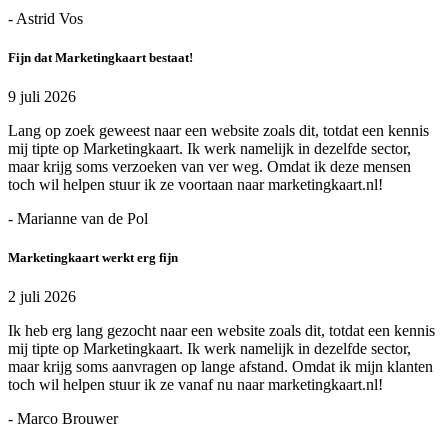
- Astrid Vos
Fijn dat Marketingkaart bestaat!
9 juli 2026
Lang op zoek geweest naar een website zoals dit, totdat een kennis
mij tipte op Marketingkaart. Ik werk namelijk in dezelfde sector,
maar krijg soms verzoeken van ver weg. Omdat ik deze mensen
toch wil helpen stuur ik ze voortaan naar marketingkaart.nl!
- Marianne van de Pol
Marketingkaart werkt erg fijn
2 juli 2026
Ik heb erg lang gezocht naar een website zoals dit, totdat een kennis
mij tipte op Marketingkaart. Ik werk namelijk in dezelfde sector,
maar krijg soms aanvragen op lange afstand. Omdat ik mijn klanten
toch wil helpen stuur ik ze vanaf nu naar marketingkaart.nl!
- Marco Brouwer