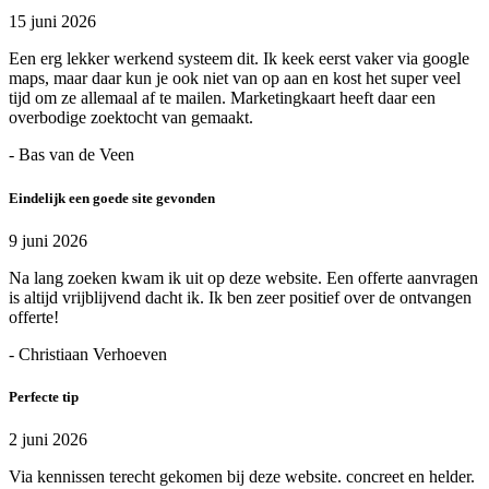
15 juni 2026
Een erg lekker werkend systeem dit. Ik keek eerst vaker via google
maps, maar daar kun je ook niet van op aan en kost het super veel
tijd om ze allemaal af te mailen. Marketingkaart heeft daar een
overbodige zoektocht van gemaakt.
- Bas van de Veen
Eindelijk een goede site gevonden
9 juni 2026
Na lang zoeken kwam ik uit op deze website. Een offerte aanvragen
is altijd vrijblijvend dacht ik. Ik ben zeer positief over de ontvangen
offerte!
- Christiaan Verhoeven
Perfecte tip
2 juni 2026
Via kennissen terecht gekomen bij deze website. concreet en helder.