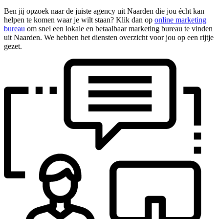
Ben jij opzoek naar de juiste agency uit Naarden die jou écht kan
helpen te komen waar je wilt staan? Klik dan op
online marketing
bureau
om snel een lokale en betaalbaar marketing bureau te vinden
uit Naarden. We hebben het diensten overzicht voor jou op een rijtje
gezet.