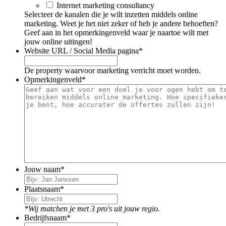
Internet marketing consultancy
Selecteer de kanalen die je wilt inzetten middels online
marketing. Weet je het niet zeker of heb je andere behoeften?
Geef aan in het opmerkingenveld waar je naartoe wilt met
jouw online uitingen!
Website URL / Social Media pagina
*
De property waarvoor marketing verricht moet worden.
Opmerkingenveld
*
Jouw naam
*
Plaatsnaam
*
*Wij matchen je met 3 pro's uit jouw regio.
Bedrijfsnaam
*