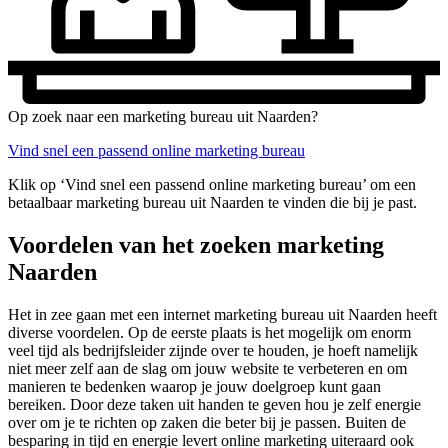
Op zoek naar een marketing bureau uit Naarden?
Vind snel een passend online marketing bureau
Klik op ‘Vind snel een passend online marketing bureau’ om een
betaalbaar marketing bureau uit Naarden te vinden die bij je past.
Voordelen van het zoeken marketing
Naarden
Het in zee gaan met een internet marketing bureau uit Naarden heeft
diverse voordelen. Op de eerste plaats is het mogelijk om enorm
veel tijd als bedrijfsleider zijnde over te houden, je hoeft namelijk
niet meer zelf aan de slag om jouw website te verbeteren en om
manieren te bedenken waarop je jouw doelgroep kunt gaan
bereiken. Door deze taken uit handen te geven hou je zelf energie
over om je te richten op zaken die beter bij je passen. Buiten de
besparing in tijd en energie levert online marketing uiteraard ook