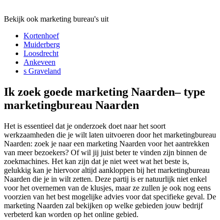
Bekijk ook marketing bureau's uit
Kortenhoef
Muiderberg
Loosdrecht
Ankeveen
s Graveland
Ik zoek goede marketing Naarden– type
marketingbureau Naarden
Het is essentieel dat je onderzoek doet naar het soort
werkzaamheden die je wilt laten uitvoeren door het marketingbureau
Naarden: zoek je naar een marketing Naarden voor het aantrekken
van meer bezoekers? Of wil jij juist beter te vinden zijn binnen de
zoekmachines. Het kan zijn dat je niet weet wat het beste is,
gelukkig kan je hiervoor altijd aankloppen bij het marketingbureau
Naarden die je in wilt zetten. Deze partij is er natuurlijk niet enkel
voor het overnemen van de klusjes, maar ze zullen je ook nog eens
voorzien van het best mogelijke advies voor dat specifieke geval. De
marketing Naarden zal bekijken op welke gebieden jouw bedrijf
verbeterd kan worden op het online gebied.