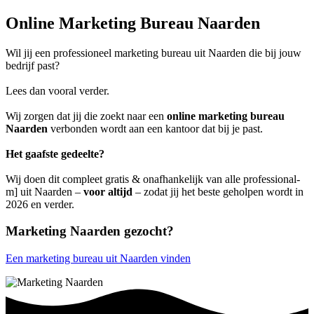
Online Marketing Bureau Naarden
Wil jij een professioneel marketing bureau uit Naarden die bij jouw
bedrijf past?
Lees dan vooral verder.
Wij zorgen dat jij die zoekt naar een
online marketing bureau
Naarden
verbonden wordt aan een kantoor dat bij je past.
Het gaafste gedeelte?
Wij doen dit compleet gratis & onafhankelijk van alle professional-
m] uit Naarden –
voor altijd
– zodat jij het beste geholpen wordt in
2026 en verder.
Marketing Naarden gezocht?
Een marketing bureau uit Naarden vinden