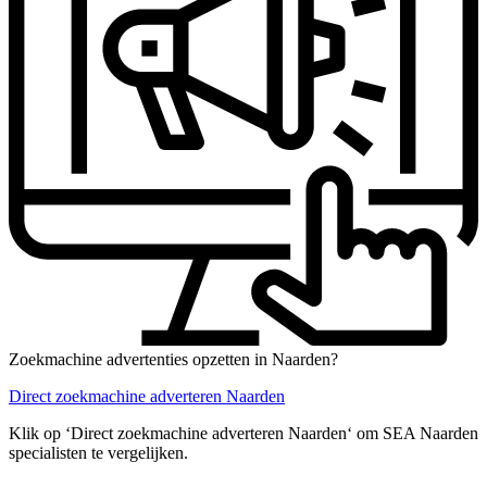
Zoekmachine advertenties opzetten in Naarden?
Direct zoekmachine adverteren Naarden
Klik op ‘Direct zoekmachine adverteren Naarden‘ om SEA Naarden
specialisten te vergelijken.