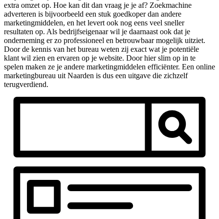
extra omzet op. Hoe kan dit dan vraag je je af? Zoekmachine
adverteren is bijvoorbeeld een stuk goedkoper dan andere
marketingmiddelen, en het levert ook nog eens veel sneller
resultaten op. Als bedrijfseigenaar wil je daarnaast ook dat je
onderneming er zo professioneel en betrouwbaar mogelijk uitziet.
Door de kennis van het bureau weten zij exact wat je potentiële
klant wil zien en ervaren op je website. Door hier slim op in te
spelen maken ze je andere marketingmiddelen efficiënter. Een online
marketingbureau uit Naarden is dus een uitgave die zichzelf
terugverdiend.