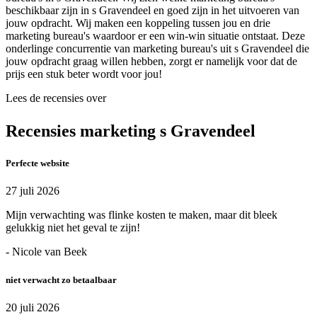
beschikbaar zijn in s Gravendeel en goed zijn in het uitvoeren van
jouw opdracht. Wij maken een koppeling tussen jou en drie
marketing bureau's waardoor er een win-win situatie ontstaat. Deze
onderlinge concurrentie van marketing bureau's uit s Gravendeel die
jouw opdracht graag willen hebben, zorgt er namelijk voor dat de
prijs een stuk beter wordt voor jou!
Lees de recensies over
Recensies marketing s Gravendeel
Perfecte website
27 juli 2026
Mijn verwachting was flinke kosten te maken, maar dit bleek
gelukkig niet het geval te zijn!
- Nicole van Beek
niet verwacht zo betaalbaar
20 juli 2026