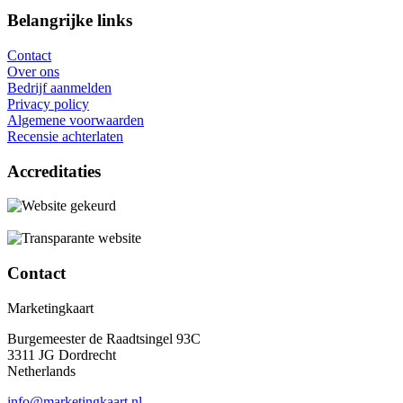
Belangrijke links
Contact
Over ons
Bedrijf aanmelden
Privacy policy
Algemene voorwaarden
Recensie achterlaten
Accreditaties
Contact
Marketingkaart
Burgemeester de Raadtsingel 93C
3311 JG Dordrecht
Netherlands
info@marketingkaart.nl