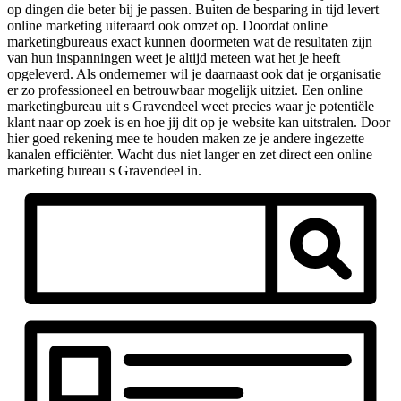
op dingen die beter bij je passen. Buiten de besparing in tijd levert
online marketing uiteraard ook omzet op. Doordat online
marketingbureaus exact kunnen doormeten wat de resultaten zijn
van hun inspanningen weet je altijd meteen wat het je heeft
opgeleverd. Als ondernemer wil je daarnaast ook dat je organisatie
er zo professioneel en betrouwbaar mogelijk uitziet. Een online
marketingbureau uit s Gravendeel weet precies waar je potentiële
klant naar op zoek is en hoe jij dit op je website kan uitstralen. Door
hier goed rekening mee te houden maken ze je andere ingezette
kanalen efficiënter. Wacht dus niet langer en zet direct een online
marketing bureau s Gravendeel in.