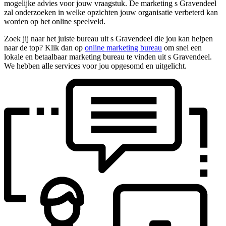
mogelijke advies voor jouw vraagstuk. De marketing s Gravendeel
zal onderzoeken in welke opzichten jouw organisatie verbeterd kan
worden op het online speelveld.
Zoek jij naar het juiste bureau uit s Gravendeel die jou kan helpen
naar de top? Klik dan op
online marketing bureau
om snel een
lokale en betaalbaar marketing bureau te vinden uit s Gravendeel.
We hebben alle services voor jou opgesomd en uitgelicht.