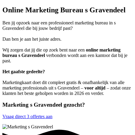
Online Marketing Bureau s Gravendeel
Ben jij opzoek naar een professioneel marketing bureau in s
Gravendeel die bij jouw bedrijf past?
Dan ben je aan het juiste adres.
Wij zorgen dat jij die op zoek bent naar een
online marketing
bureau s Gravendeel
verbonden wordt aan een kantoor dat bij je
past.
Het gaafste gedeelte?
Marketingkaart doet dit compleet gratis & onafhankelijk van alle
marketing professionals uit s Gravendeel –
voor altijd
– zodat onze
klanten het beste geholpen worden in 2026 en verder.
Marketing s Gravendeel gezocht?
Vraag direct 3 offertes aan