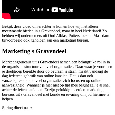
Bekijk deze video om erachter te komen hoe wij niet alleen
meerwaarde bieden in s Gravendeel, maar in heel Nederland! Zo
hebben wij ondernemers uit Oud Alblas, Puttershoek en Maasdam
bijvoorbeeld ook geholpen aan een marketing bureau.
Marketing s Gravendeel
Marketingbureaus uit s Gravendeel nemen een belangrijke rol in in
de organisatiestructuur van veel organisaties. Daar waar je voorheen
je doelgroep bereikte door op beurzen te staan, maakt vandaag de
dag iedereen gebruik van online kanalen. Het is dan ook
vanzelfsprekend dat veel organisaties zich focussen op online
aanwezigheid. Wanneer je hier niet op tijd mee begint zal je al snel
achter de feiten aanlopen. Er zijn gelukkig meerdere marketing
bureaus uit s Gravendeel met kunde en ervaring om jou hiermee te
helpen.
Spring direct naar: