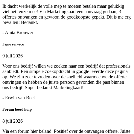
Ik dacht werkelijk de volle mep te moeten betalen maar gelukkig
viel het reuze mee! Via Marketingkaart een aanvraag gedaan, 3
offertes ontvangen en gewoon de goedkoopste gepakt. Dit is me erg
bevallen! Bedankt.
- Anita Brouwer
Fijne service
9 juli 2026
Voor ons bedrijf willen we zoeken naar een bedrijf dat professionals
aanbiedt. Een simpele zoekopdracht in google leverde deze pagina
op. We zijn zeer tevreden over de snelheid waarmee we de offerte
ontvingen en hebben de juiste persoon gevonden die past binnen
ons bedrijf. Super bedankt Marketingkaart!
- Erwin van Beek
Forum bood hulp
8 juli 2026
Via een forum hier beland. Positief over de ontvangen offerte. Juiste