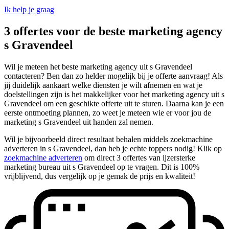
Ik help je graag
3 offertes voor de beste marketing agency
s Gravendeel
Wil je meteen het beste marketing agency uit s Gravendeel
contacteren? Ben dan zo helder mogelijk bij je offerte aanvraag! Als
jij duidelijk aankaart welke diensten je wilt afnemen en wat je
doelstellingen zijn is het makkelijker voor het marketing agency uit s
Gravendeel om een geschikte offerte uit te sturen. Daarna kan je een
eerste ontmoeting plannen, zo weet je meteen wie er voor jou de
marketing s Gravendeel uit handen zal nemen.
Wil je bijvoorbeeld direct resultaat behalen middels zoekmachine
adverteren in s Gravendeel, dan heb je echte toppers nodig! Klik op
zoekmachine adverteren
om direct 3 offertes van ijzersterke
marketing bureau uit s Gravendeel op te vragen. Dit is 100%
vrijblijvend, dus vergelijk op je gemak de prijs en kwaliteit!