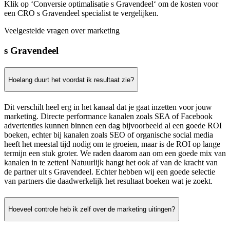
Klik op ‘Conversie optimalisatie s Gravendeel‘ om de kosten voor
een CRO s Gravendeel specialist te vergelijken.
Veelgestelde vragen over marketing
s Gravendeel
Hoelang duurt het voordat ik resultaat zie?
Dit verschilt heel erg in het kanaal dat je gaat inzetten voor jouw
marketing. Directe performance kanalen zoals SEA of Facebook
advertenties kunnen binnen een dag bijvoorbeeld al een goede ROI
boeken, echter bij kanalen zoals SEO of organische social media
heeft het meestal tijd nodig om te groeien, maar is de ROI op lange
termijn een stuk groter. We raden daarom aan om een goede mix van
kanalen in te zetten! Natuurlijk hangt het ook af van de kracht van
de partner uit s Gravendeel. Echter hebben wij een goede selectie
van partners die daadwerkelijk het resultaat boeken wat je zoekt.
Hoeveel controle heb ik zelf over de marketing uitingen?