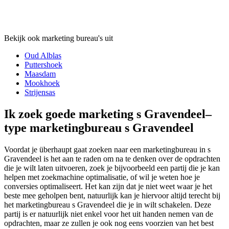
Bekijk ook marketing bureau's uit
Oud Alblas
Puttershoek
Maasdam
Mookhoek
Strijensas
Ik zoek goede marketing s Gravendeel–
type marketingbureau s Gravendeel
Voordat je überhaupt gaat zoeken naar een marketingbureau in s
Gravendeel is het aan te raden om na te denken over de opdrachten
die je wilt laten uitvoeren, zoek je bijvoorbeeld een partij die je kan
helpen met zoekmachine optimalisatie, of wil je weten hoe je
conversies optimaliseert. Het kan zijn dat je niet weet waar je het
beste mee geholpen bent, natuurlijk kan je hiervoor altijd terecht bij
het marketingbureau s Gravendeel die je in wilt schakelen. Deze
partij is er natuurlijk niet enkel voor het uit handen nemen van de
opdrachten, maar ze zullen je ook nog eens voorzien van het best