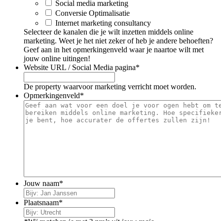
Social media marketing
Conversie Optimalisatie
Internet marketing consultancy
Selecteer de kanalen die je wilt inzetten middels online
marketing. Weet je het niet zeker of heb je andere behoeften?
Geef aan in het opmerkingenveld waar je naartoe wilt met
jouw online uitingen!
Website URL / Social Media pagina
*
De property waarvoor marketing verricht moet worden.
Opmerkingenveld
*
Jouw naam
*
Plaatsnaam
*