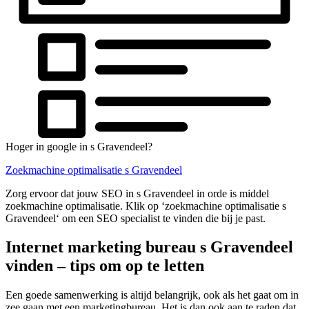
Hoger in google in s Gravendeel?
Zoekmachine optimalisatie s Gravendeel
Zorg ervoor dat jouw SEO in s Gravendeel in orde is middel
zoekmachine optimalisatie. Klik op ‘zoekmachine optimalisatie s
Gravendeel‘ om een SEO specialist te vinden die bij je past.
Internet marketing bureau s Gravendeel
vinden – tips om op te letten
Een goede samenwerking is altijd belangrijk, ook als het gaat om in
zee gaan met een marketingbureau. Het is dan ook aan te raden dat