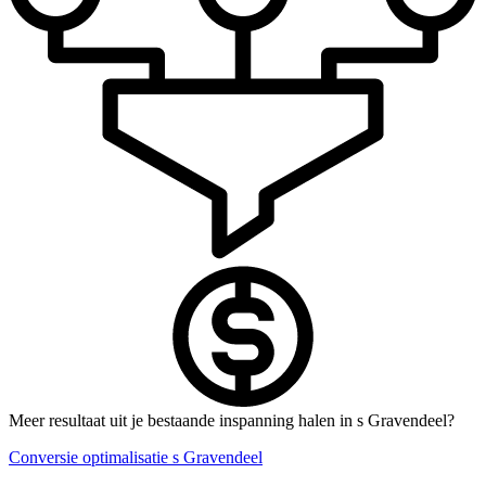
Meer resultaat uit je bestaande inspanning halen in s Gravendeel?
Conversie optimalisatie s Gravendeel