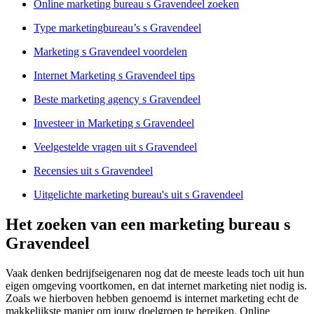
Online marketing bureau s Gravendeel zoeken
Type marketingbureau’s s Gravendeel
Marketing s Gravendeel voordelen
Internet Marketing s Gravendeel tips
Beste marketing agency s Gravendeel
Investeer in Marketing s Gravendeel
Veelgestelde vragen uit s Gravendeel
Recensies uit s Gravendeel
Uitgelichte marketing bureau's uit s Gravendeel
Het zoeken van een marketing bureau s
Gravendeel
Vaak denken bedrijfseigenaren nog dat de meeste leads toch uit hun
eigen omgeving voortkomen, en dat internet marketing niet nodig is.
Zoals we hierboven hebben genoemd is internet marketing echt de
makkelijkste manier om jouw doelgroep te bereiken. Online