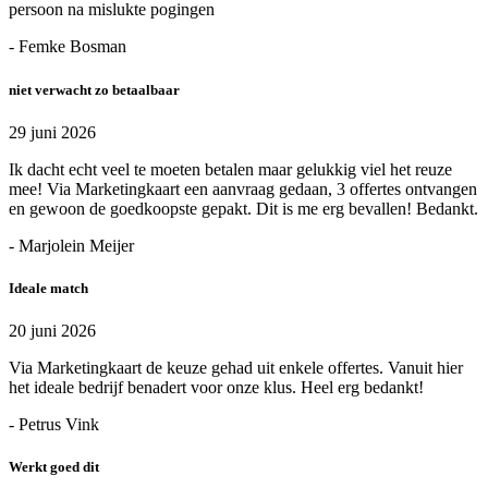
persoon na mislukte pogingen
- Femke Bosman
niet verwacht zo betaalbaar
29 juni 2026
Ik dacht echt veel te moeten betalen maar gelukkig viel het reuze
mee! Via Marketingkaart een aanvraag gedaan, 3 offertes ontvangen
en gewoon de goedkoopste gepakt. Dit is me erg bevallen! Bedankt.
- Marjolein Meijer
Ideale match
20 juni 2026
Via Marketingkaart de keuze gehad uit enkele offertes. Vanuit hier
het ideale bedrijf benadert voor onze klus. Heel erg bedankt!
- Petrus Vink
Werkt goed dit