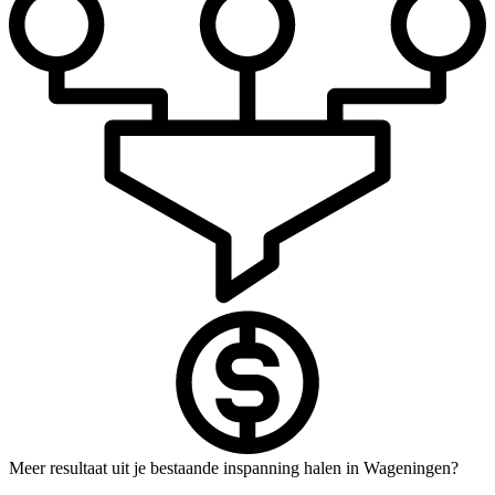
Meer resultaat uit je bestaande inspanning halen in Wageningen?