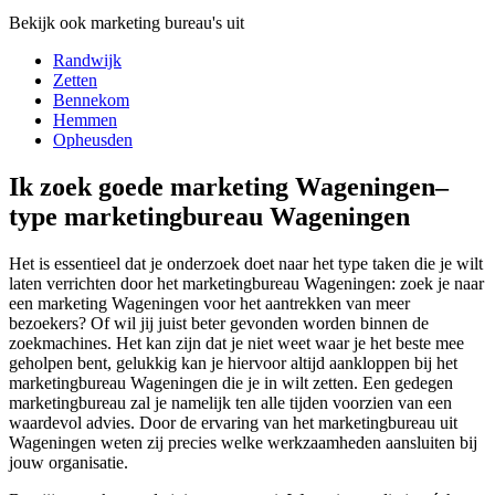
Bekijk ook marketing bureau's uit
Randwijk
Zetten
Bennekom
Hemmen
Opheusden
Ik zoek goede marketing Wageningen–
type marketingbureau Wageningen
Het is essentieel dat je onderzoek doet naar het type taken die je wilt
laten verrichten door het marketingbureau Wageningen: zoek je naar
een marketing Wageningen voor het aantrekken van meer
bezoekers? Of wil jij juist beter gevonden worden binnen de
zoekmachines. Het kan zijn dat je niet weet waar je het beste mee
geholpen bent, gelukkig kan je hiervoor altijd aankloppen bij het
marketingbureau Wageningen die je in wilt zetten. Een gedegen
marketingbureau zal je namelijk ten alle tijden voorzien van een
waardevol advies. Door de ervaring van het marketingbureau uit
Wageningen weten zij precies welke werkzaamheden aansluiten bij
jouw organisatie.