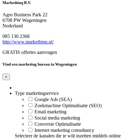
Markethinq B.V.
Agro Business Park 22
6708 PW Wageningen
Nederland
085 130 2368
http://www.markethinq.nl/
GRATIS offertes aanvragen
Vind een marketing bureau in Wageningen
×
Type marketingservice
Google Ads (SEA)
Zoekmachine Optimalisatie (SEO)
Email marketing
Social media marketing
Conversie Optimalisatie
Internet marketing consultancy
Selecteer de kanalen die je wilt inzetten middels online