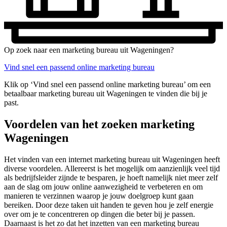
Op zoek naar een marketing bureau uit Wageningen?
Vind snel een passend online marketing bureau
Klik op ‘Vind snel een passend online marketing bureau’ om een
betaalbaar marketing bureau uit Wageningen te vinden die bij je
past.
Voordelen van het zoeken marketing
Wageningen
Het vinden van een internet marketing bureau uit Wageningen heeft
diverse voordelen. Allereerst is het mogelijk om aanzienlijk veel tijd
als bedrijfsleider zijnde te besparen, je hoeft namelijk niet meer zelf
aan de slag om jouw online aanwezigheid te verbeteren en om
manieren te verzinnen waarop je jouw doelgroep kunt gaan
bereiken. Door deze taken uit handen te geven hou je zelf energie
over om je te concentreren op dingen die beter bij je passen.
Daarnaast is het zo dat het inzetten van een marketing bureau