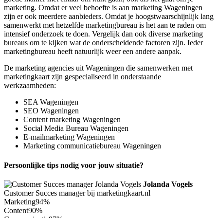
marketing. Omdat er veel behoefte is aan marketing Wageningen
zijn er ook meerdere aanbieders. Omdat je hoogstwaarschijnlijk lang
samenwerkt met hetzelfde marketingbureau is het aan te raden om
intensief onderzoek te doen. Vergelijk dan ook diverse marketing
bureaus om te kijken wat de onderscheidende factoren zijn. Ieder
marketingbureau heeft natuurlijk weer een andere aanpak.
De marketing agencies uit Wageningen die samenwerken met
marketingkaart zijn gespecialiseerd in onderstaande
werkzaamheden:
SEA Wageningen
SEO Wageningen
Content marketing Wageningen
Social Media Bureau Wageningen
E-mailmarketing Wageningen
Marketing communicatiebureau Wageningen
Persoonlijke tips nodig voor jouw situatie?
Jolanda Vogels
Customer Succes manager bij marketingkaart.nl
Marketing
94%
Content
90%