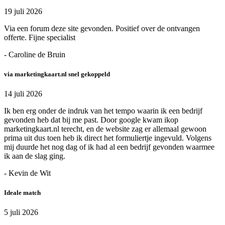
19 juli 2026
Via een forum deze site gevonden. Positief over de ontvangen
offerte. Fijne specialist
- Caroline de Bruin
via marketingkaart.nl snel gekoppeld
14 juli 2026
Ik ben erg onder de indruk van het tempo waarin ik een bedrijf
gevonden heb dat bij me past. Door google kwam ikop
marketingkaart.nl terecht, en de website zag er allemaal gewoon
prima uit dus toen heb ik direct het formuliertje ingevuld. Volgens
mij duurde het nog dag of ik had al een bedrijf gevonden waarmee
ik aan de slag ging.
- Kevin de Wit
Ideale match
5 juli 2026