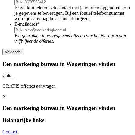
Er zal kort telefonisch contact met je worden opgenomen om
je gegevens te bevestigen. Bij een foutief telefoonnummer
wordt je aanvraag helaas niet doorgezet.
E-mailadres
*
Wij gebruiken jouw gegevens alleen voor het toesturen van
vrijblijvende offertes.
Een marketing bureau in Wageningen vinden
sluiten
GRATIS offertes aanvragen
X
Een marketing bureau in Wageningen vinden
Belangrijke links
Contact