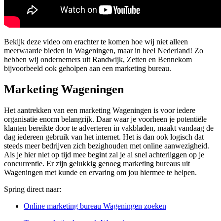
Bekijk deze video om erachter te komen hoe wij niet alleen
meerwaarde bieden in Wageningen, maar in heel Nederland! Zo
hebben wij ondernemers uit Randwijk, Zetten en Bennekom
bijvoorbeeld ook geholpen aan een marketing bureau.
Marketing Wageningen
Het aantrekken van een marketing Wageningen is voor iedere
organisatie enorm belangrijk. Daar waar je voorheen je potentiële
klanten bereikte door te adverteren in vakbladen, maakt vandaag de
dag iedereen gebruik van het internet. Het is dan ook logisch dat
steeds meer bedrijven zich bezighouden met online aanwezigheid.
Als je hier niet op tijd mee begint zal je al snel achterliggen op je
concurrentie. Er zijn gelukkig genoeg marketing bureaus uit
Wageningen met kunde en ervaring om jou hiermee te helpen.
Spring direct naar:
Online marketing bureau Wageningen zoeken