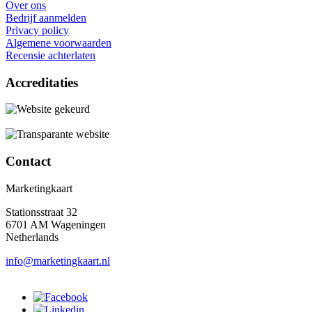
Over ons
Bedrijf aanmelden
Privacy policy
Algemene voorwaarden
Recensie achterlaten
Accreditaties
Contact
Marketingkaart
Stationsstraat 32
6701 AM Wageningen
Netherlands
info@marketingkaart.nl