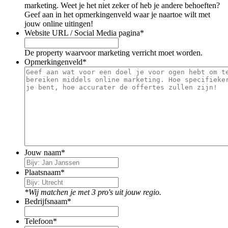
marketing. Weet je het niet zeker of heb je andere behoeften?
Geef aan in het opmerkingenveld waar je naartoe wilt met
jouw online uitingen!
Website URL / Social Media pagina
*
De property waarvoor marketing verricht moet worden.
Opmerkingenveld
*
Jouw naam
*
Plaatsnaam
*
*Wij matchen je met 3 pro's uit jouw regio.
Bedrijfsnaam
*
Telefoon
*