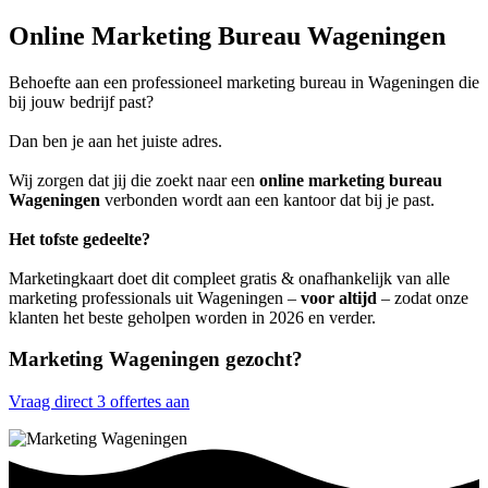
Online Marketing Bureau Wageningen
Behoefte aan een professioneel marketing bureau in Wageningen die
bij jouw bedrijf past?
Dan ben je aan het juiste adres.
Wij zorgen dat jij die zoekt naar een
online marketing bureau
Wageningen
verbonden wordt aan een kantoor dat bij je past.
Het tofste gedeelte?
Marketingkaart doet dit compleet gratis & onafhankelijk van alle
marketing professionals uit Wageningen –
voor altijd
– zodat onze
klanten het beste geholpen worden in 2026 en verder.
Marketing Wageningen gezocht?
Vraag direct 3 offertes aan