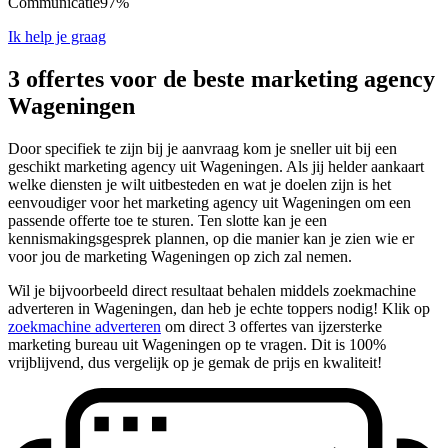
Communicatie
97%
Ik help je graag
3 offertes voor de beste marketing agency
Wageningen
Door specifiek te zijn bij je aanvraag kom je sneller uit bij een
geschikt marketing agency uit Wageningen. Als jij helder aankaart
welke diensten je wilt uitbesteden en wat je doelen zijn is het
eenvoudiger voor het marketing agency uit Wageningen om een
passende offerte toe te sturen. Ten slotte kan je een
kennismakingsgesprek plannen, op die manier kan je zien wie er
voor jou de marketing Wageningen op zich zal nemen.
Wil je bijvoorbeeld direct resultaat behalen middels zoekmachine
adverteren in Wageningen, dan heb je echte toppers nodig! Klik op
zoekmachine adverteren
om direct 3 offertes van ijzersterke
marketing bureau uit Wageningen op te vragen. Dit is 100%
vrijblijvend, dus vergelijk op je gemak de prijs en kwaliteit!