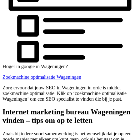
Hoger in google in Wageningen?
Zoekmachine optimalisatie Wageningen
Zorg ervoor dat jouw SEO in Wageningen in orde is middel
zoekmachine optimalisatie. Klik op ‘zoekmachine optimalisatie
Wageningen‘ om een SEO specialist te vinden die bij je past.
Internet marketing bureau Wageningen
vinden – tips om op te letten
Zoals bij iedere soort samenwerking is het wenselijk dat je op een
goede manier met elkaar om kunt gaan, ook als het gaat om je