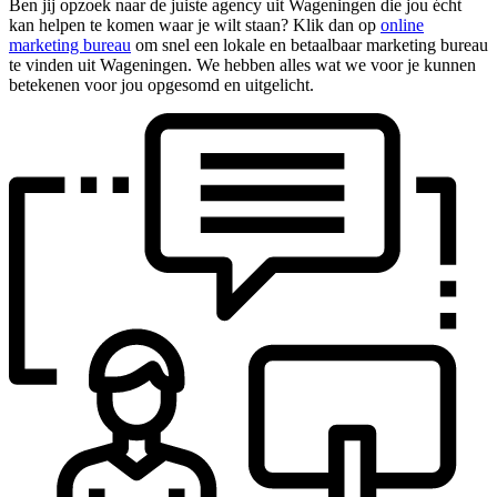
Ben jij opzoek naar de juiste agency uit Wageningen die jou écht
kan helpen te komen waar je wilt staan? Klik dan op
online
marketing bureau
om snel een lokale en betaalbaar marketing bureau
te vinden uit Wageningen. We hebben alles wat we voor je kunnen
betekenen voor jou opgesomd en uitgelicht.