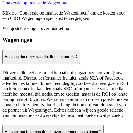
Conversie optimalisatie Wageningen
Klik op ‘Conversie optimalisatie Wageningen‘ om de kosten voor
een CRO Wageningen specialist te vergelijken.
Veelgestelde vragen over marketing
Wageningen
Hoelang duurt het voordat ik resultaat zie?
Dit verschilt heel erg in het kanaal dat je gaat inzetten voor jouw
marketing. Directe performance kanalen zoals SEA of Facebook
advertenties kunnen binnen een dag bijvoorbeeld al een goede ROI
boeken, echter bij kanalen zoals SEO of organische social media
heeft het meestal tijd nodig om te groeien, maar is de ROI op lange
termijn een stuk groter. We raden daarom aan om een goede mix van
kanalen in te zetten! Natuurlijk hangt het ook af van de kracht van
de partner uit Wageningen. Echter hebben wij een goede selectie
van partners die daadwerkelijk het resultaat boeken wat je zoekt.
Hoeveel controle heb ik zelf over de marketing uitingen?