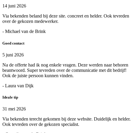
14 juni 2026
Via bekenden beland bij deze site. concreet en helder. Ook tevreden
over de gekozen medewerker.
- Michael van de Brink
Goed contact
5 juni 2026
Na de offerte had ik nog enkele vragen. Deze werden naar behoren
beantwoord. Super tevreden over de communicatie met dit bedrijf!
Ook de juiste persoon kunnen vinden.
- Laura van Dijk
Ideale tip
31 mei 2026
Via bekenden terecht gekomen bij deze website. Duidelijk en helder.
Ook tevreden over de gekozen specialist.