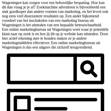
Wageningen kan zorgen voor een behoorlijke besparing. Hoe kan
dit dan vraag je je af? Zoekmachine adverteren is bijvoorbeeld een
stuk goedkoper dan andere vormen van marketing, en het levert ook
nog eens veel duurzamere resultaten op. Een ander bijkomend
voordeel van het inschakelen van een marketing bureau uit
Wageningen is het uitstralen van een bepaalde betrouwbaarheid.
Een online marketingbureau uit Wageningen weet waar je potentiële
klant naar op zoek is en hoe jij dit op je website kan uitstralen. Door
hier actief rekening mee te houden maken ze je andere
marketingmiddelen effectiever. Een online marketingbureau uit
Wageningen is dus een uitgave die zichzelf terugverdiend.