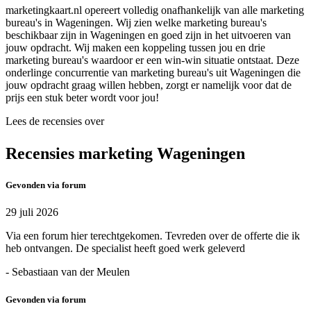
marketingkaart.nl opereert volledig onafhankelijk van alle marketing
bureau's in Wageningen. Wij zien welke marketing bureau's
beschikbaar zijn in Wageningen en goed zijn in het uitvoeren van
jouw opdracht. Wij maken een koppeling tussen jou en drie
marketing bureau's waardoor er een win-win situatie ontstaat. Deze
onderlinge concurrentie van marketing bureau's uit Wageningen die
jouw opdracht graag willen hebben, zorgt er namelijk voor dat de
prijs een stuk beter wordt voor jou!
Lees de recensies over
Recensies marketing Wageningen
Gevonden via forum
29 juli 2026
Via een forum hier terechtgekomen. Tevreden over de offerte die ik
heb ontvangen. De specialist heeft goed werk geleverd
- Sebastiaan van der Meulen
Gevonden via forum