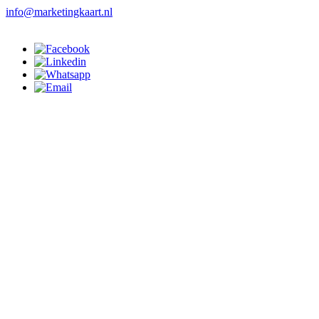
info@marketingkaart.nl