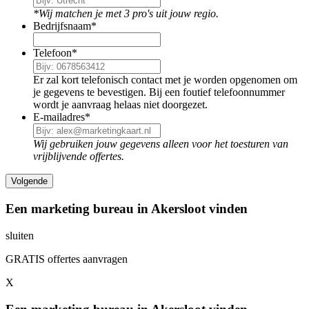
*Wij matchen je met 3 pro's uit jouw regio.
Bedrijfsnaam
*
Telefoon
*
Er zal kort telefonisch contact met je worden opgenomen om
je gegevens te bevestigen. Bij een foutief telefoonnummer
wordt je aanvraag helaas niet doorgezet.
E-mailadres
*
Wij gebruiken jouw gegevens alleen voor het toesturen van
vrijblijvende offertes.
Een marketing bureau in Akersloot vinden
sluiten
GRATIS offertes aanvragen
X