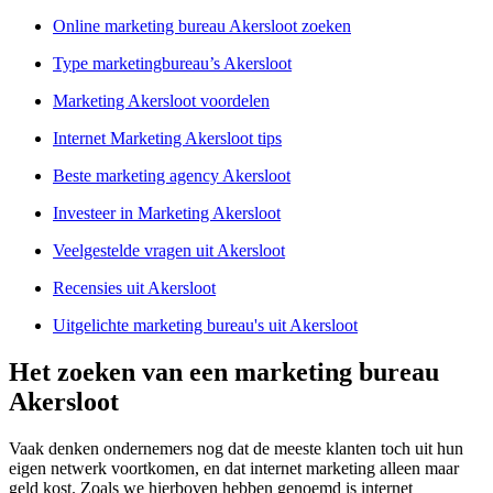
Online marketing bureau Akersloot zoeken
Type marketingbureau’s Akersloot
Marketing Akersloot voordelen
Internet Marketing Akersloot tips
Beste marketing agency Akersloot
Investeer in Marketing Akersloot
Veelgestelde vragen uit Akersloot
Recensies uit Akersloot
Uitgelichte marketing bureau's uit Akersloot
Het zoeken van een marketing bureau
Akersloot
Vaak denken ondernemers nog dat de meeste klanten toch uit hun
eigen netwerk voortkomen, en dat internet marketing alleen maar
geld kost. Zoals we hierboven hebben genoemd is internet