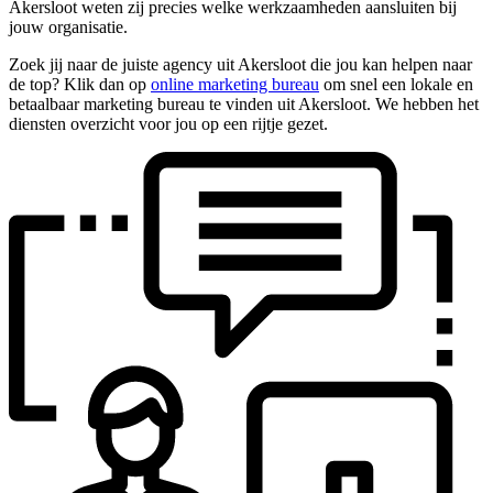
Akersloot weten zij precies welke werkzaamheden aansluiten bij
jouw organisatie.
Zoek jij naar de juiste agency uit Akersloot die jou kan helpen naar
de top? Klik dan op
online marketing bureau
om snel een lokale en
betaalbaar marketing bureau te vinden uit Akersloot. We hebben het
diensten overzicht voor jou op een rijtje gezet.