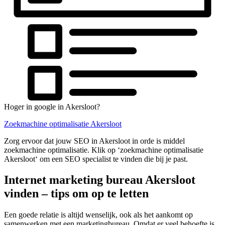
Hoger in google in Akersloot?
Zoekmachine optimalisatie Akersloot
Zorg ervoor dat jouw SEO in Akersloot in orde is middel
zoekmachine optimalisatie. Klik op ‘zoekmachine optimalisatie
Akersloot‘ om een SEO specialist te vinden die bij je past.
Internet marketing bureau Akersloot
vinden – tips om op te letten
Een goede relatie is altijd wenselijk, ook als het aankomt op
samenwerken met een marketingbureau. Omdat er veel behoefte is