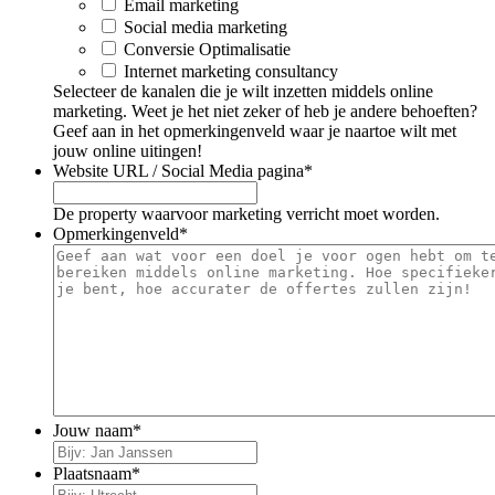
Email marketing
Social media marketing
Conversie Optimalisatie
Internet marketing consultancy
Selecteer de kanalen die je wilt inzetten middels online
marketing. Weet je het niet zeker of heb je andere behoeften?
Geef aan in het opmerkingenveld waar je naartoe wilt met
jouw online uitingen!
Website URL / Social Media pagina
*
De property waarvoor marketing verricht moet worden.
Opmerkingenveld
*
Jouw naam
*
Plaatsnaam
*