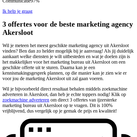
Communicatie
97%
Ik help je graag
3 offertes voor de beste marketing agency
Akersloot
Wil je meteen het meest geschikte marketing agency uit Akersloot
vinden? Ben dan zo helder mogelijk bij je aanvraag! Als jij duidelijk
aankaart welke diensten je wilt uitbesteden en wat je doelen zijn is
het makkelijker voor het marketing bureau uit Akersloot om een
geschikte offerte uit te sturen. Daarna kan je een
kennismakingsgesprek plannen, op die manier kan je zien wie er
voor jou de marketing Akersloot uit zal gaan voeren.
Wil je bijvoorbeeld direct resultaat behalen middels zoekmachine
adverteren in Akersloot, dan heb je echte toppers nodig! Klik op
zoekmachine adverteren
om direct 3 offertes van ijzersterke
marketing bureau uit Akersloot op te vragen. Dit is 100%
vrijblijvend, dus vergelijk op je gemak de prijs en kwaliteit!