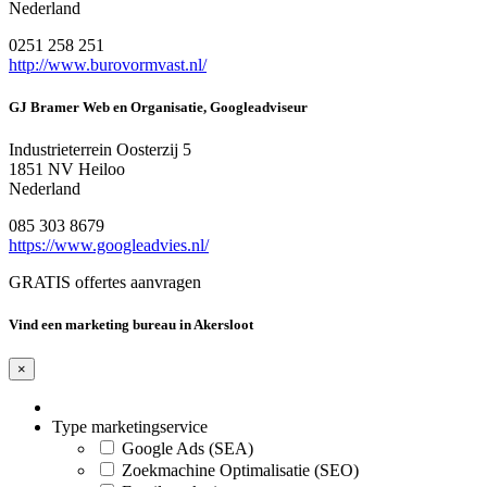
Nederland
0251 258 251
http://www.burovormvast.nl/
GJ Bramer Web en Organisatie, Googleadviseur
Industrieterrein Oosterzij 5
1851 NV Heiloo
Nederland
085 303 8679
https://www.googleadvies.nl/
GRATIS offertes aanvragen
Vind een marketing bureau in Akersloot
×
Type marketingservice
Google Ads (SEA)
Zoekmachine Optimalisatie (SEO)