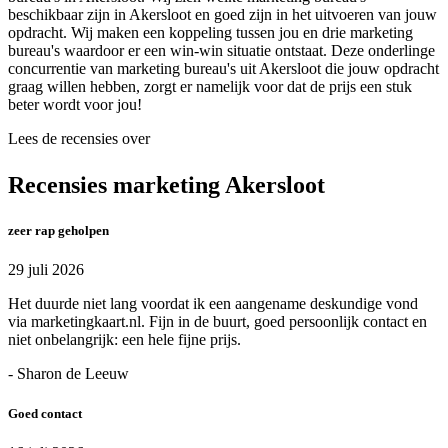
beschikbaar zijn in Akersloot en goed zijn in het uitvoeren van jouw
opdracht. Wij maken een koppeling tussen jou en drie marketing
bureau's waardoor er een win-win situatie ontstaat. Deze onderlinge
concurrentie van marketing bureau's uit Akersloot die jouw opdracht
graag willen hebben, zorgt er namelijk voor dat de prijs een stuk
beter wordt voor jou!
Lees de recensies over
Recensies marketing Akersloot
zeer rap geholpen
29 juli 2026
Het duurde niet lang voordat ik een aangename deskundige vond
via marketingkaart.nl. Fijn in de buurt, goed persoonlijk contact en
niet onbelangrijk: een hele fijne prijs.
- Sharon de Leeuw
Goed contact