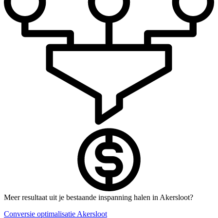
Meer resultaat uit je bestaande inspanning halen in Akersloot?
Conversie optimalisatie Akersloot