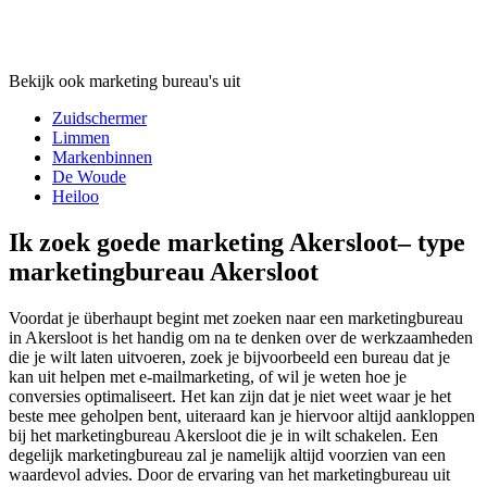
Bekijk ook marketing bureau's uit
Zuidschermer
Limmen
Markenbinnen
De Woude
Heiloo
Ik zoek goede marketing Akersloot– type
marketingbureau Akersloot
Voordat je überhaupt begint met zoeken naar een marketingbureau
in Akersloot is het handig om na te denken over de werkzaamheden
die je wilt laten uitvoeren, zoek je bijvoorbeeld een bureau dat je
kan uit helpen met e-mailmarketing, of wil je weten hoe je
conversies optimaliseert. Het kan zijn dat je niet weet waar je het
beste mee geholpen bent, uiteraard kan je hiervoor altijd aankloppen
bij het marketingbureau Akersloot die je in wilt schakelen. Een
degelijk marketingbureau zal je namelijk altijd voorzien van een
waardevol advies. Door de ervaring van het marketingbureau uit