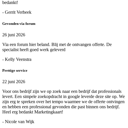
bedankt!
- Gerrit Verbeek
Gevonden via forum
26 juni 2026
Via een forum hier beland. Blij met de ontvangen offerte. De
specialist heeft goed werk geleverd
- Kelly Veenstra
Prettige service
22 juni 2026
Voor ons bedrijf zijn we op zoek naar een bedrijf dat professionals
levert. Een simpele zoekopdracht in google leverde deze site op. We
zijn erg te spreken over het tempo waarmee we de offerte ontvingen
en hebben een professional gevonden die past binnen ons bedrijf.
Heel erg bedankt Marketingkaart!
- Nicole van Wijk