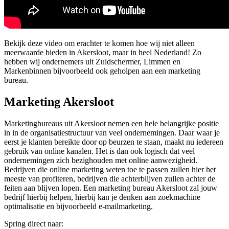
Bekijk deze video om erachter te komen hoe wij niet alleen
meerwaarde bieden in Akersloot, maar in heel Nederland! Zo
hebben wij ondernemers uit Zuidschermer, Limmen en
Markenbinnen bijvoorbeeld ook geholpen aan een marketing
bureau.
Marketing Akersloot
Marketingbureaus uit Akersloot nemen een hele belangrijke positie
in in de organisatiestructuur van veel ondernemingen. Daar waar je
eerst je klanten bereikte door op beurzen te staan, maakt nu iedereen
gebruik van online kanalen. Het is dan ook logisch dat veel
ondernemingen zich bezighouden met online aanwezigheid.
Bedrijven die online marketing weten toe te passen zullen hier het
meeste van profiteren, bedrijven die achterblijven zullen achter de
feiten aan blijven lopen. Een marketing bureau Akersloot zal jouw
bedrijf hierbij helpen, hierbij kan je denken aan zoekmachine
optimalisatie en bijvoorbeeld e-mailmarketing.
Spring direct naar: