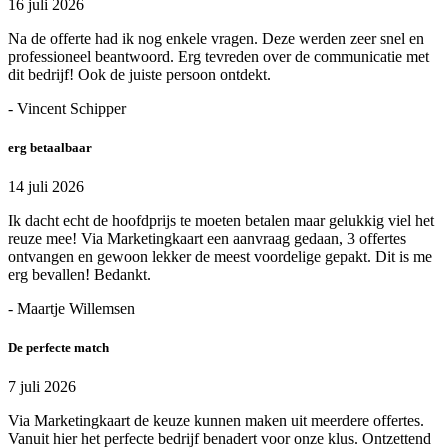
16 juli 2026
Na de offerte had ik nog enkele vragen. Deze werden zeer snel en
professioneel beantwoord. Erg tevreden over de communicatie met
dit bedrijf! Ook de juiste persoon ontdekt.
- Vincent Schipper
erg betaalbaar
14 juli 2026
Ik dacht echt de hoofdprijs te moeten betalen maar gelukkig viel het
reuze mee! Via Marketingkaart een aanvraag gedaan, 3 offertes
ontvangen en gewoon lekker de meest voordelige gepakt. Dit is me
erg bevallen! Bedankt.
- Maartje Willemsen
De perfecte match
7 juli 2026
Via Marketingkaart de keuze kunnen maken uit meerdere offertes.
Vanuit hier het perfecte bedrijf benadert voor onze klus. Ontzettend