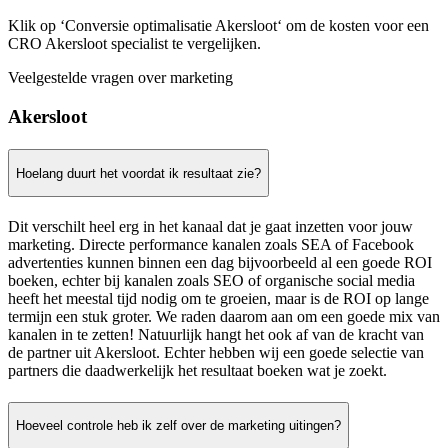
Klik op ‘Conversie optimalisatie Akersloot‘ om de kosten voor een
CRO Akersloot specialist te vergelijken.
Veelgestelde vragen over marketing
Akersloot
Hoelang duurt het voordat ik resultaat zie?
Dit verschilt heel erg in het kanaal dat je gaat inzetten voor jouw
marketing. Directe performance kanalen zoals SEA of Facebook
advertenties kunnen binnen een dag bijvoorbeeld al een goede ROI
boeken, echter bij kanalen zoals SEO of organische social media
heeft het meestal tijd nodig om te groeien, maar is de ROI op lange
termijn een stuk groter. We raden daarom aan om een goede mix van
kanalen in te zetten! Natuurlijk hangt het ook af van de kracht van
de partner uit Akersloot. Echter hebben wij een goede selectie van
partners die daadwerkelijk het resultaat boeken wat je zoekt.
Hoeveel controle heb ik zelf over de marketing uitingen?