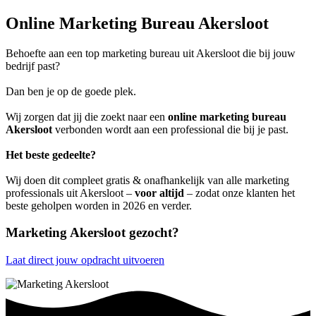
Online Marketing Bureau Akersloot
Behoefte aan een top marketing bureau uit Akersloot die bij jouw
bedrijf past?
Dan ben je op de goede plek.
Wij zorgen dat jij die zoekt naar een
online marketing bureau
Akersloot
verbonden wordt aan een professional die bij je past.
Het beste gedeelte?
Wij doen dit compleet gratis & onafhankelijk van alle marketing
professionals uit Akersloot –
voor altijd
– zodat onze klanten het
beste geholpen worden in 2026 en verder.
Marketing Akersloot gezocht?
Laat direct jouw opdracht uitvoeren