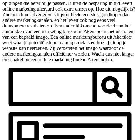
op dingen die beter bij je passen. Buiten de besparing in tijd levert
online marketing uiteraard ook extra omzet op. Hoe dit mogelijk is?
Zoekmachine adverteren is bijvoorbeeld een stuk goedkoper dan
andere marketingkanalen, en het levert ook nog eens veel
duurzamere resultaten op. Een ander bijkomend voordeel van het
aantrekken van een marketing bureau uit Akersloot is het uitstralen
van een bepaald imago. Een online marketingbureau uit Akersloot
weet waar je potentiële klant naar op zoek is en hoe jij dit op je
website kan neerzetten. Zij verbeteren het imago waardoor de
andere marketingkanalen efficiënter worden. Wacht dus niet langer
en schakel nu een online marketing bureau Akersloot in.