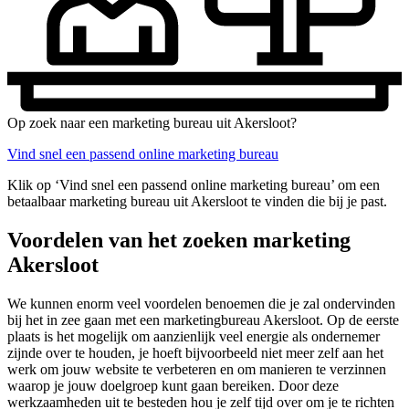
Op zoek naar een marketing bureau uit Akersloot?
Vind snel een passend online marketing bureau
Klik op ‘Vind snel een passend online marketing bureau’ om een
betaalbaar marketing bureau uit Akersloot te vinden die bij je past.
Voordelen van het zoeken marketing
Akersloot
We kunnen enorm veel voordelen benoemen die je zal ondervinden
bij het in zee gaan met een marketingbureau Akersloot. Op de eerste
plaats is het mogelijk om aanzienlijk veel energie als ondernemer
zijnde over te houden, je hoeft bijvoorbeeld niet meer zelf aan het
werk om jouw website te verbeteren en om manieren te verzinnen
waarop je jouw doelgroep kunt gaan bereiken. Door deze
werkzaamheden uit te besteden hou je zelf tijd over om je te richten