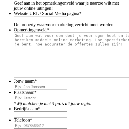
Geef aan in het opmerkingenveld waar je naartoe wilt met
jouw online uitingen!
Website URL / Social Media pagina
*
De property waarvoor marketing verricht moet worden.
Opmerkingenveld
*
Jouw naam
*
Plaatsnaam
*
*Wij matchen je met 3 pro's uit jouw regio.
Bedrijfsnaam
*
Telefoon
*