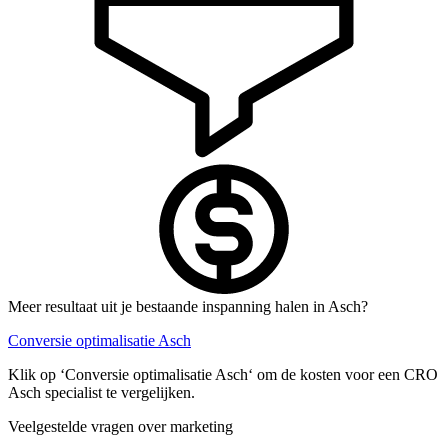
Meer resultaat uit je bestaande inspanning halen in Asch?
Conversie optimalisatie Asch
Klik op ‘Conversie optimalisatie Asch‘ om de kosten voor een CRO
Asch specialist te vergelijken.
Veelgestelde vragen over marketing