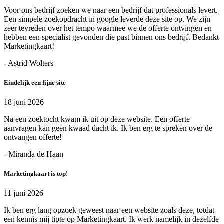
Voor ons bedrijf zoeken we naar een bedrijf dat professionals levert.
Een simpele zoekopdracht in google leverde deze site op. We zijn
zeer tevreden over het tempo waarmee we de offerte ontvingen en
hebben een specialist gevonden die past binnen ons bedrijf. Bedankt
Marketingkaart!
- Astrid Wolters
Eindelijk een fijne site
18 juni 2026
Na een zoektocht kwam ik uit op deze website. Een offerte
aanvragen kan geen kwaad dacht ik. Ik ben erg te spreken over de
ontvangen offerte!
- Miranda de Haan
Marketingkaart is top!
11 juni 2026
Ik ben erg lang opzoek geweest naar een website zoals deze, totdat
een kennis mij tipte op Marketingkaart. Ik werk namelijk in dezelfde