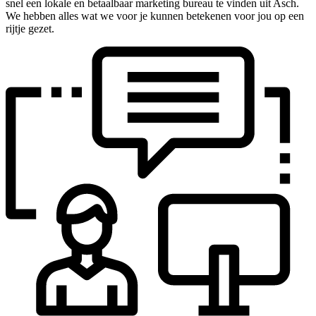
snel een lokale en betaalbaar marketing bureau te vinden uit Asch.
We hebben alles wat we voor je kunnen betekenen voor jou op een
rijtje gezet.