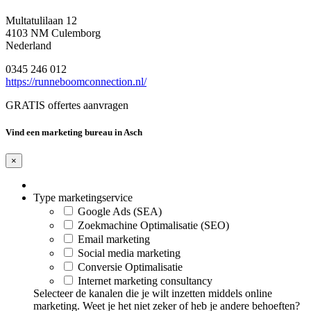
Multatulilaan 12
4103 NM Culemborg
Nederland
0345 246 012
https://runneboomconnection.nl/
GRATIS offertes aanvragen
Vind een marketing bureau in Asch
×
Type marketingservice
Google Ads (SEA)
Zoekmachine Optimalisatie (SEO)
Email marketing
Social media marketing
Conversie Optimalisatie
Internet marketing consultancy
Selecteer de kanalen die je wilt inzetten middels online
marketing. Weet je het niet zeker of heb je andere behoeften?