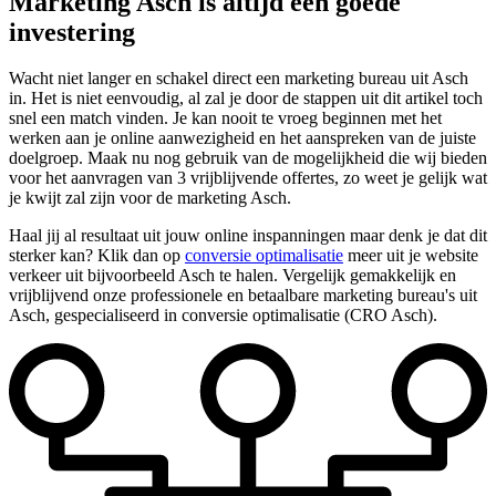
Marketing Asch is altijd een goede
investering
Wacht niet langer en schakel direct een marketing bureau uit Asch
in. Het is niet eenvoudig, al zal je door de stappen uit dit artikel toch
snel een match vinden. Je kan nooit te vroeg beginnen met het
werken aan je online aanwezigheid en het aanspreken van de juiste
doelgroep. Maak nu nog gebruik van de mogelijkheid die wij bieden
voor het aanvragen van 3 vrijblijvende offertes, zo weet je gelijk wat
je kwijt zal zijn voor de marketing Asch.
Haal jij al resultaat uit jouw online inspanningen maar denk je dat dit
sterker kan? Klik dan op
conversie optimalisatie
meer uit je website
verkeer uit bijvoorbeeld Asch te halen. Vergelijk gemakkelijk en
vrijblijvend onze professionele en betaalbare marketing bureau's uit
Asch, gespecialiseerd in conversie optimalisatie (CRO Asch).