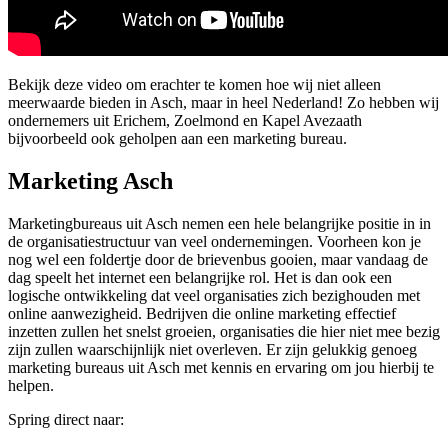
Bekijk deze video om erachter te komen hoe wij niet alleen
meerwaarde bieden in Asch, maar in heel Nederland! Zo hebben wij
ondernemers uit Erichem, Zoelmond en Kapel Avezaath
bijvoorbeeld ook geholpen aan een marketing bureau.
Marketing Asch
Marketingbureaus uit Asch nemen een hele belangrijke positie in in
de organisatiestructuur van veel ondernemingen. Voorheen kon je
nog wel een foldertje door de brievenbus gooien, maar vandaag de
dag speelt het internet een belangrijke rol. Het is dan ook een
logische ontwikkeling dat veel organisaties zich bezighouden met
online aanwezigheid. Bedrijven die online marketing effectief
inzetten zullen het snelst groeien, organisaties die hier niet mee bezig
zijn zullen waarschijnlijk niet overleven. Er zijn gelukkig genoeg
marketing bureaus uit Asch met kennis en ervaring om jou hierbij te
helpen.
Spring direct naar: