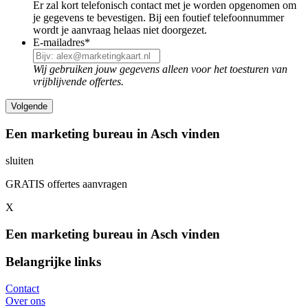
Er zal kort telefonisch contact met je worden opgenomen om
je gegevens te bevestigen. Bij een foutief telefoonnummer
wordt je aanvraag helaas niet doorgezet.
E-mailadres
*
Wij gebruiken jouw gegevens alleen voor het toesturen van
vrijblijvende offertes.
Een marketing bureau in Asch vinden
sluiten
GRATIS offertes aanvragen
X
Een marketing bureau in Asch vinden
Belangrijke links
Contact
Over ons