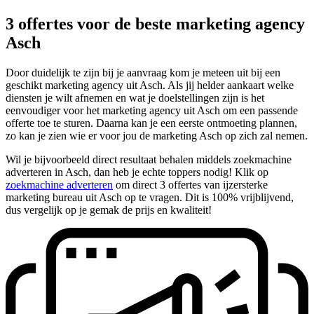
3 offertes voor de beste marketing agency
Asch
Door duidelijk te zijn bij je aanvraag kom je meteen uit bij een
geschikt marketing agency uit Asch. Als jij helder aankaart welke
diensten je wilt afnemen en wat je doelstellingen zijn is het
eenvoudiger voor het marketing agency uit Asch om een passende
offerte toe te sturen. Daarna kan je een eerste ontmoeting plannen,
zo kan je zien wie er voor jou de marketing Asch op zich zal nemen.
Wil je bijvoorbeeld direct resultaat behalen middels zoekmachine
adverteren in Asch, dan heb je echte toppers nodig! Klik op
zoekmachine adverteren
om direct 3 offertes van ijzersterke
marketing bureau uit Asch op te vragen. Dit is 100% vrijblijvend,
dus vergelijk op je gemak de prijs en kwaliteit!