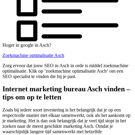
Hoger in google in Asch?
Zoekmachine optimalisatie Asch
Zorg ervoor dat jouw SEO in Asch in orde is middel zoekmachine
optimalisatie. Klik op ‘zoekmachine optimalisatie Asch‘ om een
SEO specialist te vinden die bij je past.
Internet marketing bureau Asch vinden –
tips om op te letten
Zoals bij iedere soort investering is het belangrijk dat je op een
respectvolle manier met elkaar samenwerkt, ook als het aankomt op
je marketing. Het is dan ook belangrijk dat je veel tijd stopt in het
zoeken naar de meest geschikte marketing Asch. Omdat je
waarschijnlijk langere tijd samenwerkt met hetzelfde