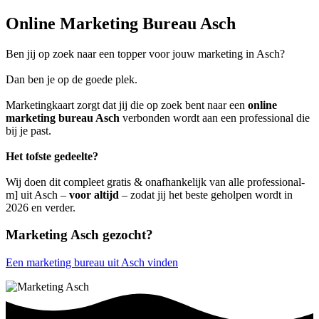
Online Marketing Bureau Asch
Ben jij op zoek naar een topper voor jouw marketing in Asch?
Dan ben je op de goede plek.
Marketingkaart zorgt dat jij die op zoek bent naar een
online
marketing bureau Asch
verbonden wordt aan een professional die
bij je past.
Het tofste gedeelte?
Wij doen dit compleet gratis & onafhankelijk van alle professional-
m] uit Asch –
voor altijd
– zodat jij het beste geholpen wordt in
2026 en verder.
Marketing Asch gezocht?
Een marketing bureau uit Asch vinden