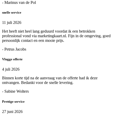
- Marinus van de Pol
snelle service
11 juli 2026
Het heeft niet heel lang geduurd voordat ik een betrokken
professional vond via marketingkaart.nl. Fijn in de omgeving, goed
persoonlijk contact en een mooie prijs.
- Petrus Jacobs
Vlugge offerte
4 juli 2026
Binnen korte tijd na de aanvraag van de offerte had ik deze
ontvangen. Bedankt voor de snelle levering.
- Sabine Wolters
Prettige service
27 juni 2026