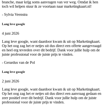
branche, maar krijg soms aanvragen van ver weg. Omdat ik hen
toch wil helpen stuur ik ze voortaan naar marketingkaart.nl!
- Sylvia Veenstra
Lang leve google
4 juni 2026
Lang leve google, want daardoor kwam ik uit op Marketingkaart.
Op het oog zag het er netjes uit dus direct een offerte aangevraagd
en heel erg tevreden over dit bedrijf. Dank voor jullie hulp om de
juiste professional voor de juiste prijs te vinden.
- Gerardus van de Pol
Lang leve google
2 juni 2026
Lang leve google, want daardoor kwam ik uit op Marketingkaart.
Op het oog zag het er netjes uit dus direct een aanvraag gedaan en
zeer positief over dit bedrijf. Dank voor jullie hulp om de juiste
professional voor de juiste prijs te vinden.