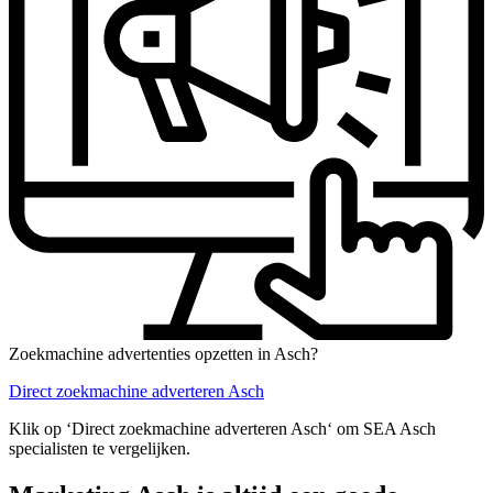
Zoekmachine advertenties opzetten in Asch?
Direct zoekmachine adverteren Asch
Klik op ‘Direct zoekmachine adverteren Asch‘ om SEA Asch
specialisten te vergelijken.