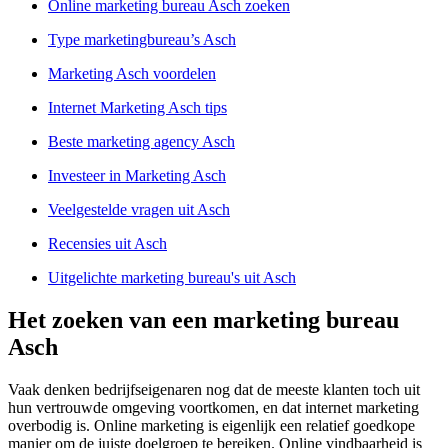
Online marketing bureau Asch zoeken
Type marketingbureau’s Asch
Marketing Asch voordelen
Internet Marketing Asch tips
Beste marketing agency Asch
Investeer in Marketing Asch
Veelgestelde vragen uit Asch
Recensies uit Asch
Uitgelichte marketing bureau's uit Asch
Het zoeken van een marketing bureau
Asch
Vaak denken bedrijfseigenaren nog dat de meeste klanten toch uit
hun vertrouwde omgeving voortkomen, en dat internet marketing
overbodig is. Online marketing is eigenlijk een relatief goedkope
manier om de juiste doelgroep te bereiken. Online vindbaarheid is