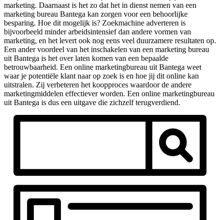
marketing. Daarnaast is het zo dat het in dienst nemen van een
marketing bureau Bantega kan zorgen voor een behoorlijke
besparing. Hoe dit mogelijk is? Zoekmachine adverteren is
bijvoorbeeld minder arbeidsintensief dan andere vormen van
marketing, en het levert ook nog eens veel duurzamere resultaten op.
Een ander voordeel van het inschakelen van een marketing bureau
uit Bantega is het over laten komen van een bepaalde
betrouwbaarheid. Een online marketingbureau uit Bantega weet
waar je potentiële klant naar op zoek is en hoe jij dit online kan
uitstralen. Zij verbeteren het koopproces waardoor de andere
marketingmiddelen effectiever worden. Een online marketingbureau
uit Bantega is dus een uitgave die zichzelf terugverdiend.