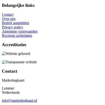
Belangrijke links
Contact
Over ons
Bedrijf aanmelden
Privacy policy
Algemene voorwaarden
Recensie achterlaten
Accreditaties
Contact
Marketingkaart
Lemmer
Netherlands
info@marketingkaart.nl