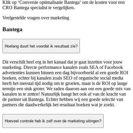
Klik op ‘Conversie optimalisatie Bantega‘ om de kosten voor een
CRO Bantega specialist te vergelijken.
Veelgestelde vragen over marketing
Bantega
Hoelang duurt het voordat ik resultaat zie?
Dit verschilt heel erg in het kanaal dat je gaat inzetten voor jouw
marketing. Directe performance kanalen zoals SEA of Facebook
advertenties kunnen binnen een dag bijvoorbeeld al een goede ROI
boeken, echter bij kanalen zoals SEO of organische social media
heeft het meestal tijd nodig om te groeien, maar is de ROI op lange
termijn een stuk groter. We raden daarom aan om een goede mix van
kanalen in te zetten! Natuurlijk hangt het ook af van de kracht van
de partner uit Bantega. Echter hebben wij een goede selectie van
partners die daadwerkelijk het resultaat boeken wat je zoekt.
Hoeveel controle heb ik zelf over de marketing uitingen?