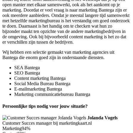
open manier met elkaar samenwerkt, ook als het aankomt op je
marketing. Doordat er veel vraag is naar marketing Bantega zijn er
ook meerdere aanbieders. Omdat je meestal langere tijd samenwerkt
met hetzelfde marketingbureau is het verstandig om goed onderzoek
te doen. Daarnaast is het handig om te checken wat hun zo
bijzonder maakt ten opzichte van de andere marketingbedrijven in
de omgeving. Ook bij bijvoorbeeld content marketing is het zo dat
er verschillen zijn tussen de bedrijven.
Wij hebben een selectie gemaakt van marketing agencies uit
Bantega die enorm goed zijn in onderstaande diensten.
SEA Bantega
SEO Bantega
Content marketing Bantega
Social Media Bureau Bantega
E-mailmarketing Bantega
Marketing communicatiebureau Bantega
Persoonlijke tips nodig voor jouw situatie?
Jolanda Vogels
Customer Succes manager bij marketingkaart.nl
Marketing
94%