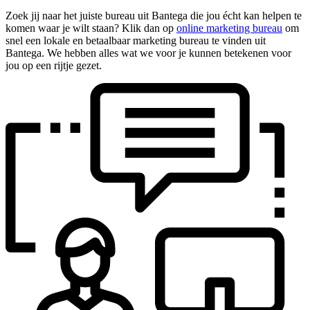
Zoek jij naar het juiste bureau uit Bantega die jou écht kan helpen te
komen waar je wilt staan? Klik dan op
online marketing bureau
om
snel een lokale en betaalbaar marketing bureau te vinden uit
Bantega. We hebben alles wat we voor je kunnen betekenen voor
jou op een rijtje gezet.