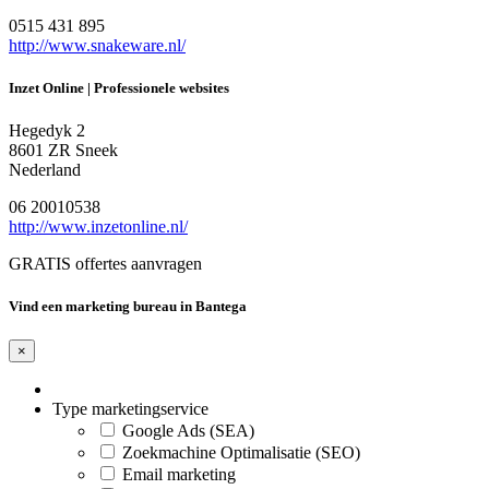
0515 431 895
http://www.snakeware.nl/
Inzet Online | Professionele websites
Hegedyk 2
8601 ZR Sneek
Nederland
06 20010538
http://www.inzetonline.nl/
GRATIS offertes aanvragen
Vind een marketing bureau in Bantega
×
Type marketingservice
Google Ads (SEA)
Zoekmachine Optimalisatie (SEO)
Email marketing