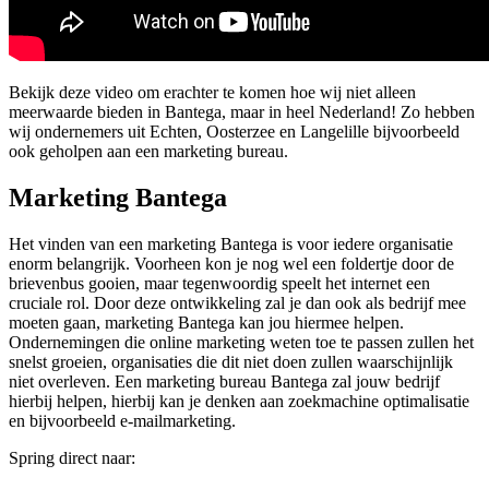
Bekijk deze video om erachter te komen hoe wij niet alleen
meerwaarde bieden in Bantega, maar in heel Nederland! Zo hebben
wij ondernemers uit Echten, Oosterzee en Langelille bijvoorbeeld
ook geholpen aan een marketing bureau.
Marketing Bantega
Het vinden van een marketing Bantega is voor iedere organisatie
enorm belangrijk. Voorheen kon je nog wel een foldertje door de
brievenbus gooien, maar tegenwoordig speelt het internet een
cruciale rol. Door deze ontwikkeling zal je dan ook als bedrijf mee
moeten gaan, marketing Bantega kan jou hiermee helpen.
Ondernemingen die online marketing weten toe te passen zullen het
snelst groeien, organisaties die dit niet doen zullen waarschijnlijk
niet overleven. Een marketing bureau Bantega zal jouw bedrijf
hierbij helpen, hierbij kan je denken aan zoekmachine optimalisatie
en bijvoorbeeld e-mailmarketing.
Spring direct naar: