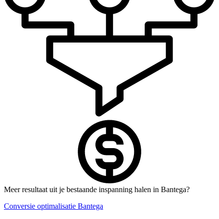
Meer resultaat uit je bestaande inspanning halen in Bantega?
Conversie optimalisatie Bantega