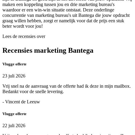
maken een koppeling tussen jou en drie marketing bureau's
waardoor er een win-win situatie ontstaat. Deze onderlinge
concurrentie van marketing bureau's uit Bantega die jouw opdracht
graag willen hebben, zorgt er namelijk voor dat de prijs een stuk
beter wordt voor jou!
Lees de recensies over
Recensies marketing Bantega
Vlugge offerte
23 juli 2026
Vrij snel na de aanvraag van de offerte had ik deze in mijn mailbox.
Bedankt voor de snelle levering.
- Vincent de Leeuw
Vlugge offerte
22 juli 2026