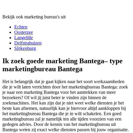
Bekijk ook marketing bureau's uit
Echten
Oosterzee
Langelille
Delfstrahuizen
Slijkenburg
Ik zoek goede marketing Bantega– type
marketingbureau Bantega
Het is belangrijk dat je gaat kijken naar het soort werkzaamheden
die je wilt laten verrichten door het marketingbureau Bantega: zoek
je naar een marketing Bantega voor het aantrekken van meer
bezoekers? Of wil jij juist beter te vinden zijn binnen de
zoekmachines. Het kan zijn dat je niet weet welke diensten je het
beste kan afnemen, natuurlijk kan je hiervoor altijd aankloppen bij
het marketingbureau Bantega die je in wilt schakelen. Een goed
marketingbureau zal je namelijk ten alle tijden voorzien van een
gedegen advies. Door de kennis van het marketingbureau uit
Bantega weten zij exact welke diensten passen bij jouw organisatie.