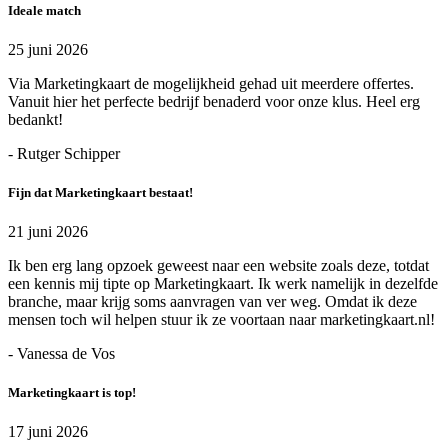
Ideale match
25 juni 2026
Via Marketingkaart de mogelijkheid gehad uit meerdere offertes.
Vanuit hier het perfecte bedrijf benaderd voor onze klus. Heel erg
bedankt!
- Rutger Schipper
Fijn dat Marketingkaart bestaat!
21 juni 2026
Ik ben erg lang opzoek geweest naar een website zoals deze, totdat
een kennis mij tipte op Marketingkaart. Ik werk namelijk in dezelfde
branche, maar krijg soms aanvragen van ver weg. Omdat ik deze
mensen toch wil helpen stuur ik ze voortaan naar marketingkaart.nl!
- Vanessa de Vos
Marketingkaart is top!
17 juni 2026