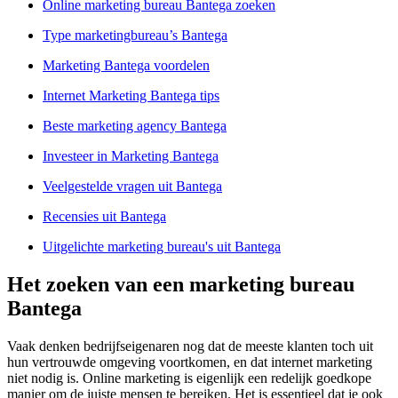
Online marketing bureau Bantega zoeken
Type marketingbureau’s Bantega
Marketing Bantega voordelen
Internet Marketing Bantega tips
Beste marketing agency Bantega
Investeer in Marketing Bantega
Veelgestelde vragen uit Bantega
Recensies uit Bantega
Uitgelichte marketing bureau's uit Bantega
Het zoeken van een marketing bureau
Bantega
Vaak denken bedrijfseigenaren nog dat de meeste klanten toch uit
hun vertrouwde omgeving voortkomen, en dat internet marketing
niet nodig is. Online marketing is eigenlijk een redelijk goedkope
manier om de juiste mensen te bereiken. Het is essentieel dat je ook