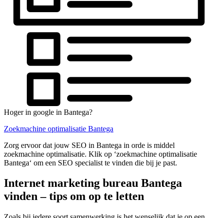
Hoger in google in Bantega?
Zoekmachine optimalisatie Bantega
Zorg ervoor dat jouw SEO in Bantega in orde is middel
zoekmachine optimalisatie. Klik op ‘zoekmachine optimalisatie
Bantega‘ om een SEO specialist te vinden die bij je past.
Internet marketing bureau Bantega
vinden – tips om op te letten
Zoals bij iedere soort samenwerking is het wenselijk dat je op een