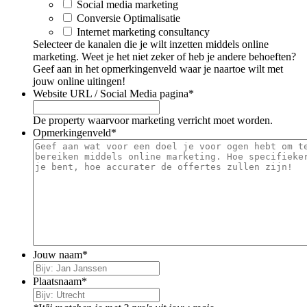
Social media marketing
Conversie Optimalisatie
Internet marketing consultancy
Selecteer de kanalen die je wilt inzetten middels online
marketing. Weet je het niet zeker of heb je andere behoeften?
Geef aan in het opmerkingenveld waar je naartoe wilt met
jouw online uitingen!
Website URL / Social Media pagina
*
De property waarvoor marketing verricht moet worden.
Opmerkingenveld
*
Jouw naam
*
Plaatsnaam
*