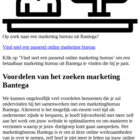
Op zoek naar een marketing bureau uit Bantega?
Vind snel een passend online marketing bureau
Klik op ‘Vind snel een passend online marketing bureau’ om een
betaalbaar marketing bureau uit Bantega te vinden die bij je past.
Voordelen van het zoeken marketing
Bantega
We kunnen ongelooflijk veel voordelen benoemen die je zal
ondervinden bij het samenwerken met een marketingbureau
Bantega. Allereerst is het mogelijk om enorm veel tijd als
ondernemer zijnde te besparen, je hoeft bijvoorbeeld niet meer zelf
aan het werk om jouw website te optimaliseren en om manieren te
verzinnen waarop je jouw doelgroep kunt gaan aanspreken. Het
marketingbureau Bantega is er om al deze online werkzaamheden
van je over te nemen, zelf hoef je niet meer te letten op jouw online