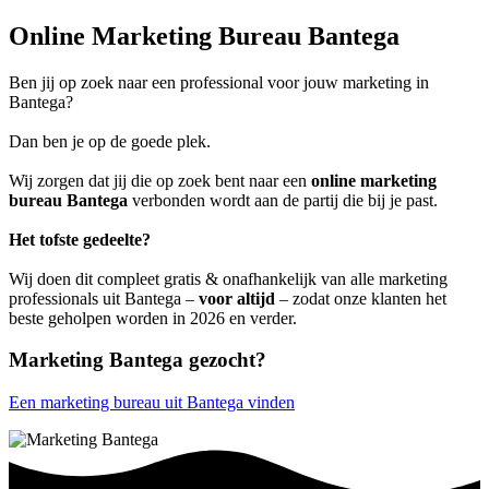
Online Marketing Bureau Bantega
Ben jij op zoek naar een professional voor jouw marketing in
Bantega?
Dan ben je op de goede plek.
Wij zorgen dat jij die op zoek bent naar een
online marketing
bureau Bantega
verbonden wordt aan de partij die bij je past.
Het tofste gedeelte?
Wij doen dit compleet gratis & onafhankelijk van alle marketing
professionals uit Bantega –
voor altijd
– zodat onze klanten het
beste geholpen worden in 2026 en verder.
Marketing Bantega gezocht?
Een marketing bureau uit Bantega vinden