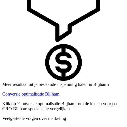
Meer resultaat uit je bestaande inspanning halen in Blijham?
Conversie optimalisatie Blijham
Klik op ‘Conversie optimalisatie Blijham‘ om de kosten voor een
CRO Blijham specialist te vergelijken.
Veelgestelde vragen over marketing