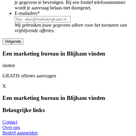
je gegevens te bevestigen. Bij een foutief telefoonnummer
wordt je aanvraag helaas niet doorgezet.
E-mailadres
*
Wij gebruiken jouw gegevens alleen voor het toesturen van
vrijblijvende offertes.
Een marketing bureau in Blijham vinden
sluiten
GRATIS offertes aanvragen
X
Een marketing bureau in Blijham vinden
Belangrijke links
Contact
Over ons
Bedrijf aanmelden