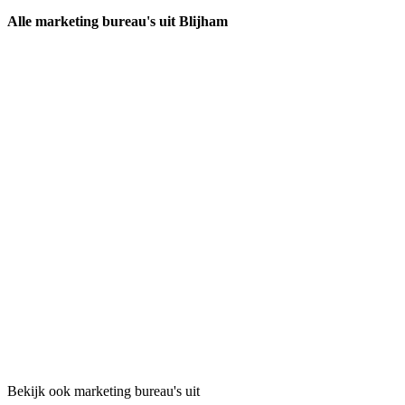
Alle marketing bureau's uit Blijham
Bekijk ook marketing bureau's uit