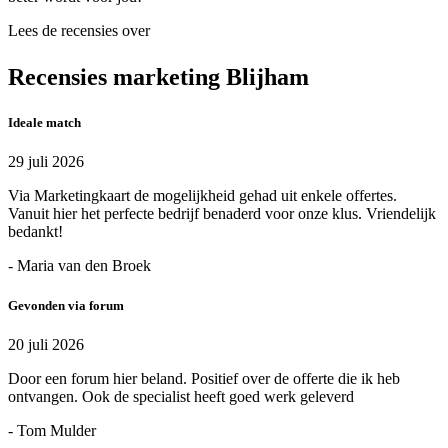
Lees de recensies over
Recensies marketing Blijham
Ideale match
29 juli 2026
Via Marketingkaart de mogelijkheid gehad uit enkele offertes.
Vanuit hier het perfecte bedrijf benaderd voor onze klus. Vriendelijk
bedankt!
- Maria van den Broek
Gevonden via forum
20 juli 2026
Door een forum hier beland. Positief over de offerte die ik heb
ontvangen. Ook de specialist heeft goed werk geleverd
- Tom Mulder