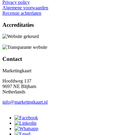
Privacy policy
Algemene voorwaarden
Recensie achterlaten
Accreditaties
Contact
Marketingkaart
Hoofdweg 137
9697 NE Blijham
Netherlands
info@marketingkaart.nl