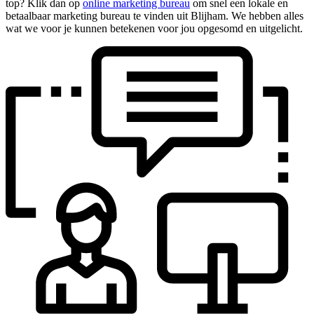
top? Klik dan op
online marketing bureau
om snel een lokale en
betaalbaar marketing bureau te vinden uit Blijham. We hebben alles
wat we voor je kunnen betekenen voor jou opgesomd en uitgelicht.