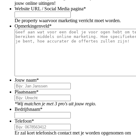
jouw online uitingen!
Website URL / Social Media pagina
*
De property waarvoor marketing verricht moet worden.
Opmerkingenveld
*
Jouw naam
*
Plaatsnaam
*
*Wij matchen je met 3 pro's uit jouw regio.
Bedrijfsnaam
*
Telefoon
*
Er zal kort telefonisch contact met je worden opgenomen om