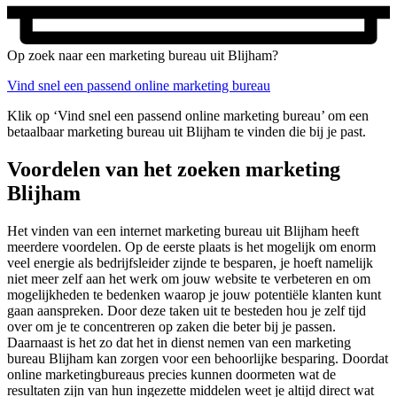
Op zoek naar een marketing bureau uit Blijham?
Vind snel een passend online marketing bureau
Klik op ‘Vind snel een passend online marketing bureau’ om een
betaalbaar marketing bureau uit Blijham te vinden die bij je past.
Voordelen van het zoeken marketing
Blijham
Het vinden van een internet marketing bureau uit Blijham heeft
meerdere voordelen. Op de eerste plaats is het mogelijk om enorm
veel energie als bedrijfsleider zijnde te besparen, je hoeft namelijk
niet meer zelf aan het werk om jouw website te verbeteren en om
mogelijkheden te bedenken waarop je jouw potentiële klanten kunt
gaan aanspreken. Door deze taken uit te besteden hou je zelf tijd
over om je te concentreren op zaken die beter bij je passen.
Daarnaast is het zo dat het in dienst nemen van een marketing
bureau Blijham kan zorgen voor een behoorlijke besparing. Doordat
online marketingbureaus precies kunnen doormeten wat de
resultaten zijn van hun ingezette middelen weet je altijd direct wat