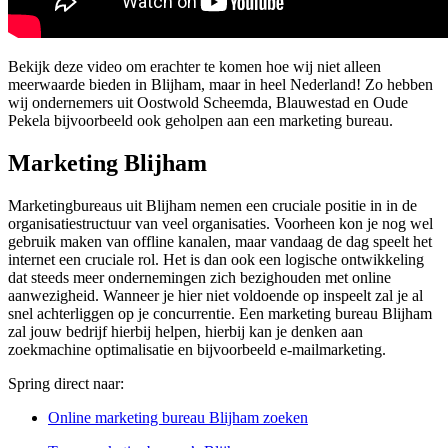
Bekijk deze video om erachter te komen hoe wij niet alleen
meerwaarde bieden in Blijham, maar in heel Nederland! Zo hebben
wij ondernemers uit Oostwold Scheemda, Blauwestad en Oude
Pekela bijvoorbeeld ook geholpen aan een marketing bureau.
Marketing Blijham
Marketingbureaus uit Blijham nemen een cruciale positie in in de
organisatiestructuur van veel organisaties. Voorheen kon je nog wel
gebruik maken van offline kanalen, maar vandaag de dag speelt het
internet een cruciale rol. Het is dan ook een logische ontwikkeling
dat steeds meer ondernemingen zich bezighouden met online
aanwezigheid. Wanneer je hier niet voldoende op inspeelt zal je al
snel achterliggen op je concurrentie. Een marketing bureau Blijham
zal jouw bedrijf hierbij helpen, hierbij kan je denken aan
zoekmachine optimalisatie en bijvoorbeeld e-mailmarketing.
Spring direct naar:
Online marketing bureau Blijham zoeken