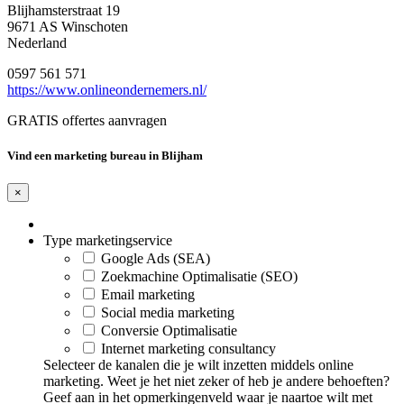
Blijhamsterstraat 19
9671 AS Winschoten
Nederland
0597 561 571
https://www.onlineondernemers.nl/
GRATIS offertes aanvragen
Vind een marketing bureau in Blijham
×
Type marketingservice
Google Ads (SEA)
Zoekmachine Optimalisatie (SEO)
Email marketing
Social media marketing
Conversie Optimalisatie
Internet marketing consultancy
Selecteer de kanalen die je wilt inzetten middels online
marketing. Weet je het niet zeker of heb je andere behoeften?
Geef aan in het opmerkingenveld waar je naartoe wilt met