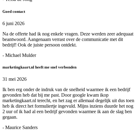
Goed contact
6 juni 2026
Na de offerte had ik nog enkele vragen. Deze werden zeer adequaat
beantwoord. Aangenaam verrast over de communicatie met dit
bedrijf! Ook de juiste persoon ontdekt.
- Michael Mulder
marketingkaart.nl heeft me snel verbonden
31 mei 2026
Ik ben erg onder de indruk van de snelheid waarmee ik een bedrijf
gevonden heb dat bij me past. Door google kwam ikop
marketingkaart.nl terecht, en het zag er allemaal degelijk uit dus toen
heb ik direct het formuliertje ingevuld. Mijns inziens duurde het nog
2 uur of ik had al een bedrijf gevonden waarmee ik aan de slag ben
gegaan.
- Maurice Sanders