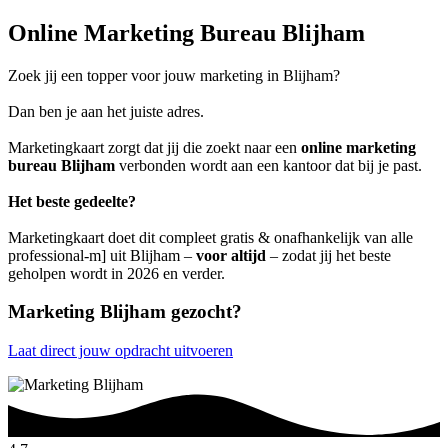
Online Marketing Bureau Blijham
Zoek jij een topper voor jouw marketing in Blijham?
Dan ben je aan het juiste adres.
Marketingkaart zorgt dat jij die zoekt naar een
online marketing
bureau Blijham
verbonden wordt aan een kantoor dat bij je past.
Het beste gedeelte?
Marketingkaart doet dit compleet gratis & onafhankelijk van alle
professional-m] uit Blijham –
voor altijd
– zodat jij het beste
geholpen wordt in 2026 en verder.
Marketing Blijham gezocht?
Laat direct jouw opdracht uitvoeren