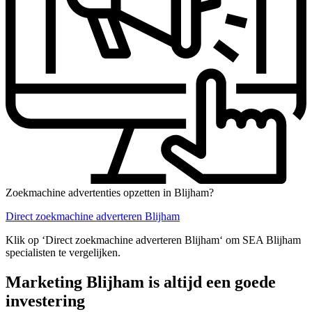
Zoekmachine advertenties opzetten in Blijham?
Direct zoekmachine adverteren Blijham
Klik op ‘Direct zoekmachine adverteren Blijham‘ om SEA Blijham
specialisten te vergelijken.
Marketing Blijham is altijd een goede
investering