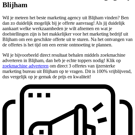
Blijham
Wil je meteen het beste marketing agency uit Blijham vinden? Ben
dan zo duidelijk mogelijk bij je offerte aanvraag! Als jij duidelijk
aankaart welke werkzaamheden je wilt afnemen en wat je
doelstellingen zijn is het makkelijker voor het marketing bedrijf uit
Blijham om een geschikte offerte uit te sturen. Na het ontvangen van
de offertes is het tijd om een eerste ontmoeting te plannen.
Wil je bijvoorbeeld direct resultaat behalen middels zoekmachine
adverteren in Blijham, dan heb je echte toppers nodig! Klik op
zoekmachine adverteren
om direct 3 offertes van ijzersterke
marketing bureau uit Blijham op te vragen. Dit is 100% vrijblijvend,
dus vergelijk op je gemak de prijs en kwaliteit!