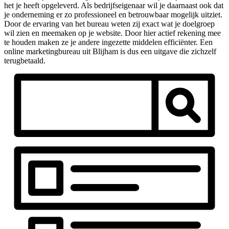
het je heeft opgeleverd. Als bedrijfseigenaar wil je daarnaast ook dat
je onderneming er zo professioneel en betrouwbaar mogelijk uitziet.
Door de ervaring van het bureau weten zij exact wat je doelgroep
wil zien en meemaken op je website. Door hier actief rekening mee
te houden maken ze je andere ingezette middelen efficiënter. Een
online marketingbureau uit Blijham is dus een uitgave die zichzelf
terugbetaald.