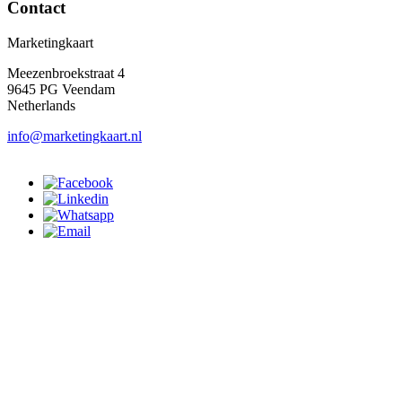
Contact
Marketingkaart
Meezenbroekstraat 4
9645 PG Veendam
Netherlands
info@marketingkaart.nl