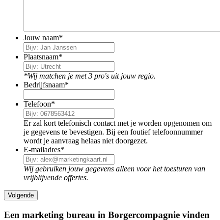
Jouw naam
*
Plaatsnaam
*
*Wij matchen je met 3 pro's uit jouw regio.
Bedrijfsnaam
*
Telefoon
*
Er zal kort telefonisch contact met je worden opgenomen om
je gegevens te bevestigen. Bij een foutief telefoonnummer
wordt je aanvraag helaas niet doorgezet.
E-mailadres
*
Wij gebruiken jouw gegevens alleen voor het toesturen van
vrijblijvende offertes.
Een marketing bureau in Borgercompagnie vinden