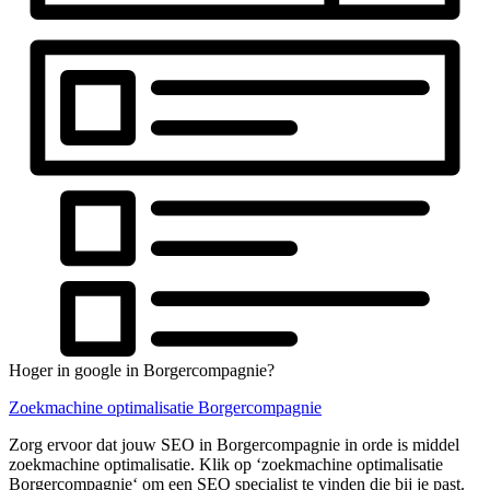
Hoger in google in Borgercompagnie?
Zoekmachine optimalisatie Borgercompagnie
Zorg ervoor dat jouw SEO in Borgercompagnie in orde is middel
zoekmachine optimalisatie. Klik op ‘zoekmachine optimalisatie
Borgercompagnie‘ om een SEO specialist te vinden die bij je past.