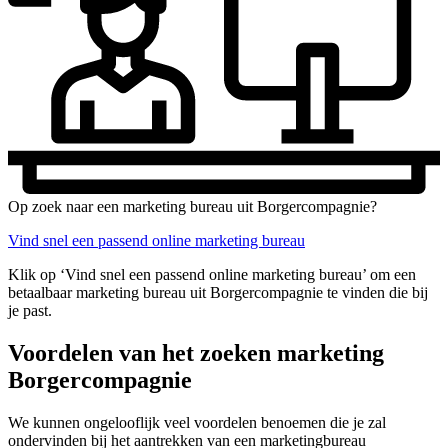
Op zoek naar een marketing bureau uit Borgercompagnie?
Vind snel een passend online marketing bureau
Klik op ‘Vind snel een passend online marketing bureau’ om een
betaalbaar marketing bureau uit Borgercompagnie te vinden die bij
je past.
Voordelen van het zoeken marketing
Borgercompagnie
We kunnen ongelooflijk veel voordelen benoemen die je zal
ondervinden bij het aantrekken van een marketingbureau