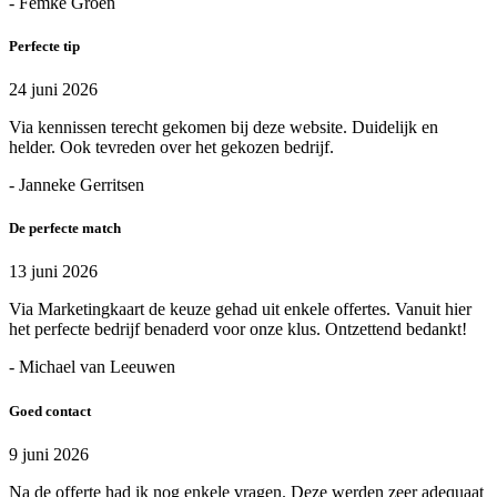
- Femke Groen
Perfecte tip
24 juni 2026
Via kennissen terecht gekomen bij deze website. Duidelijk en
helder. Ook tevreden over het gekozen bedrijf.
- Janneke Gerritsen
De perfecte match
13 juni 2026
Via Marketingkaart de keuze gehad uit enkele offertes. Vanuit hier
het perfecte bedrijf benaderd voor onze klus. Ontzettend bedankt!
- Michael van Leeuwen
Goed contact
9 juni 2026
Na de offerte had ik nog enkele vragen. Deze werden zeer adequaat