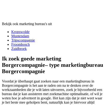
Bekijk ook marketing bureau's uit
Kropswolde
Muntendam
Tripscompagnie
Froombosch
Zuidbroek
Ik zoek goede marketing
Borgercompagnie– type marketingbureau
Borgercompagnie
Voordat je überhaupt gaat zoeken naar een marketingbureau in
Borgercompagnie is het aan te raden om na te denken over de
werkzaamheden die je wilt laten uitvoeren, zoek je bijvoorbeeld een
bureau dat je kan assisteren met zoekmachine optimalisatie, of wil je
weten hoe je adverteert in google. Het kan zijn dat je niet weet waar
je het beste mee geholpen bent, natuurlijk kan je hiervoor altijd