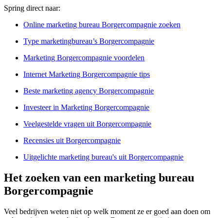
Spring direct naar:
Online marketing bureau Borgercompagnie zoeken
Type marketingbureau’s Borgercompagnie
Marketing Borgercompagnie voordelen
Internet Marketing Borgercompagnie tips
Beste marketing agency Borgercompagnie
Investeer in Marketing Borgercompagnie
Veelgestelde vragen uit Borgercompagnie
Recensies uit Borgercompagnie
Uitgelichte marketing bureau's uit Borgercompagnie
Het zoeken van een marketing bureau
Borgercompagnie
Veel bedrijven weten niet op welk moment ze er goed aan doen om