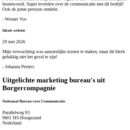
beantwoord. Super tevreden over de communicatie met dit bedrijf!
Ook de juiste persoon ontdekt.
- Wouter Vos
Ideale website
29 mei 2026
Mijn verwachting was aanzienlijke kosten te maken, maar dit bleek
gelukkig niet het geval te zijn!
- Johanna Peeters
Uitgelichte marketing bureau's uit
Borgercompagnie
Nationaal Bureau voor Communicatie
Parallelweg 93
9601 HS Hoogezand
Nederland