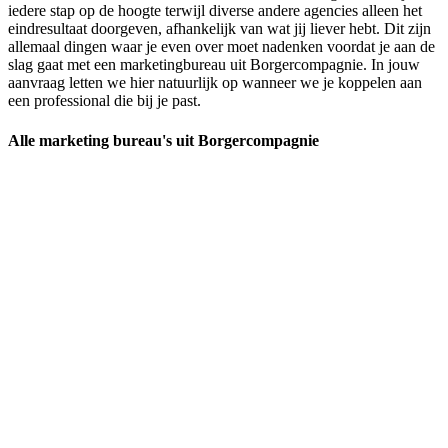
iedere stap op de hoogte terwijl diverse andere agencies alleen het
eindresultaat doorgeven, afhankelijk van wat jij liever hebt. Dit zijn
allemaal dingen waar je even over moet nadenken voordat je aan de
slag gaat met een marketingbureau uit Borgercompagnie. In jouw
aanvraag letten we hier natuurlijk op wanneer we je koppelen aan
een professional die bij je past.
Alle marketing bureau's uit Borgercompagnie