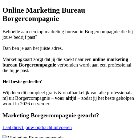
Online Marketing Bureau
Borgercompagnie
Behoefte aan een top marketing bureau in Borgercompagnie die bij
jouw bedrijf past?
Dan ben je aan het juiste adres.
Marketingkaart zorgt dat jij die zoekt naar een
online marketing
bureau Borgercompagnie
verbonden wordt aan een professional
die bij je past.
Het beste gedeelte?
Wij doen dit compleet gratis & onafhankelijk van alle professional-
m] uit Borgercompagnie –
voor altijd
– zodat jij het beste geholpen
wordt in 2026 en verder.
Marketing Borgercompagnie gezocht?
Laat direct jouw opdracht uitvoeren