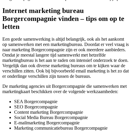
Internet marketing bureau
Borgercompagnie vinden – tips om op te
letten
Een goede samenwerking is altijd belangrijk, ook als het aankomt
op samenwerken met een marketingbureau. Doordat er veel vraag is
naar marketing Borgercompagnie zijn er ook meerdere aanbieders.
Omdat je meestal langere tijd samenwerkt met hetzelfde
marketingbureau is het aan te raden om intensief onderzoek te doen.
Vergelijk dan ook diverse marketing bureaus om te kijken waar de
verschillen zitten. Ook bij bijvoorbeeld email marketing is het zo dat
er onderlinge verschillen zijn tussen de bureaus.
De marketing agencies uit Borgercompagnie die samenwerken met
marketingkaart beschikken over de volgende werkzaamheden:
SEA Borgercompagnie
SEO Borgercompagnie
Content marketing Borgercompagnie
Social Media Bureau Borgercompagnie
E-mailmarketing Borgercompagnie
Marketing communicatiebureau Borgercompagnie