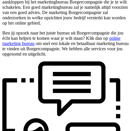
aankloppen bij het marketingbureau Borgercompagnie die je in wilt
schakelen. Een goed marketingbureau zal je namelijk altijd voorzien
van een goed advies. De marketing Borgercompagnie zal
onderzoeken in welke opzichten jouw bedrijf versterkt kan worden
op het online gebied.
Ben jij opzoek naar het juiste bureau uit Borgercompagnie die jou
écht kan helpen te komen waar je wilt staan? Klik dan op
online
marketing bureau
om snel een lokale en betaalbaar marketing bureau
te vinden uit Borgercompagnie. We hebben alle services voor jou
opgesomd en uitgelicht.