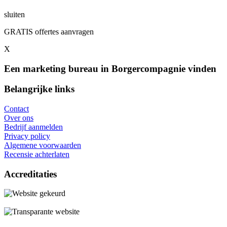
sluiten
GRATIS offertes aanvragen
X
Een marketing bureau in Borgercompagnie vinden
Belangrijke links
Contact
Over ons
Bedrijf aanmelden
Privacy policy
Algemene voorwaarden
Recensie achterlaten
Accreditaties