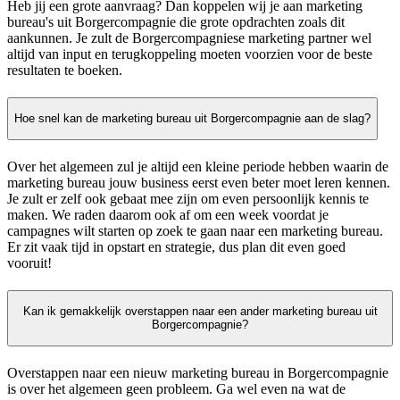
Heb jij een grote aanvraag? Dan koppelen wij je aan marketing
bureau's uit Borgercompagnie die grote opdrachten zoals dit
aankunnen. Je zult de Borgercompagniese marketing partner wel
altijd van input en terugkoppeling moeten voorzien voor de beste
resultaten te boeken.
Hoe snel kan de marketing bureau uit Borgercompagnie aan de slag?
Over het algemeen zul je altijd een kleine periode hebben waarin de
marketing bureau jouw business eerst even beter moet leren kennen.
Je zult er zelf ook gebaat mee zijn om even persoonlijk kennis te
maken. We raden daarom ook af om een week voordat je
campagnes wilt starten op zoek te gaan naar een marketing bureau.
Er zit vaak tijd in opstart en strategie, dus plan dit even goed
vooruit!
Kan ik gemakkelijk overstappen naar een ander marketing bureau uit
Borgercompagnie?
Overstappen naar een nieuw marketing bureau in Borgercompagnie
is over het algemeen geen probleem. Ga wel even na wat de