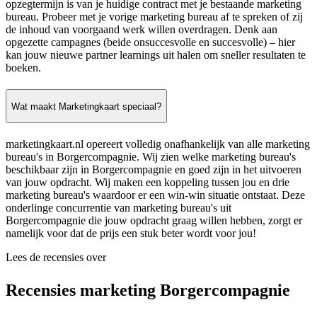
opzegtermijn is van je huidige contract met je bestaande marketing
bureau. Probeer met je vorige marketing bureau af te spreken of zij
de inhoud van voorgaand werk willen overdragen. Denk aan
opgezette campagnes (beide onsuccesvolle en succesvolle) – hier
kan jouw nieuwe partner learnings uit halen om sneller resultaten te
boeken.
Wat maakt Marketingkaart speciaal?
marketingkaart.nl opereert volledig onafhankelijk van alle marketing
bureau's in Borgercompagnie. Wij zien welke marketing bureau's
beschikbaar zijn in Borgercompagnie en goed zijn in het uitvoeren
van jouw opdracht. Wij maken een koppeling tussen jou en drie
marketing bureau's waardoor er een win-win situatie ontstaat. Deze
onderlinge concurrentie van marketing bureau's uit
Borgercompagnie die jouw opdracht graag willen hebben, zorgt er
namelijk voor dat de prijs een stuk beter wordt voor jou!
Lees de recensies over
Recensies marketing Borgercompagnie