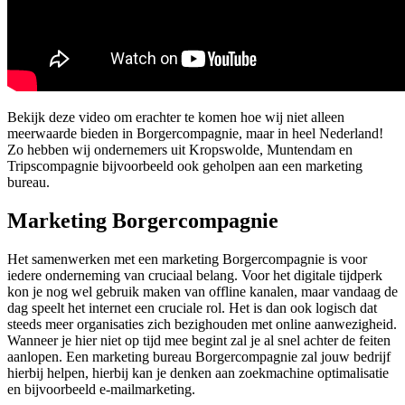
Bekijk deze video om erachter te komen hoe wij niet alleen
meerwaarde bieden in Borgercompagnie, maar in heel Nederland!
Zo hebben wij ondernemers uit Kropswolde, Muntendam en
Tripscompagnie bijvoorbeeld ook geholpen aan een marketing
bureau.
Marketing Borgercompagnie
Het samenwerken met een marketing Borgercompagnie is voor
iedere onderneming van cruciaal belang. Voor het digitale tijdperk
kon je nog wel gebruik maken van offline kanalen, maar vandaag de
dag speelt het internet een cruciale rol. Het is dan ook logisch dat
steeds meer organisaties zich bezighouden met online aanwezigheid.
Wanneer je hier niet op tijd mee begint zal je al snel achter de feiten
aanlopen. Een marketing bureau Borgercompagnie zal jouw bedrijf
hierbij helpen, hierbij kan je denken aan zoekmachine optimalisatie
en bijvoorbeeld e-mailmarketing.