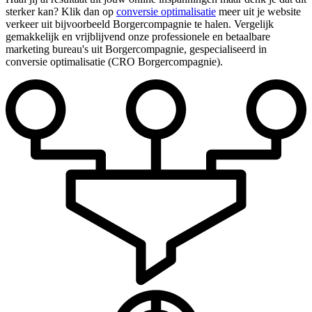
sterker kan? Klik dan op
conversie optimalisatie
meer uit je website
verkeer uit bijvoorbeeld Borgercompagnie te halen. Vergelijk
gemakkelijk en vrijblijvend onze professionele en betaalbare
marketing bureau's uit Borgercompagnie, gespecialiseerd in
conversie optimalisatie (CRO Borgercompagnie).