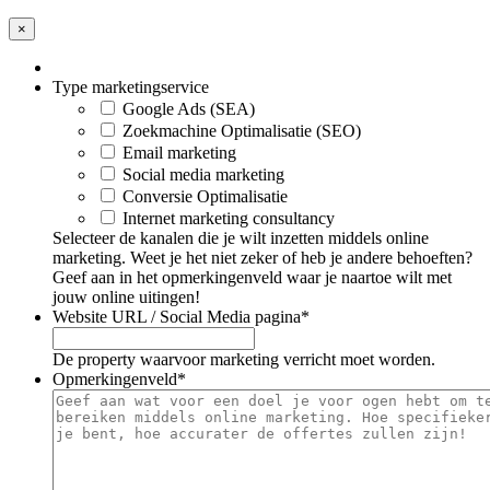
×
Type marketingservice
Google Ads (SEA)
Zoekmachine Optimalisatie (SEO)
Email marketing
Social media marketing
Conversie Optimalisatie
Internet marketing consultancy
Selecteer de kanalen die je wilt inzetten middels online
marketing. Weet je het niet zeker of heb je andere behoeften?
Geef aan in het opmerkingenveld waar je naartoe wilt met
jouw online uitingen!
Website URL / Social Media pagina
*
De property waarvoor marketing verricht moet worden.
Opmerkingenveld
*