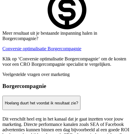
Meer resultaat uit je bestaande inspanning halen in
Borgercompagnie?
Conversie optimalisatie Borgercompagnie
Klik op ‘Conversie optimalisatie Borgercompagnie‘ om de kosten
voor een CRO Borgercompagnie specialist te vergelijken.
Veelgestelde vragen over marketing
Borgercompagnie
Hoelang duurt het voordat ik resultaat zie?
Dit verschilt heel erg in het kanaal dat je gaat inzetten voor jouw
marketing. Directe performance kanalen zoals SEA of Facebook
advertenties kunnen binnen een dag bijvoorbeeld al een goede ROI