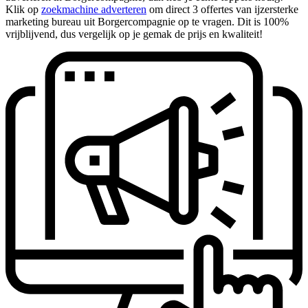
Klik op
zoekmachine adverteren
om direct 3 offertes van ijzersterke
marketing bureau uit Borgercompagnie op te vragen. Dit is 100%
vrijblijvend, dus vergelijk op je gemak de prijs en kwaliteit!