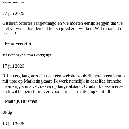
Super service
27 juli 2026
Gisteren offertes aangevraagd en we moeten eerlijk zeggen dat we
niet verwacht hadden dat het zo goed zou werken. Wat mooi dat dit
bestaat!
- Petra Veenstra
Marketingkaart werkt erg fijn
17 juli 2026
Ik heb erg lang gezocht naar een website zoals dit, totdat een kennis
mij tipte op Marketingkaart. Ik werk namelijk in dezelfde branche,
maar krijg soms verzoeken op lange afstand. Omdat ik deze mensen
toch wil helpen stuur ik ze voortaan naar marketingkaart.nl!
- Matthijs Huisman
Dé tip
13 juli 2026