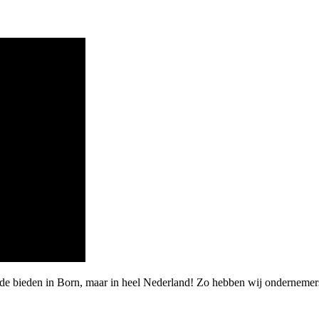
rde bieden in Born, maar in heel Nederland! Zo hebben wij ondernemer