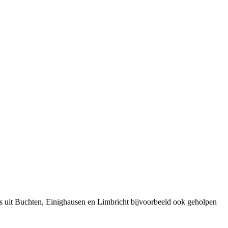
s uit Buchten, Einighausen en Limbricht bijvoorbeeld ook geholpen