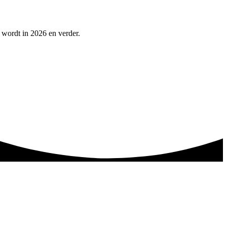
n wordt in 2026 en verder.