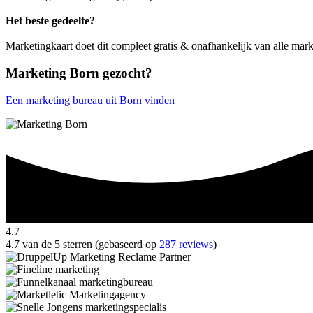
Het beste gedeelte?
Marketingkaart doet dit compleet gratis & onafhankelijk van alle mark
Marketing Born gezocht?
Een marketing bureau uit Born vinden
4.7
4.7 van de 5 sterren (gebaseerd op
287 reviews
)