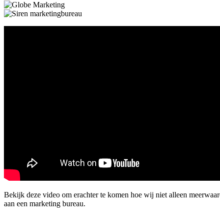
Bekijk deze video om erachter te komen hoe wij niet alleen meerwaa
aan een marketing bureau.