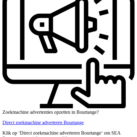
Zoekmachine advertenties opzetten in Bourtange?
Direct zoekmachine adverteren Bourtange
Klik op ‘Direct zoekmachine adverteren Bourtange‘ om SEA