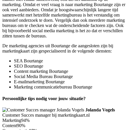
marketing. Omdat er veel vraag is naar marketing Bourtange zijn er
ook veel aanbieders. Omdat je hoogstwaarschijnlijk langere tijd
samenwerkt met hetzelfde marketingbureau is het verstandig om
intensief onderzoek te doen. Vergelijk dan ook meerdere marketing
bureaus om te checken wat de onderscheidende factoren zijn. Ook
bij bijvoorbeeld social media marketing is het zo dat er verschillen
zitten tussen de bureaus.
De marketing agencies uit Bourtange die aangesloten zijn bij
marketingkaart zijn gespecialiseerd in de volgende diensten:
SEA Bourtange
SEO Bourtange
Content marketing Bourtange
Social Media Bureau Bourtange
E-mailmarketing Bourtange
Marketing communicatiebureau Bourtange
Persoonlijke tips nodig voor jouw situatie?
Jolanda Vogels
Customer Succes manager bij marketingkaart.nl
Marketing
94%
Content
90%