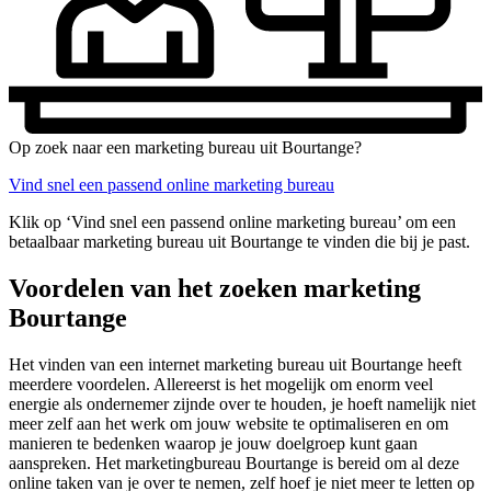
Op zoek naar een marketing bureau uit Bourtange?
Vind snel een passend online marketing bureau
Klik op ‘Vind snel een passend online marketing bureau’ om een
betaalbaar marketing bureau uit Bourtange te vinden die bij je past.
Voordelen van het zoeken marketing
Bourtange
Het vinden van een internet marketing bureau uit Bourtange heeft
meerdere voordelen. Allereerst is het mogelijk om enorm veel
energie als ondernemer zijnde over te houden, je hoeft namelijk niet
meer zelf aan het werk om jouw website te optimaliseren en om
manieren te bedenken waarop je jouw doelgroep kunt gaan
aanspreken. Het marketingbureau Bourtange is bereid om al deze
online taken van je over te nemen, zelf hoef je niet meer te letten op