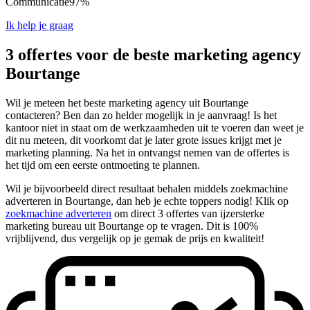
Communicatie
97%
Ik help je graag
3 offertes voor de beste marketing agency
Bourtange
Wil je meteen het beste marketing agency uit Bourtange
contacteren? Ben dan zo helder mogelijk in je aanvraag! Is het
kantoor niet in staat om de werkzaamheden uit te voeren dan weet je
dit nu meteen, dit voorkomt dat je later grote issues krijgt met je
marketing planning. Na het in ontvangst nemen van de offertes is
het tijd om een eerste ontmoeting te plannen.
Wil je bijvoorbeeld direct resultaat behalen middels zoekmachine
adverteren in Bourtange, dan heb je echte toppers nodig! Klik op
zoekmachine adverteren
om direct 3 offertes van ijzersterke
marketing bureau uit Bourtange op te vragen. Dit is 100%
vrijblijvend, dus vergelijk op je gemak de prijs en kwaliteit!