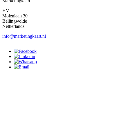
Marketingkaart
HV
Molenlaan 30
Bellingwolde
Netherlands
info@marketingkaart.nl