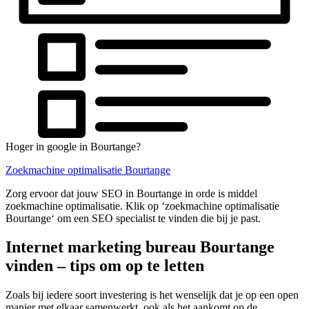
Hoger in google in Bourtange?
Zoekmachine optimalisatie Bourtange
Zorg ervoor dat jouw SEO in Bourtange in orde is middel
zoekmachine optimalisatie. Klik op ‘zoekmachine optimalisatie
Bourtange‘ om een SEO specialist te vinden die bij je past.
Internet marketing bureau Bourtange
vinden – tips om op te letten
Zoals bij iedere soort investering is het wenselijk dat je op een open
manier met elkaar samenwerkt, ook als het aankomt op de