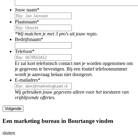
Jouw naam
*
Plaatsnaam
*
*Wij matchen je met 3 pro's uit jouw regio.
Bedrijfsnaam
*
Telefoon
*
Er zal kort telefonisch contact met je worden opgenomen om
je gegevens te bevestigen. Bij een foutief telefoonnummer
wordt je aanvraag helaas niet doorgezet.
E-mailadres
*
Wij gebruiken jouw gegevens alleen voor het toesturen van
vrijblijvende offertes.
Een marketing bureau in Bourtange vinden
sluiten