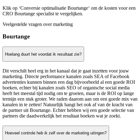
Klik op ‘Conversie optimalisatie Bourtange‘ om de kosten voor een
CRO Bourtange specialist te vergelijken.
Veelgestelde vragen over marketing
Bourtange
Hoelang duurt het voordat ik resultaat zie?
Dit verschilt heel erg in het kanaal dat je gaat inzetten voor jouw
marketing. Directe performance kanalen zoals SEA of Facebook
advertenties kunnen binnen een dag bijvoorbeeld al een goede ROI
boeken, echter bij kanalen zoals SEO of organische social media
heeft het meestal tijd nodig om te groeien, maar is de ROI op lange
termijn een stuk groter. We raden daarom aan om een goede mix van
kanalen in te zetten! Natuurlijk hangt het ook af van de kracht van
de partner uit Bourtange. Echter hebben wij een goede selectie van
partners die daadwerkelijk het resultaat boeken wat je zoekt.
Hoeveel controle heb ik zelf over de marketing uitingen?