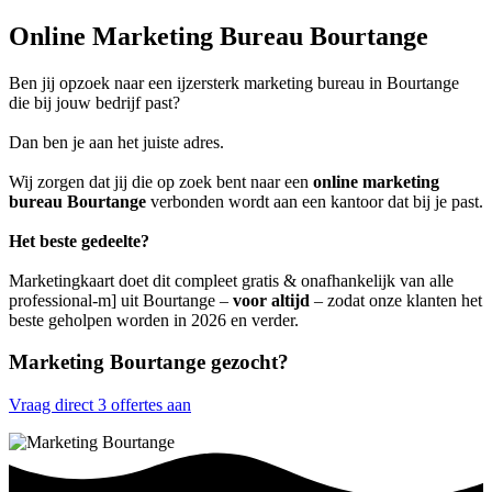
Online Marketing Bureau Bourtange
Ben jij opzoek naar een ijzersterk marketing bureau in Bourtange
die bij jouw bedrijf past?
Dan ben je aan het juiste adres.
Wij zorgen dat jij die op zoek bent naar een
online marketing
bureau Bourtange
verbonden wordt aan een kantoor dat bij je past.
Het beste gedeelte?
Marketingkaart doet dit compleet gratis & onafhankelijk van alle
professional-m] uit Bourtange –
voor altijd
– zodat onze klanten het
beste geholpen worden in 2026 en verder.
Marketing Bourtange gezocht?
Vraag direct 3 offertes aan