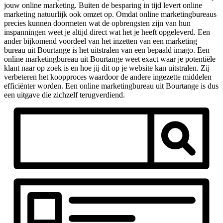
jouw online marketing. Buiten de besparing in tijd levert online
marketing natuurlijk ook omzet op. Omdat online marketingbureaus
precies kunnen doormeten wat de opbrengsten zijn van hun
inspanningen weet je altijd direct wat het je heeft opgeleverd. Een
ander bijkomend voordeel van het inzetten van een marketing
bureau uit Bourtange is het uitstralen van een bepaald imago. Een
online marketingbureau uit Bourtange weet exact waar je potentiële
klant naar op zoek is en hoe jij dit op je website kan uitstralen. Zij
verbeteren het koopproces waardoor de andere ingezette middelen
efficiënter worden. Een online marketingbureau uit Bourtange is dus
een uitgave die zichzelf terugverdiend.