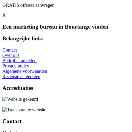
GRATIS offertes aanvragen
X
Een marketing bureau in Bourtange vinden
Belangrijke links
Contact
Over ons
Bedrijf aanmelden
Privacy policy
Algemene voorwaarden
Recensie achterlaten
Accreditaties
Contact