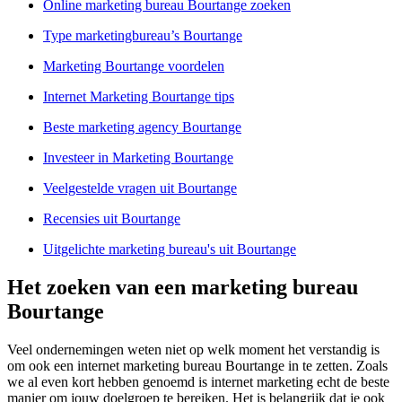
Online marketing bureau Bourtange zoeken
Type marketingbureau’s Bourtange
Marketing Bourtange voordelen
Internet Marketing Bourtange tips
Beste marketing agency Bourtange
Investeer in Marketing Bourtange
Veelgestelde vragen uit Bourtange
Recensies uit Bourtange
Uitgelichte marketing bureau's uit Bourtange
Het zoeken van een marketing bureau
Bourtange
Veel ondernemingen weten niet op welk moment het verstandig is
om ook een internet marketing bureau Bourtange in te zetten. Zoals
we al even kort hebben genoemd is internet marketing echt de beste
manier om jouw doelgroep te bereiken. Het is belangrijk dat je ook