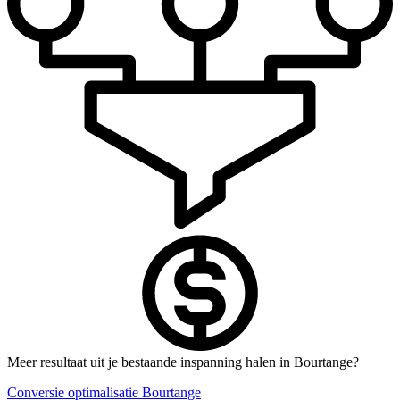
Meer resultaat uit je bestaande inspanning halen in Bourtange?
Conversie optimalisatie Bourtange