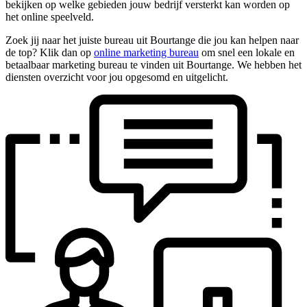
bekijken op welke gebieden jouw bedrijf versterkt kan worden op
het online speelveld.
Zoek jij naar het juiste bureau uit Bourtange die jou kan helpen naar
de top? Klik dan op
online marketing bureau
om snel een lokale en
betaalbaar marketing bureau te vinden uit Bourtange. We hebben het
diensten overzicht voor jou opgesomd en uitgelicht.