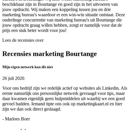
beschikbaar zijn in Bourtange en goed zijn in het uitvoeren van
jouw opdracht. Wij maken een koppeling tussen jou en drie
marketing bureau's waardoor er een win-win situatie ontstaat. Deze
onderlinge concurrentie van marketing bureau's uit Bourtange die
jouw opdracht graag willen hebben, zorgt er namelijk voor dat de
prijs een stuk beter wordt voor jou!
Lees de recensies over
Recensies marketing Bourtange
Mijn eigen netwerk kan dit niet
26 juli 2026
Voor ons bedrijf zijn we redelijk actief op websites als Linkedin. Als
eerste natuurlijk ons persoonlijke netwerk gevraagd voor tips, maar
daar kwamen eigenlijk geen hulpmiddelen uit waarbij we een goed
gevoel hadden. Iemand tipte ons ook op marketingkaart.nl en hier
zijn we dan ook direct geslaagd.
- Marloes Boer