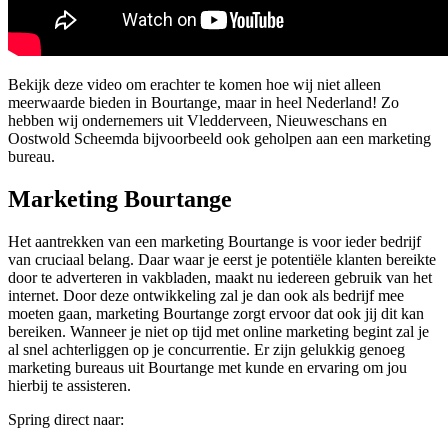
Bekijk deze video om erachter te komen hoe wij niet alleen
meerwaarde bieden in Bourtange, maar in heel Nederland! Zo
hebben wij ondernemers uit Vledderveen, Nieuweschans en
Oostwold Scheemda bijvoorbeeld ook geholpen aan een marketing
bureau.
Marketing Bourtange
Het aantrekken van een marketing Bourtange is voor ieder bedrijf
van cruciaal belang. Daar waar je eerst je potentiële klanten bereikte
door te adverteren in vakbladen, maakt nu iedereen gebruik van het
internet. Door deze ontwikkeling zal je dan ook als bedrijf mee
moeten gaan, marketing Bourtange zorgt ervoor dat ook jij dit kan
bereiken. Wanneer je niet op tijd met online marketing begint zal je
al snel achterliggen op je concurrentie. Er zijn gelukkig genoeg
marketing bureaus uit Bourtange met kunde en ervaring om jou
hierbij te assisteren.
Spring direct naar: