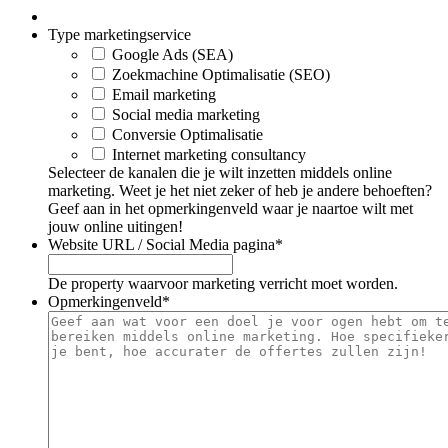
Type marketingservice
Google Ads (SEA)
Zoekmachine Optimalisatie (SEO)
Email marketing
Social media marketing
Conversie Optimalisatie
Internet marketing consultancy
Selecteer de kanalen die je wilt inzetten middels online
marketing. Weet je het niet zeker of heb je andere behoeften?
Geef aan in het opmerkingenveld waar je naartoe wilt met
jouw online uitingen!
Website URL / Social Media pagina
*
De property waarvoor marketing verricht moet worden.
Opmerkingenveld
*