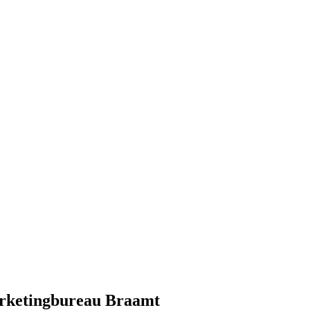
arketingbureau Braamt