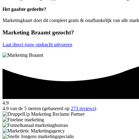
Het gaafste gedeelte?
Marketingkaart doet dit compleet gratis & onafhankelijk van alle mark
Marketing Braamt gezocht?
Laat direct jouw opdracht uitvoeren
4.9
4.9 van de 5 sterren (gebaseerd op
273 reviews
)