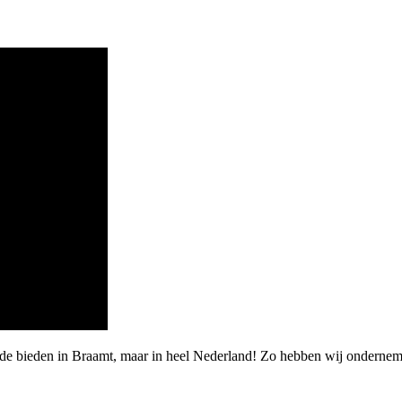
rde bieden in Braamt, maar in heel Nederland! Zo hebben wij ondernem