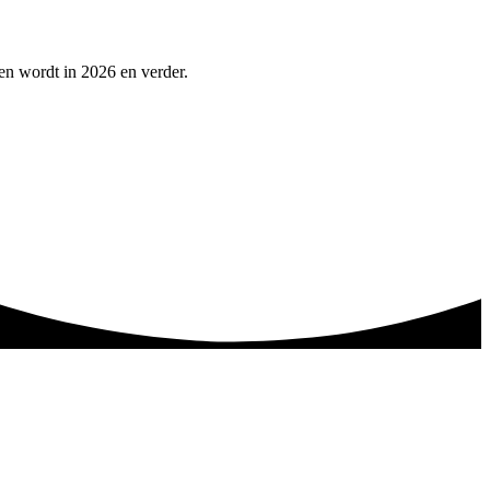
pen wordt in 2026 en verder.