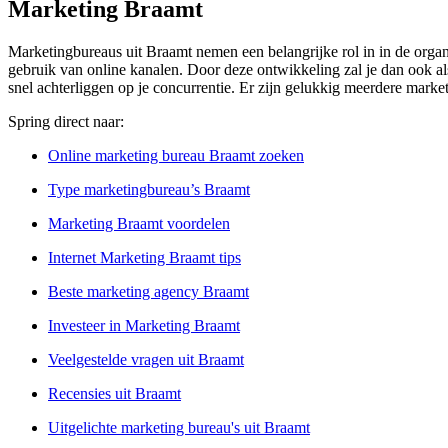
Marketing Braamt
Marketingbureaus uit Braamt nemen een belangrijke rol in in de organi
gebruik van online kanalen. Door deze ontwikkeling zal je dan ook als 
snel achterliggen op je concurrentie. Er zijn gelukkig meerdere marke
Spring direct naar:
Online marketing bureau Braamt zoeken
Type marketingbureau’s Braamt
Marketing Braamt voordelen
Internet Marketing Braamt tips
Beste marketing agency Braamt
Investeer in Marketing Braamt
Veelgestelde vragen uit Braamt
Recensies uit Braamt
Uitgelichte marketing bureau's uit Braamt