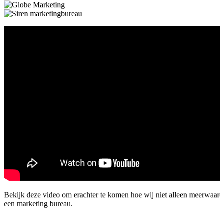
Bekijk deze video om erachter te komen hoe wij niet alleen meerwaa
een marketing bureau.