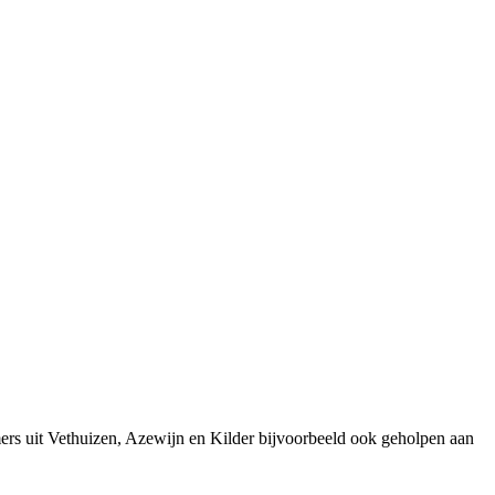
ers uit Vethuizen, Azewijn en Kilder bijvoorbeeld ook geholpen aan