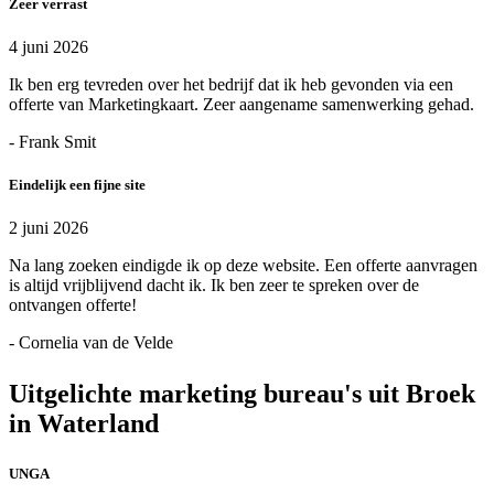
Zeer verrast
4 juni 2026
Ik ben erg tevreden over het bedrijf dat ik heb gevonden via een
offerte van Marketingkaart. Zeer aangename samenwerking gehad.
- Frank Smit
Eindelijk een fijne site
2 juni 2026
Na lang zoeken eindigde ik op deze website. Een offerte aanvragen
is altijd vrijblijvend dacht ik. Ik ben zeer te spreken over de
ontvangen offerte!
- Cornelia van de Velde
Uitgelichte marketing bureau's uit Broek
in Waterland
UNGA