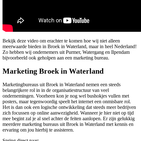
Bekijk deze video om erachter te komen hoe wij niet alleen
meerwaarde bieden in Broek in Waterland, maar in heel Nederland!
Zo hebben wij ondernemers uit Purmer, Watergang en Ilpendam
bijvoorbeeld ook geholpen aan een marketing bureau.
Marketing Broek in Waterland
Marketingbureaus uit Broek in Waterland nemen een steeds
belangrijkere rol in in de organisatiestructuur van veel
ondernemingen. Voorheen kon je nog wel bushokjes vullen met
posters, maar tegenwoordig speelt het internet een onmisbare rol.
Het is dan ook een logische ontwikkeling dat steeds meer bedrijven
zich focussen op online aanwezigheid. Wanneer je hier niet op tijd
mee begint zal je al snel achter de feiten aanlopen. Er zijn gelukkig
meerdere marketing bureaus uit Broek in Waterland met kennis en
ervaring om jou hierbij te assisteren.
Spring direct naar: