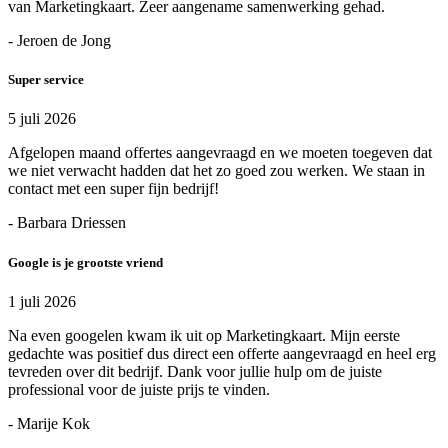
van Marketingkaart. Zeer aangename samenwerking gehad.
- Jeroen de Jong
Super service
5 juli 2026
Afgelopen maand offertes aangevraagd en we moeten toegeven dat
we niet verwacht hadden dat het zo goed zou werken. We staan in
contact met een super fijn bedrijf!
- Barbara Driessen
Google is je grootste vriend
1 juli 2026
Na even googelen kwam ik uit op Marketingkaart. Mijn eerste
gedachte was positief dus direct een offerte aangevraagd en heel erg
tevreden over dit bedrijf. Dank voor jullie hulp om de juiste
professional voor de juiste prijs te vinden.
- Marije Kok