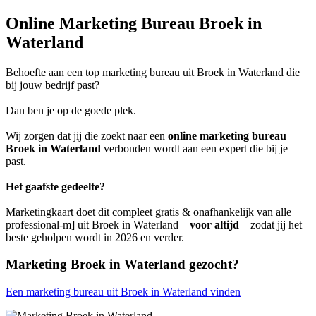
Online Marketing Bureau Broek in
Waterland
Behoefte aan een top marketing bureau uit Broek in Waterland die
bij jouw bedrijf past?
Dan ben je op de goede plek.
Wij zorgen dat jij die zoekt naar een
online marketing bureau
Broek in Waterland
verbonden wordt aan een expert die bij je
past.
Het gaafste gedeelte?
Marketingkaart doet dit compleet gratis & onafhankelijk van alle
professional-m] uit Broek in Waterland –
voor altijd
– zodat jij het
beste geholpen wordt in 2026 en verder.
Marketing Broek in Waterland gezocht?
Een marketing bureau uit Broek in Waterland vinden