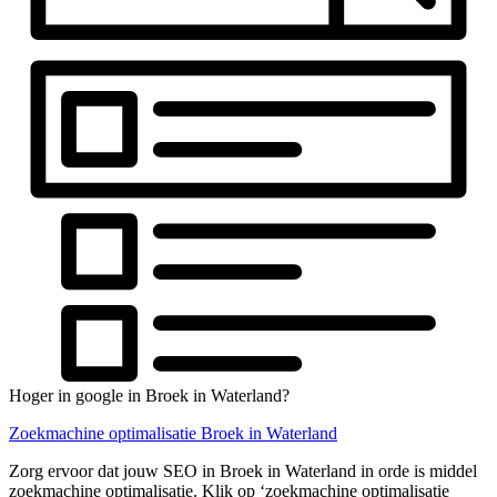
Hoger in google in Broek in Waterland?
Zoekmachine optimalisatie Broek in Waterland
Zorg ervoor dat jouw SEO in Broek in Waterland in orde is middel
zoekmachine optimalisatie. Klik op ‘zoekmachine optimalisatie