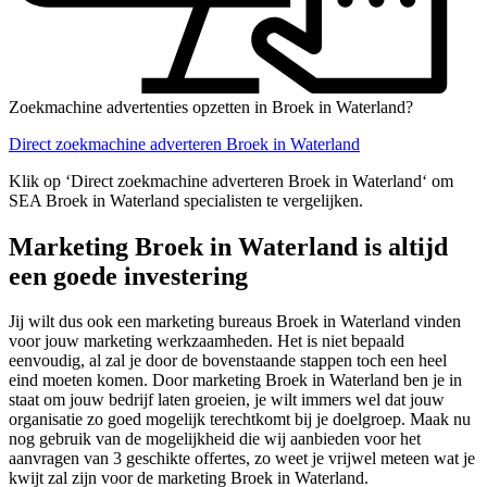
Zoekmachine advertenties opzetten in Broek in Waterland?
Direct zoekmachine adverteren Broek in Waterland
Klik op ‘Direct zoekmachine adverteren Broek in Waterland‘ om
SEA Broek in Waterland specialisten te vergelijken.
Marketing Broek in Waterland is altijd
een goede investering
Jij wilt dus ook een marketing bureaus Broek in Waterland vinden
voor jouw marketing werkzaamheden. Het is niet bepaald
eenvoudig, al zal je door de bovenstaande stappen toch een heel
eind moeten komen. Door marketing Broek in Waterland ben je in
staat om jouw bedrijf laten groeien, je wilt immers wel dat jouw
organisatie zo goed mogelijk terechtkomt bij je doelgroep. Maak nu
nog gebruik van de mogelijkheid die wij aanbieden voor het
aanvragen van 3 geschikte offertes, zo weet je vrijwel meteen wat je
kwijt zal zijn voor de marketing Broek in Waterland.