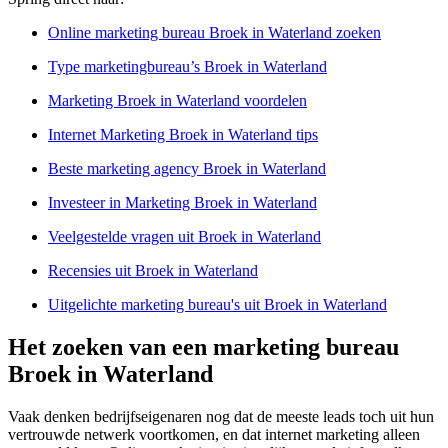
Online marketing bureau Broek in Waterland zoeken
Type marketingbureau’s Broek in Waterland
Marketing Broek in Waterland voordelen
Internet Marketing Broek in Waterland tips
Beste marketing agency Broek in Waterland
Investeer in Marketing Broek in Waterland
Veelgestelde vragen uit Broek in Waterland
Recensies uit Broek in Waterland
Uitgelichte marketing bureau's uit Broek in Waterland
Het zoeken van een marketing bureau
Broek in Waterland
Vaak denken bedrijfseigenaren nog dat de meeste leads toch uit hun
vertrouwde netwerk voortkomen, en dat internet marketing alleen