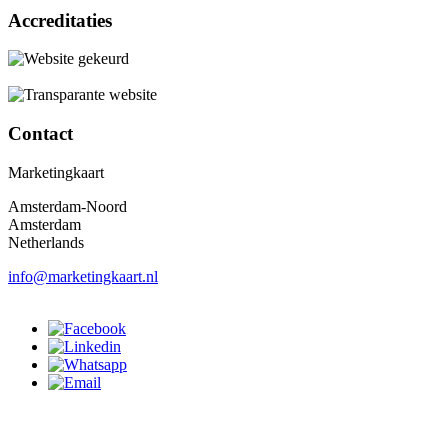
Accreditaties
Contact
Marketingkaart
Amsterdam-Noord
Amsterdam
Netherlands
info@marketingkaart.nl