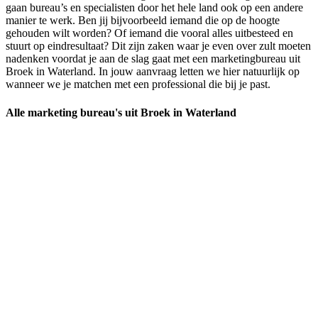
gaan bureau’s en specialisten door het hele land ook op een andere
manier te werk. Ben jij bijvoorbeeld iemand die op de hoogte
gehouden wilt worden? Of iemand die vooral alles uitbesteed en
stuurt op eindresultaat? Dit zijn zaken waar je even over zult moeten
nadenken voordat je aan de slag gaat met een marketingbureau uit
Broek in Waterland. In jouw aanvraag letten we hier natuurlijk op
wanneer we je matchen met een professional die bij je past.
Alle marketing bureau's uit Broek in Waterland