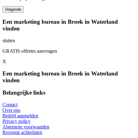
Een marketing bureau in Broek in Waterland
vinden
sluiten
GRATIS offertes aanvragen
X
Een marketing bureau in Broek in Waterland
vinden
Belangrijke links
Contact
Over ons
Bedrijf aanmelden
Privacy policy
Algemene voorwaarden
Recensie achterlaten