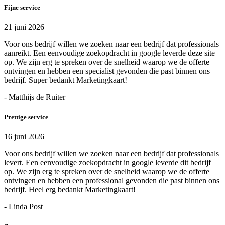
Fijne service
21 juni 2026
Voor ons bedrijf willen we zoeken naar een bedrijf dat professionals
aanreikt. Een eenvoudige zoekopdracht in google leverde deze site
op. We zijn erg te spreken over de snelheid waarop we de offerte
ontvingen en hebben een specialist gevonden die past binnen ons
bedrijf. Super bedankt Marketingkaart!
- Matthijs de Ruiter
Prettige service
16 juni 2026
Voor ons bedrijf willen we zoeken naar een bedrijf dat professionals
levert. Een eenvoudige zoekopdracht in google leverde dit bedrijf
op. We zijn erg te spreken over de snelheid waarop we de offerte
ontvingen en hebben een professional gevonden die past binnen ons
bedrijf. Heel erg bedankt Marketingkaart!
- Linda Post