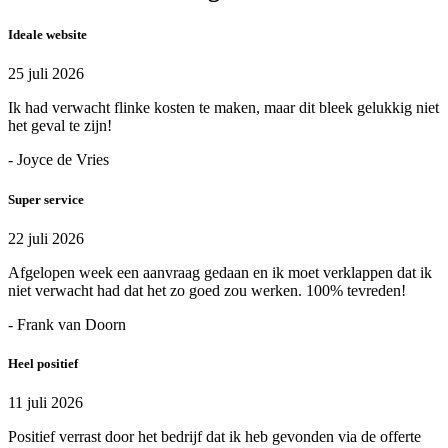
Ideale website
25 juli 2026
Ik had verwacht flinke kosten te maken, maar dit bleek gelukkig niet
het geval te zijn!
- Joyce de Vries
Super service
22 juli 2026
Afgelopen week een aanvraag gedaan en ik moet verklappen dat ik
niet verwacht had dat het zo goed zou werken. 100% tevreden!
- Frank van Doorn
Heel positief
11 juli 2026
Positief verrast door het bedrijf dat ik heb gevonden via de offerte