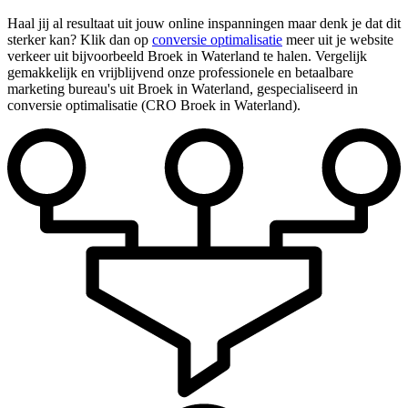
Haal jij al resultaat uit jouw online inspanningen maar denk je dat dit
sterker kan? Klik dan op
conversie optimalisatie
meer uit je website
verkeer uit bijvoorbeeld Broek in Waterland te halen. Vergelijk
gemakkelijk en vrijblijvend onze professionele en betaalbare
marketing bureau's uit Broek in Waterland, gespecialiseerd in
conversie optimalisatie (CRO Broek in Waterland).