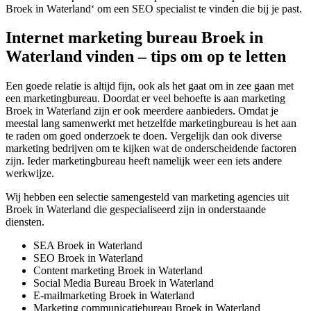
Broek in Waterland‘ om een SEO specialist te vinden die bij je past.
Internet marketing bureau Broek in
Waterland vinden – tips om op te letten
Een goede relatie is altijd fijn, ook als het gaat om in zee gaan met
een marketingbureau. Doordat er veel behoefte is aan marketing
Broek in Waterland zijn er ook meerdere aanbieders. Omdat je
meestal lang samenwerkt met hetzelfde marketingbureau is het aan
te raden om goed onderzoek te doen. Vergelijk dan ook diverse
marketing bedrijven om te kijken wat de onderscheidende factoren
zijn. Ieder marketingbureau heeft namelijk weer een iets andere
werkwijze.
Wij hebben een selectie samengesteld van marketing agencies uit
Broek in Waterland die gespecialiseerd zijn in onderstaande
diensten.
SEA Broek in Waterland
SEO Broek in Waterland
Content marketing Broek in Waterland
Social Media Bureau Broek in Waterland
E-mailmarketing Broek in Waterland
Marketing communicatiebureau Broek in Waterland