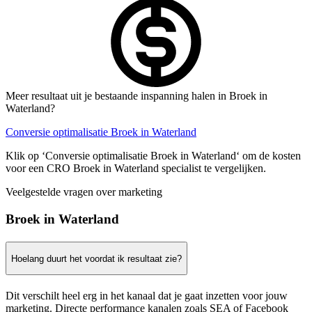
Meer resultaat uit je bestaande inspanning halen in Broek in
Waterland?
Conversie optimalisatie Broek in Waterland
Klik op ‘Conversie optimalisatie Broek in Waterland‘ om de kosten
voor een CRO Broek in Waterland specialist te vergelijken.
Veelgestelde vragen over marketing
Broek in Waterland
Hoelang duurt het voordat ik resultaat zie?
Dit verschilt heel erg in het kanaal dat je gaat inzetten voor jouw
marketing. Directe performance kanalen zoals SEA of Facebook