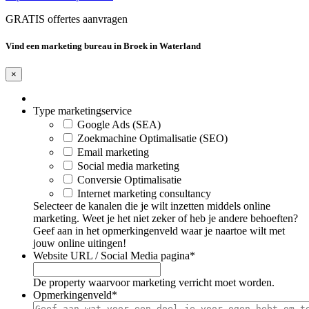
GRATIS offertes aanvragen
Vind een marketing bureau in Broek in Waterland
×
Type marketingservice
Google Ads (SEA)
Zoekmachine Optimalisatie (SEO)
Email marketing
Social media marketing
Conversie Optimalisatie
Internet marketing consultancy
Selecteer de kanalen die je wilt inzetten middels online
marketing. Weet je het niet zeker of heb je andere behoeften?
Geef aan in het opmerkingenveld waar je naartoe wilt met
jouw online uitingen!
Website URL / Social Media pagina
*
De property waarvoor marketing verricht moet worden.
Opmerkingenveld
*