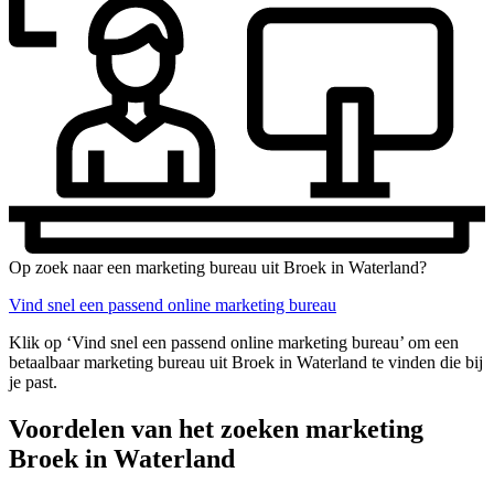
Op zoek naar een marketing bureau uit Broek in Waterland?
Vind snel een passend online marketing bureau
Klik op ‘Vind snel een passend online marketing bureau’ om een
betaalbaar marketing bureau uit Broek in Waterland te vinden die bij
je past.
Voordelen van het zoeken marketing
Broek in Waterland