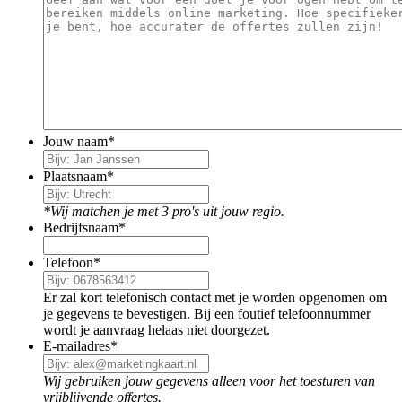
Jouw naam
*
Plaatsnaam
*
*Wij matchen je met 3 pro's uit jouw regio.
Bedrijfsnaam
*
Telefoon
*
Er zal kort telefonisch contact met je worden opgenomen om
je gegevens te bevestigen. Bij een foutief telefoonnummer
wordt je aanvraag helaas niet doorgezet.
E-mailadres
*
Wij gebruiken jouw gegevens alleen voor het toesturen van
vrijblijvende offertes.