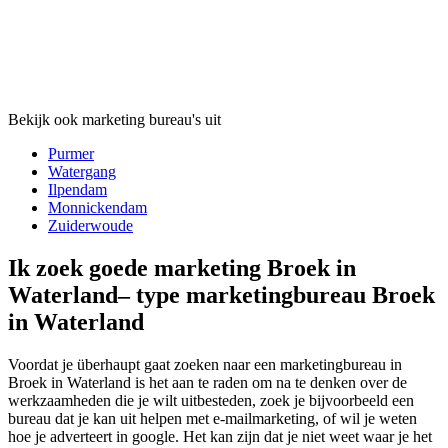
Bekijk ook marketing bureau's uit
Purmer
Watergang
Ilpendam
Monnickendam
Zuiderwoude
Ik zoek goede marketing Broek in
Waterland– type marketingbureau Broek
in Waterland
Voordat je überhaupt gaat zoeken naar een marketingbureau in
Broek in Waterland is het aan te raden om na te denken over de
werkzaamheden die je wilt uitbesteden, zoek je bijvoorbeeld een
bureau dat je kan uit helpen met e-mailmarketing, of wil je weten
hoe je adverteert in google. Het kan zijn dat je niet weet waar je het