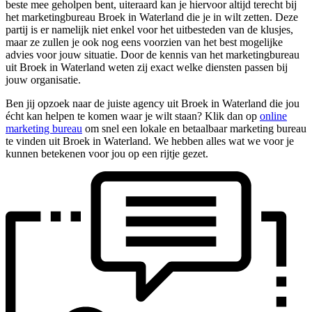
beste mee geholpen bent, uiteraard kan je hiervoor altijd terecht bij
het marketingbureau Broek in Waterland die je in wilt zetten. Deze
partij is er namelijk niet enkel voor het uitbesteden van de klusjes,
maar ze zullen je ook nog eens voorzien van het best mogelijke
advies voor jouw situatie. Door de kennis van het marketingbureau
uit Broek in Waterland weten zij exact welke diensten passen bij
jouw organisatie.
Ben jij opzoek naar de juiste agency uit Broek in Waterland die jou
écht kan helpen te komen waar je wilt staan? Klik dan op
online
marketing bureau
om snel een lokale en betaalbaar marketing bureau
te vinden uit Broek in Waterland. We hebben alles wat we voor je
kunnen betekenen voor jou op een rijtje gezet.