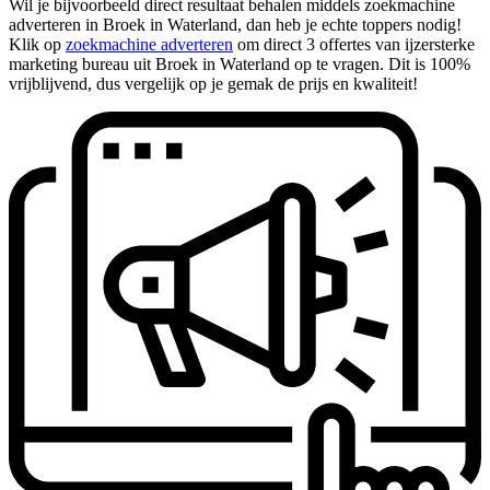
Wil je bijvoorbeeld direct resultaat behalen middels zoekmachine
adverteren in Broek in Waterland, dan heb je echte toppers nodig!
Klik op
zoekmachine adverteren
om direct 3 offertes van ijzersterke
marketing bureau uit Broek in Waterland op te vragen. Dit is 100%
vrijblijvend, dus vergelijk op je gemak de prijs en kwaliteit!