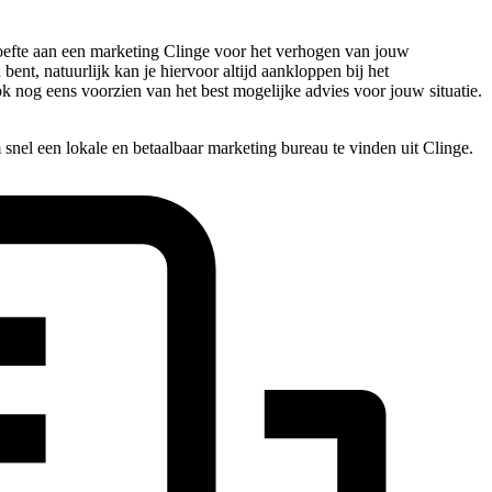
hoefte aan een marketing Clinge voor het verhogen van jouw
ent, natuurlijk kan je hiervoor altijd aankloppen bij het
ook nog eens voorzien van het best mogelijke advies voor jouw situatie.
snel een lokale en betaalbaar marketing bureau te vinden uit Clinge.