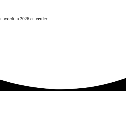
en wordt in 2026 en verder.