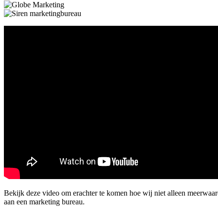
Bekijk deze video om erachter te komen hoe wij niet alleen meerwa
aan een marketing bureau.