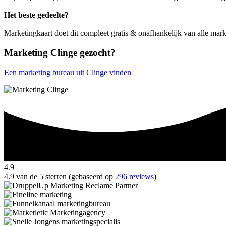
Het beste gedeelte?
Marketingkaart doet dit compleet gratis & onafhankelijk van alle mark
Marketing Clinge gezocht?
Een marketing bureau uit Clinge vinden
4.9
4.9 van de 5 sterren (gebaseerd op
296 reviews
)