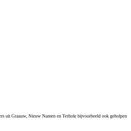
emers uit Graauw, Nieuw Namen en Terhole bijvoorbeeld ook geholpen