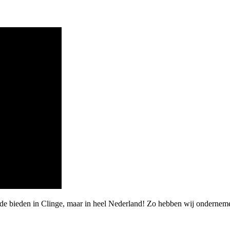
arde bieden in Clinge, maar in heel Nederland! Zo hebben wij ondern