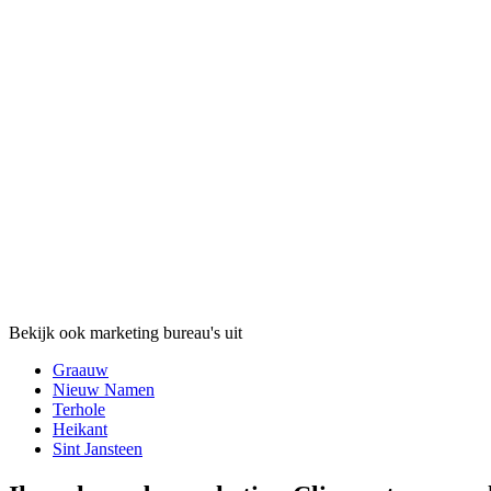
Bekijk ook marketing bureau's uit
Graauw
Nieuw Namen
Terhole
Heikant
Sint Jansteen