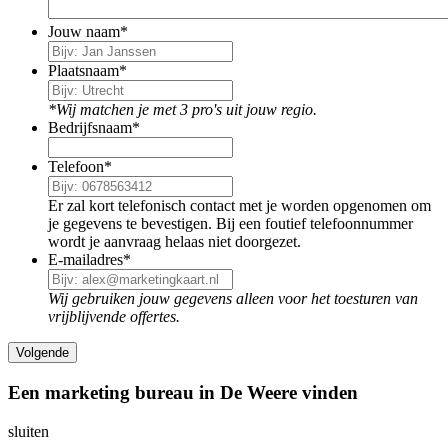
Jouw naam
*
Plaatsnaam
*
*Wij matchen je met 3 pro's uit jouw regio.
Bedrijfsnaam
*
Telefoon
*
Er zal kort telefonisch contact met je worden opgenomen om
je gegevens te bevestigen. Bij een foutief telefoonnummer
wordt je aanvraag helaas niet doorgezet.
E-mailadres
*
Wij gebruiken jouw gegevens alleen voor het toesturen van
vrijblijvende offertes.
Een marketing bureau in De Weere vinden
sluiten