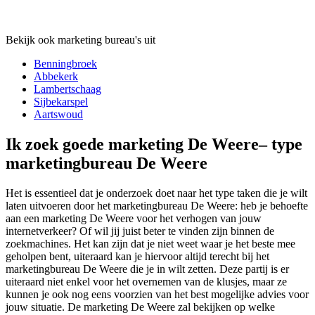
Bekijk ook marketing bureau's uit
Benningbroek
Abbekerk
Lambertschaag
Sijbekarspel
Aartswoud
Ik zoek goede marketing De Weere– type
marketingbureau De Weere
Het is essentieel dat je onderzoek doet naar het type taken die je wilt
laten uitvoeren door het marketingbureau De Weere: heb je behoefte
aan een marketing De Weere voor het verhogen van jouw
internetverkeer? Of wil jij juist beter te vinden zijn binnen de
zoekmachines. Het kan zijn dat je niet weet waar je het beste mee
geholpen bent, uiteraard kan je hiervoor altijd terecht bij het
marketingbureau De Weere die je in wilt zetten. Deze partij is er
uiteraard niet enkel voor het overnemen van de klusjes, maar ze
kunnen je ook nog eens voorzien van het best mogelijke advies voor
jouw situatie. De marketing De Weere zal bekijken op welke