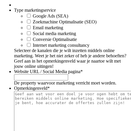
Type marketingservice
Google Ads (SEA)
Zoekmachine Optimalisatie (SEO)
Email marketing
Social media marketing
Conversie Optimalisatie
Internet marketing consultancy
Selecteer de kanalen die je wilt inzetten middels online
marketing. Weet je het niet zeker of heb je andere behoeften?
Geef aan in het opmerkingenveld waar je naartoe wilt met
jouw online uitingen!
Website URL / Social Media pagina
*
De property waarvoor marketing verricht moet worden.
Opmerkingenveld
*