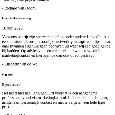
- Richard van Doorn
Geen linkedin nodig
16 juni 2026
Voor ons bedrijf zijn we zeer actief op onder andere LinkedIn. Als
eerste natuurlijk ons persoonlijke netwerk gevraagd voor tips, maar
daar kwamen eigenlijk geen bedrijven uit waar wij een goed gevoel
bij hadden. Op advies van een zakenrelatie kwamen we uit bij
marketingkaart.nl en hier zijn we dan ook direct geslaagd.
- Elisabeth van de Wal
erg snel
9 juni 2026
Het heeft niet heel lang geduurd voordat ik een aangename
professional vond via marketingkaart.nl. Lekker dicht in de buurt,
aangenaam persoonlijk contact en niet te vergeten een hele fijne
prijs.