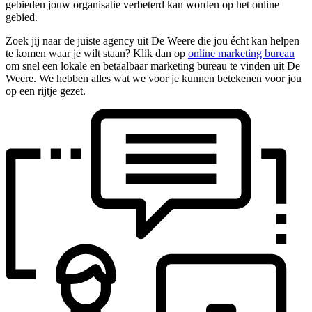
gebieden jouw organisatie verbeterd kan worden op het online
gebied.
Zoek jij naar de juiste agency uit De Weere die jou écht kan helpen
te komen waar je wilt staan? Klik dan op
online marketing bureau
om snel een lokale en betaalbaar marketing bureau te vinden uit De
Weere. We hebben alles wat we voor je kunnen betekenen voor jou
op een rijtje gezet.