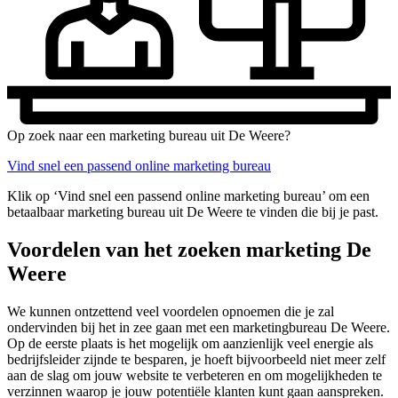
Op zoek naar een marketing bureau uit De Weere?
Vind snel een passend online marketing bureau
Klik op ‘Vind snel een passend online marketing bureau’ om een
betaalbaar marketing bureau uit De Weere te vinden die bij je past.
Voordelen van het zoeken marketing De
Weere
We kunnen ontzettend veel voordelen opnoemen die je zal
ondervinden bij het in zee gaan met een marketingbureau De Weere.
Op de eerste plaats is het mogelijk om aanzienlijk veel energie als
bedrijfsleider zijnde te besparen, je hoeft bijvoorbeeld niet meer zelf
aan de slag om jouw website te verbeteren en om mogelijkheden te
verzinnen waarop je jouw potentiële klanten kunt gaan aanspreken.