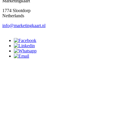
Marketingkaart
1774 Slootdorp
Netherlands
info@marketingkaart.nl