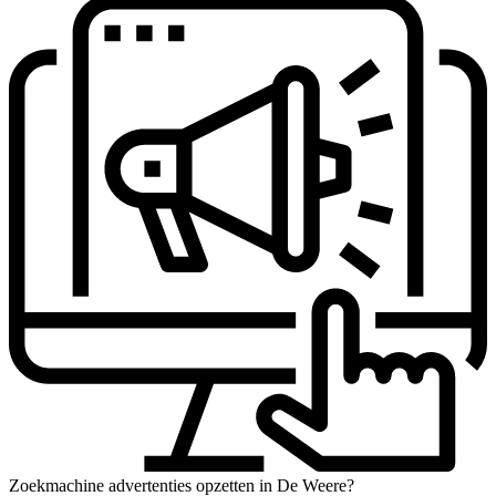
Zoekmachine advertenties opzetten in De Weere?