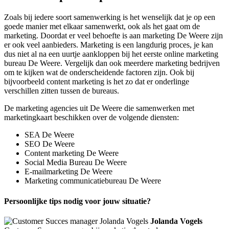
Zoals bij iedere soort samenwerking is het wenselijk dat je op een
goede manier met elkaar samenwerkt, ook als het gaat om de
marketing. Doordat er veel behoefte is aan marketing De Weere zijn
er ook veel aanbieders. Marketing is een langdurig proces, je kan
dus niet al na een uurtje aankloppen bij het eerste online marketing
bureau De Weere. Vergelijk dan ook meerdere marketing bedrijven
om te kijken wat de onderscheidende factoren zijn. Ook bij
bijvoorbeeld content marketing is het zo dat er onderlinge
verschillen zitten tussen de bureaus.
De marketing agencies uit De Weere die samenwerken met
marketingkaart beschikken over de volgende diensten:
SEA De Weere
SEO De Weere
Content marketing De Weere
Social Media Bureau De Weere
E-mailmarketing De Weere
Marketing communicatiebureau De Weere
Persoonlijke tips nodig voor jouw situatie?
Jolanda Vogels