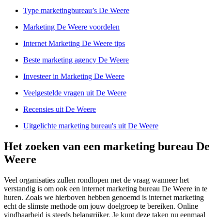
Type marketingbureau’s De Weere
Marketing De Weere voordelen
Internet Marketing De Weere tips
Beste marketing agency De Weere
Investeer in Marketing De Weere
Veelgestelde vragen uit De Weere
Recensies uit De Weere
Uitgelichte marketing bureau's uit De Weere
Het zoeken van een marketing bureau De
Weere
Veel organisaties zullen rondlopen met de vraag wanneer het
verstandig is om ook een internet marketing bureau De Weere in te
huren. Zoals we hierboven hebben genoemd is internet marketing
echt de slimste methode om jouw doelgroep te bereiken. Online
vindbaarheid is steeds belangrijker. Je kunt deze taken nu eenmaal