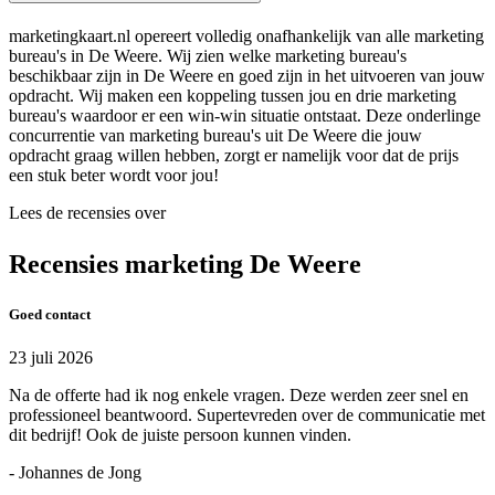
marketingkaart.nl opereert volledig onafhankelijk van alle marketing
bureau's in De Weere. Wij zien welke marketing bureau's
beschikbaar zijn in De Weere en goed zijn in het uitvoeren van jouw
opdracht. Wij maken een koppeling tussen jou en drie marketing
bureau's waardoor er een win-win situatie ontstaat. Deze onderlinge
concurrentie van marketing bureau's uit De Weere die jouw
opdracht graag willen hebben, zorgt er namelijk voor dat de prijs
een stuk beter wordt voor jou!
Lees de recensies over
Recensies marketing De Weere
Goed contact
23 juli 2026
Na de offerte had ik nog enkele vragen. Deze werden zeer snel en
professioneel beantwoord. Supertevreden over de communicatie met
dit bedrijf! Ook de juiste persoon kunnen vinden.
- Johannes de Jong