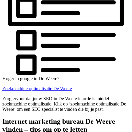
Hoger in google in De Weere?
Zoekmachine optimalisatie De Weere
Zorg ervoor dat jouw SEO in De Weere in orde is middel
zoekmachine optimalisatie. Klik op ‘zoekmachine optimalisatie De
Weere‘ om een SEO specialist te vinden die bij je past.
Internet marketing bureau De Weere
vinden – tips om op te letten