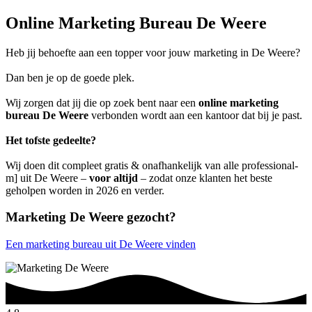
Online Marketing Bureau De Weere
Heb jij behoefte aan een topper voor jouw marketing in De Weere?
Dan ben je op de goede plek.
Wij zorgen dat jij die op zoek bent naar een
online marketing
bureau De Weere
verbonden wordt aan een kantoor dat bij je past.
Het tofste gedeelte?
Wij doen dit compleet gratis & onafhankelijk van alle professional-
m] uit De Weere –
voor altijd
– zodat onze klanten het beste
geholpen worden in 2026 en verder.
Marketing De Weere gezocht?
Een marketing bureau uit De Weere vinden