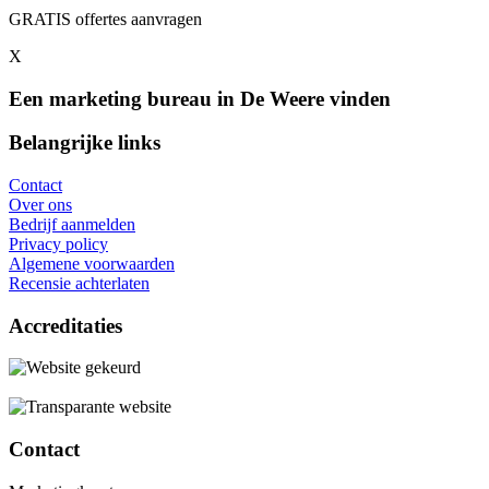
GRATIS offertes aanvragen
X
Een marketing bureau in De Weere vinden
Belangrijke links
Contact
Over ons
Bedrijf aanmelden
Privacy policy
Algemene voorwaarden
Recensie achterlaten
Accreditaties
Contact