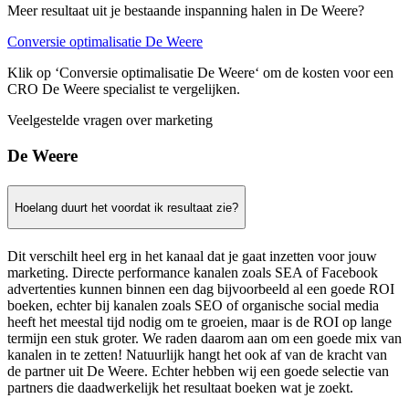
Meer resultaat uit je bestaande inspanning halen in De Weere?
Conversie optimalisatie De Weere
Klik op ‘Conversie optimalisatie De Weere‘ om de kosten voor een
CRO De Weere specialist te vergelijken.
Veelgestelde vragen over marketing
De Weere
Hoelang duurt het voordat ik resultaat zie?
Dit verschilt heel erg in het kanaal dat je gaat inzetten voor jouw
marketing. Directe performance kanalen zoals SEA of Facebook
advertenties kunnen binnen een dag bijvoorbeeld al een goede ROI
boeken, echter bij kanalen zoals SEO of organische social media
heeft het meestal tijd nodig om te groeien, maar is de ROI op lange
termijn een stuk groter. We raden daarom aan om een goede mix van
kanalen in te zetten! Natuurlijk hangt het ook af van de kracht van
de partner uit De Weere. Echter hebben wij een goede selectie van
partners die daadwerkelijk het resultaat boeken wat je zoekt.