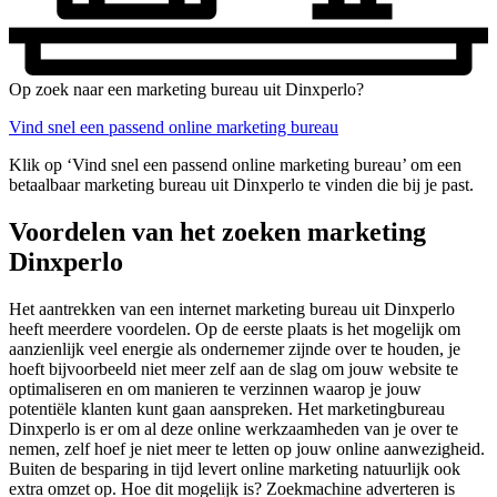
Op zoek naar een marketing bureau uit Dinxperlo?
Vind snel een passend online marketing bureau
Klik op ‘Vind snel een passend online marketing bureau’ om een
betaalbaar marketing bureau uit Dinxperlo te vinden die bij je past.
Voordelen van het zoeken marketing
Dinxperlo
Het aantrekken van een internet marketing bureau uit Dinxperlo
heeft meerdere voordelen. Op de eerste plaats is het mogelijk om
aanzienlijk veel energie als ondernemer zijnde over te houden, je
hoeft bijvoorbeeld niet meer zelf aan de slag om jouw website te
optimaliseren en om manieren te verzinnen waarop je jouw
potentiële klanten kunt gaan aanspreken. Het marketingbureau
Dinxperlo is er om al deze online werkzaamheden van je over te
nemen, zelf hoef je niet meer te letten op jouw online aanwezigheid.
Buiten de besparing in tijd levert online marketing natuurlijk ook
extra omzet op. Hoe dit mogelijk is? Zoekmachine adverteren is