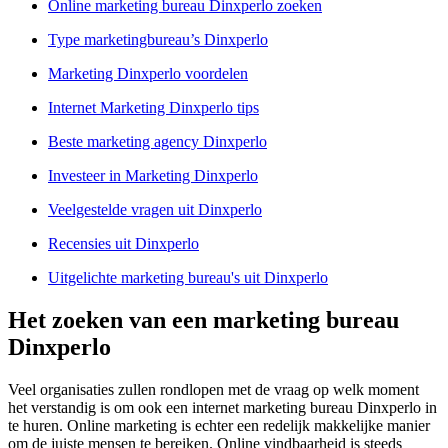
Online marketing bureau Dinxperlo zoeken
Type marketingbureau’s Dinxperlo
Marketing Dinxperlo voordelen
Internet Marketing Dinxperlo tips
Beste marketing agency Dinxperlo
Investeer in Marketing Dinxperlo
Veelgestelde vragen uit Dinxperlo
Recensies uit Dinxperlo
Uitgelichte marketing bureau's uit Dinxperlo
Het zoeken van een marketing bureau
Dinxperlo
Veel organisaties zullen rondlopen met de vraag op welk moment
het verstandig is om ook een internet marketing bureau Dinxperlo in
te huren. Online marketing is echter een redelijk makkelijke manier
om de juiste mensen te bereiken. Online vindbaarheid is steeds