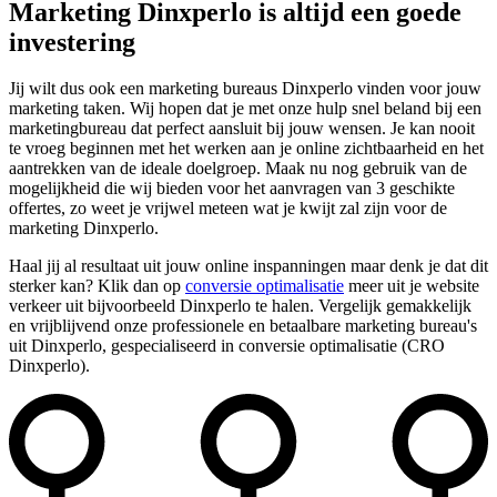
Marketing Dinxperlo is altijd een goede
investering
Jij wilt dus ook een marketing bureaus Dinxperlo vinden voor jouw
marketing taken. Wij hopen dat je met onze hulp snel beland bij een
marketingbureau dat perfect aansluit bij jouw wensen. Je kan nooit
te vroeg beginnen met het werken aan je online zichtbaarheid en het
aantrekken van de ideale doelgroep. Maak nu nog gebruik van de
mogelijkheid die wij bieden voor het aanvragen van 3 geschikte
offertes, zo weet je vrijwel meteen wat je kwijt zal zijn voor de
marketing Dinxperlo.
Haal jij al resultaat uit jouw online inspanningen maar denk je dat dit
sterker kan? Klik dan op
conversie optimalisatie
meer uit je website
verkeer uit bijvoorbeeld Dinxperlo te halen. Vergelijk gemakkelijk
en vrijblijvend onze professionele en betaalbare marketing bureau's
uit Dinxperlo, gespecialiseerd in conversie optimalisatie (CRO
Dinxperlo).