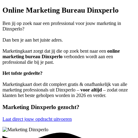
Online Marketing Bureau Dinxperlo
Ben jij op zoek naar een professional voor jouw marketing in
Dinxperlo?
Dan ben je aan het juiste adres.
Marketingkaart zorgt dat jij die op zoek bent naar een
online
marketing bureau Dinxperlo
verbonden wordt aan een
professional die bij je past.
Het tofste gedeelte?
Marketingkaart doet dit compleet gratis & onafhankelijk van alle
marketing professionals uit Dinxperlo –
voor altijd
– zodat onze
klanten het beste geholpen worden in 2026 en verder.
Marketing Dinxperlo gezocht?
Laat direct jouw opdracht uitvoeren