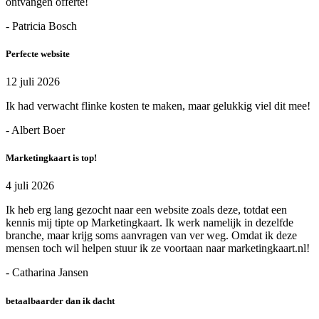
ontvangen offerte!
- Patricia Bosch
Perfecte website
12 juli 2026
Ik had verwacht flinke kosten te maken, maar gelukkig viel dit mee!
- Albert Boer
Marketingkaart is top!
4 juli 2026
Ik heb erg lang gezocht naar een website zoals deze, totdat een
kennis mij tipte op Marketingkaart. Ik werk namelijk in dezelfde
branche, maar krijg soms aanvragen van ver weg. Omdat ik deze
mensen toch wil helpen stuur ik ze voortaan naar marketingkaart.nl!
- Catharina Jansen
betaalbaarder dan ik dacht