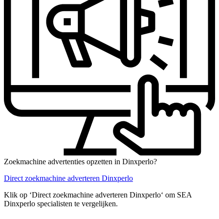
Zoekmachine advertenties opzetten in Dinxperlo?
Direct zoekmachine adverteren Dinxperlo
Klik op ‘Direct zoekmachine adverteren Dinxperlo‘ om SEA
Dinxperlo specialisten te vergelijken.