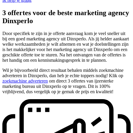
Ik help je graag
3 offertes voor de beste marketing agency
Dinxperlo
Door specifiek te zijn in je offerte aanvraag kom je veel sneller uit
bij een goed marketing agency uit Dinxperlo. Als jij helder aankaart
welke werkzaamheden je wilt afnemen en wat je doelstellingen zijn
is het makkelijker voor het marketing agency uit Dinxperlo om een
geschikte offerte toe te sturen. Na het ontvangen van de offertes is
het handig om een kennismakingsgesprek in te plannen.
Wil je bijvoorbeeld direct resultaat behalen middels zoekmachine
adverteren in Dinxperlo, dan heb je echte toppers nodig! Klik op
zoekmachine adverteren
om direct 3 offertes van ijzersterke
marketing bureau uit Dinxperlo op te vragen. Dit is 100%
vrijblijvend, dus vergelijk op je gemak de prijs en kwaliteit!