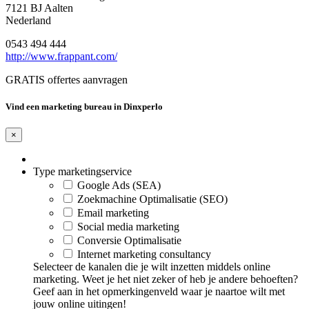
7121 BJ Aalten
Nederland
0543 494 444
http://www.frappant.com/
GRATIS offertes aanvragen
Vind een marketing bureau in Dinxperlo
×
Type marketingservice
Google Ads (SEA)
Zoekmachine Optimalisatie (SEO)
Email marketing
Social media marketing
Conversie Optimalisatie
Internet marketing consultancy
Selecteer de kanalen die je wilt inzetten middels online
marketing. Weet je het niet zeker of heb je andere behoeften?
Geef aan in het opmerkingenveld waar je naartoe wilt met
jouw online uitingen!