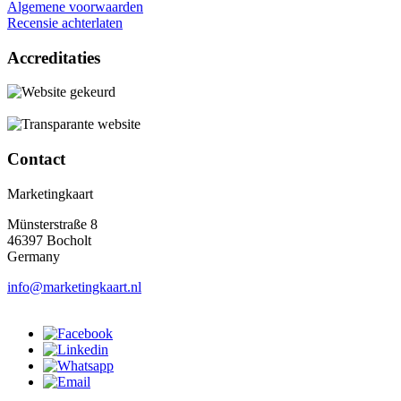
Algemene voorwaarden
Recensie achterlaten
Accreditaties
Contact
Marketingkaart
Münsterstraße 8
46397 Bocholt
Germany
info@marketingkaart.nl