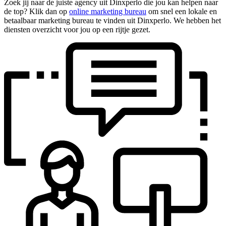
Zoek jij naar de juiste agency uit Dinxperlo die jou kan helpen naar
de top? Klik dan op
online marketing bureau
om snel een lokale en
betaalbaar marketing bureau te vinden uit Dinxperlo. We hebben het
diensten overzicht voor jou op een rijtje gezet.