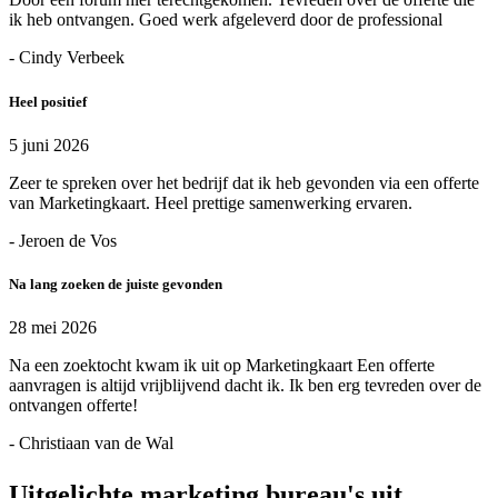
ik heb ontvangen. Goed werk afgeleverd door de professional
- Cindy Verbeek
Heel positief
5 juni 2026
Zeer te spreken over het bedrijf dat ik heb gevonden via een offerte
van Marketingkaart. Heel prettige samenwerking ervaren.
- Jeroen de Vos
Na lang zoeken de juiste gevonden
28 mei 2026
Na een zoektocht kwam ik uit op Marketingkaart Een offerte
aanvragen is altijd vrijblijvend dacht ik. Ik ben erg tevreden over de
ontvangen offerte!
- Christiaan van de Wal
Uitgelichte marketing bureau's uit