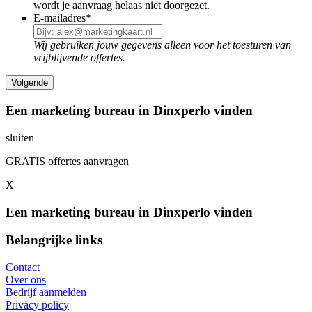
wordt je aanvraag helaas niet doorgezet.
E-mailadres
*
Wij gebruiken jouw gegevens alleen voor het toesturen van
vrijblijvende offertes.
Een marketing bureau in Dinxperlo vinden
sluiten
GRATIS offertes aanvragen
X
Een marketing bureau in Dinxperlo vinden
Belangrijke links
Contact
Over ons
Bedrijf aanmelden
Privacy policy