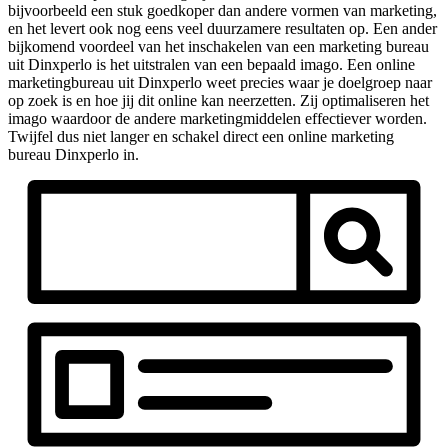
bijvoorbeeld een stuk goedkoper dan andere vormen van marketing,
en het levert ook nog eens veel duurzamere resultaten op. Een ander
bijkomend voordeel van het inschakelen van een marketing bureau
uit Dinxperlo is het uitstralen van een bepaald imago. Een online
marketingbureau uit Dinxperlo weet precies waar je doelgroep naar
op zoek is en hoe jij dit online kan neerzetten. Zij optimaliseren het
imago waardoor de andere marketingmiddelen effectiever worden.
Twijfel dus niet langer en schakel direct een online marketing
bureau Dinxperlo in.