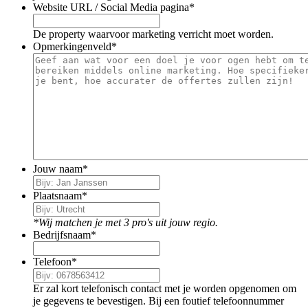
Website URL / Social Media pagina
*
De property waarvoor marketing verricht moet worden.
Opmerkingenveld
*
Jouw naam
*
Plaatsnaam
*
*Wij matchen je met 3 pro's uit jouw regio.
Bedrijfsnaam
*
Telefoon
*
Er zal kort telefonisch contact met je worden opgenomen om
je gegevens te bevestigen. Bij een foutief telefoonnummer