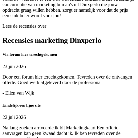
concurrentie van marketing bureau's uit Dinxperlo die jouw
opdracht graag willen hebben, zorgt er namelijk voor dat de prijs
een stuk beter wordt voor jou!
Lees de recensies over
Recensies marketing Dinxperlo
Via forum hier terechtgekomen
23 juli 2026
Door een forum hier terechtgekomen. Tevreden over de ontvangen
offerte. Goed werk afgeleverd door de professional
- Ellen van Wijk
Eindelijk een fijne site
22 juli 2026
Na lang zoeken arriveerde ik bij Marketingkaart Een offerte
aanvragen kan geen kwaad dacht ik. Ik ben tevreden over de