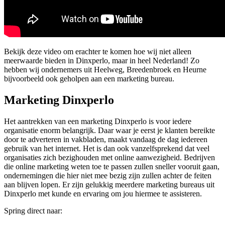
Bekijk deze video om erachter te komen hoe wij niet alleen
meerwaarde bieden in Dinxperlo, maar in heel Nederland! Zo
hebben wij ondernemers uit Heelweg, Breedenbroek en Heurne
bijvoorbeeld ook geholpen aan een marketing bureau.
Marketing Dinxperlo
Het aantrekken van een marketing Dinxperlo is voor iedere
organisatie enorm belangrijk. Daar waar je eerst je klanten bereikte
door te adverteren in vakbladen, maakt vandaag de dag iedereen
gebruik van het internet. Het is dan ook vanzelfsprekend dat veel
organisaties zich bezighouden met online aanwezigheid. Bedrijven
die online marketing weten toe te passen zullen sneller vooruit gaan,
ondernemingen die hier niet mee bezig zijn zullen achter de feiten
aan blijven lopen. Er zijn gelukkig meerdere marketing bureaus uit
Dinxperlo met kunde en ervaring om jou hiermee te assisteren.
Spring direct naar: