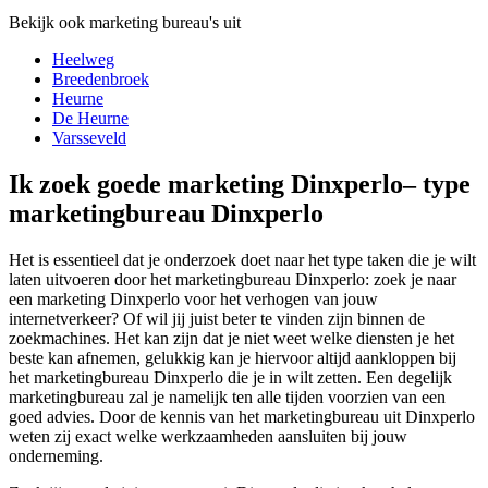
Bekijk ook marketing bureau's uit
Heelweg
Breedenbroek
Heurne
De Heurne
Varsseveld
Ik zoek goede marketing Dinxperlo– type
marketingbureau Dinxperlo
Het is essentieel dat je onderzoek doet naar het type taken die je wilt
laten uitvoeren door het marketingbureau Dinxperlo: zoek je naar
een marketing Dinxperlo voor het verhogen van jouw
internetverkeer? Of wil jij juist beter te vinden zijn binnen de
zoekmachines. Het kan zijn dat je niet weet welke diensten je het
beste kan afnemen, gelukkig kan je hiervoor altijd aankloppen bij
het marketingbureau Dinxperlo die je in wilt zetten. Een degelijk
marketingbureau zal je namelijk ten alle tijden voorzien van een
goed advies. Door de kennis van het marketingbureau uit Dinxperlo
weten zij exact welke werkzaamheden aansluiten bij jouw
onderneming.