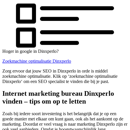
Hoger in google in Dinxperlo?
Zoekmachine optimalisatie Dinxperlo
Zorg ervoor dat jouw SEO in Dinxperlo in orde is middel
zoekmachine optimalisatie. Klik op ‘zoekmachine optimalisatie
Dinxperlo‘ om een SEO specialist te vinden die bij je past.
Internet marketing bureau Dinxperlo
vinden – tips om op te letten
Zoals bij iedere soort investering is het belangrijk dat je op een
goede manier met elkaar om kunt gaan, ook als het aankomt op de
marketing. Doordat er veel vraag is naar marketing Dinxperlo zijn er
ook veel aanbieders. Omdat je hoogstwaarschijnlijk lang