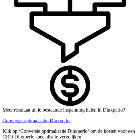
Meer resultaat uit je bestaande inspanning halen in Dinxperlo?
Conversie optimalisatie Dinxperlo
Klik op ‘Conversie optimalisatie Dinxperlo‘ om de kosten voor een
CRO Dinxperlo specialist te vergelijken.