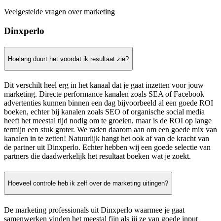
Veelgestelde vragen over marketing
Dinxperlo
Hoelang duurt het voordat ik resultaat zie?
Dit verschilt heel erg in het kanaal dat je gaat inzetten voor jouw
marketing. Directe performance kanalen zoals SEA of Facebook
advertenties kunnen binnen een dag bijvoorbeeld al een goede ROI
boeken, echter bij kanalen zoals SEO of organische social media
heeft het meestal tijd nodig om te groeien, maar is de ROI op lange
termijn een stuk groter. We raden daarom aan om een goede mix van
kanalen in te zetten! Natuurlijk hangt het ook af van de kracht van
de partner uit Dinxperlo. Echter hebben wij een goede selectie van
partners die daadwerkelijk het resultaat boeken wat je zoekt.
Hoeveel controle heb ik zelf over de marketing uitingen?
De marketing professionals uit Dinxperlo waarmee je gaat
samenwerken vinden het meestal fijn als jij ze van goede input