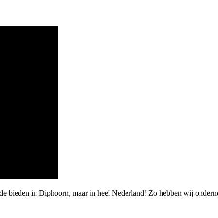
de bieden in Diphoorn, maar in heel Nederland! Zo hebben wij onderne