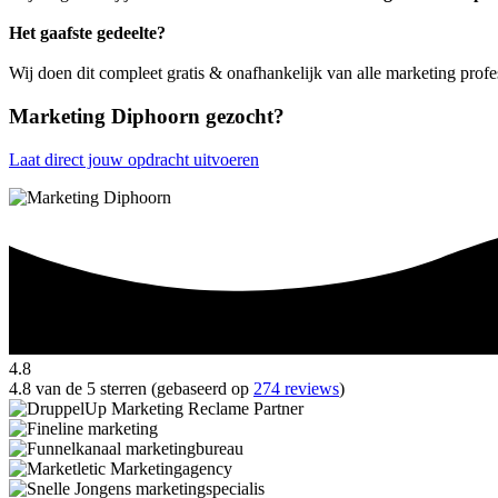
Het gaafste gedeelte?
Wij doen dit compleet gratis & onafhankelijk van alle marketing prof
Marketing Diphoorn gezocht?
Laat direct jouw opdracht uitvoeren
4.8
4.8 van de 5 sterren (gebaseerd op
274 reviews
)