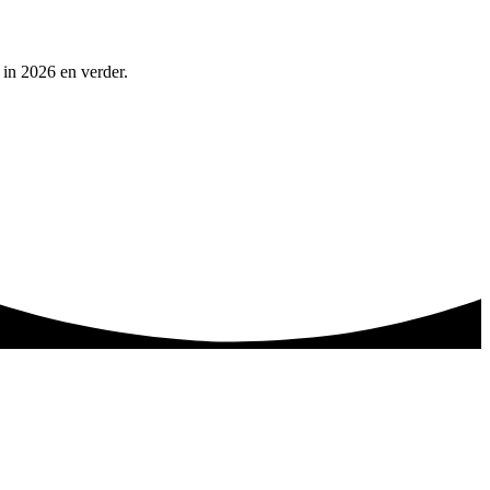
 in 2026 en verder.