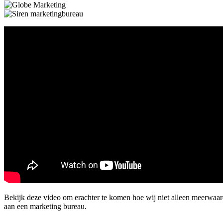
Bekijk deze video om erachter te komen hoe wij niet alleen meerwaar
aan een marketing bureau.