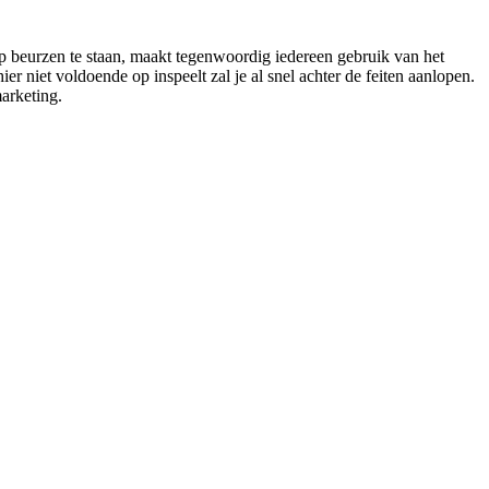
p beurzen te staan, maakt tegenwoordig iedereen gebruik van het
 niet voldoende op inspeelt zal je al snel achter de feiten aanlopen.
arketing.