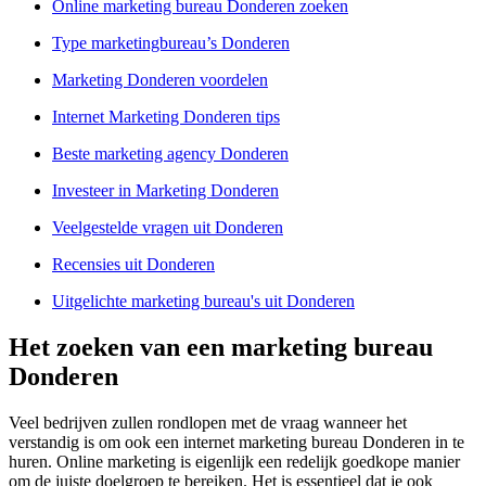
Online marketing bureau Donderen zoeken
Type marketingbureau’s Donderen
Marketing Donderen voordelen
Internet Marketing Donderen tips
Beste marketing agency Donderen
Investeer in Marketing Donderen
Veelgestelde vragen uit Donderen
Recensies uit Donderen
Uitgelichte marketing bureau's uit Donderen
Het zoeken van een marketing bureau
Donderen
Veel bedrijven zullen rondlopen met de vraag wanneer het
verstandig is om ook een internet marketing bureau Donderen in te
huren. Online marketing is eigenlijk een redelijk goedkope manier
om de juiste doelgroep te bereiken. Het is essentieel dat je ook