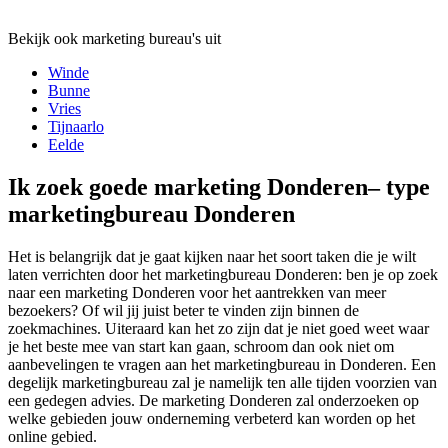
Bekijk ook marketing bureau's uit
Winde
Bunne
Vries
Tijnaarlo
Eelde
Ik zoek goede marketing Donderen– type
marketingbureau Donderen
Het is belangrijk dat je gaat kijken naar het soort taken die je wilt
laten verrichten door het marketingbureau Donderen: ben je op zoek
naar een marketing Donderen voor het aantrekken van meer
bezoekers? Of wil jij juist beter te vinden zijn binnen de
zoekmachines. Uiteraard kan het zo zijn dat je niet goed weet waar
je het beste mee van start kan gaan, schroom dan ook niet om
aanbevelingen te vragen aan het marketingbureau in Donderen. Een
degelijk marketingbureau zal je namelijk ten alle tijden voorzien van
een gedegen advies. De marketing Donderen zal onderzoeken op
welke gebieden jouw onderneming verbeterd kan worden op het
online gebied.