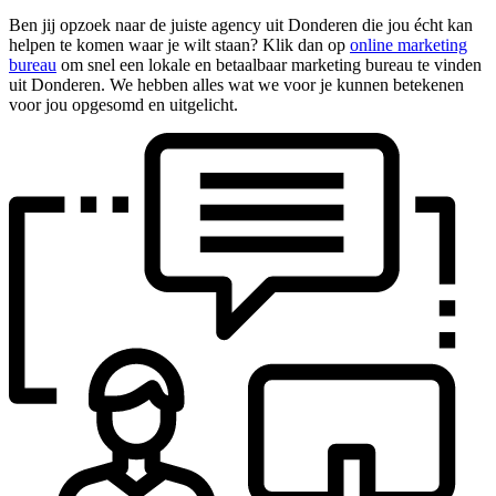
Ben jij opzoek naar de juiste agency uit Donderen die jou écht kan
helpen te komen waar je wilt staan? Klik dan op
online marketing
bureau
om snel een lokale en betaalbaar marketing bureau te vinden
uit Donderen. We hebben alles wat we voor je kunnen betekenen
voor jou opgesomd en uitgelicht.