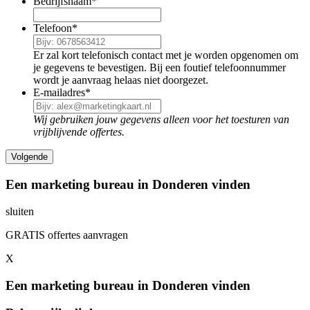
Bedrijfsnaam
*
Telefoon
*
Er zal kort telefonisch contact met je worden opgenomen om
je gegevens te bevestigen. Bij een foutief telefoonnummer
wordt je aanvraag helaas niet doorgezet.
E-mailadres
*
Wij gebruiken jouw gegevens alleen voor het toesturen van
vrijblijvende offertes.
Een marketing bureau in Donderen vinden
sluiten
GRATIS offertes aanvragen
X
Een marketing bureau in Donderen vinden