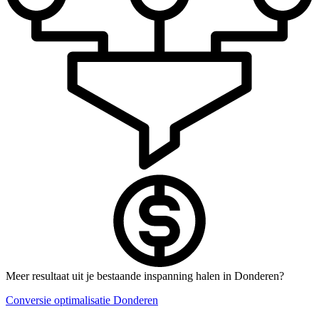
Meer resultaat uit je bestaande inspanning halen in Donderen?
Conversie optimalisatie Donderen