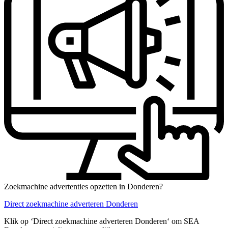
Zoekmachine advertenties opzetten in Donderen?
Direct zoekmachine adverteren Donderen
Klik op ‘Direct zoekmachine adverteren Donderen‘ om SEA