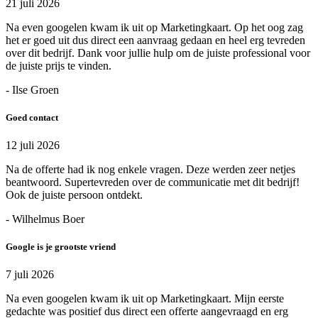
21 juli 2026
Na even googelen kwam ik uit op Marketingkaart. Op het oog zag
het er goed uit dus direct een aanvraag gedaan en heel erg tevreden
over dit bedrijf. Dank voor jullie hulp om de juiste professional voor
de juiste prijs te vinden.
- Ilse Groen
Goed contact
12 juli 2026
Na de offerte had ik nog enkele vragen. Deze werden zeer netjes
beantwoord. Supertevreden over de communicatie met dit bedrijf!
Ook de juiste persoon ontdekt.
- Wilhelmus Boer
Google is je grootste vriend
7 juli 2026
Na even googelen kwam ik uit op Marketingkaart. Mijn eerste
gedachte was positief dus direct een offerte aangevraagd en erg