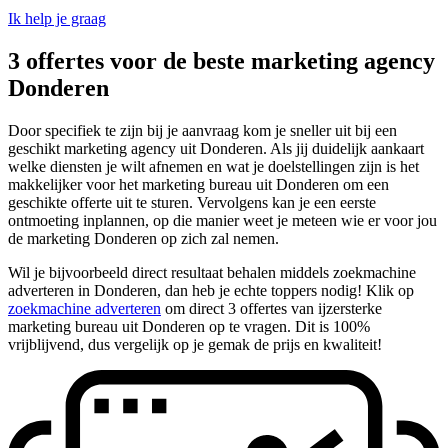
Ik help je graag
3 offertes voor de beste marketing agency
Donderen
Door specifiek te zijn bij je aanvraag kom je sneller uit bij een
geschikt marketing agency uit Donderen. Als jij duidelijk aankaart
welke diensten je wilt afnemen en wat je doelstellingen zijn is het
makkelijker voor het marketing bureau uit Donderen om een
geschikte offerte uit te sturen. Vervolgens kan je een eerste
ontmoeting inplannen, op die manier weet je meteen wie er voor jou
de marketing Donderen op zich zal nemen.
Wil je bijvoorbeeld direct resultaat behalen middels zoekmachine
adverteren in Donderen, dan heb je echte toppers nodig! Klik op
zoekmachine adverteren
om direct 3 offertes van ijzersterke
marketing bureau uit Donderen op te vragen. Dit is 100%
vrijblijvend, dus vergelijk op je gemak de prijs en kwaliteit!