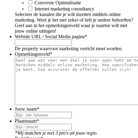
Conversie Optimalisatie
Internet marketing consultancy
Selecteer de kanalen die je wilt inzetten middels online
marketing. Weet je het niet zeker of heb je andere behoeften?
Geef aan in het opmerkingenveld waar je naartoe wilt met
jouw online uitingen!
Website URL / Social Media pagina
*
De property waarvoor marketing verricht moet worden.
Opmerkingenveld
*
Jouw naam
*
Plaatsnaam
*
*Wij matchen je met 3 pro's uit jouw regio.