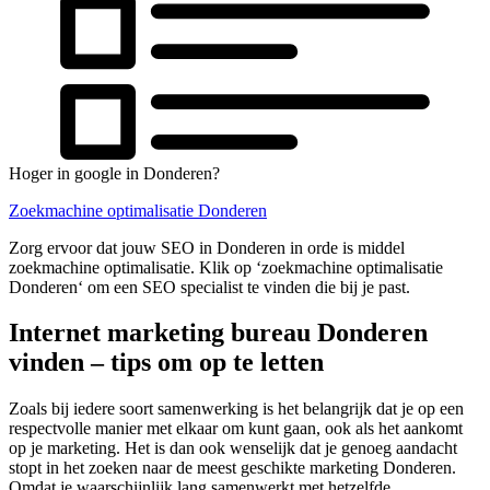
Hoger in google in Donderen?
Zoekmachine optimalisatie Donderen
Zorg ervoor dat jouw SEO in Donderen in orde is middel
zoekmachine optimalisatie. Klik op ‘zoekmachine optimalisatie
Donderen‘ om een SEO specialist te vinden die bij je past.
Internet marketing bureau Donderen
vinden – tips om op te letten
Zoals bij iedere soort samenwerking is het belangrijk dat je op een
respectvolle manier met elkaar om kunt gaan, ook als het aankomt
op je marketing. Het is dan ook wenselijk dat je genoeg aandacht
stopt in het zoeken naar de meest geschikte marketing Donderen.
Omdat je waarschijnlijk lang samenwerkt met hetzelfde