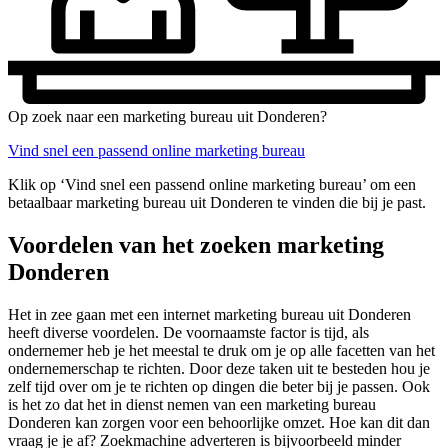
Op zoek naar een marketing bureau uit Donderen?
Vind snel een passend online marketing bureau
Klik op ‘Vind snel een passend online marketing bureau’ om een
betaalbaar marketing bureau uit Donderen te vinden die bij je past.
Voordelen van het zoeken marketing
Donderen
Het in zee gaan met een internet marketing bureau uit Donderen
heeft diverse voordelen. De voornaamste factor is tijd, als
ondernemer heb je het meestal te druk om je op alle facetten van het
ondernemerschap te richten. Door deze taken uit te besteden hou je
zelf tijd over om je te richten op dingen die beter bij je passen. Ook
is het zo dat het in dienst nemen van een marketing bureau
Donderen kan zorgen voor een behoorlijke omzet. Hoe kan dit dan
vraag je je af? Zoekmachine adverteren is bijvoorbeeld minder