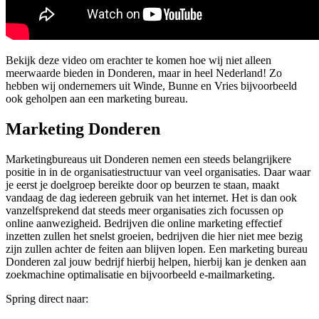
Bekijk deze video om erachter te komen hoe wij niet alleen
meerwaarde bieden in Donderen, maar in heel Nederland! Zo
hebben wij ondernemers uit Winde, Bunne en Vries bijvoorbeeld
ook geholpen aan een marketing bureau.
Marketing Donderen
Marketingbureaus uit Donderen nemen een steeds belangrijkere
positie in in de organisatiestructuur van veel organisaties. Daar waar
je eerst je doelgroep bereikte door op beurzen te staan, maakt
vandaag de dag iedereen gebruik van het internet. Het is dan ook
vanzelfsprekend dat steeds meer organisaties zich focussen op
online aanwezigheid. Bedrijven die online marketing effectief
inzetten zullen het snelst groeien, bedrijven die hier niet mee bezig
zijn zullen achter de feiten aan blijven lopen. Een marketing bureau
Donderen zal jouw bedrijf hierbij helpen, hierbij kan je denken aan
zoekmachine optimalisatie en bijvoorbeeld e-mailmarketing.
Spring direct naar: