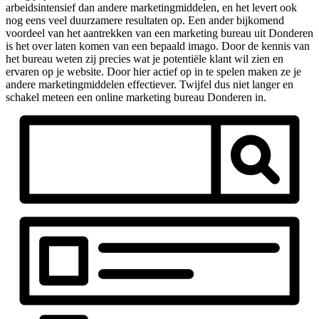
arbeidsintensief dan andere marketingmiddelen, en het levert ook
nog eens veel duurzamere resultaten op. Een ander bijkomend
voordeel van het aantrekken van een marketing bureau uit Donderen
is het over laten komen van een bepaald imago. Door de kennis van
het bureau weten zij precies wat je potentiële klant wil zien en
ervaren op je website. Door hier actief op in te spelen maken ze je
andere marketingmiddelen effectiever. Twijfel dus niet langer en
schakel meteen een online marketing bureau Donderen in.