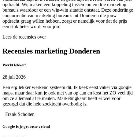
opdracht. Wij maken een koppeling tussen jou en drie marketing
bureau's waardoor er een win-win situatie ontstaat. Deze onderlinge
concurrentie van marketing bureau's uit Donderen die jouw
opdracht graag willen hebben, zorgt er namelijk voor dat de prijs
een stuk beter wordt voor jou!
Lees de recensies over
Recensies marketing Donderen
Werkt lekker!
28 juli 2026
Een erg lekker werkend systeem dit. Ik keek eerst vaker via google
maps, maar daar kun je ook niet van op aan en kost het ZO veel tijd
om ze allemaal af te mailen. Marketingkaart heeft er wel voor
gezorgd dat die hele zoektocht overbodig is.
- Frank Scholten
Google is je grootste vriend