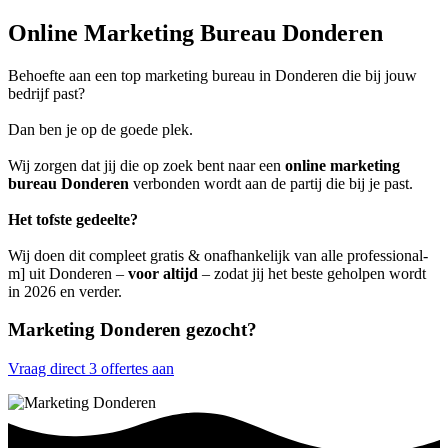
Online Marketing Bureau Donderen
Behoefte aan een top marketing bureau in Donderen die bij jouw
bedrijf past?
Dan ben je op de goede plek.
Wij zorgen dat jij die op zoek bent naar een
online marketing
bureau Donderen
verbonden wordt aan de partij die bij je past.
Het tofste gedeelte?
Wij doen dit compleet gratis & onafhankelijk van alle professional-
m] uit Donderen –
voor altijd
– zodat jij het beste geholpen wordt
in 2026 en verder.
Marketing Donderen gezocht?
Vraag direct 3 offertes aan