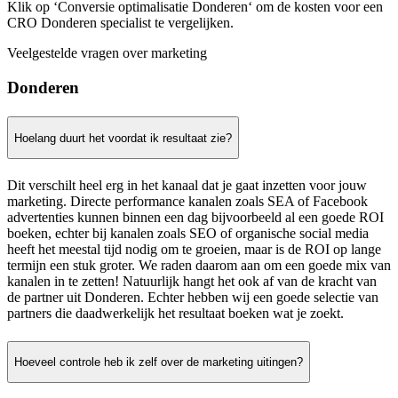
Klik op ‘Conversie optimalisatie Donderen‘ om de kosten voor een
CRO Donderen specialist te vergelijken.
Veelgestelde vragen over marketing
Donderen
Hoelang duurt het voordat ik resultaat zie?
Dit verschilt heel erg in het kanaal dat je gaat inzetten voor jouw
marketing. Directe performance kanalen zoals SEA of Facebook
advertenties kunnen binnen een dag bijvoorbeeld al een goede ROI
boeken, echter bij kanalen zoals SEO of organische social media
heeft het meestal tijd nodig om te groeien, maar is de ROI op lange
termijn een stuk groter. We raden daarom aan om een goede mix van
kanalen in te zetten! Natuurlijk hangt het ook af van de kracht van
de partner uit Donderen. Echter hebben wij een goede selectie van
partners die daadwerkelijk het resultaat boeken wat je zoekt.
Hoeveel controle heb ik zelf over de marketing uitingen?