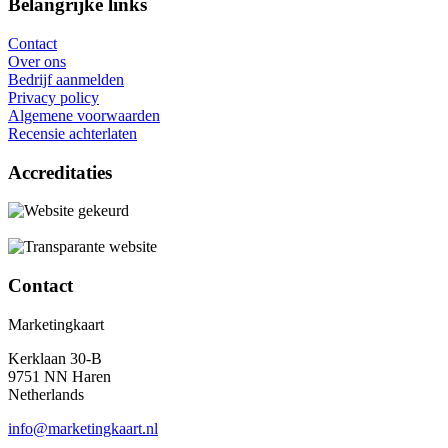
Belangrijke links
Contact
Over ons
Bedrijf aanmelden
Privacy policy
Algemene voorwaarden
Recensie achterlaten
Accreditaties
Contact
Marketingkaart
Kerklaan 30-B
9751 NN Haren
Netherlands
info@marketingkaart.nl