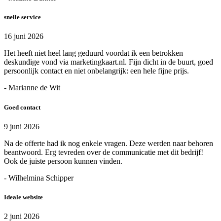
snelle service
16 juni 2026
Het heeft niet heel lang geduurd voordat ik een betrokken
deskundige vond via marketingkaart.nl. Fijn dicht in de buurt, goed
persoonlijk contact en niet onbelangrijk: een hele fijne prijs.
- Marianne de Wit
Goed contact
9 juni 2026
Na de offerte had ik nog enkele vragen. Deze werden naar behoren
beantwoord. Erg tevreden over de communicatie met dit bedrijf!
Ook de juiste persoon kunnen vinden.
- Wilhelmina Schipper
Ideale website
2 juni 2026