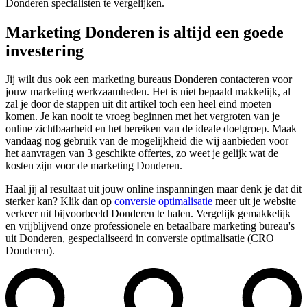
Donderen specialisten te vergelijken.
Marketing Donderen is altijd een goede
investering
Jij wilt dus ook een marketing bureaus Donderen contacteren voor
jouw marketing werkzaamheden. Het is niet bepaald makkelijk, al
zal je door de stappen uit dit artikel toch een heel eind moeten
komen. Je kan nooit te vroeg beginnen met het vergroten van je
online zichtbaarheid en het bereiken van de ideale doelgroep. Maak
vandaag nog gebruik van de mogelijkheid die wij aanbieden voor
het aanvragen van 3 geschikte offertes, zo weet je gelijk wat de
kosten zijn voor de marketing Donderen.
Haal jij al resultaat uit jouw online inspanningen maar denk je dat dit
sterker kan? Klik dan op
conversie optimalisatie
meer uit je website
verkeer uit bijvoorbeeld Donderen te halen. Vergelijk gemakkelijk
en vrijblijvend onze professionele en betaalbare marketing bureau's
uit Donderen, gespecialiseerd in conversie optimalisatie (CRO
Donderen).