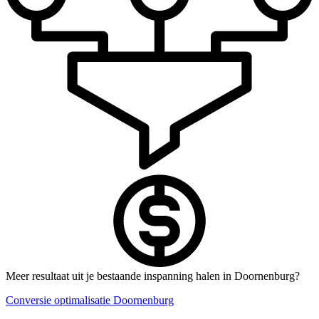
Meer resultaat uit je bestaande inspanning halen in Doornenburg?
Conversie optimalisatie Doornenburg