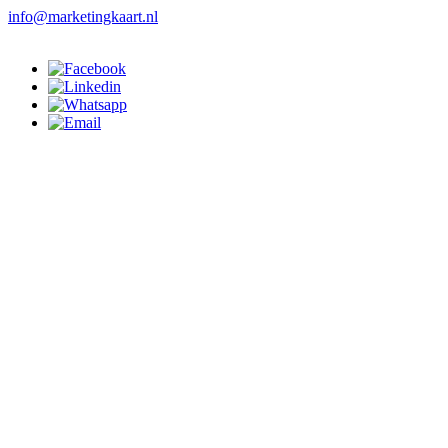
info@marketingkaart.nl