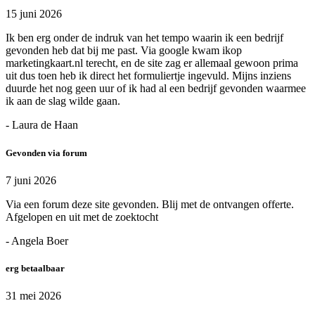
15 juni 2026
Ik ben erg onder de indruk van het tempo waarin ik een bedrijf
gevonden heb dat bij me past. Via google kwam ikop
marketingkaart.nl terecht, en de site zag er allemaal gewoon prima
uit dus toen heb ik direct het formuliertje ingevuld. Mijns inziens
duurde het nog geen uur of ik had al een bedrijf gevonden waarmee
ik aan de slag wilde gaan.
- Laura de Haan
Gevonden via forum
7 juni 2026
Via een forum deze site gevonden. Blij met de ontvangen offerte.
Afgelopen en uit met de zoektocht
- Angela Boer
erg betaalbaar
31 mei 2026