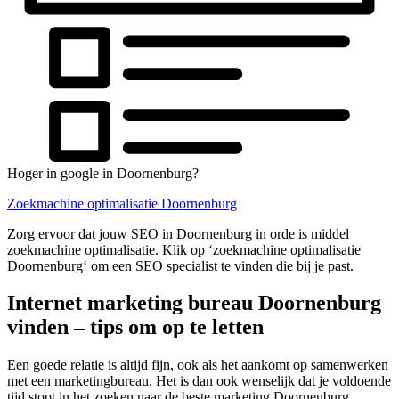
Hoger in google in Doornenburg?
Zoekmachine optimalisatie Doornenburg
Zorg ervoor dat jouw SEO in Doornenburg in orde is middel
zoekmachine optimalisatie. Klik op ‘zoekmachine optimalisatie
Doornenburg‘ om een SEO specialist te vinden die bij je past.
Internet marketing bureau Doornenburg
vinden – tips om op te letten
Een goede relatie is altijd fijn, ook als het aankomt op samenwerken
met een marketingbureau. Het is dan ook wenselijk dat je voldoende
tijd stopt in het zoeken naar de beste marketing Doornenburg.