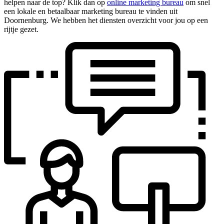
helpen naar de top? Klik dan op
online marketing bureau
om snel
een lokale en betaalbaar marketing bureau te vinden uit
Doornenburg. We hebben het diensten overzicht voor jou op een
rijtje gezet.