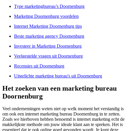
Type marketingbureau’s Doornenburg
Marketing Doornenburg voordelen
Internet Marketing Doornenburg tips
Beste marketing agency Doornenburg
Investeer in Marketing Doornenburg
Veelgestelde vragen uit Doornenburg
Recensies uit Doornenburg
Uitgelichte marketing bureau's uit Doornenburg
Het zoeken van een marketing bureau
Doornenburg
Veel ondernemingen weten niet op welk moment het verstandig is
om ook een internet marketing bureau Doornenburg in te zetten.
Zoals we hierboven hebben benoemd is internet marketing echt de
makkelijkste methode om jouw ideale klant aan te spreken. Het is
essentieel dat je ook online goed gevonden wordt. Je kunt deze