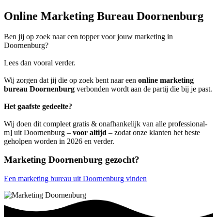
Online Marketing Bureau Doornenburg
Ben jij op zoek naar een topper voor jouw marketing in
Doornenburg?
Lees dan vooral verder.
Wij zorgen dat jij die op zoek bent naar een
online marketing
bureau Doornenburg
verbonden wordt aan de partij die bij je past.
Het gaafste gedeelte?
Wij doen dit compleet gratis & onafhankelijk van alle professional-
m] uit Doornenburg –
voor altijd
– zodat onze klanten het beste
geholpen worden in 2026 en verder.
Marketing Doornenburg gezocht?
Een marketing bureau uit Doornenburg vinden