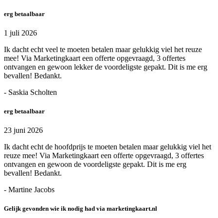
erg betaalbaar
1 juli 2026
Ik dacht echt veel te moeten betalen maar gelukkig viel het reuze
mee! Via Marketingkaart een offerte opgevraagd, 3 offertes
ontvangen en gewoon lekker de voordeligste gepakt. Dit is me erg
bevallen! Bedankt.
- Saskia Scholten
erg betaalbaar
23 juni 2026
Ik dacht echt de hoofdprijs te moeten betalen maar gelukkig viel het
reuze mee! Via Marketingkaart een offerte opgevraagd, 3 offertes
ontvangen en gewoon de voordeligste gepakt. Dit is me erg
bevallen! Bedankt.
- Martine Jacobs
Gelijk gevonden wie ik nodig had via marketingkaart.nl