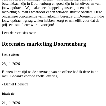
beschikbaar zijn in Doornenburg en goed zijn in het uitvoeren van
jouw opdracht. Wij maken een koppeling tussen jou en drie
marketing bureau's waardoor er een win-win situatie ontstaat. Deze
onderlinge concurrentie van marketing bureau's uit Doornenburg die
jouw opdracht graag willen hebben, zorgt er namelijk voor dat de
prijs een stuk beter wordt voor jou!
Lees de recensies over
Recensies marketing Doornenburg
Snelle offerte
28 juli 2026
Binnen korte tijd na de aanvraag van de offerte had ik deze in de
mail. Bedankt voor de snelle levering.
- Daniël Hoekstra
Ideale tip
21 juli 2026