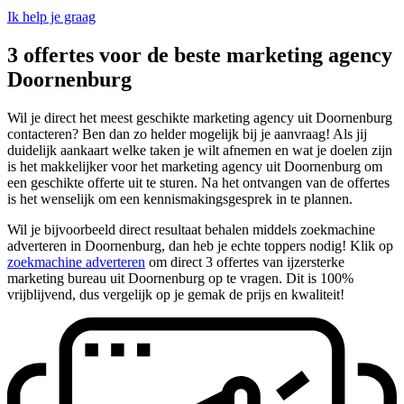
Ik help je graag
3 offertes voor de beste marketing agency
Doornenburg
Wil je direct het meest geschikte marketing agency uit Doornenburg
contacteren? Ben dan zo helder mogelijk bij je aanvraag! Als jij
duidelijk aankaart welke taken je wilt afnemen en wat je doelen zijn
is het makkelijker voor het marketing agency uit Doornenburg om
een geschikte offerte uit te sturen. Na het ontvangen van de offertes
is het wenselijk om een kennismakingsgesprek in te plannen.
Wil je bijvoorbeeld direct resultaat behalen middels zoekmachine
adverteren in Doornenburg, dan heb je echte toppers nodig! Klik op
zoekmachine adverteren
om direct 3 offertes van ijzersterke
marketing bureau uit Doornenburg op te vragen. Dit is 100%
vrijblijvend, dus vergelijk op je gemak de prijs en kwaliteit!