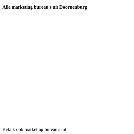
Alle marketing bureau's uit Doornenburg
Bekijk ook marketing bureau's uit