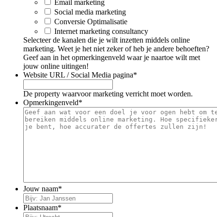
Email marketing
Social media marketing
Conversie Optimalisatie
Internet marketing consultancy
Selecteer de kanalen die je wilt inzetten middels online
marketing. Weet je het niet zeker of heb je andere behoeften?
Geef aan in het opmerkingenveld waar je naartoe wilt met
jouw online uitingen!
Website URL / Social Media pagina
*
De property waarvoor marketing verricht moet worden.
Opmerkingenveld
*
Jouw naam
*
Plaatsnaam
*