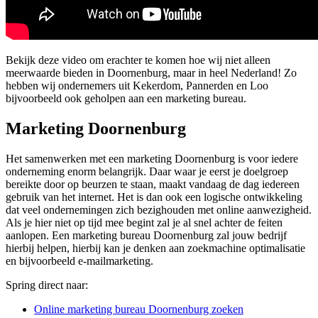
Bekijk deze video om erachter te komen hoe wij niet alleen
meerwaarde bieden in Doornenburg, maar in heel Nederland! Zo
hebben wij ondernemers uit Kekerdom, Pannerden en Loo
bijvoorbeeld ook geholpen aan een marketing bureau.
Marketing Doornenburg
Het samenwerken met een marketing Doornenburg is voor iedere
onderneming enorm belangrijk. Daar waar je eerst je doelgroep
bereikte door op beurzen te staan, maakt vandaag de dag iedereen
gebruik van het internet. Het is dan ook een logische ontwikkeling
dat veel ondernemingen zich bezighouden met online aanwezigheid.
Als je hier niet op tijd mee begint zal je al snel achter de feiten
aanlopen. Een marketing bureau Doornenburg zal jouw bedrijf
hierbij helpen, hierbij kan je denken aan zoekmachine optimalisatie
en bijvoorbeeld e-mailmarketing.
Spring direct naar:
Online marketing bureau Doornenburg zoeken