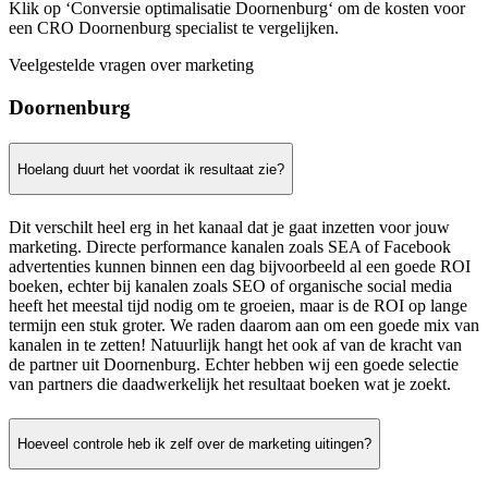
Klik op ‘Conversie optimalisatie Doornenburg‘ om de kosten voor
een CRO Doornenburg specialist te vergelijken.
Veelgestelde vragen over marketing
Doornenburg
Hoelang duurt het voordat ik resultaat zie?
Dit verschilt heel erg in het kanaal dat je gaat inzetten voor jouw
marketing. Directe performance kanalen zoals SEA of Facebook
advertenties kunnen binnen een dag bijvoorbeeld al een goede ROI
boeken, echter bij kanalen zoals SEO of organische social media
heeft het meestal tijd nodig om te groeien, maar is de ROI op lange
termijn een stuk groter. We raden daarom aan om een goede mix van
kanalen in te zetten! Natuurlijk hangt het ook af van de kracht van
de partner uit Doornenburg. Echter hebben wij een goede selectie
van partners die daadwerkelijk het resultaat boeken wat je zoekt.
Hoeveel controle heb ik zelf over de marketing uitingen?