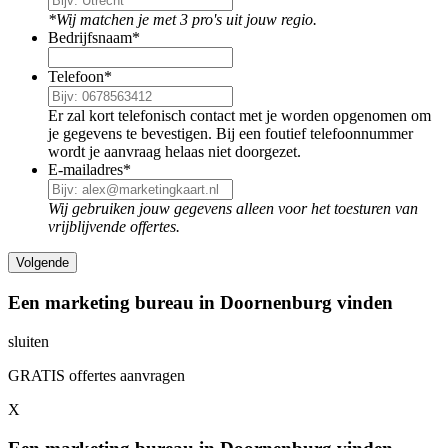
*Wij matchen je met 3 pro's uit jouw regio.
Bedrijfsnaam
*
Telefoon
*
Er zal kort telefonisch contact met je worden opgenomen om
je gegevens te bevestigen. Bij een foutief telefoonnummer
wordt je aanvraag helaas niet doorgezet.
E-mailadres
*
Wij gebruiken jouw gegevens alleen voor het toesturen van
vrijblijvende offertes.
Een marketing bureau in Doornenburg vinden
sluiten
GRATIS offertes aanvragen
X