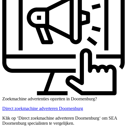
Zoekmachine advertenties opzetten in Doornenburg?
Direct zoekmachine adverteren Doornenburg
Klik op ‘Direct zoekmachine adverteren Doornenburg‘ om SEA
Doornenburg specialisten te vergelijken.