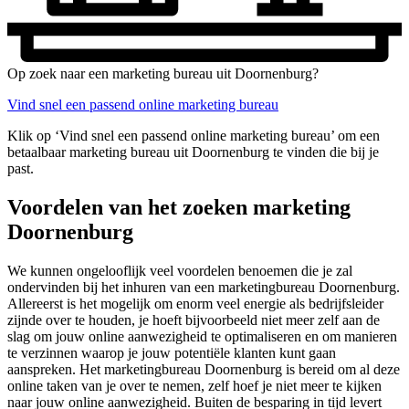
Op zoek naar een marketing bureau uit Doornenburg?
Vind snel een passend online marketing bureau
Klik op ‘Vind snel een passend online marketing bureau’ om een
betaalbaar marketing bureau uit Doornenburg te vinden die bij je
past.
Voordelen van het zoeken marketing
Doornenburg
We kunnen ongelooflijk veel voordelen benoemen die je zal
ondervinden bij het inhuren van een marketingbureau Doornenburg.
Allereerst is het mogelijk om enorm veel energie als bedrijfsleider
zijnde over te houden, je hoeft bijvoorbeeld niet meer zelf aan de
slag om jouw online aanwezigheid te optimaliseren en om manieren
te verzinnen waarop je jouw potentiële klanten kunt gaan
aanspreken. Het marketingbureau Doornenburg is bereid om al deze
online taken van je over te nemen, zelf hoef je niet meer te kijken
naar jouw online aanwezigheid. Buiten de besparing in tijd levert