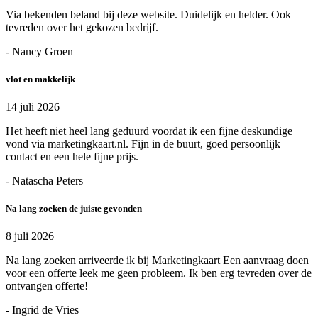
Via bekenden beland bij deze website. Duidelijk en helder. Ook
tevreden over het gekozen bedrijf.
- Nancy Groen
vlot en makkelijk
14 juli 2026
Het heeft niet heel lang geduurd voordat ik een fijne deskundige
vond via marketingkaart.nl. Fijn in de buurt, goed persoonlijk
contact en een hele fijne prijs.
- Natascha Peters
Na lang zoeken de juiste gevonden
8 juli 2026
Na lang zoeken arriveerde ik bij Marketingkaart Een aanvraag doen
voor een offerte leek me geen probleem. Ik ben erg tevreden over de
ontvangen offerte!
- Ingrid de Vries