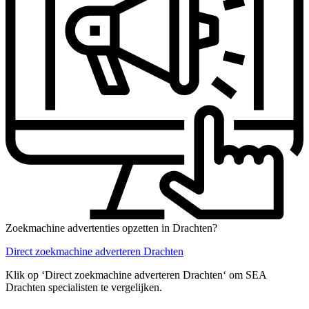
Zoekmachine advertenties opzetten in Drachten?
Direct zoekmachine adverteren Drachten
Klik op ‘Direct zoekmachine adverteren Drachten‘ om SEA
Drachten specialisten te vergelijken.