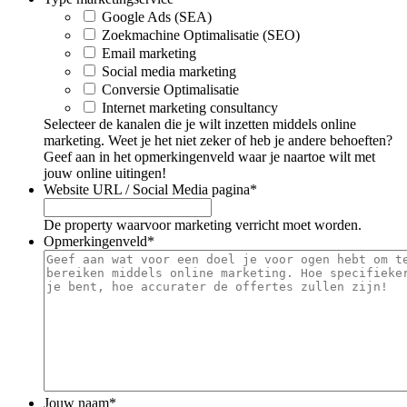
Google Ads (SEA)
Zoekmachine Optimalisatie (SEO)
Email marketing
Social media marketing
Conversie Optimalisatie
Internet marketing consultancy
Selecteer de kanalen die je wilt inzetten middels online
marketing. Weet je het niet zeker of heb je andere behoeften?
Geef aan in het opmerkingenveld waar je naartoe wilt met
jouw online uitingen!
Website URL / Social Media pagina
*
De property waarvoor marketing verricht moet worden.
Opmerkingenveld
*
Jouw naam
*