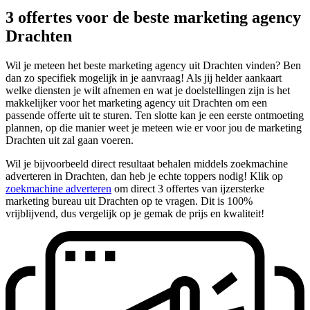
3 offertes voor de beste marketing agency
Drachten
Wil je meteen het beste marketing agency uit Drachten vinden? Ben
dan zo specifiek mogelijk in je aanvraag! Als jij helder aankaart
welke diensten je wilt afnemen en wat je doelstellingen zijn is het
makkelijker voor het marketing agency uit Drachten om een
passende offerte uit te sturen. Ten slotte kan je een eerste ontmoeting
plannen, op die manier weet je meteen wie er voor jou de marketing
Drachten uit zal gaan voeren.
Wil je bijvoorbeeld direct resultaat behalen middels zoekmachine
adverteren in Drachten, dan heb je echte toppers nodig! Klik op
zoekmachine adverteren
om direct 3 offertes van ijzersterke
marketing bureau uit Drachten op te vragen. Dit is 100%
vrijblijvend, dus vergelijk op je gemak de prijs en kwaliteit!