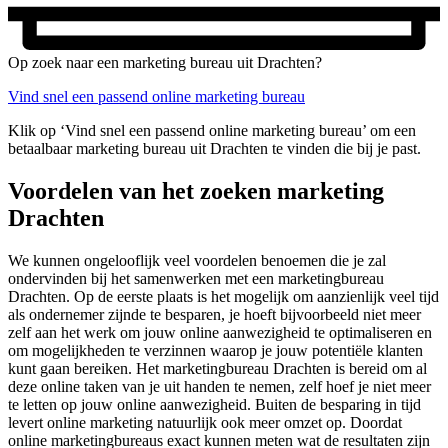
Op zoek naar een marketing bureau uit Drachten?
Vind snel een passend online marketing bureau
Klik op ‘Vind snel een passend online marketing bureau’ om een
betaalbaar marketing bureau uit Drachten te vinden die bij je past.
Voordelen van het zoeken marketing
Drachten
We kunnen ongelooflijk veel voordelen benoemen die je zal
ondervinden bij het samenwerken met een marketingbureau
Drachten. Op de eerste plaats is het mogelijk om aanzienlijk veel tijd
als ondernemer zijnde te besparen, je hoeft bijvoorbeeld niet meer
zelf aan het werk om jouw online aanwezigheid te optimaliseren en
om mogelijkheden te verzinnen waarop je jouw potentiële klanten
kunt gaan bereiken. Het marketingbureau Drachten is bereid om al
deze online taken van je uit handen te nemen, zelf hoef je niet meer
te letten op jouw online aanwezigheid. Buiten de besparing in tijd
levert online marketing natuurlijk ook meer omzet op. Doordat
online marketingbureaus exact kunnen meten wat de resultaten zijn