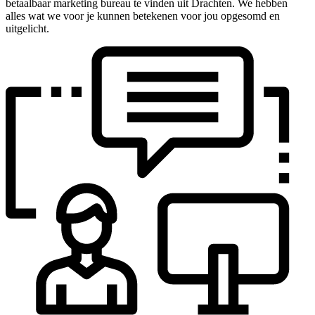
betaalbaar marketing bureau te vinden uit Drachten. We hebben
alles wat we voor je kunnen betekenen voor jou opgesomd en
uitgelicht.