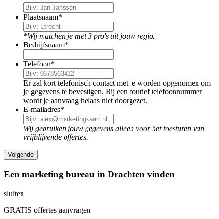
Plaatsnaam
*
*Wij matchen je met 3 pro's uit jouw regio.
Bedrijfsnaam
*
Telefoon
*
Er zal kort telefonisch contact met je worden opgenomen om
je gegevens te bevestigen. Bij een foutief telefoonnummer
wordt je aanvraag helaas niet doorgezet.
E-mailadres
*
Wij gebruiken jouw gegevens alleen voor het toesturen van
vrijblijvende offertes.
Een marketing bureau in Drachten vinden
sluiten
GRATIS offertes aanvragen