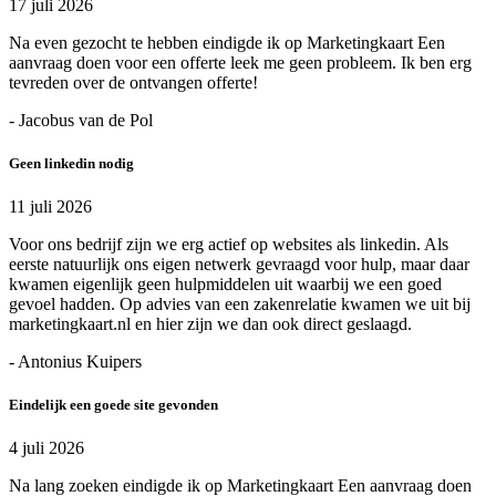
17 juli 2026
Na even gezocht te hebben eindigde ik op Marketingkaart Een
aanvraag doen voor een offerte leek me geen probleem. Ik ben erg
tevreden over de ontvangen offerte!
- Jacobus van de Pol
Geen linkedin nodig
11 juli 2026
Voor ons bedrijf zijn we erg actief op websites als linkedin. Als
eerste natuurlijk ons eigen netwerk gevraagd voor hulp, maar daar
kwamen eigenlijk geen hulpmiddelen uit waarbij we een goed
gevoel hadden. Op advies van een zakenrelatie kwamen we uit bij
marketingkaart.nl en hier zijn we dan ook direct geslaagd.
- Antonius Kuipers
Eindelijk een goede site gevonden
4 juli 2026
Na lang zoeken eindigde ik op Marketingkaart Een aanvraag doen