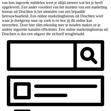
van hun ingezette middelen weet je altijd meteen wat het je heeft
opgeleverd. Een ander voordeel van het inzetten van een marketing
bureau uit Drachten is het uitstralen van een bepaalde
betrouwbaarheid. Een online marketingbureau uit Drachten weet
waar je doelgroep naar op zoek is en hoe jij dit online kan
neerzetten. Door hier slim rekening mee te houden maken ze je
andere ingezette kanalen efficiënter. Een online marketingbureau uit
Drachten is dus een uitgave die zichzelf terugbetaald.