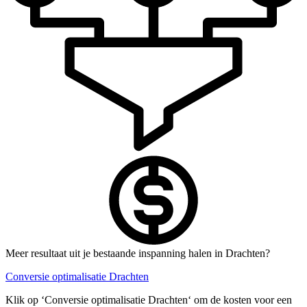
Meer resultaat uit je bestaande inspanning halen in Drachten?
Conversie optimalisatie Drachten
Klik op ‘Conversie optimalisatie Drachten‘ om de kosten voor een