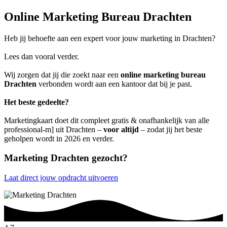
Online Marketing Bureau Drachten
Heb jij behoefte aan een expert voor jouw marketing in Drachten?
Lees dan vooral verder.
Wij zorgen dat jij die zoekt naar een
online marketing bureau
Drachten
verbonden wordt aan een kantoor dat bij je past.
Het beste gedeelte?
Marketingkaart doet dit compleet gratis & onafhankelijk van alle
professional-m] uit Drachten –
voor altijd
– zodat jij het beste
geholpen wordt in 2026 en verder.
Marketing Drachten gezocht?
Laat direct jouw opdracht uitvoeren