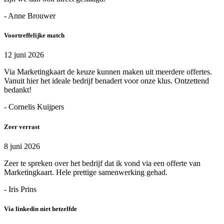
- Anne Brouwer
Voortreffelijke match
12 juni 2026
Via Marketingkaart de keuze kunnen maken uit meerdere offertes.
Vanuit hier het ideale bedrijf benadert voor onze klus. Ontzettend
bedankt!
- Cornelis Kuijpers
Zeer verrast
8 juni 2026
Zeer te spreken over het bedrijf dat ik vond via een offerte van
Marketingkaart. Hele prettige samenwerking gehad.
- Iris Prins
Via linkedin niet hetzelfde