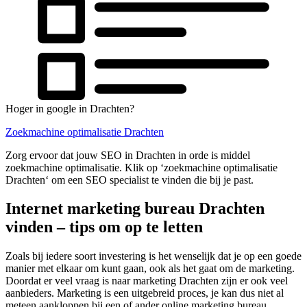
Hoger in google in Drachten?
Zoekmachine optimalisatie Drachten
Zorg ervoor dat jouw SEO in Drachten in orde is middel
zoekmachine optimalisatie. Klik op ‘zoekmachine optimalisatie
Drachten‘ om een SEO specialist te vinden die bij je past.
Internet marketing bureau Drachten
vinden – tips om op te letten
Zoals bij iedere soort investering is het wenselijk dat je op een goede
manier met elkaar om kunt gaan, ook als het gaat om de marketing.
Doordat er veel vraag is naar marketing Drachten zijn er ook veel
aanbieders. Marketing is een uitgebreid proces, je kan dus niet al
meteen aankloppen bij een of ander online marketing bureau