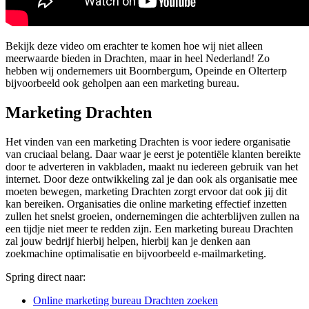
Bekijk deze video om erachter te komen hoe wij niet alleen
meerwaarde bieden in Drachten, maar in heel Nederland! Zo
hebben wij ondernemers uit Boornbergum, Opeinde en Olterterp
bijvoorbeeld ook geholpen aan een marketing bureau.
Marketing Drachten
Het vinden van een marketing Drachten is voor iedere organisatie
van cruciaal belang. Daar waar je eerst je potentiële klanten bereikte
door te adverteren in vakbladen, maakt nu iedereen gebruik van het
internet. Door deze ontwikkeling zal je dan ook als organisatie mee
moeten bewegen, marketing Drachten zorgt ervoor dat ook jij dit
kan bereiken. Organisaties die online marketing effectief inzetten
zullen het snelst groeien, ondernemingen die achterblijven zullen na
een tijdje niet meer te redden zijn. Een marketing bureau Drachten
zal jouw bedrijf hierbij helpen, hierbij kan je denken aan
zoekmachine optimalisatie en bijvoorbeeld e-mailmarketing.
Spring direct naar:
Online marketing bureau Drachten zoeken