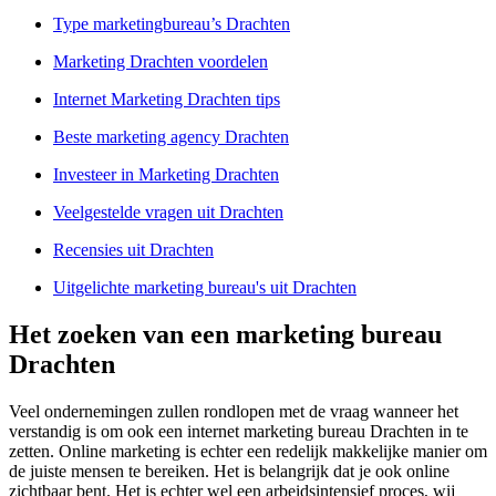
Type marketingbureau’s Drachten
Marketing Drachten voordelen
Internet Marketing Drachten tips
Beste marketing agency Drachten
Investeer in Marketing Drachten
Veelgestelde vragen uit Drachten
Recensies uit Drachten
Uitgelichte marketing bureau's uit Drachten
Het zoeken van een marketing bureau
Drachten
Veel ondernemingen zullen rondlopen met de vraag wanneer het
verstandig is om ook een internet marketing bureau Drachten in te
zetten. Online marketing is echter een redelijk makkelijke manier om
de juiste mensen te bereiken. Het is belangrijk dat je ook online
zichtbaar bent. Het is echter wel een arbeidsintensief proces, wij