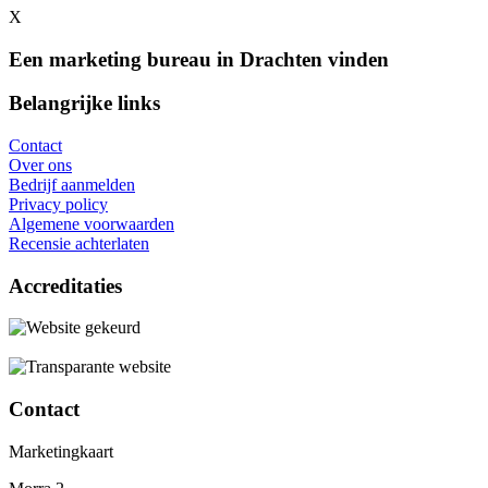
X
Een marketing bureau in Drachten vinden
Belangrijke links
Contact
Over ons
Bedrijf aanmelden
Privacy policy
Algemene voorwaarden
Recensie achterlaten
Accreditaties
Contact
Marketingkaart