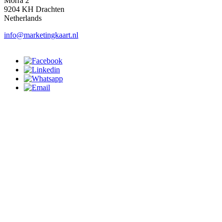
Morra 2
9204 KH Drachten
Netherlands
info@marketingkaart.nl