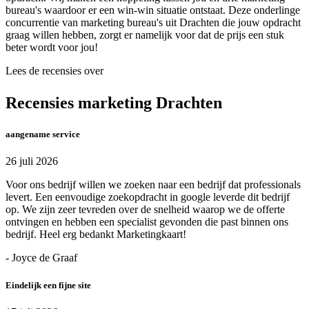
bureau's waardoor er een win-win situatie ontstaat. Deze onderlinge
concurrentie van marketing bureau's uit Drachten die jouw opdracht
graag willen hebben, zorgt er namelijk voor dat de prijs een stuk
beter wordt voor jou!
Lees de recensies over
Recensies marketing Drachten
aangename service
26 juli 2026
Voor ons bedrijf willen we zoeken naar een bedrijf dat professionals
levert. Een eenvoudige zoekopdracht in google leverde dit bedrijf
op. We zijn zeer tevreden over de snelheid waarop we de offerte
ontvingen en hebben een specialist gevonden die past binnen ons
bedrijf. Heel erg bedankt Marketingkaart!
- Joyce de Graaf
Eindelijk een fijne site