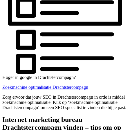
Hoger in google in Drachtstercompagn?
Zoekmachine optimalisatie Drachtstercompagn
Zorg ervoor dat jouw SEO in Drachtstercompagn in orde is middel
zoekmachine optimalisatie. Klik op ‘zoekmachine optimalisatie
Drachtstercompagn‘ om een SEO specialist te vinden die bij je past.
Internet marketing bureau
Drachtstercompagn vinden – tips om op