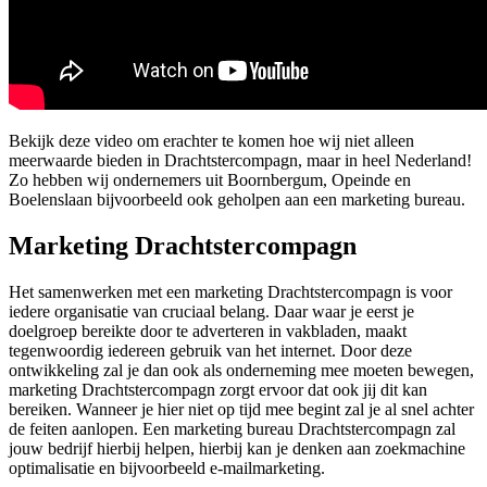
Bekijk deze video om erachter te komen hoe wij niet alleen
meerwaarde bieden in Drachtstercompagn, maar in heel Nederland!
Zo hebben wij ondernemers uit Boornbergum, Opeinde en
Boelenslaan bijvoorbeeld ook geholpen aan een marketing bureau.
Marketing Drachtstercompagn
Het samenwerken met een marketing Drachtstercompagn is voor
iedere organisatie van cruciaal belang. Daar waar je eerst je
doelgroep bereikte door te adverteren in vakbladen, maakt
tegenwoordig iedereen gebruik van het internet. Door deze
ontwikkeling zal je dan ook als onderneming mee moeten bewegen,
marketing Drachtstercompagn zorgt ervoor dat ook jij dit kan
bereiken. Wanneer je hier niet op tijd mee begint zal je al snel achter
de feiten aanlopen. Een marketing bureau Drachtstercompagn zal
jouw bedrijf hierbij helpen, hierbij kan je denken aan zoekmachine
optimalisatie en bijvoorbeeld e-mailmarketing.