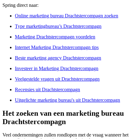
Spring direct naar:
Online marketing bureau Drachtstercompagn zoeken
Type marketingbureau’s Drachtstercompagn
Marketing Drachtstercompagn voordelen
Internet Marketing Drachtstercompagn tips
Beste marketing agency Drachtstercompagn
Investeer in Marketing Drachtstercompagn
Veelgestelde vragen uit Drachtstercompagn
Recensies uit Drachtstercompagn
Uitgelichte marketing bureau's uit Drachtstercompagn
Het zoeken van een marketing bureau
Drachtstercompagn
Veel ondernemingen zullen rondlopen met de vraag wanneer het