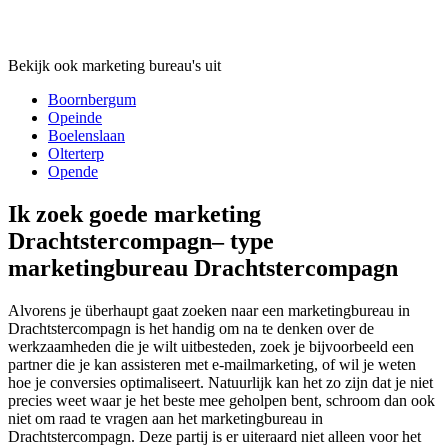
Bekijk ook marketing bureau's uit
Boornbergum
Opeinde
Boelenslaan
Olterterp
Opende
Ik zoek goede marketing
Drachtstercompagn– type
marketingbureau Drachtstercompagn
Alvorens je überhaupt gaat zoeken naar een marketingbureau in
Drachtstercompagn is het handig om na te denken over de
werkzaamheden die je wilt uitbesteden, zoek je bijvoorbeeld een
partner die je kan assisteren met e-mailmarketing, of wil je weten
hoe je conversies optimaliseert. Natuurlijk kan het zo zijn dat je niet
precies weet waar je het beste mee geholpen bent, schroom dan ook
niet om raad te vragen aan het marketingbureau in
Drachtstercompagn. Deze partij is er uiteraard niet alleen voor het