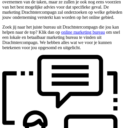
overnemen van de taken, maar ze zullen je ook nog eens voorzien
van het best mogelijke advies voor dat specifieke geval. De
marketing Drachtstercompagn zal onderzoeken op welke gebieden
jouw onderneming versterkt kan worden op het online gebied.
Zoek jij naar het juiste bureau uit Drachtstercompagn die jou kan
helpen naar de top? Klik dan op
online marketing bureau
om snel
een lokale en betaalbaar marketing bureau te vinden uit
Drachtstercompagn. We hebben alles wat we voor je kunnen
betekenen voor jou opgesomd en uitgelicht.