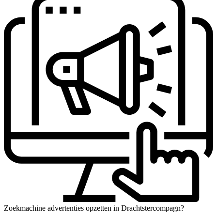
Zoekmachine advertenties opzetten in Drachtstercompagn?