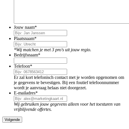
Jouw naam
*
Plaatsnaam
*
*Wij matchen je met 3 pro's uit jouw regio.
Bedrijfsnaam
*
Telefoon
*
Er zal kort telefonisch contact met je worden opgenomen om
je gegevens te bevestigen. Bij een foutief telefoonnummer
wordt je aanvraag helaas niet doorgezet.
E-mailadres
*
Wij gebruiken jouw gegevens alleen voor het toesturen van
vrijblijvende offertes.