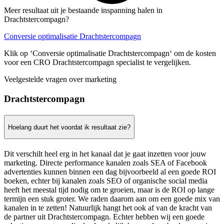
Meer resultaat uit je bestaande inspanning halen in
Drachtstercompagn?
Conversie optimalisatie Drachtstercompagn
Klik op ‘Conversie optimalisatie Drachtstercompagn‘ om de kosten
voor een CRO Drachtstercompagn specialist te vergelijken.
Veelgestelde vragen over marketing
Drachtstercompagn
Hoelang duurt het voordat ik resultaat zie?
Dit verschilt heel erg in het kanaal dat je gaat inzetten voor jouw
marketing. Directe performance kanalen zoals SEA of Facebook
advertenties kunnen binnen een dag bijvoorbeeld al een goede ROI
boeken, echter bij kanalen zoals SEO of organische social media
heeft het meestal tijd nodig om te groeien, maar is de ROI op lange
termijn een stuk groter. We raden daarom aan om een goede mix van
kanalen in te zetten! Natuurlijk hangt het ook af van de kracht van
de partner uit Drachtstercompagn. Echter hebben wij een goede