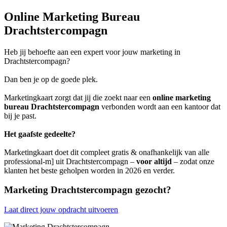
Online Marketing Bureau
Drachtstercompagn
Heb jij behoefte aan een expert voor jouw marketing in
Drachtstercompagn?
Dan ben je op de goede plek.
Marketingkaart zorgt dat jij die zoekt naar een
online marketing
bureau Drachtstercompagn
verbonden wordt aan een kantoor dat
bij je past.
Het gaafste gedeelte?
Marketingkaart doet dit compleet gratis & onafhankelijk van alle
professional-m] uit Drachtstercompagn –
voor altijd
– zodat onze
klanten het beste geholpen worden in 2026 en verder.
Marketing Drachtstercompagn gezocht?
Laat direct jouw opdracht uitvoeren