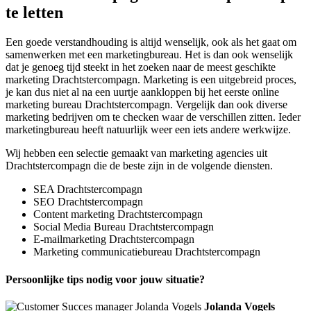
te letten
Een goede verstandhouding is altijd wenselijk, ook als het gaat om
samenwerken met een marketingbureau. Het is dan ook wenselijk
dat je genoeg tijd steekt in het zoeken naar de meest geschikte
marketing Drachtstercompagn. Marketing is een uitgebreid proces,
je kan dus niet al na een uurtje aankloppen bij het eerste online
marketing bureau Drachtstercompagn. Vergelijk dan ook diverse
marketing bedrijven om te checken waar de verschillen zitten. Ieder
marketingbureau heeft natuurlijk weer een iets andere werkwijze.
Wij hebben een selectie gemaakt van marketing agencies uit
Drachtstercompagn die de beste zijn in de volgende diensten.
SEA Drachtstercompagn
SEO Drachtstercompagn
Content marketing Drachtstercompagn
Social Media Bureau Drachtstercompagn
E-mailmarketing Drachtstercompagn
Marketing communicatiebureau Drachtstercompagn
Persoonlijke tips nodig voor jouw situatie?
Jolanda Vogels