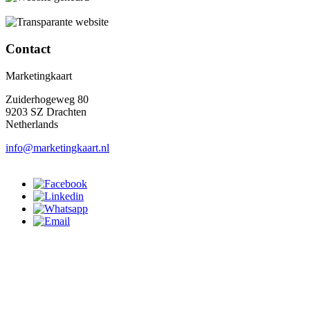
Contact
Marketingkaart
Zuiderhogeweg 80
9203 SZ Drachten
Netherlands
info@marketingkaart.nl