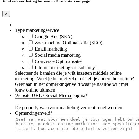
Vind een marketing bureau in Drachtstercompagn
×
Type marketingservice
Google Ads (SEA)
Zoekmachine Optimalisatie (SEO)
Email marketing
Social media marketing
Conversie Optimalisatie
Internet marketing consultancy
Selecteer de kanalen die je wilt inzetten middels online
marketing. Weet je het niet zeker of heb je andere behoeften?
Geef aan in het opmerkingenveld waar je naartoe wilt met
jouw online uitingen!
Website URL / Social Media pagina
*
De property waarvoor marketing verricht moet worden.
Opmerkingenveld
*