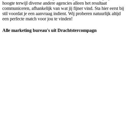
hoogte terwijl diverse andere agencies alleen het resultaat
communiceren, afhankelijk van wat jij fijner vind. Sta hier eerst bij
stil voordat je een aanvraag indient. Wij proberen natuurlijk altijd
een perfecte match voor jou te vinden!
Alle marketing bureau's uit Drachtstercompagn