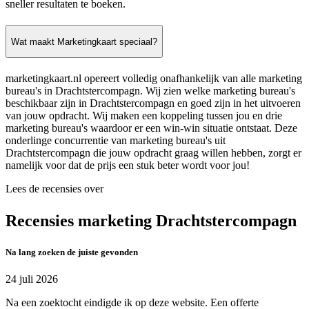
sneller resultaten te boeken.
Wat maakt Marketingkaart speciaal?
marketingkaart.nl opereert volledig onafhankelijk van alle marketing
bureau's in Drachtstercompagn. Wij zien welke marketing bureau's
beschikbaar zijn in Drachtstercompagn en goed zijn in het uitvoeren
van jouw opdracht. Wij maken een koppeling tussen jou en drie
marketing bureau's waardoor er een win-win situatie ontstaat. Deze
onderlinge concurrentie van marketing bureau's uit
Drachtstercompagn die jouw opdracht graag willen hebben, zorgt er
namelijk voor dat de prijs een stuk beter wordt voor jou!
Lees de recensies over
Recensies marketing Drachtstercompagn
Na lang zoeken de juiste gevonden
24 juli 2026
Na een zoektocht eindigde ik op deze website. Een offerte