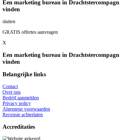
Een marketing bureau in Drachtstercompagn
vinden
sluiten
GRATIS offertes aanvragen
X
Een marketing bureau in Drachtstercompagn
vinden
Belangrijke links
Contact
Over ons
Bedrijf aanmelden
Privacy policy
Algemene voorwaarden
Recensie achterlaten
Accreditaties