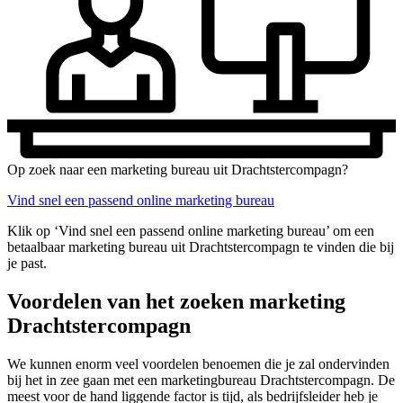
Op zoek naar een marketing bureau uit Drachtstercompagn?
Vind snel een passend online marketing bureau
Klik op ‘Vind snel een passend online marketing bureau’ om een
betaalbaar marketing bureau uit Drachtstercompagn te vinden die bij
je past.
Voordelen van het zoeken marketing
Drachtstercompagn
We kunnen enorm veel voordelen benoemen die je zal ondervinden
bij het in zee gaan met een marketingbureau Drachtstercompagn. De
meest voor de hand liggende factor is tijd, als bedrijfsleider heb je