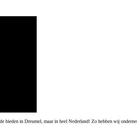
rde bieden in Dreumel, maar in heel Nederland! Zo hebben wij ondern