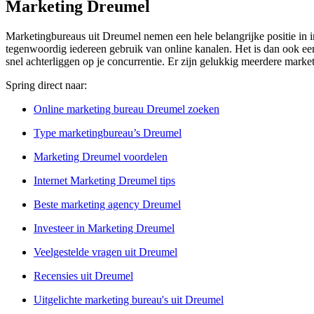
Marketing Dreumel
Marketingbureaus uit Dreumel nemen een hele belangrijke positie in i
tegenwoordig iedereen gebruik van online kanalen. Het is dan ook een 
snel achterliggen op je concurrentie. Er zijn gelukkig meerdere marke
Spring direct naar:
Online marketing bureau Dreumel zoeken
Type marketingbureau’s Dreumel
Marketing Dreumel voordelen
Internet Marketing Dreumel tips
Beste marketing agency Dreumel
Investeer in Marketing Dreumel
Veelgestelde vragen uit Dreumel
Recensies uit Dreumel
Uitgelichte marketing bureau's uit Dreumel