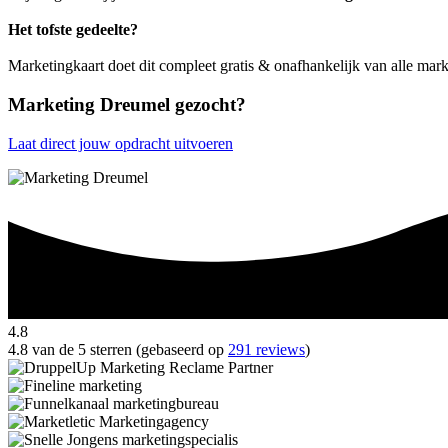
Het tofste gedeelte?
Marketingkaart doet dit compleet gratis & onafhankelijk van alle mar
Marketing Dreumel gezocht?
Laat direct jouw opdracht uitvoeren
4.8
4.8 van de 5 sterren (gebaseerd op
291 reviews
)