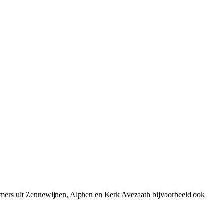
emers uit Zennewijnen, Alphen en Kerk Avezaath bijvoorbeeld ook