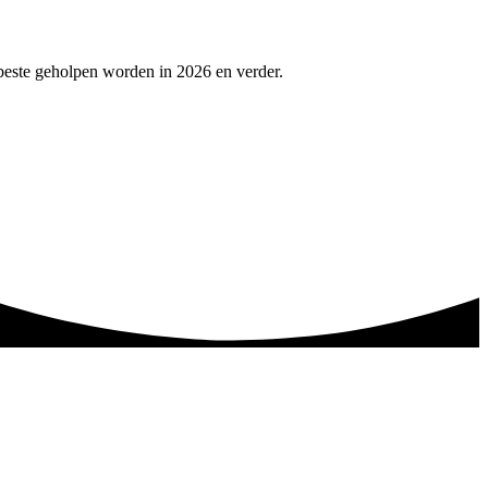
beste geholpen worden in 2026 en verder.