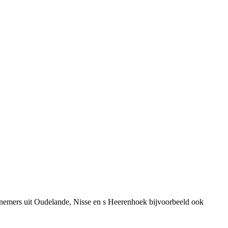
rnemers uit Oudelande, Nisse en s Heerenhoek bijvoorbeeld ook