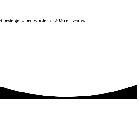
et beste geholpen worden in 2026 en verder.