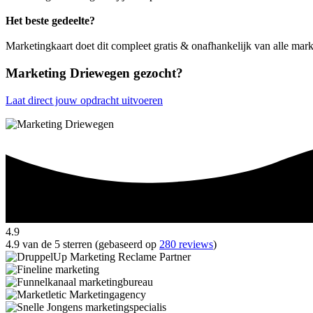
Het beste gedeelte?
Marketingkaart doet dit compleet gratis & onafhankelijk van alle mar
Marketing Driewegen gezocht?
Laat direct jouw opdracht uitvoeren
4.9
4.9 van de 5 sterren (gebaseerd op
280 reviews
)