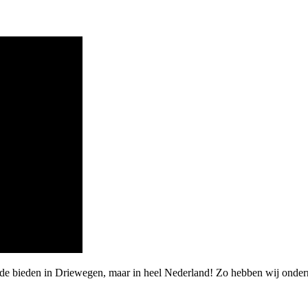
rde bieden in Driewegen, maar in heel Nederland! Zo hebben wij onde