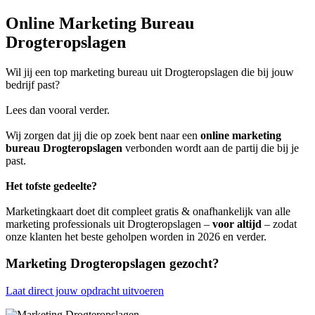
Online Marketing Bureau
Drogteropslagen
Wil jij een top marketing bureau uit Drogteropslagen die bij jouw
bedrijf past?
Lees dan vooral verder.
Wij zorgen dat jij die op zoek bent naar een
online marketing
bureau Drogteropslagen
verbonden wordt aan de partij die bij je
past.
Het tofste gedeelte?
Marketingkaart doet dit compleet gratis & onafhankelijk van alle
marketing professionals uit Drogteropslagen –
voor altijd
– zodat
onze klanten het beste geholpen worden in 2026 en verder.
Marketing Drogteropslagen gezocht?
Laat direct jouw opdracht uitvoeren