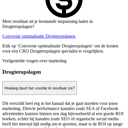
Meer resultaat uit je bestaande inspanning halen in
Drogteropslagen?
Conversie optimalisatie Drogteropslagen
Klik op ‘Conversie optimalisatie Drogteropslagen‘ om de kosten
voor een CRO Drogteropslagen specialist te vergelijken.
Veelgestelde vragen over marketing
Drogteropslagen
Hoelang duurt het voordat ik resultaat zie?
Dit verschilt heel erg in het kanaal dat je gaat inzetten voor jouw
marketing. Directe performance kanalen zoals SEA of Facebook
advertenties kunnen binnen een dag bijvoorbeeld al een goede ROI
boeken, echter bij kanalen zoals SEO of organische social media
heeft het meestal tijd nodig om te groeien, maar is de ROI op lange