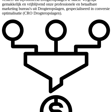
gemakkelijk en vrijblijvend onze professionele en betaalbare
marketing bureau's uit Drogteropslagen, gespecialiseerd in conversie
optimalisatie (CRO Drogteropslagen).