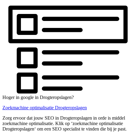
Hoger in google in Drogteropslagen?
Zoekmachine optimalisatie Drogteropslagen
Zorg ervoor dat jouw SEO in Drogteropslagen in orde is middel
zoekmachine optimalisatie. Klik op ‘zoekmachine optimalisatie
Drogteropslagen‘ om een SEO specialist te vinden die bij je past.