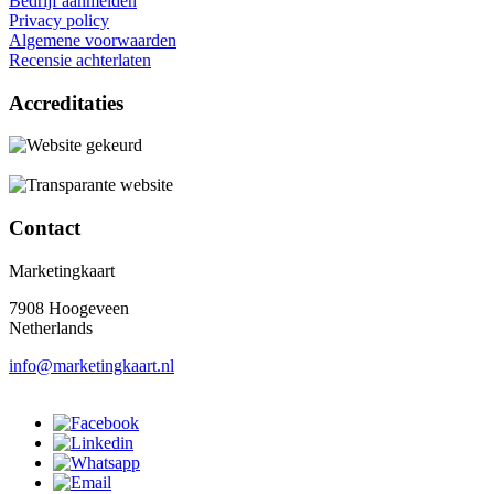
Bedrijf aanmelden
Privacy policy
Algemene voorwaarden
Recensie achterlaten
Accreditaties
Contact
Marketingkaart
7908 Hoogeveen
Netherlands
info@marketingkaart.nl