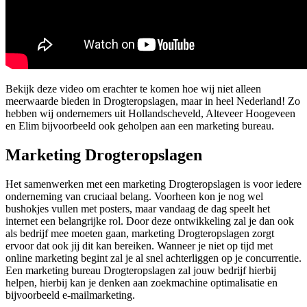
Bekijk deze video om erachter te komen hoe wij niet alleen
meerwaarde bieden in Drogteropslagen, maar in heel Nederland! Zo
hebben wij ondernemers uit Hollandscheveld, Alteveer Hoogeveen
en Elim bijvoorbeeld ook geholpen aan een marketing bureau.
Marketing Drogteropslagen
Het samenwerken met een marketing Drogteropslagen is voor iedere
onderneming van cruciaal belang. Voorheen kon je nog wel
bushokjes vullen met posters, maar vandaag de dag speelt het
internet een belangrijke rol. Door deze ontwikkeling zal je dan ook
als bedrijf mee moeten gaan, marketing Drogteropslagen zorgt
ervoor dat ook jij dit kan bereiken. Wanneer je niet op tijd met
online marketing begint zal je al snel achterliggen op je concurrentie.
Een marketing bureau Drogteropslagen zal jouw bedrijf hierbij
helpen, hierbij kan je denken aan zoekmachine optimalisatie en
bijvoorbeeld e-mailmarketing.