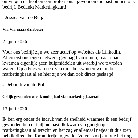
ontvingen en hebben een professional gevonden die past binnen ons
bedrijf. Bedankt Marketingkaart!
- Jessica van de Berg
Via Via maar dan beter
21 juni 2026
Voor ons bedrijf zijn we zeer actief op websites als LinkedIn.
Allereerst ons eigen netwerk gevraagd voor hulp, maar daar
kwamen eigenlijk geen hulpmiddelen uit waarbij we tevreden
waren. Op advies van een zakenrelatie kwamen we uit bij
marketingkaart.nl en hier zijn we dan ook direct geslaagd.
- Deborah van de Pol
Gelijk gevonden wie ik nodig had via marketingkaart.nl
13 juni 2026
Ik ben erg onder de indruk van de snelheid waarmee ik een bedrijf
gevonden heb dat bij me past. Ik kwam via googleop
marketingkaart.nl terecht, en het zag er allemaal netjes uit dus toen
heb ik direct het formuliertje ingevuld. Volgens mij duurde het nog