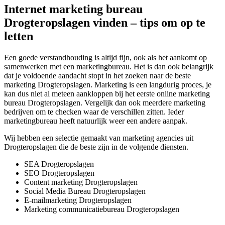
Internet marketing bureau
Drogteropslagen vinden – tips om op te
letten
Een goede verstandhouding is altijd fijn, ook als het aankomt op
samenwerken met een marketingbureau. Het is dan ook belangrijk
dat je voldoende aandacht stopt in het zoeken naar de beste
marketing Drogteropslagen. Marketing is een langdurig proces, je
kan dus niet al meteen aankloppen bij het eerste online marketing
bureau Drogteropslagen. Vergelijk dan ook meerdere marketing
bedrijven om te checken waar de verschillen zitten. Ieder
marketingbureau heeft natuurlijk weer een andere aanpak.
Wij hebben een selectie gemaakt van marketing agencies uit
Drogteropslagen die de beste zijn in de volgende diensten.
SEA Drogteropslagen
SEO Drogteropslagen
Content marketing Drogteropslagen
Social Media Bureau Drogteropslagen
E-mailmarketing Drogteropslagen
Marketing communicatiebureau Drogteropslagen