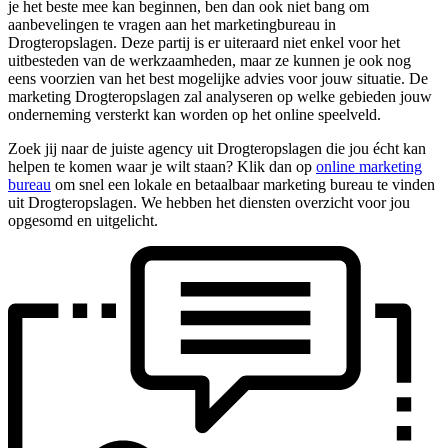
je het beste mee kan beginnen, ben dan ook niet bang om
aanbevelingen te vragen aan het marketingbureau in
Drogteropslagen. Deze partij is er uiteraard niet enkel voor het
uitbesteden van de werkzaamheden, maar ze kunnen je ook nog
eens voorzien van het best mogelijke advies voor jouw situatie. De
marketing Drogteropslagen zal analyseren op welke gebieden jouw
onderneming versterkt kan worden op het online speelveld.
Zoek jij naar de juiste agency uit Drogteropslagen die jou écht kan
helpen te komen waar je wilt staan? Klik dan op
online marketing
bureau
om snel een lokale en betaalbaar marketing bureau te vinden
uit Drogteropslagen. We hebben het diensten overzicht voor jou
opgesomd en uitgelicht.