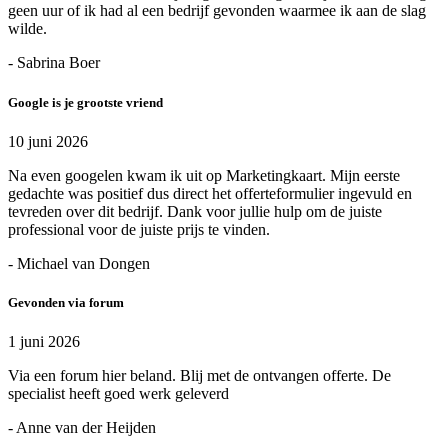
geen uur of ik had al een bedrijf gevonden waarmee ik aan de slag
wilde.
- Sabrina Boer
Google is je grootste vriend
10 juni 2026
Na even googelen kwam ik uit op Marketingkaart. Mijn eerste
gedachte was positief dus direct het offerteformulier ingevuld en
tevreden over dit bedrijf. Dank voor jullie hulp om de juiste
professional voor de juiste prijs te vinden.
- Michael van Dongen
Gevonden via forum
1 juni 2026
Via een forum hier beland. Blij met de ontvangen offerte. De
specialist heeft goed werk geleverd
- Anne van der Heijden