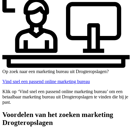
Op zoek naar een marketing bureau uit Drogteropslagen?
Vind snel een passend online marketing bureau
Klik op ‘Vind snel een passend online marketing bureau’ om een
betaalbaar marketing bureau uit Drogteropslagen te vinden die bij je
past.
Voordelen van het zoeken marketing
Drogteropslagen