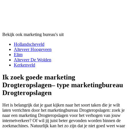
Bekijk ook marketing bureau's uit
Hollandscheveld
Alteveer Hoogeveen
Elim
Alteveer De Wolden
Kerkenveld
Ik zoek goede marketing
Drogteropslagen– type marketingbureau
Drogteropslagen
Het is belangrijk dat je gaat kijken naar het soort taken die je wilt
laten verrichten door het marketingbureau Drogteropslagen: zoek je
naar een marketing Drogteropslagen voor het verhogen van jouw
internetverkeer? Of wil jij juist beter gevonden worden binnen de
zoekmachines. Natuurlijk kan het zo zijn dat je niet goed weet waar