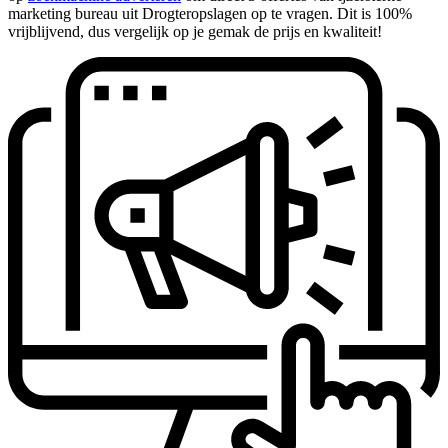
marketing bureau uit Drogteropslagen op te vragen. Dit is 100%
vrijblijvend, dus vergelijk op je gemak de prijs en kwaliteit!