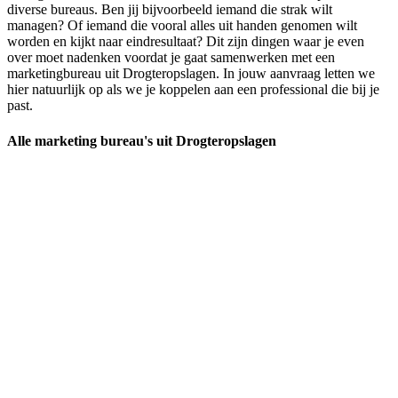
diverse bureaus. Ben jij bijvoorbeeld iemand die strak wilt
managen? Of iemand die vooral alles uit handen genomen wilt
worden en kijkt naar eindresultaat? Dit zijn dingen waar je even
over moet nadenken voordat je gaat samenwerken met een
marketingbureau uit Drogteropslagen. In jouw aanvraag letten we
hier natuurlijk op als we je koppelen aan een professional die bij je
past.
Alle marketing bureau's uit Drogteropslagen