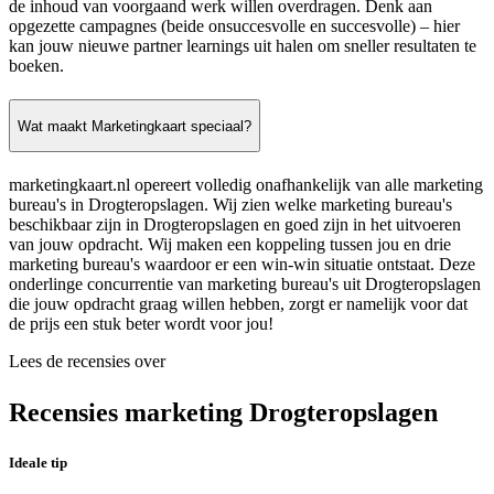
de inhoud van voorgaand werk willen overdragen. Denk aan
opgezette campagnes (beide onsuccesvolle en succesvolle) – hier
kan jouw nieuwe partner learnings uit halen om sneller resultaten te
boeken.
Wat maakt Marketingkaart speciaal?
marketingkaart.nl opereert volledig onafhankelijk van alle marketing
bureau's in Drogteropslagen. Wij zien welke marketing bureau's
beschikbaar zijn in Drogteropslagen en goed zijn in het uitvoeren
van jouw opdracht. Wij maken een koppeling tussen jou en drie
marketing bureau's waardoor er een win-win situatie ontstaat. Deze
onderlinge concurrentie van marketing bureau's uit Drogteropslagen
die jouw opdracht graag willen hebben, zorgt er namelijk voor dat
de prijs een stuk beter wordt voor jou!
Lees de recensies over
Recensies marketing Drogteropslagen
Ideale tip