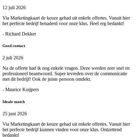
12 juli 2026
Via Marketingkaart de keuze gehad uit enkele offertes. Vanuit hier
het perfecte bedrijf benaderd voor onze klus. Heel erg bedankt!
- Richard Dekker
Goed contact
2 juli 2026
Na de offerte had ik nog enkele vragen. Deze werden zeer snel en
professioneel beantwoord. Super tevreden over de communicatie
met dit bedrijf! Ook de juiste persoon ontdekt.
- Maurice Kuijpers
Ideale match
25 juni 2026
Via Marketingkaart de keuze gehad uit enkele offertes. Vanuit hier
het perfecte bedrijf kunnen vinden voor onze klus. Ontzettend
bedankt!