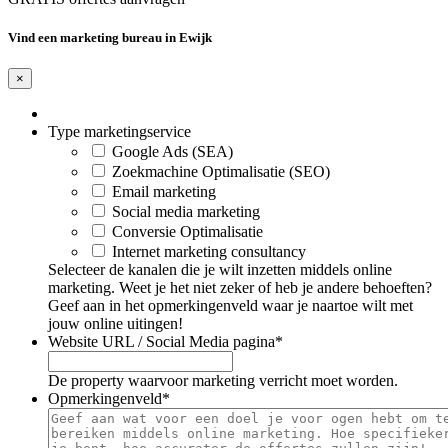
Vind een marketing bureau in Ewijk
×
Type marketingservice
Google Ads (SEA)
Zoekmachine Optimalisatie (SEO)
Email marketing
Social media marketing
Conversie Optimalisatie
Internet marketing consultancy
Selecteer de kanalen die je wilt inzetten middels online
marketing. Weet je het niet zeker of heb je andere behoeften?
Geef aan in het opmerkingenveld waar je naartoe wilt met
jouw online uitingen!
Website URL / Social Media pagina
*
De property waarvoor marketing verricht moet worden.
Opmerkingenveld
*