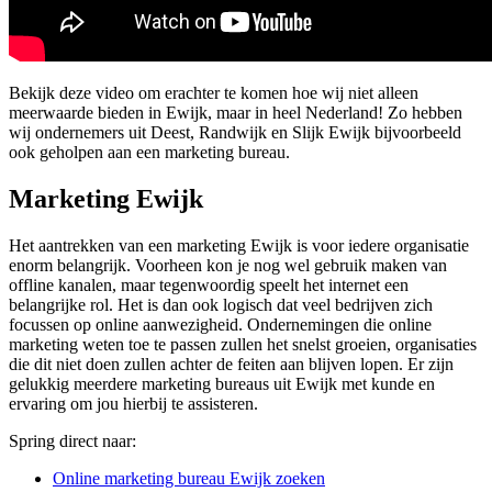
Bekijk deze video om erachter te komen hoe wij niet alleen
meerwaarde bieden in Ewijk, maar in heel Nederland! Zo hebben
wij ondernemers uit Deest, Randwijk en Slijk Ewijk bijvoorbeeld
ook geholpen aan een marketing bureau.
Marketing Ewijk
Het aantrekken van een marketing Ewijk is voor iedere organisatie
enorm belangrijk. Voorheen kon je nog wel gebruik maken van
offline kanalen, maar tegenwoordig speelt het internet een
belangrijke rol. Het is dan ook logisch dat veel bedrijven zich
focussen op online aanwezigheid. Ondernemingen die online
marketing weten toe te passen zullen het snelst groeien, organisaties
die dit niet doen zullen achter de feiten aan blijven lopen. Er zijn
gelukkig meerdere marketing bureaus uit Ewijk met kunde en
ervaring om jou hierbij te assisteren.
Spring direct naar:
Online marketing bureau Ewijk zoeken