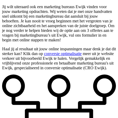
Jij wilt uiteraard ook een marketing bureaus Ewijk vinden voor
jouw marketing opdrachten. Wij weten dat je met onze handvatten
snel uitkomt bij een marketingbureau dat aansluit bij jouw
behoeften. Je kan nooit te vroeg beginnen met het vergroten van je
online zichtbaarheid en het aanspreken van de juiste doelgroep. Om
je nog verder te helpen bieden wij de optie aan om 3 offertes aan te
vragen bij marketingbureau’s uit Ewijk, vul ons formulier in en
begin met online stappen te maken!
Haal jij al resultaat uit jouw online inspanningen maar denk je dat dit
sterker kan? Klik dan op
conversie optimalisatie
meer uit je website
verkeer uit bijvoorbeeld Ewijk te halen. Vergelijk gemakkelijk en
vrijblijvend onze professionele en betaalbare marketing bureau's uit
Ewijk, gespecialiseerd in conversie optimalisatie (CRO Ewijk).