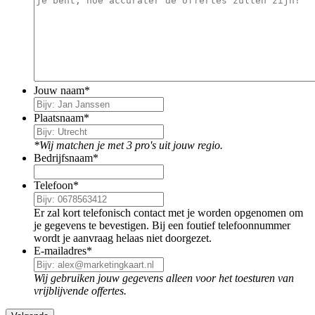
Jouw naam
*
Plaatsnaam
*
*Wij matchen je met 3 pro's uit jouw regio.
Bedrijfsnaam
*
Telefoon
*
Er zal kort telefonisch contact met je worden opgenomen om
je gegevens te bevestigen. Bij een foutief telefoonnummer
wordt je aanvraag helaas niet doorgezet.
E-mailadres
*
Wij gebruiken jouw gegevens alleen voor het toesturen van
vrijblijvende offertes.