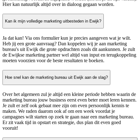
Hier kan natuurlijk altijd over in dialoog gegaan worden.
Kan ik mijn volledige marketing uitbesteden in Ewijk?
Ja dat kan! Via ons formulier kun je precies aangeven wat je wilt.
Heb jij een grote aanvraag? Dan koppelen wij je aan marketing
bureau's uit Ewijk die grote opdrachten zoals dit aankunnen. Je zult
de Ewijkse marketing partner wel altijd van input en terugkoppeling
moeten voorzien voor de beste resultaten te boeken.
Hoe snel kan de marketing bureau uit Ewijk aan de slag?
Over het algemeen zul je altijd een kleine periode hebben waarin de
marketing bureau jouw business eerst even beter moet leren kennen.
Je zult er zelf ook gebaat mee zijn om even persoonlijk kennis te
maken. We raden daarom ook af om een week voordat je
campagnes wilt starten op zoek te gaan naar een marketing bureau.
Er zit vaak tijd in opstart en strategie, dus plan dit even goed
vooruit!