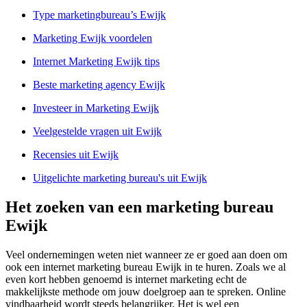
Type marketingbureau’s Ewijk
Marketing Ewijk voordelen
Internet Marketing Ewijk tips
Beste marketing agency Ewijk
Investeer in Marketing Ewijk
Veelgestelde vragen uit Ewijk
Recensies uit Ewijk
Uitgelichte marketing bureau's uit Ewijk
Het zoeken van een marketing bureau
Ewijk
Veel ondernemingen weten niet wanneer ze er goed aan doen om
ook een internet marketing bureau Ewijk in te huren. Zoals we al
even kort hebben genoemd is internet marketing echt de
makkelijkste methode om jouw doelgroep aan te spreken. Online
vindbaarheid wordt steeds belangrijker. Het is wel een