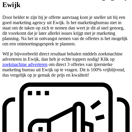
Ewijk
Door helder te zijn bij je offerte aanvraag kom je sneller uit bij een
goed marketing agency uit Ewijk. Is het marketingbureau niet in
staat om de taken op zich te nemen dan weet je dit al snel genoeg,
dit voorkomt dat je later allerlei issues krijgt met je marketing
planning. Na het in ontvangst nemen van de offertes is het mogelijk
om een ontmoetingsgesprek te plannen.
Wil je bijvoorbeeld direct resultaat behalen middels zoekmachine
adverteren in Ewijk, dan heb je echte toppers nodig! Klik op
zoekmachine adverteren
om direct 3 offertes van ijzersterke
marketing bureau uit Ewijk op te vragen. Dit is 100% vrijblijvend,
dus vergelijk op je gemak de prijs en kwaliteit!