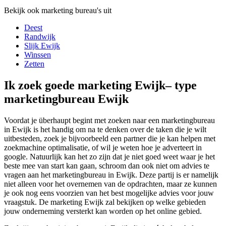
Bekijk ook marketing bureau's uit
Deest
Randwijk
Slijk Ewijk
Winssen
Zetten
Ik zoek goede marketing Ewijk– type
marketingbureau Ewijk
Voordat je überhaupt begint met zoeken naar een marketingbureau
in Ewijk is het handig om na te denken over de taken die je wilt
uitbesteden, zoek je bijvoorbeeld een partner die je kan helpen met
zoekmachine optimalisatie, of wil je weten hoe je adverteert in
google. Natuurlijk kan het zo zijn dat je niet goed weet waar je het
beste mee van start kan gaan, schroom dan ook niet om advies te
vragen aan het marketingbureau in Ewijk. Deze partij is er namelijk
niet alleen voor het overnemen van de opdrachten, maar ze kunnen
je ook nog eens voorzien van het best mogelijke advies voor jouw
vraagstuk. De marketing Ewijk zal bekijken op welke gebieden
jouw onderneming versterkt kan worden op het online gebied.