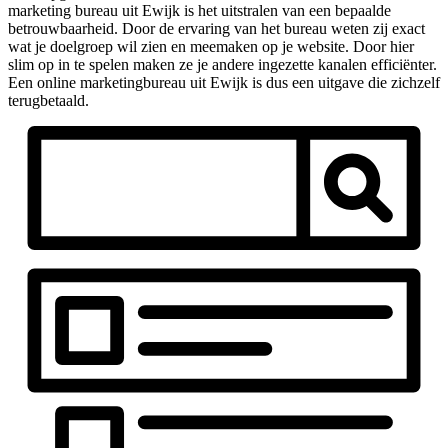
marketing bureau uit Ewijk is het uitstralen van een bepaalde
betrouwbaarheid. Door de ervaring van het bureau weten zij exact
wat je doelgroep wil zien en meemaken op je website. Door hier
slim op in te spelen maken ze je andere ingezette kanalen efficiënter.
Een online marketingbureau uit Ewijk is dus een uitgave die zichzelf
terugbetaald.