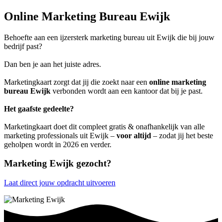
Online Marketing Bureau Ewijk
Behoefte aan een ijzersterk marketing bureau uit Ewijk die bij jouw
bedrijf past?
Dan ben je aan het juiste adres.
Marketingkaart zorgt dat jij die zoekt naar een
online marketing
bureau Ewijk
verbonden wordt aan een kantoor dat bij je past.
Het gaafste gedeelte?
Marketingkaart doet dit compleet gratis & onafhankelijk van alle
marketing professionals uit Ewijk –
voor altijd
– zodat jij het beste
geholpen wordt in 2026 en verder.
Marketing Ewijk gezocht?
Laat direct jouw opdracht uitvoeren