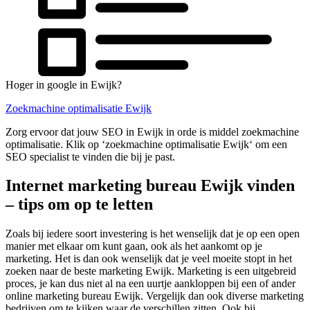
Hoger in google in Ewijk?
Zoekmachine optimalisatie Ewijk
Zorg ervoor dat jouw SEO in Ewijk in orde is middel zoekmachine
optimalisatie. Klik op ‘zoekmachine optimalisatie Ewijk‘ om een
SEO specialist te vinden die bij je past.
Internet marketing bureau Ewijk vinden
– tips om op te letten
Zoals bij iedere soort investering is het wenselijk dat je op een open
manier met elkaar om kunt gaan, ook als het aankomt op je
marketing. Het is dan ook wenselijk dat je veel moeite stopt in het
zoeken naar de beste marketing Ewijk. Marketing is een uitgebreid
proces, je kan dus niet al na een uurtje aankloppen bij een of ander
online marketing bureau Ewijk. Vergelijk dan ook diverse marketing
bedrijven om te kijken waar de verschillen zitten. Ook bij