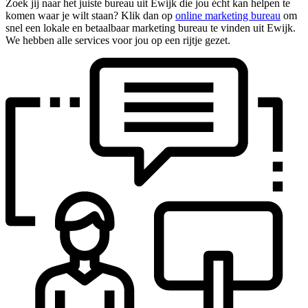
Zoek jij naar het juiste bureau uit Ewijk die jou écht kan helpen te
komen waar je wilt staan? Klik dan op
online marketing bureau
om
snel een lokale en betaalbaar marketing bureau te vinden uit Ewijk.
We hebben alle services voor jou op een rijtje gezet.