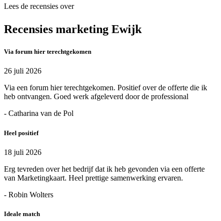
Lees de recensies over
Recensies marketing Ewijk
Via forum hier terechtgekomen
26 juli 2026
Via een forum hier terechtgekomen. Positief over de offerte die ik
heb ontvangen. Goed werk afgeleverd door de professional
- Catharina van de Pol
Heel positief
18 juli 2026
Erg tevreden over het bedrijf dat ik heb gevonden via een offerte
van Marketingkaart. Heel prettige samenwerking ervaren.
- Robin Wolters
Ideale match