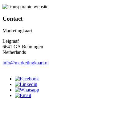
Contact
Marketingkaart
Leigraaf
6641 GA Beuningen
Netherlands
info@marketingkaart.nl