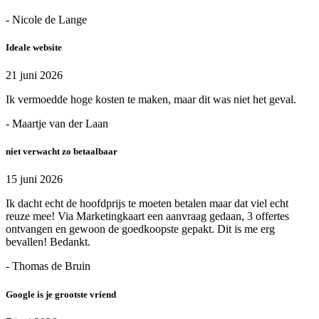
- Nicole de Lange
Ideale website
21 juni 2026
Ik vermoedde hoge kosten te maken, maar dit was niet het geval.
- Maartje van der Laan
niet verwacht zo betaalbaar
15 juni 2026
Ik dacht echt de hoofdprijs te moeten betalen maar dat viel echt
reuze mee! Via Marketingkaart een aanvraag gedaan, 3 offertes
ontvangen en gewoon de goedkoopste gepakt. Dit is me erg
bevallen! Bedankt.
- Thomas de Bruin
Google is je grootste vriend