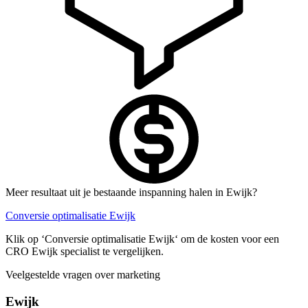
Meer resultaat uit je bestaande inspanning halen in Ewijk?
Conversie optimalisatie Ewijk
Klik op ‘Conversie optimalisatie Ewijk‘ om de kosten voor een
CRO Ewijk specialist te vergelijken.
Veelgestelde vragen over marketing
Ewijk