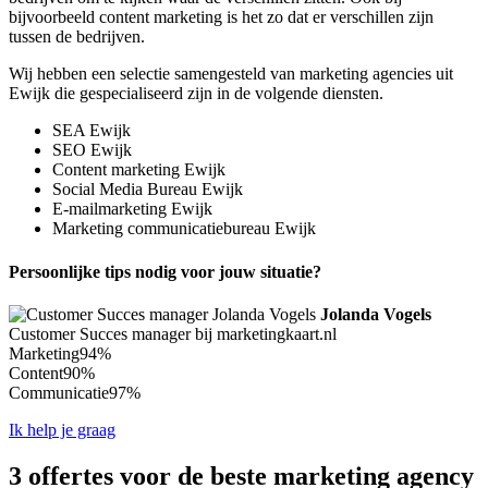
bijvoorbeeld content marketing is het zo dat er verschillen zijn
tussen de bedrijven.
Wij hebben een selectie samengesteld van marketing agencies uit
Ewijk die gespecialiseerd zijn in de volgende diensten.
SEA Ewijk
SEO Ewijk
Content marketing Ewijk
Social Media Bureau Ewijk
E-mailmarketing Ewijk
Marketing communicatiebureau Ewijk
Persoonlijke tips nodig voor jouw situatie?
Jolanda Vogels
Customer Succes manager bij marketingkaart.nl
Marketing
94%
Content
90%
Communicatie
97%
Ik help je graag
3 offertes voor de beste marketing agency