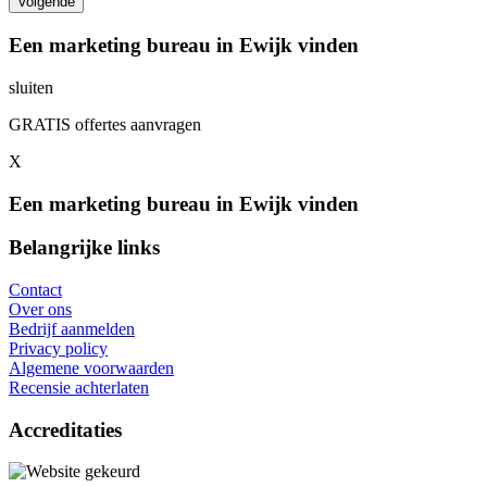
Een marketing bureau in Ewijk vinden
sluiten
GRATIS offertes aanvragen
X
Een marketing bureau in Ewijk vinden
Belangrijke links
Contact
Over ons
Bedrijf aanmelden
Privacy policy
Algemene voorwaarden
Recensie achterlaten
Accreditaties