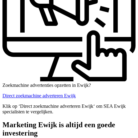
Zoekmachine advertenties opzetten in Ewijk?
Direct zoekmachine adverteren Ewijk
Klik op ‘Direct zoekmachine adverteren Ewijk‘ om SEA Ewijk
specialisten te vergelijken.
Marketing Ewijk is altijd een goede
investering