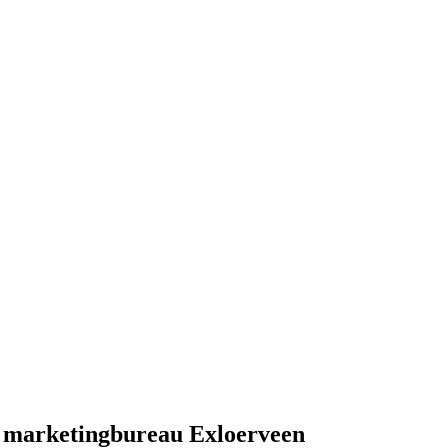
e marketingbureau Exloerveen