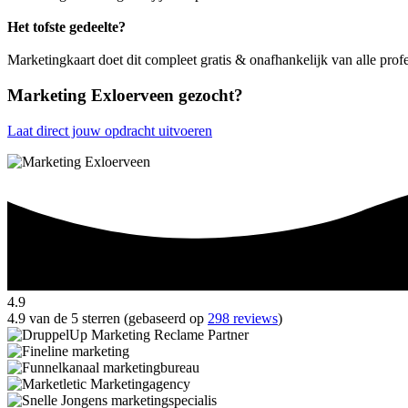
Het tofste gedeelte?
Marketingkaart doet dit compleet gratis & onafhankelijk van alle pro
Marketing Exloerveen gezocht?
Laat direct jouw opdracht uitvoeren
4.9
4.9 van de 5 sterren (gebaseerd op
298 reviews
)