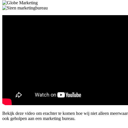
Bekijk deze video om erachter te komen hoe wij niet alleen meerwaa
ook geholpen aan een marketing bureau.