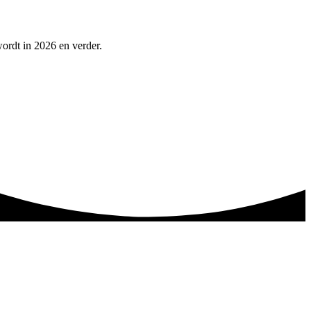
wordt in 2026 en verder.