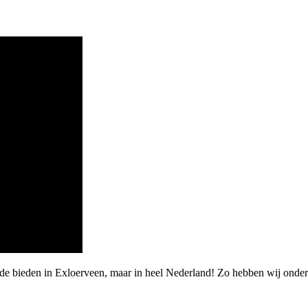
rde bieden in Exloerveen, maar in heel Nederland! Zo hebben wij ond