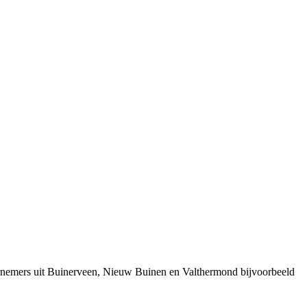
ernemers uit Buinerveen, Nieuw Buinen en Valthermond bijvoorbeeld