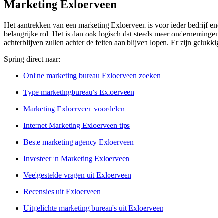
Marketing Exloerveen
Het aantrekken van een marketing Exloerveen is voor ieder bedrijf eno
belangrijke rol. Het is dan ook logisch dat steeds meer ondernemingen
achterblijven zullen achter de feiten aan blijven lopen. Er zijn geluk
Spring direct naar:
Online marketing bureau Exloerveen zoeken
Type marketingbureau’s Exloerveen
Marketing Exloerveen voordelen
Internet Marketing Exloerveen tips
Beste marketing agency Exloerveen
Investeer in Marketing Exloerveen
Veelgestelde vragen uit Exloerveen
Recensies uit Exloerveen
Uitgelichte marketing bureau's uit Exloerveen