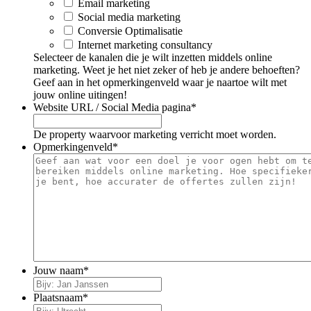
Email marketing
Social media marketing
Conversie Optimalisatie
Internet marketing consultancy
Selecteer de kanalen die je wilt inzetten middels online
marketing. Weet je het niet zeker of heb je andere behoeften?
Geef aan in het opmerkingenveld waar je naartoe wilt met
jouw online uitingen!
Website URL / Social Media pagina
*
De property waarvoor marketing verricht moet worden.
Opmerkingenveld
*
Jouw naam
*
Plaatsnaam
*