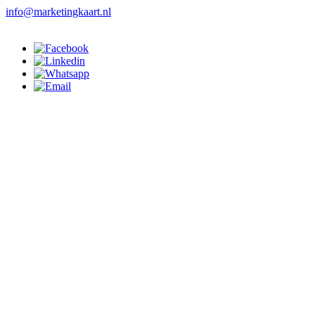
info@marketingkaart.nl