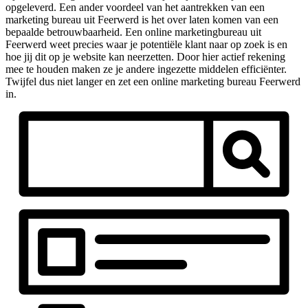
opgeleverd. Een ander voordeel van het aantrekken van een
marketing bureau uit Feerwerd is het over laten komen van een
bepaalde betrouwbaarheid. Een online marketingbureau uit
Feerwerd weet precies waar je potentiële klant naar op zoek is en
hoe jij dit op je website kan neerzetten. Door hier actief rekening
mee te houden maken ze je andere ingezette middelen efficiënter.
Twijfel dus niet langer en zet een online marketing bureau Feerwerd
in.