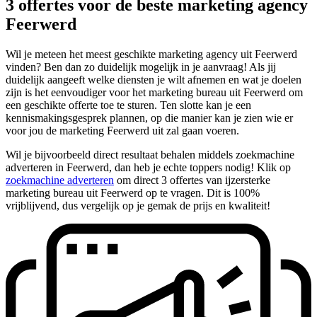
3 offertes voor de beste marketing agency
Feerwerd
Wil je meteen het meest geschikte marketing agency uit Feerwerd
vinden? Ben dan zo duidelijk mogelijk in je aanvraag! Als jij
duidelijk aangeeft welke diensten je wilt afnemen en wat je doelen
zijn is het eenvoudiger voor het marketing bureau uit Feerwerd om
een geschikte offerte toe te sturen. Ten slotte kan je een
kennismakingsgesprek plannen, op die manier kan je zien wie er
voor jou de marketing Feerwerd uit zal gaan voeren.
Wil je bijvoorbeeld direct resultaat behalen middels zoekmachine
adverteren in Feerwerd, dan heb je echte toppers nodig! Klik op
zoekmachine adverteren
om direct 3 offertes van ijzersterke
marketing bureau uit Feerwerd op te vragen. Dit is 100%
vrijblijvend, dus vergelijk op je gemak de prijs en kwaliteit!