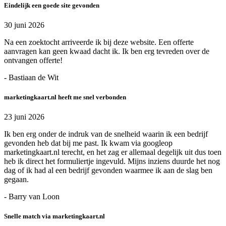
Eindelijk een goede site gevonden
30 juni 2026
Na een zoektocht arriveerde ik bij deze website. Een offerte
aanvragen kan geen kwaad dacht ik. Ik ben erg tevreden over de
ontvangen offerte!
- Bastiaan de Wit
marketingkaart.nl heeft me snel verbonden
23 juni 2026
Ik ben erg onder de indruk van de snelheid waarin ik een bedrijf
gevonden heb dat bij me past. Ik kwam via googleop
marketingkaart.nl terecht, en het zag er allemaal degelijk uit dus toen
heb ik direct het formuliertje ingevuld. Mijns inziens duurde het nog
dag of ik had al een bedrijf gevonden waarmee ik aan de slag ben
gegaan.
- Barry van Loon
Snelle match via marketingkaart.nl