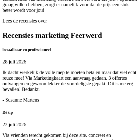
graag willen hebben, zorgt er namelijk voor dat de prijs een stuk
beter wordt voor jou!
Lees de recensies over
Recensies marketing Feerwerd
betaalbaar en professioneel
28 juli 2026
Ik dacht werkelijk de volle mep te moeten betalen maar dat viel echt
reuze mee! Via Marketingkaart een aanvraag gedaan, 3 offertes
ontvangen en gewoon lekker de voordeligste gepakt. Dit is me erg
bevallen! Bedankt.
- Susanne Martens
Dé tip
22 juli 2026
Via vrienden terecht gekomen bij deze site. concreet en