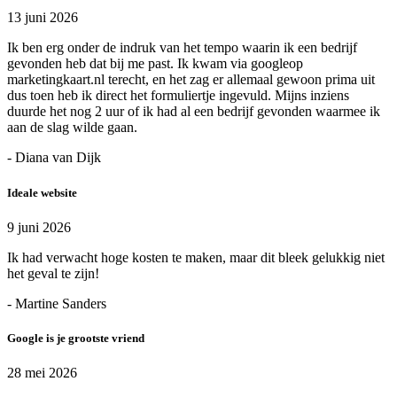
13 juni 2026
Ik ben erg onder de indruk van het tempo waarin ik een bedrijf
gevonden heb dat bij me past. Ik kwam via googleop
marketingkaart.nl terecht, en het zag er allemaal gewoon prima uit
dus toen heb ik direct het formuliertje ingevuld. Mijns inziens
duurde het nog 2 uur of ik had al een bedrijf gevonden waarmee ik
aan de slag wilde gaan.
- Diana van Dijk
Ideale website
9 juni 2026
Ik had verwacht hoge kosten te maken, maar dit bleek gelukkig niet
het geval te zijn!
- Martine Sanders
Google is je grootste vriend
28 mei 2026