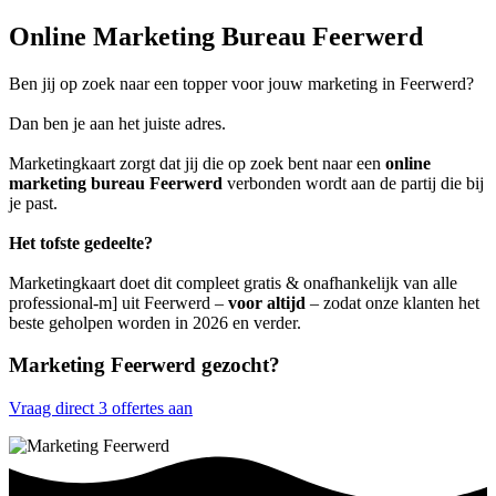
Online Marketing Bureau Feerwerd
Ben jij op zoek naar een topper voor jouw marketing in Feerwerd?
Dan ben je aan het juiste adres.
Marketingkaart zorgt dat jij die op zoek bent naar een
online
marketing bureau Feerwerd
verbonden wordt aan de partij die bij
je past.
Het tofste gedeelte?
Marketingkaart doet dit compleet gratis & onafhankelijk van alle
professional-m] uit Feerwerd –
voor altijd
– zodat onze klanten het
beste geholpen worden in 2026 en verder.
Marketing Feerwerd gezocht?
Vraag direct 3 offertes aan