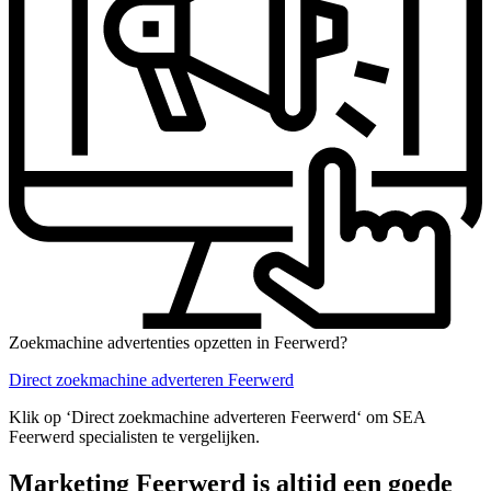
Zoekmachine advertenties opzetten in Feerwerd?
Direct zoekmachine adverteren Feerwerd
Klik op ‘Direct zoekmachine adverteren Feerwerd‘ om SEA
Feerwerd specialisten te vergelijken.
Marketing Feerwerd is altijd een goede