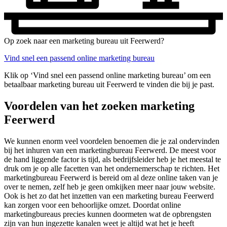
Op zoek naar een marketing bureau uit Feerwerd?
Vind snel een passend online marketing bureau
Klik op ‘Vind snel een passend online marketing bureau’ om een
betaalbaar marketing bureau uit Feerwerd te vinden die bij je past.
Voordelen van het zoeken marketing
Feerwerd
We kunnen enorm veel voordelen benoemen die je zal ondervinden
bij het inhuren van een marketingbureau Feerwerd. De meest voor
de hand liggende factor is tijd, als bedrijfsleider heb je het meestal te
druk om je op alle facetten van het ondernemerschap te richten. Het
marketingbureau Feerwerd is bereid om al deze online taken van je
over te nemen, zelf heb je geen omkijken meer naar jouw website.
Ook is het zo dat het inzetten van een marketing bureau Feerwerd
kan zorgen voor een behoorlijke omzet. Doordat online
marketingbureaus precies kunnen doormeten wat de opbrengsten
zijn van hun ingezette kanalen weet je altijd wat het je heeft