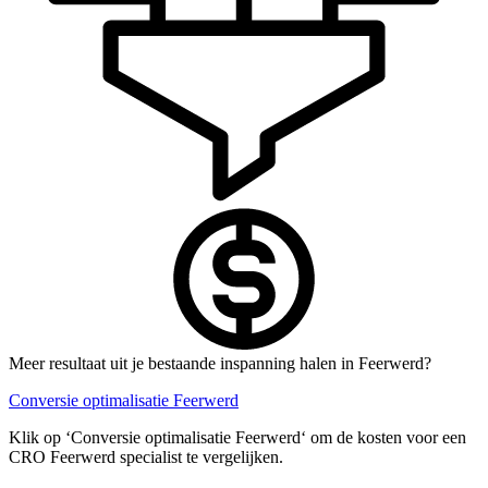
Meer resultaat uit je bestaande inspanning halen in Feerwerd?
Conversie optimalisatie Feerwerd
Klik op ‘Conversie optimalisatie Feerwerd‘ om de kosten voor een
CRO Feerwerd specialist te vergelijken.