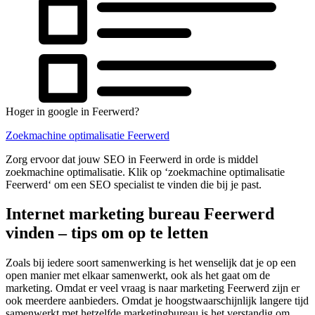
Hoger in google in Feerwerd?
Zoekmachine optimalisatie Feerwerd
Zorg ervoor dat jouw SEO in Feerwerd in orde is middel
zoekmachine optimalisatie. Klik op ‘zoekmachine optimalisatie
Feerwerd‘ om een SEO specialist te vinden die bij je past.
Internet marketing bureau Feerwerd
vinden – tips om op te letten
Zoals bij iedere soort samenwerking is het wenselijk dat je op een
open manier met elkaar samenwerkt, ook als het gaat om de
marketing. Omdat er veel vraag is naar marketing Feerwerd zijn er
ook meerdere aanbieders. Omdat je hoogstwaarschijnlijk langere tijd
samenwerkt met hetzelfde marketingbureau is het verstandig om