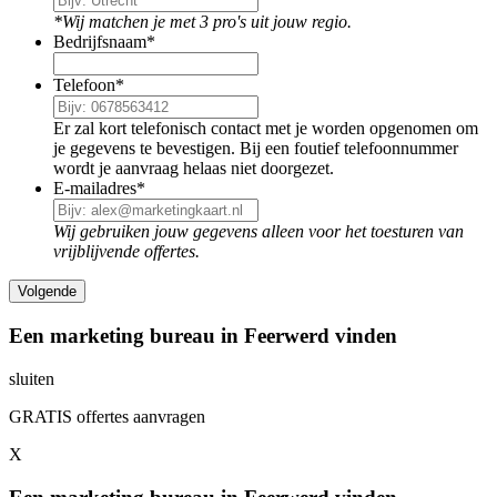
*Wij matchen je met 3 pro's uit jouw regio.
Bedrijfsnaam
*
Telefoon
*
Er zal kort telefonisch contact met je worden opgenomen om
je gegevens te bevestigen. Bij een foutief telefoonnummer
wordt je aanvraag helaas niet doorgezet.
E-mailadres
*
Wij gebruiken jouw gegevens alleen voor het toesturen van
vrijblijvende offertes.
Een marketing bureau in Feerwerd vinden
sluiten
GRATIS offertes aanvragen
X