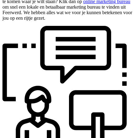
te komen waar je wilt staan? Klik dan op
online marketing bureau
om snel een lokale en betaalbaar marketing bureau te vinden uit
Feerwerd. We hebben alles wat we voor je kunnen betekenen voor
jou op een rijtje gezet.