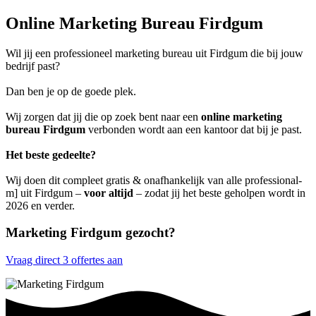
Online Marketing Bureau Firdgum
Wil jij een professioneel marketing bureau uit Firdgum die bij jouw
bedrijf past?
Dan ben je op de goede plek.
Wij zorgen dat jij die op zoek bent naar een
online marketing
bureau Firdgum
verbonden wordt aan een kantoor dat bij je past.
Het beste gedeelte?
Wij doen dit compleet gratis & onafhankelijk van alle professional-
m] uit Firdgum –
voor altijd
– zodat jij het beste geholpen wordt in
2026 en verder.
Marketing Firdgum gezocht?
Vraag direct 3 offertes aan