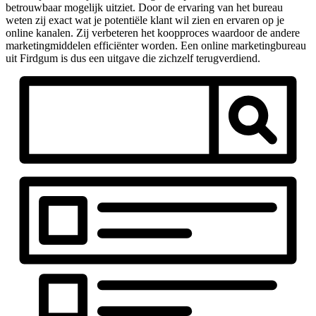
betrouwbaar mogelijk uitziet. Door de ervaring van het bureau
weten zij exact wat je potentiële klant wil zien en ervaren op je
online kanalen. Zij verbeteren het koopproces waardoor de andere
marketingmiddelen efficiënter worden. Een online marketingbureau
uit Firdgum is dus een uitgave die zichzelf terugverdiend.