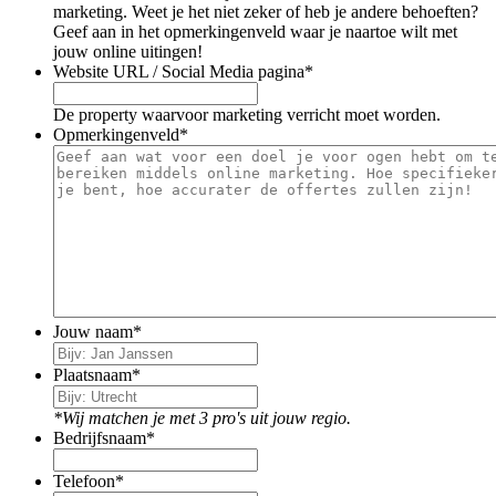
marketing. Weet je het niet zeker of heb je andere behoeften?
Geef aan in het opmerkingenveld waar je naartoe wilt met
jouw online uitingen!
Website URL / Social Media pagina
*
De property waarvoor marketing verricht moet worden.
Opmerkingenveld
*
Jouw naam
*
Plaatsnaam
*
*Wij matchen je met 3 pro's uit jouw regio.
Bedrijfsnaam
*
Telefoon
*