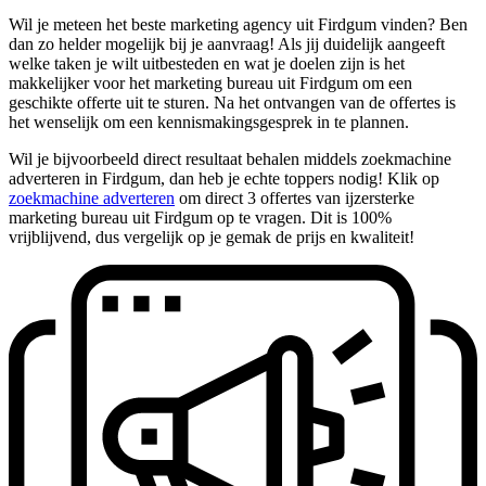
Wil je meteen het beste marketing agency uit Firdgum vinden? Ben
dan zo helder mogelijk bij je aanvraag! Als jij duidelijk aangeeft
welke taken je wilt uitbesteden en wat je doelen zijn is het
makkelijker voor het marketing bureau uit Firdgum om een
geschikte offerte uit te sturen. Na het ontvangen van de offertes is
het wenselijk om een kennismakingsgesprek in te plannen.
Wil je bijvoorbeeld direct resultaat behalen middels zoekmachine
adverteren in Firdgum, dan heb je echte toppers nodig! Klik op
zoekmachine adverteren
om direct 3 offertes van ijzersterke
marketing bureau uit Firdgum op te vragen. Dit is 100%
vrijblijvend, dus vergelijk op je gemak de prijs en kwaliteit!