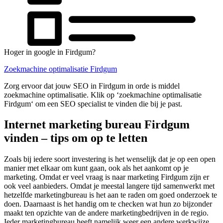
Hoger in google in Firdgum?
Zoekmachine optimalisatie Firdgum
Zorg ervoor dat jouw SEO in Firdgum in orde is middel
zoekmachine optimalisatie. Klik op ‘zoekmachine optimalisatie
Firdgum‘ om een SEO specialist te vinden die bij je past.
Internet marketing bureau Firdgum
vinden – tips om op te letten
Zoals bij iedere soort investering is het wenselijk dat je op een open
manier met elkaar om kunt gaan, ook als het aankomt op je
marketing. Omdat er veel vraag is naar marketing Firdgum zijn er
ook veel aanbieders. Omdat je meestal langere tijd samenwerkt met
hetzelfde marketingbureau is het aan te raden om goed onderzoek te
doen. Daarnaast is het handig om te checken wat hun zo bijzonder
maakt ten opzichte van de andere marketingbedrijven in de regio.
Ieder marketingbureau heeft namelijk weer een andere werkwijze.