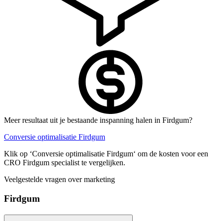
Meer resultaat uit je bestaande inspanning halen in Firdgum?
Conversie optimalisatie Firdgum
Klik op ‘Conversie optimalisatie Firdgum‘ om de kosten voor een
CRO Firdgum specialist te vergelijken.
Veelgestelde vragen over marketing
Firdgum