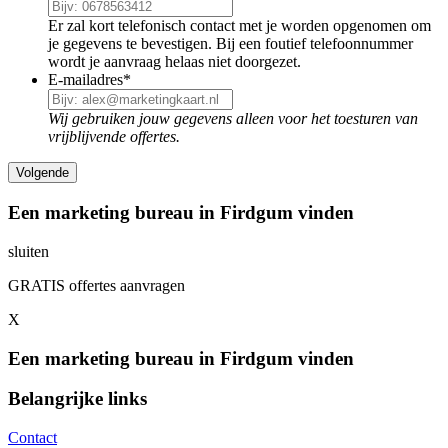
Er zal kort telefonisch contact met je worden opgenomen om
je gegevens te bevestigen. Bij een foutief telefoonnummer
wordt je aanvraag helaas niet doorgezet.
E-mailadres
*
Wij gebruiken jouw gegevens alleen voor het toesturen van
vrijblijvende offertes.
Een marketing bureau in Firdgum vinden
sluiten
GRATIS offertes aanvragen
X
Een marketing bureau in Firdgum vinden
Belangrijke links
Contact