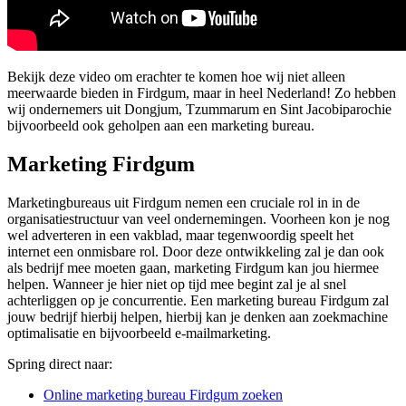
Bekijk deze video om erachter te komen hoe wij niet alleen
meerwaarde bieden in Firdgum, maar in heel Nederland! Zo hebben
wij ondernemers uit Dongjum, Tzummarum en Sint Jacobiparochie
bijvoorbeeld ook geholpen aan een marketing bureau.
Marketing Firdgum
Marketingbureaus uit Firdgum nemen een cruciale rol in in de
organisatiestructuur van veel ondernemingen. Voorheen kon je nog
wel adverteren in een vakblad, maar tegenwoordig speelt het
internet een onmisbare rol. Door deze ontwikkeling zal je dan ook
als bedrijf mee moeten gaan, marketing Firdgum kan jou hiermee
helpen. Wanneer je hier niet op tijd mee begint zal je al snel
achterliggen op je concurrentie. Een marketing bureau Firdgum zal
jouw bedrijf hierbij helpen, hierbij kan je denken aan zoekmachine
optimalisatie en bijvoorbeeld e-mailmarketing.
Spring direct naar:
Online marketing bureau Firdgum zoeken