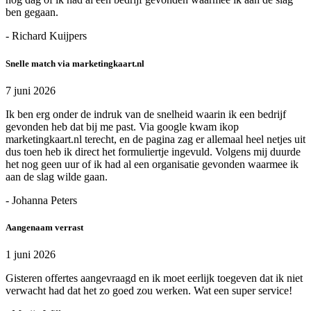
ben gegaan.
- Richard Kuijpers
Snelle match via marketingkaart.nl
7 juni 2026
Ik ben erg onder de indruk van de snelheid waarin ik een bedrijf
gevonden heb dat bij me past. Via google kwam ikop
marketingkaart.nl terecht, en de pagina zag er allemaal heel netjes uit
dus toen heb ik direct het formuliertje ingevuld. Volgens mij duurde
het nog geen uur of ik had al een organisatie gevonden waarmee ik
aan de slag wilde gaan.
- Johanna Peters
Aangenaam verrast
1 juni 2026
Gisteren offertes aangevraagd en ik moet eerlijk toegeven dat ik niet
verwacht had dat het zo goed zou werken. Wat een super service!