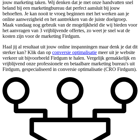
jouw marketing taken. Wij denken dat je met onze handvatten snel
beland bij een marketingbureau dat perfect aansluit bij jouw
behoeften. Je kan nooit te vroeg beginnen met het werken aan je
online aanwezigheid en het aantrekken van de juiste doelgroep.
Maak vandaag nog gebruik van de mogelijkheid die wij bieden voor
het aanvragen van 3 vrijblijvende offertes, zo weet je snel wat de
kosten zijn voor de marketing Firdgum.
Haal jij al resultaat uit jouw online inspanningen maar denk je dat dit
sterker kan? Klik dan op
conversie optimalisatie
meer uit je website
verkeer uit bijvoorbeeld Firdgum te halen. Vergelijk gemakkelijk en
vrijblijvend onze professionele en betaalbare marketing bureau's uit
Firdgum, gespecialiseerd in conversie optimalisatie (CRO Firdgum).