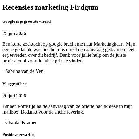
Recensies marketing Firdgum
Google is je grootste vriend
25 juli 2026
Een korte zoektocht op google bracht me naar Marketingkaart. Mijn
eerste gedachte was positief dus direct een aanvraag gedaan en heel
erg tevreden over dit bedrijf. Dank voor jullie hulp om de juiste
professional voor de juiste prijs te vinden.
- Sabrina van de Ven
Vlugge offerte
20 juli 2026
Binnen korte tijd na de aanvraag van de offerte had ik deze in mijn
mailbox. Bedankt voor de snelle levering.
- Chantal Kramer
Positieve ervaring