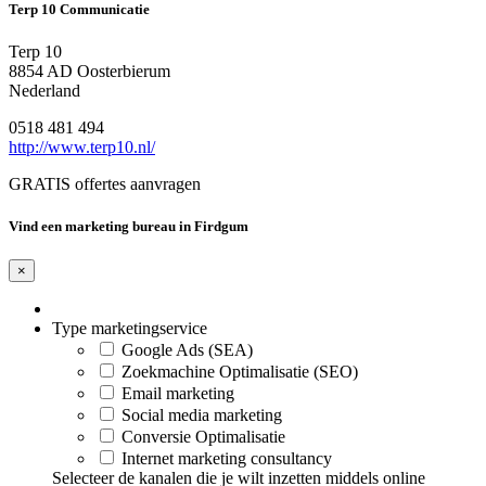
Terp 10 Communicatie
Terp 10
8854 AD Oosterbierum
Nederland
0518 481 494
http://www.terp10.nl/
GRATIS offertes aanvragen
Vind een marketing bureau in Firdgum
×
Type marketingservice
Google Ads (SEA)
Zoekmachine Optimalisatie (SEO)
Email marketing
Social media marketing
Conversie Optimalisatie
Internet marketing consultancy
Selecteer de kanalen die je wilt inzetten middels online