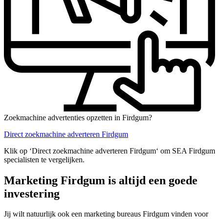
Zoekmachine advertenties opzetten in Firdgum?
Direct zoekmachine adverteren Firdgum
Klik op ‘Direct zoekmachine adverteren Firdgum‘ om SEA Firdgum
specialisten te vergelijken.
Marketing Firdgum is altijd een goede
investering
Jij wilt natuurlijk ook een marketing bureaus Firdgum vinden voor