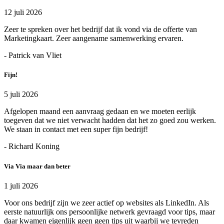
12 juli 2026
Zeer te spreken over het bedrijf dat ik vond via de offerte van
Marketingkaart. Zeer aangename samenwerking ervaren.
- Patrick van Vliet
Fijn!
5 juli 2026
Afgelopen maand een aanvraag gedaan en we moeten eerlijk
toegeven dat we niet verwacht hadden dat het zo goed zou werken.
We staan in contact met een super fijn bedrijf!
- Richard Koning
Via Via maar dan beter
1 juli 2026
Voor ons bedrijf zijn we zeer actief op websites als LinkedIn. Als
eerste natuurlijk ons persoonlijke netwerk gevraagd voor tips, maar
daar kwamen eigenlijk geen geen tips uit waarbij we tevreden