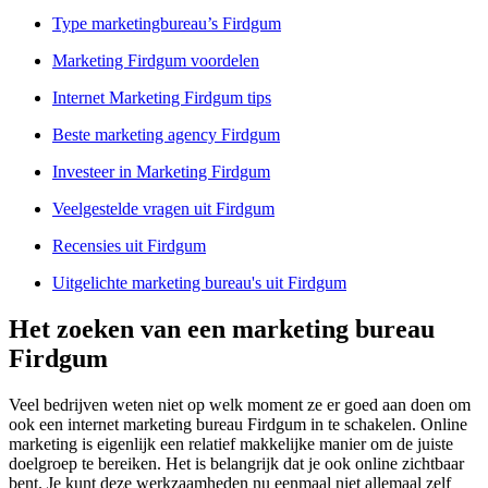
Type marketingbureau’s Firdgum
Marketing Firdgum voordelen
Internet Marketing Firdgum tips
Beste marketing agency Firdgum
Investeer in Marketing Firdgum
Veelgestelde vragen uit Firdgum
Recensies uit Firdgum
Uitgelichte marketing bureau's uit Firdgum
Het zoeken van een marketing bureau
Firdgum
Veel bedrijven weten niet op welk moment ze er goed aan doen om
ook een internet marketing bureau Firdgum in te schakelen. Online
marketing is eigenlijk een relatief makkelijke manier om de juiste
doelgroep te bereiken. Het is belangrijk dat je ook online zichtbaar
bent. Je kunt deze werkzaamheden nu eenmaal niet allemaal zelf