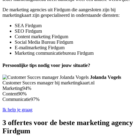
De marketing agencies uit Firdgum die aangesloten zijn bij
marketingkaart zijn gespecialiseerd in onderstaande diensten:
SEA Firdgum
SEO Firdgum
Content marketing Firdgum
Social Media Bureau Firdgum
E-mailmarketing Firdgum
Marketing communicatiebureau Firdgum
Persoonlijke tips nodig voor jouw situatie?
Jolanda Vogels
Customer Succes manager bij marketingkaart.nl
Marketing
94%
Content
90%
Communicatie
97%
Ik help je graag
3 offertes voor de beste marketing agency
Firdgum