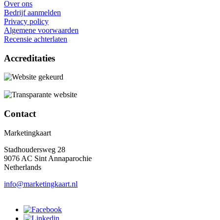
Over ons
Bedrijf aanmelden
Privacy policy
Algemene voorwaarden
Recensie achterlaten
Accreditaties
Contact
Marketingkaart
Stadhoudersweg 28
9076 AC Sint Annaparochie
Netherlands
info@marketingkaart.nl