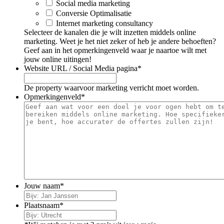
Social media marketing
Conversie Optimalisatie
Internet marketing consultancy
Selecteer de kanalen die je wilt inzetten middels online
marketing. Weet je het niet zeker of heb je andere behoeften?
Geef aan in het opmerkingenveld waar je naartoe wilt met
jouw online uitingen!
Website URL / Social Media pagina
*
De property waarvoor marketing verricht moet worden.
Opmerkingenveld
*
Jouw naam
*
Plaatsnaam
*