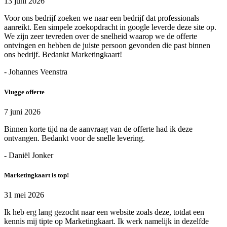
13 juni 2026
Voor ons bedrijf zoeken we naar een bedrijf dat professionals
aanreikt. Een simpele zoekopdracht in google leverde deze site op.
We zijn zeer tevreden over de snelheid waarop we de offerte
ontvingen en hebben de juiste persoon gevonden die past binnen
ons bedrijf. Bedankt Marketingkaart!
- Johannes Veenstra
Vlugge offerte
7 juni 2026
Binnen korte tijd na de aanvraag van de offerte had ik deze
ontvangen. Bedankt voor de snelle levering.
- Daniël Jonker
Marketingkaart is top!
31 mei 2026
Ik heb erg lang gezocht naar een website zoals deze, totdat een
kennis mij tipte op Marketingkaart. Ik werk namelijk in dezelfde