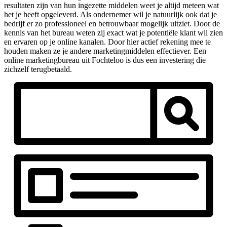
resultaten zijn van hun ingezette middelen weet je altijd meteen wat
het je heeft opgeleverd. Als ondernemer wil je natuurlijk ook dat je
bedrijf er zo professioneel en betrouwbaar mogelijk uitziet. Door de
kennis van het bureau weten zij exact wat je potentiële klant wil zien
en ervaren op je online kanalen. Door hier actief rekening mee te
houden maken ze je andere marketingmiddelen effectiever. Een
online marketingbureau uit Fochteloo is dus een investering die
zichzelf terugbetaald.