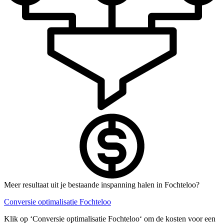
Meer resultaat uit je bestaande inspanning halen in Fochteloo?
Conversie optimalisatie Fochteloo
Klik op ‘Conversie optimalisatie Fochteloo‘ om de kosten voor een