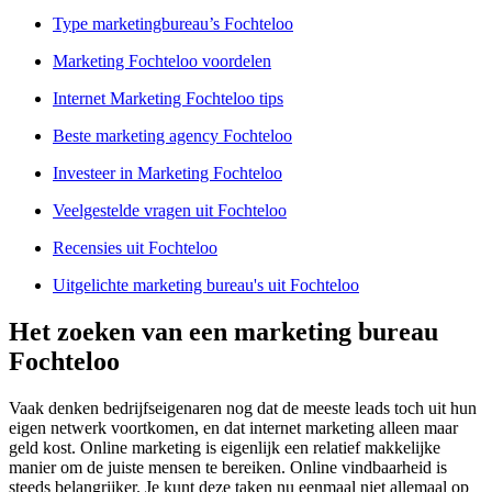
Type marketingbureau’s Fochteloo
Marketing Fochteloo voordelen
Internet Marketing Fochteloo tips
Beste marketing agency Fochteloo
Investeer in Marketing Fochteloo
Veelgestelde vragen uit Fochteloo
Recensies uit Fochteloo
Uitgelichte marketing bureau's uit Fochteloo
Het zoeken van een marketing bureau
Fochteloo
Vaak denken bedrijfseigenaren nog dat de meeste leads toch uit hun
eigen netwerk voortkomen, en dat internet marketing alleen maar
geld kost. Online marketing is eigenlijk een relatief makkelijke
manier om de juiste mensen te bereiken. Online vindbaarheid is
steeds belangrijker. Je kunt deze taken nu eenmaal niet allemaal op