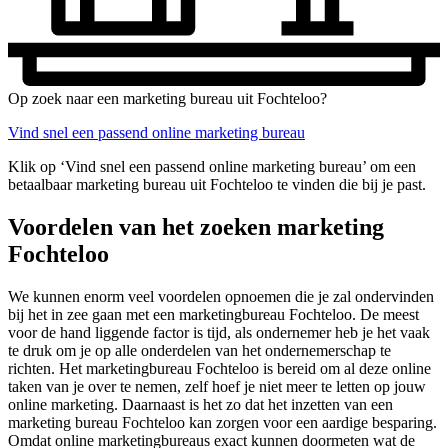
Op zoek naar een marketing bureau uit Fochteloo?
Vind snel een passend online marketing bureau
Klik op ‘Vind snel een passend online marketing bureau’ om een
betaalbaar marketing bureau uit Fochteloo te vinden die bij je past.
Voordelen van het zoeken marketing
Fochteloo
We kunnen enorm veel voordelen opnoemen die je zal ondervinden
bij het in zee gaan met een marketingbureau Fochteloo. De meest
voor de hand liggende factor is tijd, als ondernemer heb je het vaak
te druk om je op alle onderdelen van het ondernemerschap te
richten. Het marketingbureau Fochteloo is bereid om al deze online
taken van je over te nemen, zelf hoef je niet meer te letten op jouw
online marketing. Daarnaast is het zo dat het inzetten van een
marketing bureau Fochteloo kan zorgen voor een aardige besparing.
Omdat online marketingbureaus exact kunnen doormeten wat de