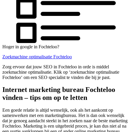
Hoger in google in Fochteloo?
Zoekmachine optimalisatie Fochteloo
Zorg ervoor dat jouw SEO in Fochteloo in orde is middel
zoekmachine optimalisatie. Klik op ‘zoekmachine optimalisatie
Fochteloo‘ om een SEO specialist te vinden die bij je past.
Internet marketing bureau Fochteloo
vinden – tips om op te letten
Een goede relatie is altijd wenselijk, ook als het aankomt op
samenwerken met een marketingbureau. Het is dan ook wenselijk
dat je genoeg aandacht steekt in het zoeken naar de beste marketing
Fochteloo. Marketing is een uitgebreid proces, je kan dus niet al na
een uurtje aankloppen bij een of ander online marketing bureau