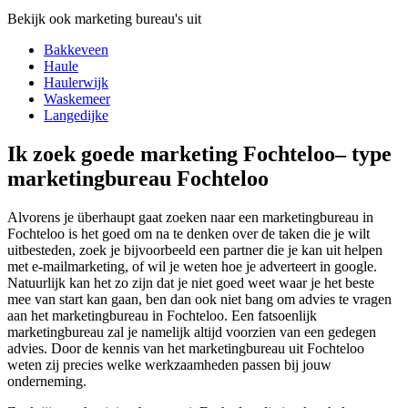
Bekijk ook marketing bureau's uit
Bakkeveen
Haule
Haulerwijk
Waskemeer
Langedijke
Ik zoek goede marketing Fochteloo– type
marketingbureau Fochteloo
Alvorens je überhaupt gaat zoeken naar een marketingbureau in
Fochteloo is het goed om na te denken over de taken die je wilt
uitbesteden, zoek je bijvoorbeeld een partner die je kan uit helpen
met e-mailmarketing, of wil je weten hoe je adverteert in google.
Natuurlijk kan het zo zijn dat je niet goed weet waar je het beste
mee van start kan gaan, ben dan ook niet bang om advies te vragen
aan het marketingbureau in Fochteloo. Een fatsoenlijk
marketingbureau zal je namelijk altijd voorzien van een gedegen
advies. Door de kennis van het marketingbureau uit Fochteloo
weten zij precies welke werkzaamheden passen bij jouw
onderneming.