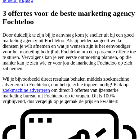
Ik help je graag
3 offertes voor de beste marketing agency
Fochteloo
Door duidelijk te zijn bij je aanvraag kom je sneller uit bij een goed
marketing agency uit Fochteloo. Als jij helder aangeeft welke
diensten je wilt afnemen en wat je wensen zijn is het eenvoudiger
voor het marketing bedrijf uit Fochteloo om een passende offerte toe
te sturen. Vervolgens kan je een eerste ontmoeting plannen, op die
manier kan je zien wie er voor jou de marketing Fochteloo op zich
zal nemen.
Wil je bijvoorbeeld direct resultaat behalen middels zoekmachine
adverteren in Fochteloo, dan heb je echte toppers nodig! Klik op
zoekmachine adverteren
om direct 3 offertes van ijzersterke
marketing bureau uit Fochteloo op te vragen. Dit is 100%
vrijblijvend, dus vergelijk op je gemak de prijs en kwaliteit!