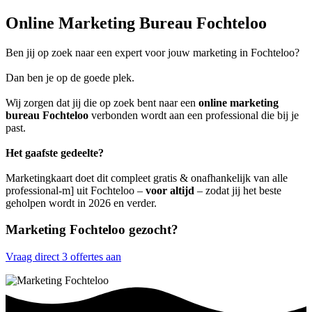
Online Marketing Bureau Fochteloo
Ben jij op zoek naar een expert voor jouw marketing in Fochteloo?
Dan ben je op de goede plek.
Wij zorgen dat jij die op zoek bent naar een
online marketing
bureau Fochteloo
verbonden wordt aan een professional die bij je
past.
Het gaafste gedeelte?
Marketingkaart doet dit compleet gratis & onafhankelijk van alle
professional-m] uit Fochteloo –
voor altijd
– zodat jij het beste
geholpen wordt in 2026 en verder.
Marketing Fochteloo gezocht?
Vraag direct 3 offertes aan