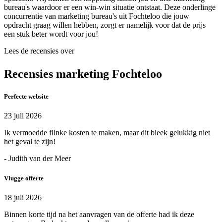
bureau's waardoor er een win-win situatie ontstaat. Deze onderlinge
concurrentie van marketing bureau's uit Fochteloo die jouw
opdracht graag willen hebben, zorgt er namelijk voor dat de prijs
een stuk beter wordt voor jou!
Lees de recensies over
Recensies marketing Fochteloo
Perfecte website
23 juli 2026
Ik vermoedde flinke kosten te maken, maar dit bleek gelukkig niet
het geval te zijn!
- Judith van der Meer
Vlugge offerte
18 juli 2026
Binnen korte tijd na het aanvragen van de offerte had ik deze