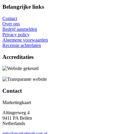
Belangrijke links
Contact
Over ons
Bedrijf aanmelden
Privacy policy
Algemene voorwaarden
Recensie achterlaten
Accreditaties
Contact
Marketingkaart
Altingerweg 4
9411 PA Beilen
Netherlands
info@marketingkaart.nl