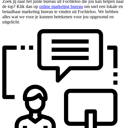
Zoek jij naar het juiste bureau uit Fochteloo die jou kan helpen naar
de top? Klik dan op
online marketing bureau
om snel een lokale en
betaalbaar marketing bureau te vinden uit Fochteloo. We hebben
alles wat we voor je kunnen betekenen voor jou opgesomd en
uitgelicht.