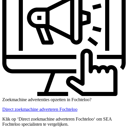
Zoekmachine advertenties opzetten in Fochteloo?
Direct zoekmachine adverteren Fochteloo
Klik op ‘Direct zoekmachine adverteren Fochteloo‘ om SEA
Fochteloo specialisten te vergelijken.