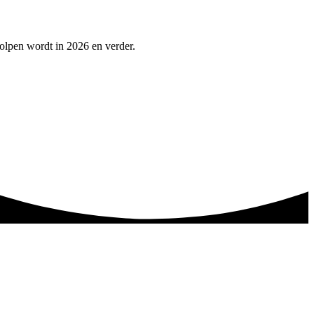
holpen wordt in 2026 en verder.