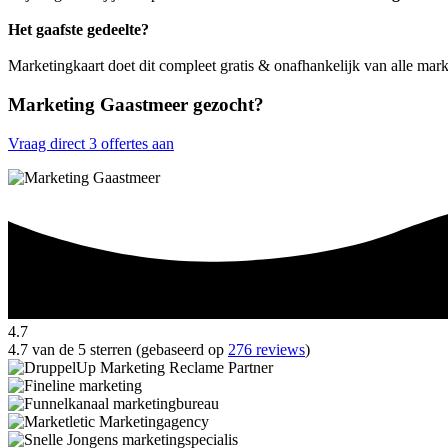
Het gaafste gedeelte?
Marketingkaart doet dit compleet gratis & onafhankelijk van alle mar
Marketing Gaastmeer gezocht?
Vraag direct 3 offertes aan
4.7
4.7 van de 5 sterren (gebaseerd op
276 reviews
)