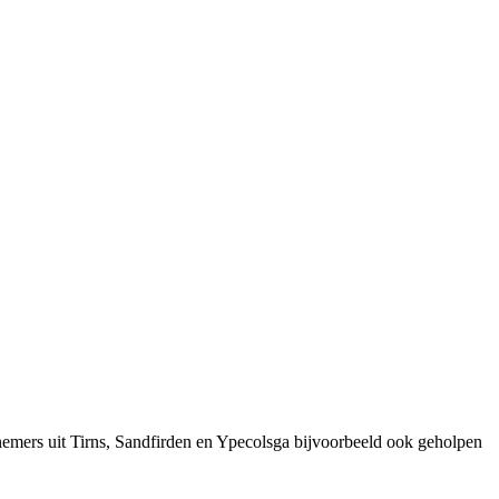
emers uit Tirns, Sandfirden en Ypecolsga bijvoorbeeld ook geholpen