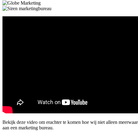
Bekijk deze video om erachter te komen hoe wij niet alleen meerwaa
aan een marketing bureau.