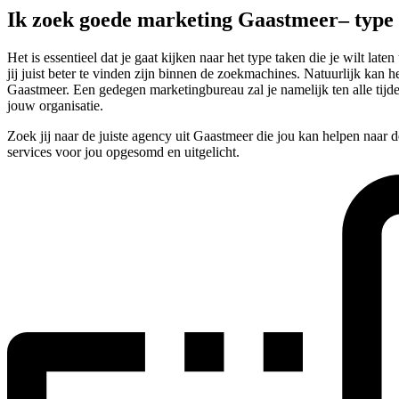
Ik zoek goede marketing Gaastmeer– typ
Het is essentieel dat je gaat kijken naar het type taken die je wilt 
jij juist beter te vinden zijn binnen de zoekmachines. Natuurlijk kan 
Gaastmeer. Een gedegen marketingbureau zal je namelijk ten alle tijd
jouw organisatie.
Zoek jij naar de juiste agency uit Gaastmeer die jou kan helpen naar 
services voor jou opgesomd en uitgelicht.