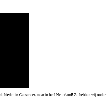
rde bieden in Gaastmeer, maar in heel Nederland! Zo hebben wij ondern