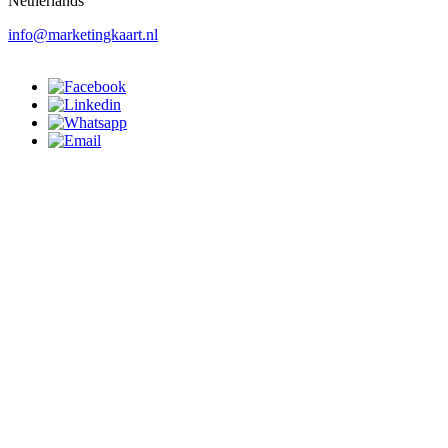
Netherlands
info@marketingkaart.nl