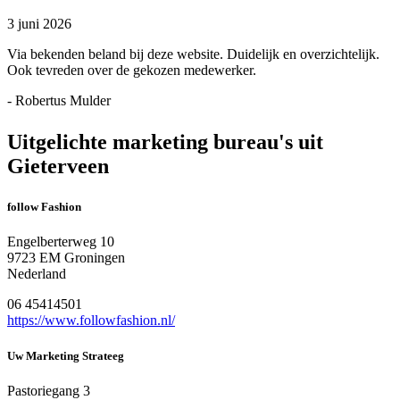
3 juni 2026
Via bekenden beland bij deze website. Duidelijk en overzichtelijk.
Ook tevreden over de gekozen medewerker.
- Robertus Mulder
Uitgelichte marketing bureau's uit
Gieterveen
follow Fashion
Engelberterweg 10
9723 EM Groningen
Nederland
06 45414501
https://www.followfashion.nl/
Uw Marketing Strateeg
Pastoriegang 3