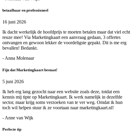
betaalbaar en professioneel
16 juni 2026
Ik dacht werkelijk de hoofdprijs te moeten betalen maar dat viel echt
reuze mee! Via Marketingkaart een aanvraag gedaan, 3 offertes
ontvangen en gewoon lekker de voordeligste gepakt. Dit is me erg
bevallen! Bedankt.
- Anna Molenaar
Fijn dat Marketingkaart bestaat!
5 juni 2026
Ik heb erg lang gezocht naar een website zoals deze, totdat een
kennis mij tipte op Marketingkaart. Ik werk namelijk in dezelfde
sector, maar krijg soms verzoeken van te ver weg. Omdat ik hun
toch wil helpen stuur ik ze voortaan naar marketingkaart.nl!
- Anne van Wijk
Perfecte tip