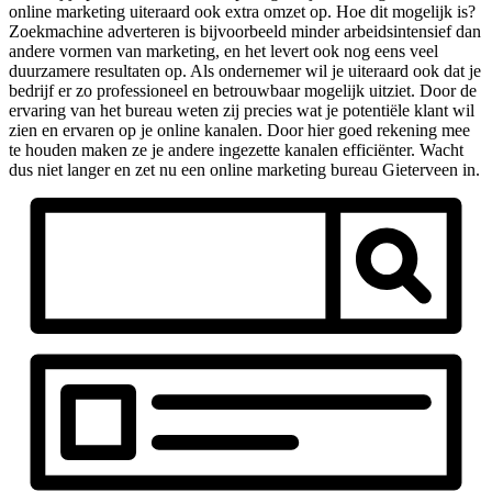
online marketing uiteraard ook extra omzet op. Hoe dit mogelijk is?
Zoekmachine adverteren is bijvoorbeeld minder arbeidsintensief dan
andere vormen van marketing, en het levert ook nog eens veel
duurzamere resultaten op. Als ondernemer wil je uiteraard ook dat je
bedrijf er zo professioneel en betrouwbaar mogelijk uitziet. Door de
ervaring van het bureau weten zij precies wat je potentiële klant wil
zien en ervaren op je online kanalen. Door hier goed rekening mee
te houden maken ze je andere ingezette kanalen efficiënter. Wacht
dus niet langer en zet nu een online marketing bureau Gieterveen in.