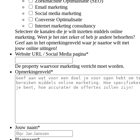
Zoekmachine Optimalisatie (SEO)
Email marketing
Social media marketing
Conversie Optimalisatie
Internet marketing consultancy
Selecteer de kanalen die je wilt inzetten middels online
marketing. Weet je het niet zeker of heb je andere behoeften?
Geef aan in het opmerkingenveld waar je naartoe wilt met
jouw online uitingen!
Website URL / Social Media pagina
*
De property waarvoor marketing verricht moet worden.
Opmerkingenveld
*
Jouw naam
*
Plaatsnaam
*