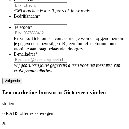
*Wij matchen je met 3 pro's uit jouw regio.
Bedrijfsnaam
*
Telefoon
*
Er zal kort telefonisch contact met je worden opgenomen om
je gegevens te bevestigen. Bij een foutief telefoonnummer
wordt je aanvraag helaas niet doorgezet.
E-mailadres
*
Wij gebruiken jouw gegevens alleen voor het toesturen van
vrijblijvende offertes.
Een marketing bureau in Gieterveen vinden
sluiten
GRATIS offertes aanvragen
X