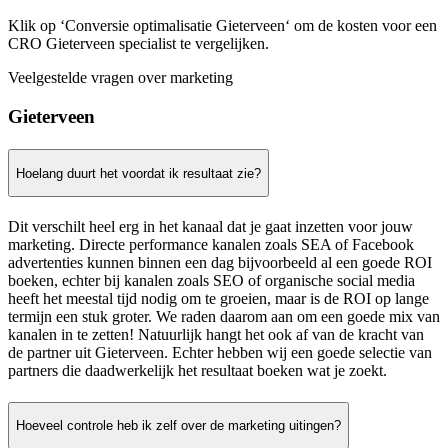
Klik op ‘Conversie optimalisatie Gieterveen‘ om de kosten voor een
CRO Gieterveen specialist te vergelijken.
Veelgestelde vragen over marketing
Gieterveen
Hoelang duurt het voordat ik resultaat zie?
Dit verschilt heel erg in het kanaal dat je gaat inzetten voor jouw
marketing. Directe performance kanalen zoals SEA of Facebook
advertenties kunnen binnen een dag bijvoorbeeld al een goede ROI
boeken, echter bij kanalen zoals SEO of organische social media
heeft het meestal tijd nodig om te groeien, maar is de ROI op lange
termijn een stuk groter. We raden daarom aan om een goede mix van
kanalen in te zetten! Natuurlijk hangt het ook af van de kracht van
de partner uit Gieterveen. Echter hebben wij een goede selectie van
partners die daadwerkelijk het resultaat boeken wat je zoekt.
Hoeveel controle heb ik zelf over de marketing uitingen?