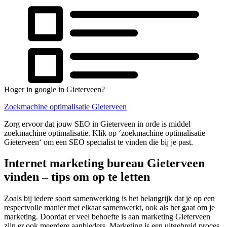
Hoger in google in Gieterveen?
Zoekmachine optimalisatie Gieterveen
Zorg ervoor dat jouw SEO in Gieterveen in orde is middel
zoekmachine optimalisatie. Klik op ‘zoekmachine optimalisatie
Gieterveen‘ om een SEO specialist te vinden die bij je past.
Internet marketing bureau Gieterveen
vinden – tips om op te letten
Zoals bij iedere soort samenwerking is het belangrijk dat je op een
respectvolle manier met elkaar samenwerkt, ook als het gaat om je
marketing. Doordat er veel behoefte is aan marketing Gieterveen
zijn er ook meerdere aanbieders. Marketing is een uitgebreid proces,