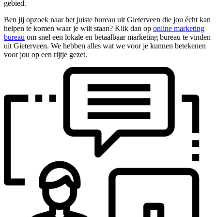
gebied.
Ben jij opzoek naar het juiste bureau uit Gieterveen die jou écht kan
helpen te komen waar je wilt staan? Klik dan op
online marketing
bureau
om snel een lokale en betaalbaar marketing bureau te vinden
uit Gieterveen. We hebben alles wat we voor je kunnen betekenen
voor jou op een rijtje gezet.