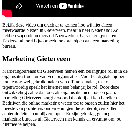
Bekijk deze video om erachter te komen hoe wij niet alleen
meerwaarde bieden in Gieterveen, maar in heel Nederland! Zo
hebben wij ondernemers uit Nieuwediep, Gasselternijveen en
Eexterzandvoort bijvoorbeeld ook geholpen aan een marketing
bureau.
Marketing Gieterveen
Marketingbureaus uit Gieterveen nemen een belangrijke rol in in de
organisatiestructuur van veel organisaties. Voor het digitale tijdperk
kon je nog wel gebruik maken van offline kanalen, maar
tegenwoordig speelt het internet een belangrijke rol. Door deze
ontwikkeling zal je dan ook als organisatie mee moeten gaan,
marketing Gieterveen zorgt ervoor dat ook jij dit kan bereiken.
Bedrijven die online marketing weten toe te passen zullen hier het
meeste van profiteren, ondernemingen die achterblijven zullen
achter de feiten aan blijven lopen. Er zijn gelukkig genoeg
marketing bureaus uit Gieterveen met kennis en ervaring om jou
hiermee te helpen.