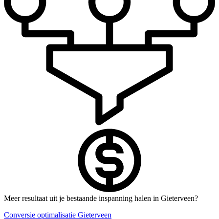
Meer resultaat uit je bestaande inspanning halen in Gieterveen?
Conversie optimalisatie Gieterveen