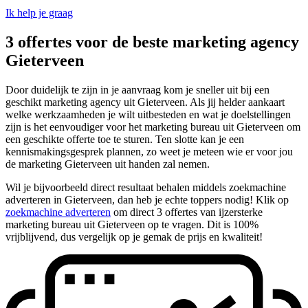
Ik help je graag
3 offertes voor de beste marketing agency
Gieterveen
Door duidelijk te zijn in je aanvraag kom je sneller uit bij een
geschikt marketing agency uit Gieterveen. Als jij helder aankaart
welke werkzaamheden je wilt uitbesteden en wat je doelstellingen
zijn is het eenvoudiger voor het marketing bureau uit Gieterveen om
een geschikte offerte toe te sturen. Ten slotte kan je een
kennismakingsgesprek plannen, zo weet je meteen wie er voor jou
de marketing Gieterveen uit handen zal nemen.
Wil je bijvoorbeeld direct resultaat behalen middels zoekmachine
adverteren in Gieterveen, dan heb je echte toppers nodig! Klik op
zoekmachine adverteren
om direct 3 offertes van ijzersterke
marketing bureau uit Gieterveen op te vragen. Dit is 100%
vrijblijvend, dus vergelijk op je gemak de prijs en kwaliteit!