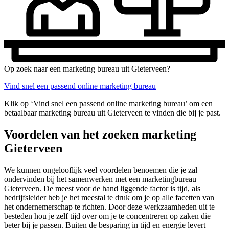
Op zoek naar een marketing bureau uit Gieterveen?
Vind snel een passend online marketing bureau
Klik op ‘Vind snel een passend online marketing bureau’ om een
betaalbaar marketing bureau uit Gieterveen te vinden die bij je past.
Voordelen van het zoeken marketing
Gieterveen
We kunnen ongelooflijk veel voordelen benoemen die je zal
ondervinden bij het samenwerken met een marketingbureau
Gieterveen. De meest voor de hand liggende factor is tijd, als
bedrijfsleider heb je het meestal te druk om je op alle facetten van
het ondernemerschap te richten. Door deze werkzaamheden uit te
besteden hou je zelf tijd over om je te concentreren op zaken die
beter bij je passen. Buiten de besparing in tijd en energie levert