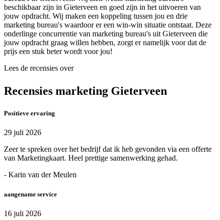
beschikbaar zijn in Gieterveen en goed zijn in het uitvoeren van
jouw opdracht. Wij maken een koppeling tussen jou en drie
marketing bureau's waardoor er een win-win situatie ontstaat. Deze
onderlinge concurrentie van marketing bureau's uit Gieterveen die
jouw opdracht graag willen hebben, zorgt er namelijk voor dat de
prijs een stuk beter wordt voor jou!
Lees de recensies over
Recensies marketing Gieterveen
Positieve ervaring
29 juli 2026
Zeer te spreken over het bedrijf dat ik heb gevonden via een offerte
van Marketingkaart. Heel prettige samenwerking gehad.
- Karin van der Meulen
aangename service
16 juli 2026