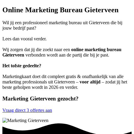
Online Marketing Bureau Gieterveen
Wil jij een professioneel marketing bureau uit Gieterveen die bij
jouw bedrijf past?
Lees dan vooral verder.
Wij zorgen dat jij die zoekt naar een
online marketing bureau
Gieterveen
verbonden wordt aan de partij die bij je past.
Het tofste gedeelte?
Marketingkaart doet dit compleet gratis & onafhankelijk van alle
marketing professionals uit Gieterveen –
voor altijd
– zodat jij het
beste geholpen wordt in 2026 en verder.
Marketing Gieterveen gezocht?
Vraag direct 3 offertes aan