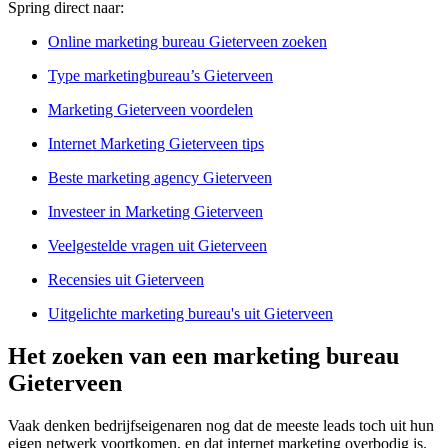
Spring direct naar:
Online marketing bureau Gieterveen zoeken
Type marketingbureau’s Gieterveen
Marketing Gieterveen voordelen
Internet Marketing Gieterveen tips
Beste marketing agency Gieterveen
Investeer in Marketing Gieterveen
Veelgestelde vragen uit Gieterveen
Recensies uit Gieterveen
Uitgelichte marketing bureau's uit Gieterveen
Het zoeken van een marketing bureau
Gieterveen
Vaak denken bedrijfseigenaren nog dat de meeste leads toch uit hun
eigen netwerk voortkomen, en dat internet marketing overbodig is.