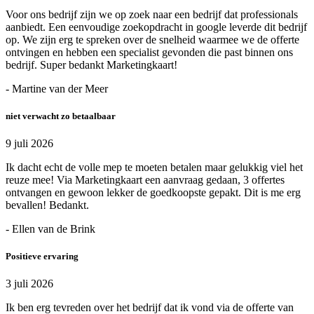
Voor ons bedrijf zijn we op zoek naar een bedrijf dat professionals
aanbiedt. Een eenvoudige zoekopdracht in google leverde dit bedrijf
op. We zijn erg te spreken over de snelheid waarmee we de offerte
ontvingen en hebben een specialist gevonden die past binnen ons
bedrijf. Super bedankt Marketingkaart!
- Martine van der Meer
niet verwacht zo betaalbaar
9 juli 2026
Ik dacht echt de volle mep te moeten betalen maar gelukkig viel het
reuze mee! Via Marketingkaart een aanvraag gedaan, 3 offertes
ontvangen en gewoon lekker de goedkoopste gepakt. Dit is me erg
bevallen! Bedankt.
- Ellen van de Brink
Positieve ervaring
3 juli 2026
Ik ben erg tevreden over het bedrijf dat ik vond via de offerte van