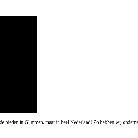
rde bieden in Glimmen, maar in heel Nederland! Zo hebben wij ondern