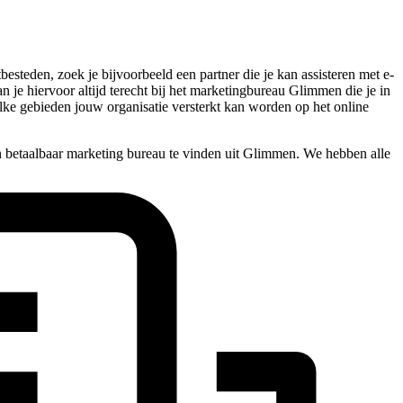
steden, zoek je bijvoorbeeld een partner die je kan assisteren met e-
an je hiervoor altijd terecht bij het marketingbureau Glimmen die je in
lke gebieden jouw organisatie versterkt kan worden op het online
n betaalbaar marketing bureau te vinden uit Glimmen. We hebben alle