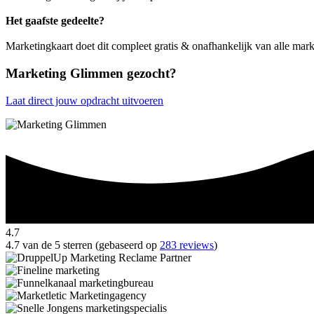
Het gaafste gedeelte?
Marketingkaart doet dit compleet gratis & onafhankelijk van alle mar
Marketing Glimmen gezocht?
Laat direct jouw opdracht uitvoeren
4.7
4.7 van de 5 sterren (gebaseerd op
283 reviews
)