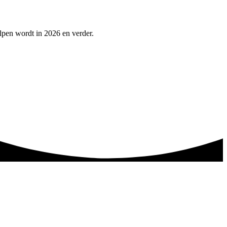
olpen wordt in 2026 en verder.