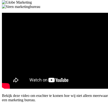
Bekijk deze video om erachter te komen hoe wij niet alleen meerwaa
een marketing bureau.