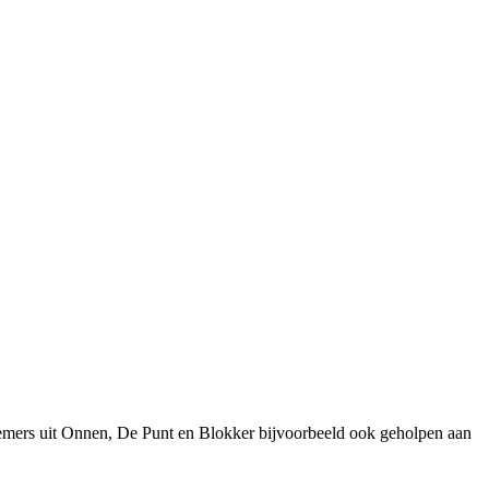
emers uit Onnen, De Punt en Blokker bijvoorbeeld ook geholpen aan