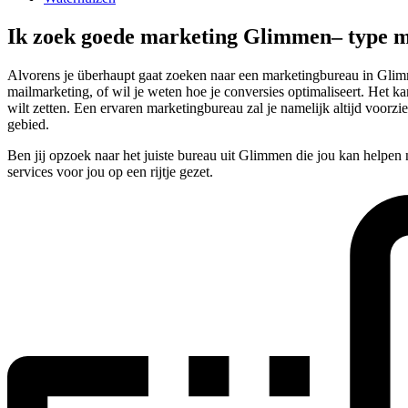
Ik zoek goede marketing Glimmen– type
Alvorens je überhaupt gaat zoeken naar een marketingbureau in Glimme
mailmarketing, of wil je weten hoe je conversies optimaliseert. Het kan
wilt zetten. Een ervaren marketingbureau zal je namelijk altijd voo
gebied.
Ben jij opzoek naar het juiste bureau uit Glimmen die jou kan helpen
services voor jou op een rijtje gezet.