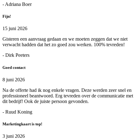
- Adriana Boer
Fijn!
15 juni 2026
Gisteren een aanvraag gedaan en we moeten zeggen dat we niet
verwacht hadden dat het zo goed zou werken. 100% tevreden!
- Dirk Peeters
Goed contact
8 juni 2026
Na de offerte had ik nog enkele vragen. Deze werden zeer snel en
professioneel beantwoord. Erg tevreden over de communicatie met
dit bedrijf! Ook de juiste persoon gevonden.
- Ruud Koning
Marketingkaart is top!
3 juni 2026