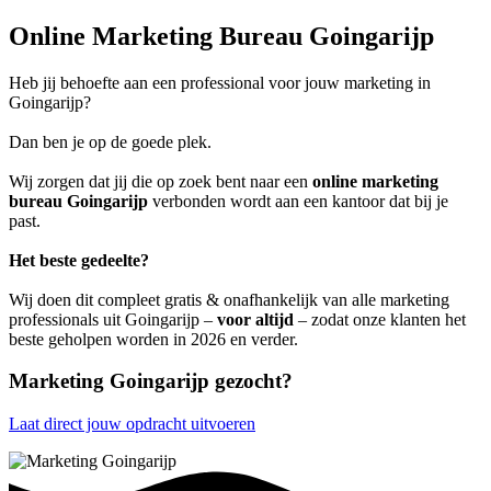
Online Marketing Bureau Goingarijp
Heb jij behoefte aan een professional voor jouw marketing in
Goingarijp?
Dan ben je op de goede plek.
Wij zorgen dat jij die op zoek bent naar een
online marketing
bureau Goingarijp
verbonden wordt aan een kantoor dat bij je
past.
Het beste gedeelte?
Wij doen dit compleet gratis & onafhankelijk van alle marketing
professionals uit Goingarijp –
voor altijd
– zodat onze klanten het
beste geholpen worden in 2026 en verder.
Marketing Goingarijp gezocht?
Laat direct jouw opdracht uitvoeren