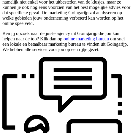
namelijk niet enkel voor het uitbesteden van de klusjes, maar ze
kunnen je ook nog eens voorzien van het best mogelijke advies voor
dat specifieke geval. De marketing Goingarijp zal analyseren op
welke gebieden jouw onderneming verbeterd kan worden op het
online speelveld.
Ben jij opzoek naar de juiste agency uit Goingarijp die jou kan
helpen naar de top? Klik dan op
online marketing bureau
om snel
een lokale en betaalbaar marketing bureau te vinden uit Goingarijp.
We hebben alle services voor jou op een rijtje gezet.