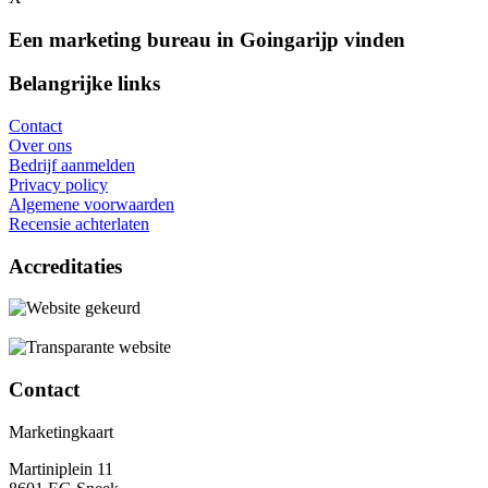
Een marketing bureau in Goingarijp vinden
Belangrijke links
Contact
Over ons
Bedrijf aanmelden
Privacy policy
Algemene voorwaarden
Recensie achterlaten
Accreditaties
Contact
Marketingkaart
Martiniplein 11