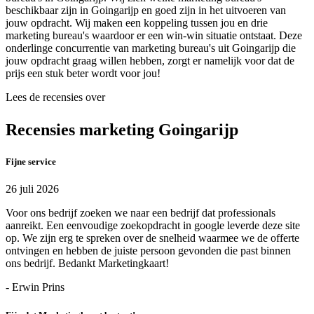
beschikbaar zijn in Goingarijp en goed zijn in het uitvoeren van
jouw opdracht. Wij maken een koppeling tussen jou en drie
marketing bureau's waardoor er een win-win situatie ontstaat. Deze
onderlinge concurrentie van marketing bureau's uit Goingarijp die
jouw opdracht graag willen hebben, zorgt er namelijk voor dat de
prijs een stuk beter wordt voor jou!
Lees de recensies over
Recensies marketing Goingarijp
Fijne service
26 juli 2026
Voor ons bedrijf zoeken we naar een bedrijf dat professionals
aanreikt. Een eenvoudige zoekopdracht in google leverde deze site
op. We zijn erg te spreken over de snelheid waarmee we de offerte
ontvingen en hebben de juiste persoon gevonden die past binnen
ons bedrijf. Bedankt Marketingkaart!
- Erwin Prins