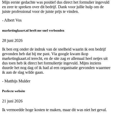
Mijn eerste gedachte was positief dus direct het formulier ingevuld
en zeer te spreken over dit bedrijf. Dank voor jullie hulp om de
juiste professional voor de juiste prijs te vinden.
- Albert Vos
marketingkaart.nl heeft me snel verbonden
28 juni 2026
Ik ben erg onder de indruk van de snelheid waarin ik een bedrijf
gevonden heb dat bij me past. Via google kwam ikop
marketingkaart.nl terecht, en de site zag er allemaal heel netjes uit
dus toen heb ik direct het formuliertje ingevuld. Mijns inziens
duurde het nog dag of ik had al een organisatie gevonden waarmee
ik aan de slag wilde gaan.
- Matthijs Mulder
Perfecte website
21 juni 2026
Ik vermoedde hoge kosten te maken, maar dit was niet het geval.