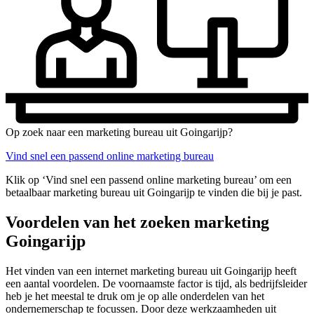
Op zoek naar een marketing bureau uit Goingarijp?
Vind snel een passend online marketing bureau
Klik op ‘Vind snel een passend online marketing bureau’ om een
betaalbaar marketing bureau uit Goingarijp te vinden die bij je past.
Voordelen van het zoeken marketing
Goingarijp
Het vinden van een internet marketing bureau uit Goingarijp heeft
een aantal voordelen. De voornaamste factor is tijd, als bedrijfsleider
heb je het meestal te druk om je op alle onderdelen van het
ondernemerschap te focussen. Door deze werkzaamheden uit