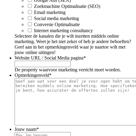
Google Ads (SEA)
Zoekmachine Optimalisatie (SEO)
Email marketing
Social media marketing
Conversie Optimalisatie
Internet marketing consultancy
Selecteer de kanalen die je wilt inzetten middels online
marketing. Weet je het niet zeker of heb je andere behoeften?
Geef aan in het opmerkingenveld waar je naartoe wilt met
jouw online uitingen!
Website URL / Social Media pagina
*
De property waarvoor marketing verricht moet worden.
Opmerkingenveld
*
Jouw naam
*