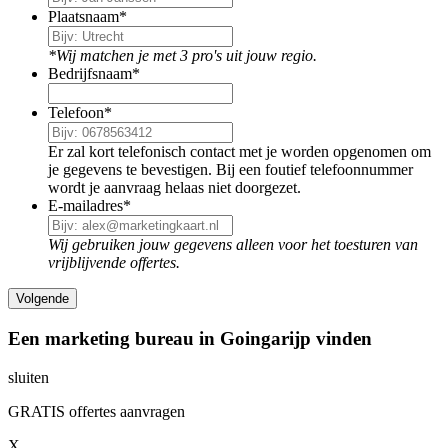
Plaatsnaam
*
*Wij matchen je met 3 pro's uit jouw regio.
Bedrijfsnaam
*
Telefoon
*
Er zal kort telefonisch contact met je worden opgenomen om
je gegevens te bevestigen. Bij een foutief telefoonnummer
wordt je aanvraag helaas niet doorgezet.
E-mailadres
*
Wij gebruiken jouw gegevens alleen voor het toesturen van
vrijblijvende offertes.
Een marketing bureau in Goingarijp vinden
sluiten
GRATIS offertes aanvragen
X