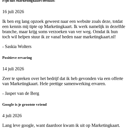
Fijn dat Marketingkaart bestaat!
16 juli 2026
Ik ben erg lang opzoek geweest naar een website zoals deze, totdat
een kennis mij tipte op Marketingkaart. Ik werk namelijk in dezelfde
branche, maar krijg soms verzoeken van ver weg. Omdat ik hun
toch wil helpen stuur ik ze vanaf heden naar marketingkaart.nl!
- Saskia Wolters
Positieve ervaring
14 juli 2026
Zeer te spreken over het bedrijf dat ik heb gevonden via een offerte
van Marketingkaart. Hele prettige samenwerking ervaren.
- Jasper van de Berg
Google is je grootste vriend
4 juli 2026
Lang leve google, want daardoor kwam ik uit op Marketingkaart.