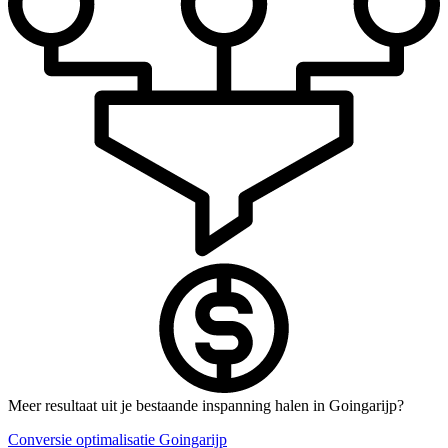
Meer resultaat uit je bestaande inspanning halen in Goingarijp?
Conversie optimalisatie Goingarijp