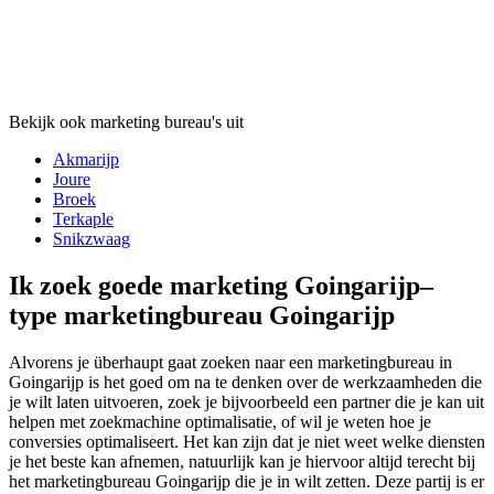
Bekijk ook marketing bureau's uit
Akmarijp
Joure
Broek
Terkaple
Snikzwaag
Ik zoek goede marketing Goingarijp–
type marketingbureau Goingarijp
Alvorens je überhaupt gaat zoeken naar een marketingbureau in
Goingarijp is het goed om na te denken over de werkzaamheden die
je wilt laten uitvoeren, zoek je bijvoorbeeld een partner die je kan uit
helpen met zoekmachine optimalisatie, of wil je weten hoe je
conversies optimaliseert. Het kan zijn dat je niet weet welke diensten
je het beste kan afnemen, natuurlijk kan je hiervoor altijd terecht bij
het marketingbureau Goingarijp die je in wilt zetten. Deze partij is er