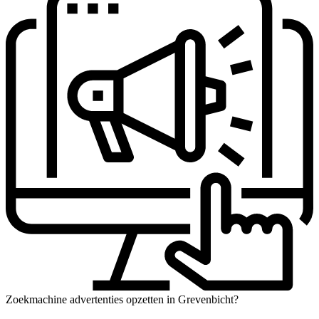
Zoekmachine advertenties opzetten in Grevenbicht?