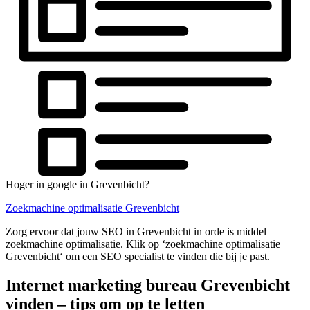
Hoger in google in Grevenbicht?
Zoekmachine optimalisatie Grevenbicht
Zorg ervoor dat jouw SEO in Grevenbicht in orde is middel
zoekmachine optimalisatie. Klik op ‘zoekmachine optimalisatie
Grevenbicht‘ om een SEO specialist te vinden die bij je past.
Internet marketing bureau Grevenbicht
vinden – tips om op te letten