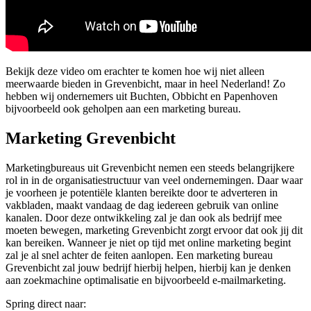
Bekijk deze video om erachter te komen hoe wij niet alleen
meerwaarde bieden in Grevenbicht, maar in heel Nederland! Zo
hebben wij ondernemers uit Buchten, Obbicht en Papenhoven
bijvoorbeeld ook geholpen aan een marketing bureau.
Marketing Grevenbicht
Marketingbureaus uit Grevenbicht nemen een steeds belangrijkere
rol in in de organisatiestructuur van veel ondernemingen. Daar waar
je voorheen je potentiële klanten bereikte door te adverteren in
vakbladen, maakt vandaag de dag iedereen gebruik van online
kanalen. Door deze ontwikkeling zal je dan ook als bedrijf mee
moeten bewegen, marketing Grevenbicht zorgt ervoor dat ook jij dit
kan bereiken. Wanneer je niet op tijd met online marketing begint
zal je al snel achter de feiten aanlopen. Een marketing bureau
Grevenbicht zal jouw bedrijf hierbij helpen, hierbij kan je denken
aan zoekmachine optimalisatie en bijvoorbeeld e-mailmarketing.
Spring direct naar: