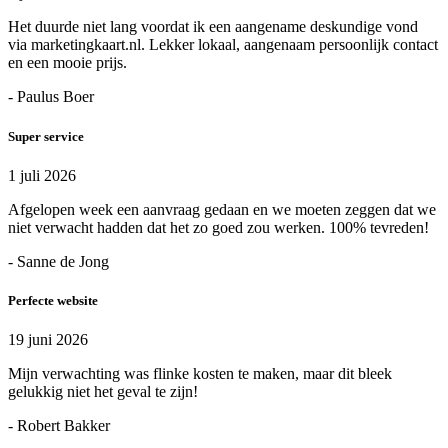
Het duurde niet lang voordat ik een aangename deskundige vond
via marketingkaart.nl. Lekker lokaal, aangenaam persoonlijk contact
en een mooie prijs.
- Paulus Boer
Super service
1 juli 2026
Afgelopen week een aanvraag gedaan en we moeten zeggen dat we
niet verwacht hadden dat het zo goed zou werken. 100% tevreden!
- Sanne de Jong
Perfecte website
19 juni 2026
Mijn verwachting was flinke kosten te maken, maar dit bleek
gelukkig niet het geval te zijn!
- Robert Bakker