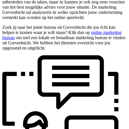
uitbesteden van de taken, maar ze kunnen je ook nog eens voorzien
van het best mogelijke advies voor jouw situatie. De marketing
Grevenbicht zal analyseren in welke opzichten jouw onderneming
versterkt kan worden op het online speelveld.
Zoek jij naar het juiste bureau uit Grevenbicht die jou écht kan
helpen te komen waar je wilt staan? Klik dan op
online marketing
bureau
om snel een lokale en betaalbaar marketing bureau te vinden
uit Grevenbicht. We hebben het diensten overzicht voor jou
opgesomd en uitgelicht.