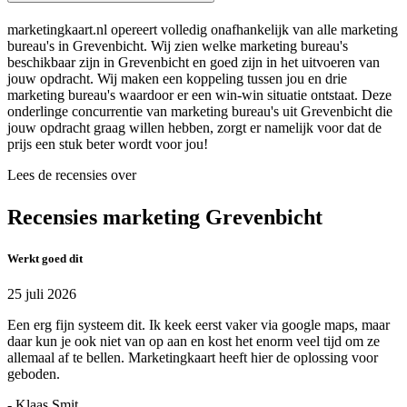
marketingkaart.nl opereert volledig onafhankelijk van alle marketing
bureau's in Grevenbicht. Wij zien welke marketing bureau's
beschikbaar zijn in Grevenbicht en goed zijn in het uitvoeren van
jouw opdracht. Wij maken een koppeling tussen jou en drie
marketing bureau's waardoor er een win-win situatie ontstaat. Deze
onderlinge concurrentie van marketing bureau's uit Grevenbicht die
jouw opdracht graag willen hebben, zorgt er namelijk voor dat de
prijs een stuk beter wordt voor jou!
Lees de recensies over
Recensies marketing Grevenbicht
Werkt goed dit
25 juli 2026
Een erg fijn systeem dit. Ik keek eerst vaker via google maps, maar
daar kun je ook niet van op aan en kost het enorm veel tijd om ze
allemaal af te bellen. Marketingkaart heeft hier de oplossing voor
geboden.
- Klaas Smit