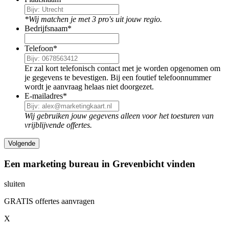
*Wij matchen je met 3 pro's uit jouw regio.
Bedrijfsnaam
*
Telefoon
*
Er zal kort telefonisch contact met je worden opgenomen om
je gegevens te bevestigen. Bij een foutief telefoonnummer
wordt je aanvraag helaas niet doorgezet.
E-mailadres
*
Wij gebruiken jouw gegevens alleen voor het toesturen van
vrijblijvende offertes.
Een marketing bureau in Grevenbicht vinden
sluiten
GRATIS offertes aanvragen
X