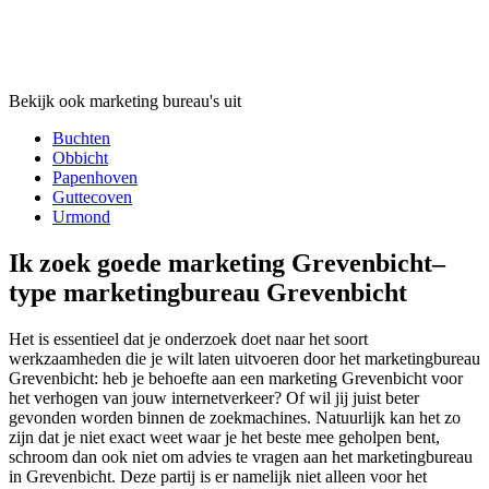
Bekijk ook marketing bureau's uit
Buchten
Obbicht
Papenhoven
Guttecoven
Urmond
Ik zoek goede marketing Grevenbicht–
type marketingbureau Grevenbicht
Het is essentieel dat je onderzoek doet naar het soort
werkzaamheden die je wilt laten uitvoeren door het marketingbureau
Grevenbicht: heb je behoefte aan een marketing Grevenbicht voor
het verhogen van jouw internetverkeer? Of wil jij juist beter
gevonden worden binnen de zoekmachines. Natuurlijk kan het zo
zijn dat je niet exact weet waar je het beste mee geholpen bent,
schroom dan ook niet om advies te vragen aan het marketingbureau
in Grevenbicht. Deze partij is er namelijk niet alleen voor het