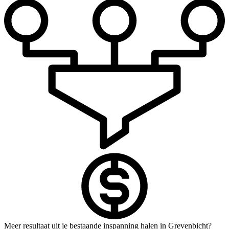
Meer resultaat uit je bestaande inspanning halen in Grevenbicht?