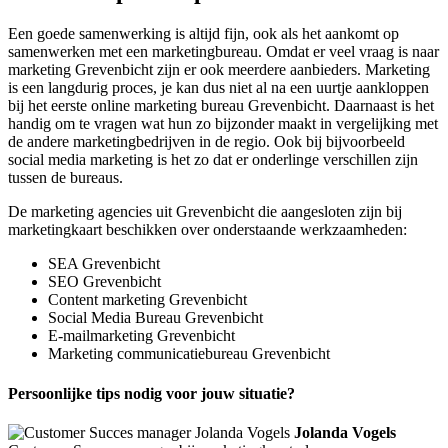
Een goede samenwerking is altijd fijn, ook als het aankomt op
samenwerken met een marketingbureau. Omdat er veel vraag is naar
marketing Grevenbicht zijn er ook meerdere aanbieders. Marketing
is een langdurig proces, je kan dus niet al na een uurtje aankloppen
bij het eerste online marketing bureau Grevenbicht. Daarnaast is het
handig om te vragen wat hun zo bijzonder maakt in vergelijking met
de andere marketingbedrijven in de regio. Ook bij bijvoorbeeld
social media marketing is het zo dat er onderlinge verschillen zijn
tussen de bureaus.
De marketing agencies uit Grevenbicht die aangesloten zijn bij
marketingkaart beschikken over onderstaande werkzaamheden:
SEA Grevenbicht
SEO Grevenbicht
Content marketing Grevenbicht
Social Media Bureau Grevenbicht
E-mailmarketing Grevenbicht
Marketing communicatiebureau Grevenbicht
Persoonlijke tips nodig voor jouw situatie?
Jolanda Vogels