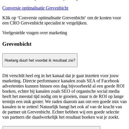
Conversie optimalisatie Grevenbicht
Klik op ‘Conversie optimalisatie Grevenbicht‘ om de kosten voor
een CRO Grevenbicht specialist te vergelijken.
Veelgestelde vragen over marketing
Grevenbicht
Hoelang duurt het voordat ik resultaat zie?
Dit verschilt heel erg in het kanaal dat je gaat inzetten voor jouw
marketing. Directe performance kanalen zoals SEA of Facebook
advertenties kunnen binnen een dag bijvoorbeeld al een goede ROI
boeken, echter bij kanalen zoals SEO of organische social media
heeft het meestal tijd nodig om te groeien, maar is de ROI op lange
termijn een stuk groter. We raden daarom aan om een goede mix van
kanalen in te zetten! Natuurlijk hangt het ook af van de kracht van
de partner uit Grevenbicht. Echter hebben wij een goede selectie
van partners die daadwerkelijk het resultaat boeken wat je zoekt.