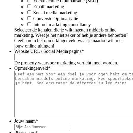
Zoekmachine Optimalisatie (SEO)
Email marketing
Social media marketing
Conversie Optimalisatie
Internet marketing consultancy
Selecteer de kanalen die je wilt inzetten middels online
marketing. Weet je het niet zeker of heb je andere behoeften?
Geef aan in het opmerkingenveld waar je naartoe wilt met
jouw online uitingen!
Website URL / Social Media pagina
*
De property waarvoor marketing verricht moet worden.
Opmerkingenveld
*
Jouw naam
*
Plaatsnaam
*