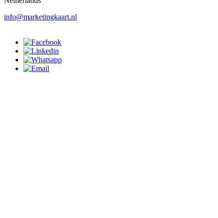
Netherlands
info@marketingkaart.nl