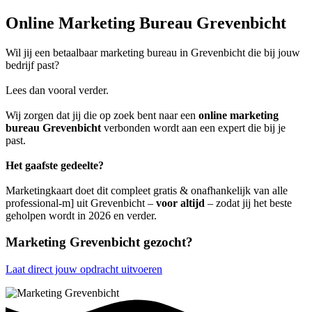
Online Marketing Bureau Grevenbicht
Wil jij een betaalbaar marketing bureau in Grevenbicht die bij jouw
bedrijf past?
Lees dan vooral verder.
Wij zorgen dat jij die op zoek bent naar een
online marketing
bureau Grevenbicht
verbonden wordt aan een expert die bij je
past.
Het gaafste gedeelte?
Marketingkaart doet dit compleet gratis & onafhankelijk van alle
professional-m] uit Grevenbicht –
voor altijd
– zodat jij het beste
geholpen wordt in 2026 en verder.
Marketing Grevenbicht gezocht?
Laat direct jouw opdracht uitvoeren