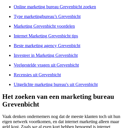
Online marketing bureau Grevenbicht zoeken
Type marketingbureau’s Grevenbicht
Marketing Grevenbicht voordelen
Internet Marketing Grevenbicht tips
Beste marketing agency Grevenbicht
Investeer in Marketing Grevenbicht
Veelgestelde vragen uit Grevenbicht
Recensies uit Grevenbicht
Uitgelichte marketing bureau's uit Grevenbicht
Het zoeken van een marketing bureau
Grevenbicht
Vaak denken ondernemers nog dat de meeste klanten toch uit hun
eigen netwerk voortkomen, en dat internet marketing alleen maar
geld kost. Zoals we al even kort hebben benoemd is internet