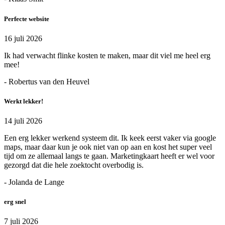
Perfecte website
16 juli 2026
Ik had verwacht flinke kosten te maken, maar dit viel me heel erg
mee!
- Robertus van den Heuvel
Werkt lekker!
14 juli 2026
Een erg lekker werkend systeem dit. Ik keek eerst vaker via google
maps, maar daar kun je ook niet van op aan en kost het super veel
tijd om ze allemaal langs te gaan. Marketingkaart heeft er wel voor
gezorgd dat die hele zoektocht overbodig is.
- Jolanda de Lange
erg snel
7 juli 2026