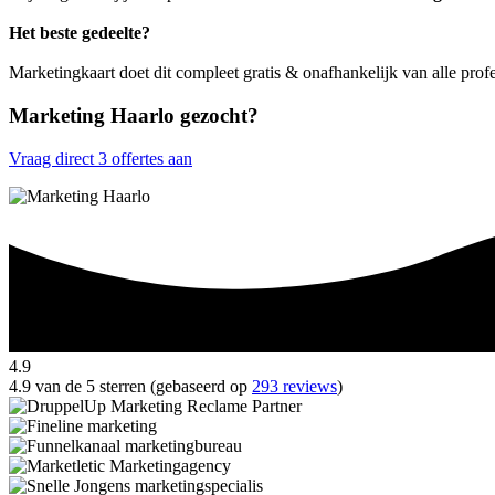
Het beste gedeelte?
Marketingkaart doet dit compleet gratis & onafhankelijk van alle prof
Marketing Haarlo gezocht?
Vraag direct 3 offertes aan
4.9
4.9 van de 5 sterren (gebaseerd op
293 reviews
)