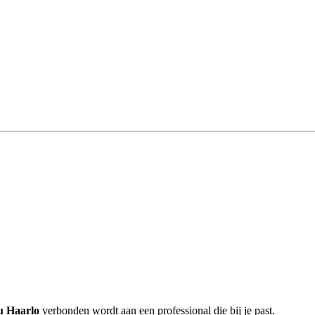
u Haarlo
verbonden wordt aan een professional die bij je past.