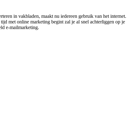
teren in vakbladen, maakt nu iedereen gebruik van het internet.
ijd met online marketing begint zal je al snel achterliggen op je
eld e-mailmarketing.