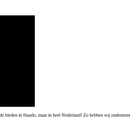
rde bieden in Haarlo, maar in heel Nederland! Zo hebben wij ondernem