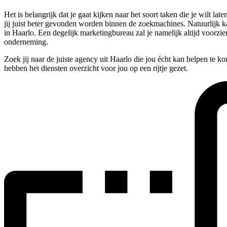
Het is belangrijk dat je gaat kijken naar het soort taken die je wilt
jij juist beter gevonden worden binnen de zoekmachines. Natuurlijk k
in Haarlo. Een degelijk marketingbureau zal je namelijk altijd voorz
onderneming.
Zoek jij naar de juiste agency uit Haarlo die jou écht kan helpen te 
hebben het diensten overzicht voor jou op een rijtje gezet.