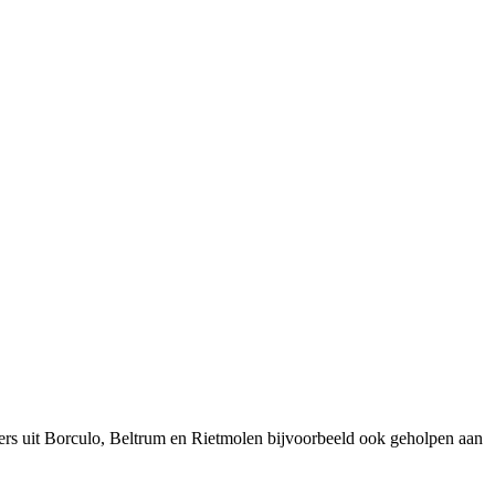
ers uit Borculo, Beltrum en Rietmolen bijvoorbeeld ook geholpen aan