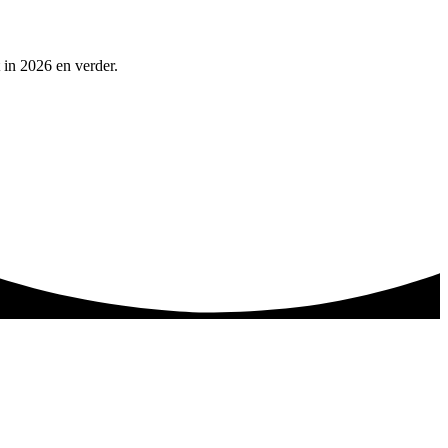
 in 2026 en verder.