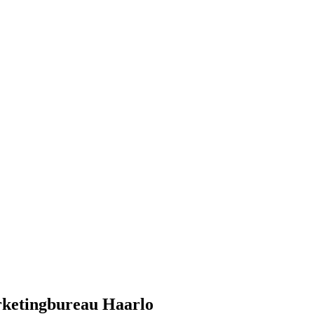
rketingbureau Haarlo