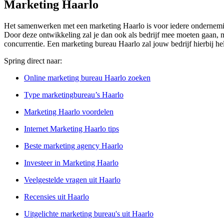
Marketing Haarlo
Het samenwerken met een marketing Haarlo is voor iedere onderneming 
Door deze ontwikkeling zal je dan ook als bedrijf mee moeten gaan, mark
concurrentie. Een marketing bureau Haarlo zal jouw bedrijf hierbij he
Spring direct naar:
Online marketing bureau Haarlo zoeken
Type marketingbureau’s Haarlo
Marketing Haarlo voordelen
Internet Marketing Haarlo tips
Beste marketing agency Haarlo
Investeer in Marketing Haarlo
Veelgestelde vragen uit Haarlo
Recensies uit Haarlo
Uitgelichte marketing bureau's uit Haarlo