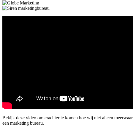
Bekijk deze video om erachter te komen hoe wij niet alleen meerwaa
een marketing bureau.