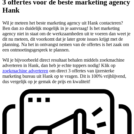
3 offertes voor de beste marketing agency
Hank
Wil je meteen het beste marketing agency uit Hank contacteren?
Ben dan zo duidelijk mogelijk in je aanvraag! Is het marketing
agency niet in staat om de werkzaamheden uit te voeren dan weet je
dit nu meteen, dit voorkomt dat je later grote issues krijgt met de
planning. Na het in ontvangst nemen van de offertes is het zaak om
een ontmoetingsgesprek te plannen.
Wil je bijvoorbeeld direct resultaat behalen middels zoekmachine
adverteren in Hank, dan heb je echte toppers nodig! Klik op
zoekmachine adverteren
om direct 3 offertes van ijzersterke
marketing bureau uit Hank op te vragen. Dit is 100% vrijblijvend,
dus vergelijk op je gemak de prijs en kwaliteit!