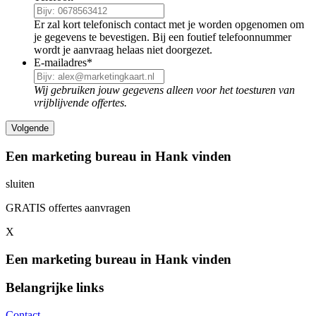
Er zal kort telefonisch contact met je worden opgenomen om
je gegevens te bevestigen. Bij een foutief telefoonnummer
wordt je aanvraag helaas niet doorgezet.
E-mailadres
*
Wij gebruiken jouw gegevens alleen voor het toesturen van
vrijblijvende offertes.
Een marketing bureau in Hank vinden
sluiten
GRATIS offertes aanvragen
X
Een marketing bureau in Hank vinden
Belangrijke links
Contact