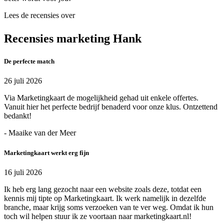
Lees de recensies over
Recensies marketing Hank
De perfecte match
26 juli 2026
Via Marketingkaart de mogelijkheid gehad uit enkele offertes.
Vanuit hier het perfecte bedrijf benaderd voor onze klus. Ontzettend
bedankt!
- Maaike van der Meer
Marketingkaart werkt erg fijn
16 juli 2026
Ik heb erg lang gezocht naar een website zoals deze, totdat een
kennis mij tipte op Marketingkaart. Ik werk namelijk in dezelfde
branche, maar krijg soms verzoeken van te ver weg. Omdat ik hun
toch wil helpen stuur ik ze voortaan naar marketingkaart.nl!