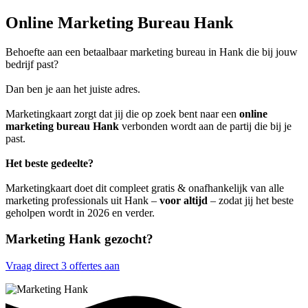
Online Marketing Bureau Hank
Behoefte aan een betaalbaar marketing bureau in Hank die bij jouw
bedrijf past?
Dan ben je aan het juiste adres.
Marketingkaart zorgt dat jij die op zoek bent naar een
online
marketing bureau Hank
verbonden wordt aan de partij die bij je
past.
Het beste gedeelte?
Marketingkaart doet dit compleet gratis & onafhankelijk van alle
marketing professionals uit Hank –
voor altijd
– zodat jij het beste
geholpen wordt in 2026 en verder.
Marketing Hank gezocht?
Vraag direct 3 offertes aan