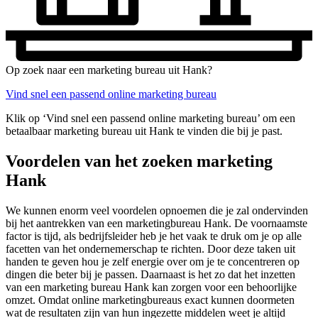
Op zoek naar een marketing bureau uit Hank?
Vind snel een passend online marketing bureau
Klik op ‘Vind snel een passend online marketing bureau’ om een
betaalbaar marketing bureau uit Hank te vinden die bij je past.
Voordelen van het zoeken marketing
Hank
We kunnen enorm veel voordelen opnoemen die je zal ondervinden
bij het aantrekken van een marketingbureau Hank. De voornaamste
factor is tijd, als bedrijfsleider heb je het vaak te druk om je op alle
facetten van het ondernemerschap te richten. Door deze taken uit
handen te geven hou je zelf energie over om je te concentreren op
dingen die beter bij je passen. Daarnaast is het zo dat het inzetten
van een marketing bureau Hank kan zorgen voor een behoorlijke
omzet. Omdat online marketingbureaus exact kunnen doormeten
wat de resultaten zijn van hun ingezette middelen weet je altijd