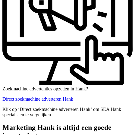
Zoekmachine advertenties opzetten in Hank?
Direct zoekmachine adverteren Hank
Klik op ‘Direct zoekmachine adverteren Hank‘ om SEA Hank
specialisten te vergelijken.
Marketing Hank is altijd een goede