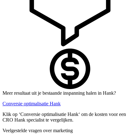
Meer resultaat uit je bestaande inspanning halen in Hank?
Conversie optimalisatie Hank
Klik op ‘Conversie optimalisatie Hank‘ om de kosten voor een
CRO Hank specialist te vergelijken.
Veelgestelde vragen over marketing