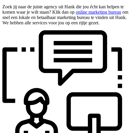
Zoek jij naar de juiste agency uit Hank die jou écht kan helpen te
komen waar je wilt staan? Klik dan op
online marketing bureau
om
snel een lokale en betaalbaar marketing bureau te vinden uit Hank.
We hebben alle services voor jou op een rijtje gezet.