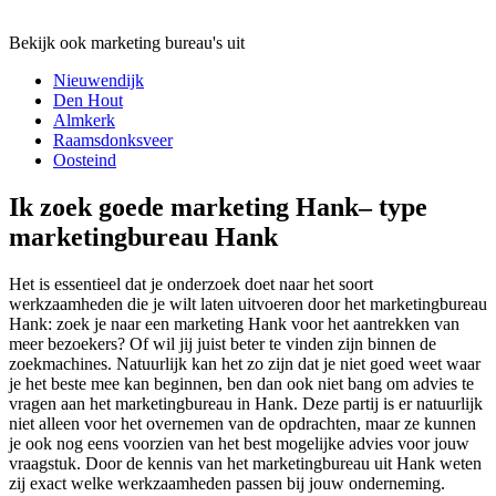
Bekijk ook marketing bureau's uit
Nieuwendijk
Den Hout
Almkerk
Raamsdonksveer
Oosteind
Ik zoek goede marketing Hank– type
marketingbureau Hank
Het is essentieel dat je onderzoek doet naar het soort
werkzaamheden die je wilt laten uitvoeren door het marketingbureau
Hank: zoek je naar een marketing Hank voor het aantrekken van
meer bezoekers? Of wil jij juist beter te vinden zijn binnen de
zoekmachines. Natuurlijk kan het zo zijn dat je niet goed weet waar
je het beste mee kan beginnen, ben dan ook niet bang om advies te
vragen aan het marketingbureau in Hank. Deze partij is er natuurlijk
niet alleen voor het overnemen van de opdrachten, maar ze kunnen
je ook nog eens voorzien van het best mogelijke advies voor jouw
vraagstuk. Door de kennis van het marketingbureau uit Hank weten
zij exact welke werkzaamheden passen bij jouw onderneming.