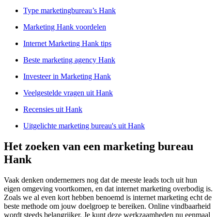
Type marketingbureau’s Hank
Marketing Hank voordelen
Internet Marketing Hank tips
Beste marketing agency Hank
Investeer in Marketing Hank
Veelgestelde vragen uit Hank
Recensies uit Hank
Uitgelichte marketing bureau's uit Hank
Het zoeken van een marketing bureau
Hank
Vaak denken ondernemers nog dat de meeste leads toch uit hun
eigen omgeving voortkomen, en dat internet marketing overbodig is.
Zoals we al even kort hebben benoemd is internet marketing echt de
beste methode om jouw doelgroep te bereiken. Online vindbaarheid
wordt steeds belangrijker. Je kunt deze werkzaamheden nu eenmaal