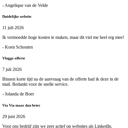
- Angelique van de Velde
Duidelijke website
11 juli 2026
Ik vermoedde hoge kosten te maken, maar dit viel me heel erg mee!
- Koen Schouten
Vlugge offerte
7 juli 2026
Binnen korte tijd na de aanvraag van de offerte had ik deze in de
mail. Bedankt voor de snelle service.
- Jolanda de Boer
Via Via maar dan beter
29 juni 2026
Voor ons bedrijf zijn we zeer actief op websites als LinkedIn.