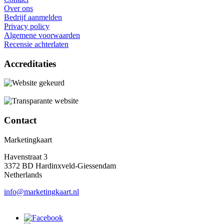
Over ons
Bedrijf aanmelden
Privacy policy
Algemene voorwaarden
Recensie achterlaten
Accreditaties
Contact
Marketingkaart
Havenstraat 3
3372 BD Hardinxveld-Giessendam
Netherlands
info@marketingkaart.nl