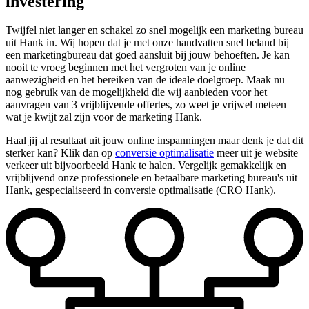
investering
Twijfel niet langer en schakel zo snel mogelijk een marketing bureau
uit Hank in. Wij hopen dat je met onze handvatten snel beland bij
een marketingbureau dat goed aansluit bij jouw behoeften. Je kan
nooit te vroeg beginnen met het vergroten van je online
aanwezigheid en het bereiken van de ideale doelgroep. Maak nu
nog gebruik van de mogelijkheid die wij aanbieden voor het
aanvragen van 3 vrijblijvende offertes, zo weet je vrijwel meteen
wat je kwijt zal zijn voor de marketing Hank.
Haal jij al resultaat uit jouw online inspanningen maar denk je dat dit
sterker kan? Klik dan op
conversie optimalisatie
meer uit je website
verkeer uit bijvoorbeeld Hank te halen. Vergelijk gemakkelijk en
vrijblijvend onze professionele en betaalbare marketing bureau's uit
Hank, gespecialiseerd in conversie optimalisatie (CRO Hank).