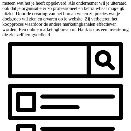
meteen wat het je heeft opgeleverd. Als ondernemer wil je uiteraard
ook dat je organisatie er zo professioneel en betrouwbaar mogelijk
uitziet. Door de ervaring van het bureau weten zij precies wat je
doelgroep wil zien en ervaren op je website. Zij verbeteren het
koopproces waardoor de andere marketingkanalen effectiever
worden. Een online marketingbureau uit Hank is dus een investering
die zichzelf terugverdiend.