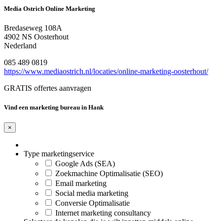
Media Ostrich Online Marketing
Bredaseweg 108A
4902 NS Oosterhout
Nederland
085 489 0819
https://www.mediaostrich.nl/locaties/online-marketing-oosterhout/
GRATIS offertes aanvragen
Vind een marketing bureau in Hank
×
Type marketingservice
Google Ads (SEA)
Zoekmachine Optimalisatie (SEO)
Email marketing
Social media marketing
Conversie Optimalisatie
Internet marketing consultancy