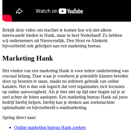
Bekijk deze video om erachter te komen hoe wij niet alleen
meerwaarde bieden in Hank, maar in heel Nederland! Zo hebben
wij ondernemers uit Nieuwendijk, Den Hout en Almkerk
bijvoorbeeld ook geholpen aan een marketing bureau.
Marketing Hank
Het vinden van een marketing Hank is voor iedere onderneming van
cruciaal belang. Daar waar je voorheen je potentiële klanten bereikte
door op beurzen te staan, maakt nu iedereen gebruik van online
kanalen. Het is dan ook logisch dat veel organisaties zich focussen
op online aanwezigheid. Als je hier niet op tijd mee begint zal je al
snel achter de feiten aanlopen. Een marketing bureau Hank zal jouw
bedrijf hierbij helpen, hierbij kan je denken aan zoekmachine
optimalisatie en bijvoorbeeld e-mailmarketing.
Spring direct naar:
Online marketing bureau Hank zoeken