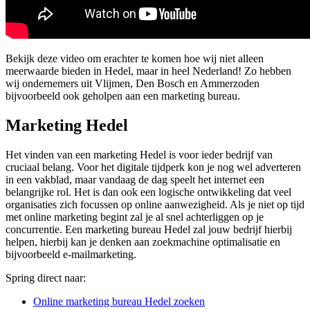
Bekijk deze video om erachter te komen hoe wij niet alleen
meerwaarde bieden in Hedel, maar in heel Nederland! Zo hebben
wij ondernemers uit Vlijmen, Den Bosch en Ammerzoden
bijvoorbeeld ook geholpen aan een marketing bureau.
Marketing Hedel
Het vinden van een marketing Hedel is voor ieder bedrijf van
cruciaal belang. Voor het digitale tijdperk kon je nog wel adverteren
in een vakblad, maar vandaag de dag speelt het internet een
belangrijke rol. Het is dan ook een logische ontwikkeling dat veel
organisaties zich focussen op online aanwezigheid. Als je niet op tijd
met online marketing begint zal je al snel achterliggen op je
concurrentie. Een marketing bureau Hedel zal jouw bedrijf hierbij
helpen, hierbij kan je denken aan zoekmachine optimalisatie en
bijvoorbeeld e-mailmarketing.
Spring direct naar:
Online marketing bureau Hedel zoeken