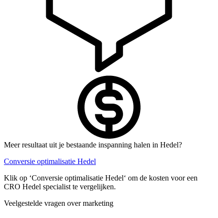
Meer resultaat uit je bestaande inspanning halen in Hedel?
Conversie optimalisatie Hedel
Klik op ‘Conversie optimalisatie Hedel‘ om de kosten voor een
CRO Hedel specialist te vergelijken.
Veelgestelde vragen over marketing