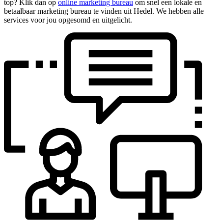
top? Klik dan op
online marketing bureau
om snel een lokale en
betaalbaar marketing bureau te vinden uit Hedel. We hebben alle
services voor jou opgesomd en uitgelicht.