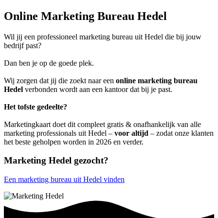
Online Marketing Bureau Hedel
Wil jij een professioneel marketing bureau uit Hedel die bij jouw
bedrijf past?
Dan ben je op de goede plek.
Wij zorgen dat jij die zoekt naar een
online marketing bureau
Hedel
verbonden wordt aan een kantoor dat bij je past.
Het tofste gedeelte?
Marketingkaart doet dit compleet gratis & onafhankelijk van alle
marketing professionals uit Hedel –
voor altijd
– zodat onze klanten
het beste geholpen worden in 2026 en verder.
Marketing Hedel gezocht?
Een marketing bureau uit Hedel vinden