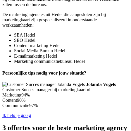
zitten tussen de bureaus.
De marketing agencies uit Hedel die aangesloten zijn bij
marketingkaart zijn gespecialiseerd in onderstaande
werkzaamheden:
SEA Hedel
SEO Hedel
Content marketing Hedel
Social Media Bureau Hedel
E-mailmarketing Hedel
Marketing communicatiebureau Hedel
Persoonlijke tips nodig voor jouw situatie?
Jolanda Vogels
Customer Succes manager bij marketingkaart.nl
Marketing
94%
Content
90%
Communicatie
97%
Ik help je graag
3 offertes voor de beste marketing agency