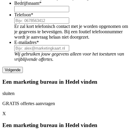
Bedrijfsnaam
*
Telefoon
*
Er zal kort telefonisch contact met je worden opgenomen om
je gegevens te bevestigen. Bij een foutief telefoonnummer
wordt je aanvraag helaas niet doorgezet.
E-mailadres
*
Wij gebruiken jouw gegevens alleen voor het toesturen van
vrijblijvende offertes.
Een marketing bureau in Hedel vinden
sluiten
GRATIS offertes aanvragen
X
Een marketing bureau in Hedel vinden