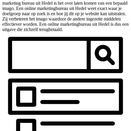
marketing bureau uit Hedel is het over laten komen van een bepaald
imago. Een online marketingbureau uit Hedel weet exact waar je
doelgroep naar op zoek is en hoe jij dit op je website kan uitstralen.
Zij verbeteren het imago waardoor de andere ingezette middelen
effectiever worden. Een online marketingbureau uit Hedel is dus een
uitgave die zichzelf terugbetaald.