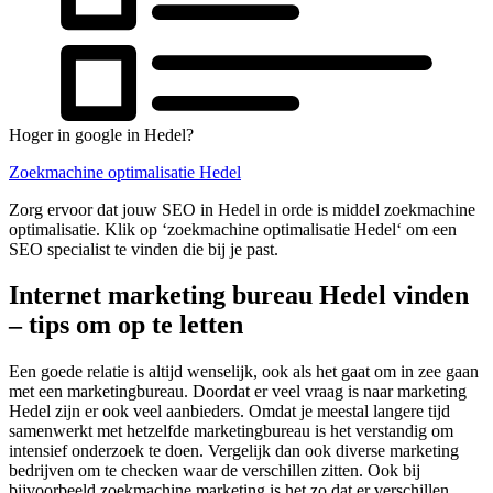
Hoger in google in Hedel?
Zoekmachine optimalisatie Hedel
Zorg ervoor dat jouw SEO in Hedel in orde is middel zoekmachine
optimalisatie. Klik op ‘zoekmachine optimalisatie Hedel‘ om een
SEO specialist te vinden die bij je past.
Internet marketing bureau Hedel vinden
– tips om op te letten
Een goede relatie is altijd wenselijk, ook als het gaat om in zee gaan
met een marketingbureau. Doordat er veel vraag is naar marketing
Hedel zijn er ook veel aanbieders. Omdat je meestal langere tijd
samenwerkt met hetzelfde marketingbureau is het verstandig om
intensief onderzoek te doen. Vergelijk dan ook diverse marketing
bedrijven om te checken waar de verschillen zitten. Ook bij
bijvoorbeeld zoekmachine marketing is het zo dat er verschillen