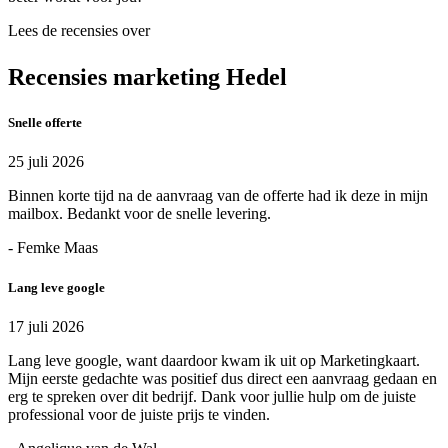
Lees de recensies over
Recensies marketing Hedel
Snelle offerte
25 juli 2026
Binnen korte tijd na de aanvraag van de offerte had ik deze in mijn
mailbox. Bedankt voor de snelle levering.
- Femke Maas
Lang leve google
17 juli 2026
Lang leve google, want daardoor kwam ik uit op Marketingkaart.
Mijn eerste gedachte was positief dus direct een aanvraag gedaan en
erg te spreken over dit bedrijf. Dank voor jullie hulp om de juiste
professional voor de juiste prijs te vinden.