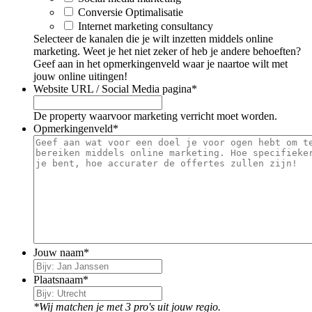
Conversie Optimalisatie
Internet marketing consultancy
Selecteer de kanalen die je wilt inzetten middels online
marketing. Weet je het niet zeker of heb je andere behoeften?
Geef aan in het opmerkingenveld waar je naartoe wilt met
jouw online uitingen!
Website URL / Social Media pagina
*
De property waarvoor marketing verricht moet worden.
Opmerkingenveld
*
Jouw naam
*
Plaatsnaam
*
*Wij matchen je met 3 pro's uit jouw regio.