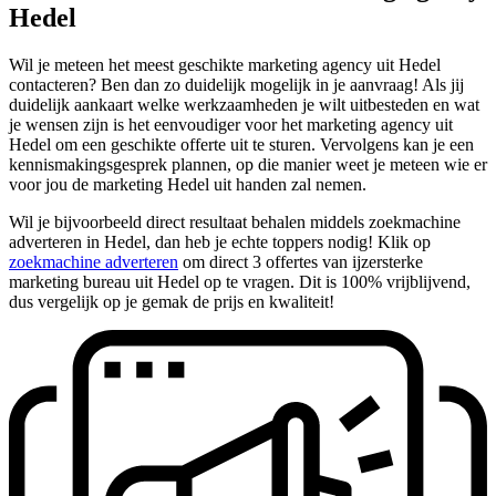
Hedel
Wil je meteen het meest geschikte marketing agency uit Hedel
contacteren? Ben dan zo duidelijk mogelijk in je aanvraag! Als jij
duidelijk aankaart welke werkzaamheden je wilt uitbesteden en wat
je wensen zijn is het eenvoudiger voor het marketing agency uit
Hedel om een geschikte offerte uit te sturen. Vervolgens kan je een
kennismakingsgesprek plannen, op die manier weet je meteen wie er
voor jou de marketing Hedel uit handen zal nemen.
Wil je bijvoorbeeld direct resultaat behalen middels zoekmachine
adverteren in Hedel, dan heb je echte toppers nodig! Klik op
zoekmachine adverteren
om direct 3 offertes van ijzersterke
marketing bureau uit Hedel op te vragen. Dit is 100% vrijblijvend,
dus vergelijk op je gemak de prijs en kwaliteit!