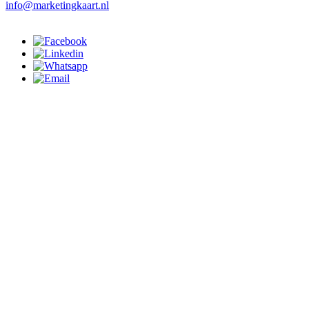
info@marketingkaart.nl