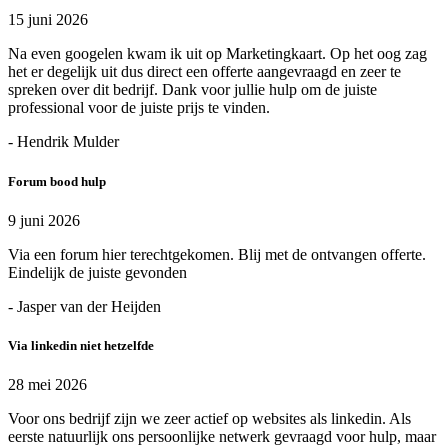
15 juni 2026
Na even googelen kwam ik uit op Marketingkaart. Op het oog zag
het er degelijk uit dus direct een offerte aangevraagd en zeer te
spreken over dit bedrijf. Dank voor jullie hulp om de juiste
professional voor de juiste prijs te vinden.
- Hendrik Mulder
Forum bood hulp
9 juni 2026
Via een forum hier terechtgekomen. Blij met de ontvangen offerte.
Eindelijk de juiste gevonden
- Jasper van der Heijden
Via linkedin niet hetzelfde
28 mei 2026
Voor ons bedrijf zijn we zeer actief op websites als linkedin. Als
eerste natuurlijk ons persoonlijke netwerk gevraagd voor hulp, maar