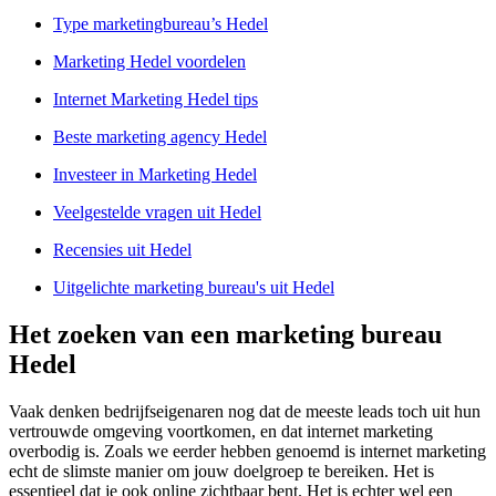
Type marketingbureau’s Hedel
Marketing Hedel voordelen
Internet Marketing Hedel tips
Beste marketing agency Hedel
Investeer in Marketing Hedel
Veelgestelde vragen uit Hedel
Recensies uit Hedel
Uitgelichte marketing bureau's uit Hedel
Het zoeken van een marketing bureau
Hedel
Vaak denken bedrijfseigenaren nog dat de meeste leads toch uit hun
vertrouwde omgeving voortkomen, en dat internet marketing
overbodig is. Zoals we eerder hebben genoemd is internet marketing
echt de slimste manier om jouw doelgroep te bereiken. Het is
essentieel dat je ook online zichtbaar bent. Het is echter wel een