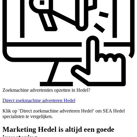
Zoekmachine advertenties opzetten in Hedel?
Direct zoekmachine adverteren Hedel
Klik op ‘Direct zoekmachine adverteren Hedel‘ om SEA Hedel
specialisten te vergelijken.
Marketing Hedel is altijd een goede