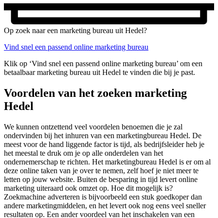
Op zoek naar een marketing bureau uit Hedel?
Vind snel een passend online marketing bureau
Klik op ‘Vind snel een passend online marketing bureau’ om een
betaalbaar marketing bureau uit Hedel te vinden die bij je past.
Voordelen van het zoeken marketing
Hedel
We kunnen ontzettend veel voordelen benoemen die je zal
ondervinden bij het inhuren van een marketingbureau Hedel. De
meest voor de hand liggende factor is tijd, als bedrijfsleider heb je
het meestal te druk om je op alle onderdelen van het
ondernemerschap te richten. Het marketingbureau Hedel is er om al
deze online taken van je over te nemen, zelf hoef je niet meer te
letten op jouw website. Buiten de besparing in tijd levert online
marketing uiteraard ook omzet op. Hoe dit mogelijk is?
Zoekmachine adverteren is bijvoorbeeld een stuk goedkoper dan
andere marketingmiddelen, en het levert ook nog eens veel sneller
resultaten op. Een ander voordeel van het inschakelen van een