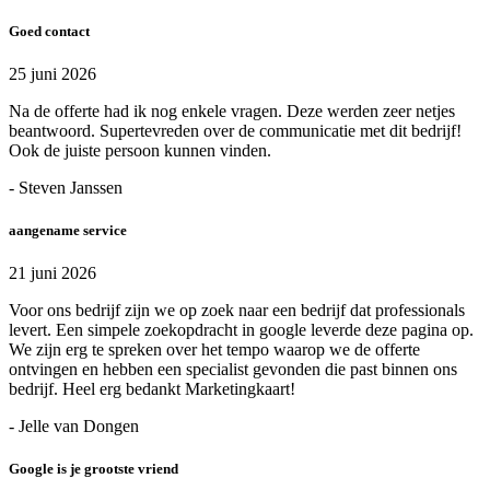
Goed contact
25 juni 2026
Na de offerte had ik nog enkele vragen. Deze werden zeer netjes
beantwoord. Supertevreden over de communicatie met dit bedrijf!
Ook de juiste persoon kunnen vinden.
- Steven Janssen
aangename service
21 juni 2026
Voor ons bedrijf zijn we op zoek naar een bedrijf dat professionals
levert. Een simpele zoekopdracht in google leverde deze pagina op.
We zijn erg te spreken over het tempo waarop we de offerte
ontvingen en hebben een specialist gevonden die past binnen ons
bedrijf. Heel erg bedankt Marketingkaart!
- Jelle van Dongen
Google is je grootste vriend