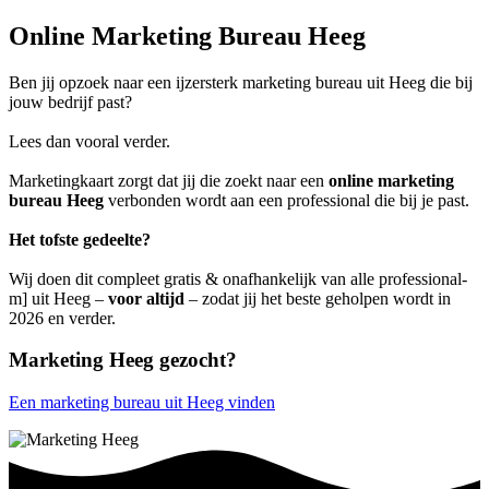
Online Marketing Bureau Heeg
Ben jij opzoek naar een ijzersterk marketing bureau uit Heeg die bij
jouw bedrijf past?
Lees dan vooral verder.
Marketingkaart zorgt dat jij die zoekt naar een
online marketing
bureau Heeg
verbonden wordt aan een professional die bij je past.
Het tofste gedeelte?
Wij doen dit compleet gratis & onafhankelijk van alle professional-
m] uit Heeg –
voor altijd
– zodat jij het beste geholpen wordt in
2026 en verder.
Marketing Heeg gezocht?
Een marketing bureau uit Heeg vinden