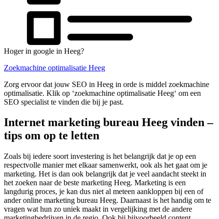
Hoger in google in Heeg?
Zoekmachine optimalisatie Heeg
Zorg ervoor dat jouw SEO in Heeg in orde is middel zoekmachine
optimalisatie. Klik op ‘zoekmachine optimalisatie Heeg‘ om een
SEO specialist te vinden die bij je past.
Internet marketing bureau Heeg vinden –
tips om op te letten
Zoals bij iedere soort investering is het belangrijk dat je op een
respectvolle manier met elkaar samenwerkt, ook als het gaat om je
marketing. Het is dan ook belangrijk dat je veel aandacht steekt in
het zoeken naar de beste marketing Heeg. Marketing is een
langdurig proces, je kan dus niet al meteen aankloppen bij een of
ander online marketing bureau Heeg. Daarnaast is het handig om te
vragen wat hun zo uniek maakt in vergelijking met de andere
marketingbedrijven in de regio. Ook bij bijvoorbeeld content