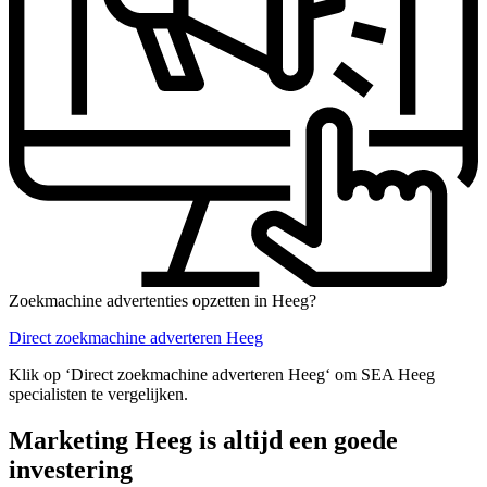
Zoekmachine advertenties opzetten in Heeg?
Direct zoekmachine adverteren Heeg
Klik op ‘Direct zoekmachine adverteren Heeg‘ om SEA Heeg
specialisten te vergelijken.
Marketing Heeg is altijd een goede
investering