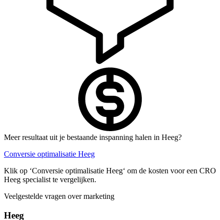
Meer resultaat uit je bestaande inspanning halen in Heeg?
Conversie optimalisatie Heeg
Klik op ‘Conversie optimalisatie Heeg‘ om de kosten voor een CRO
Heeg specialist te vergelijken.
Veelgestelde vragen over marketing
Heeg