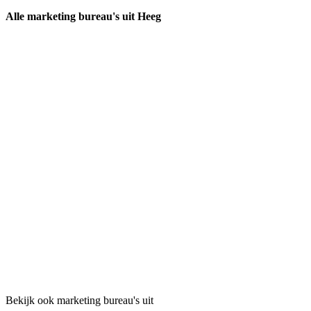
Alle marketing bureau's uit Heeg
Bekijk ook marketing bureau's uit