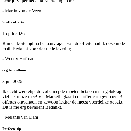
bedrijf. Super bedankt Marketingkaart!
- Martin van de Veen
Snelle offerte
15 juli 2026
Binnen korte tijd na het aanvragen van de offerte had ik deze in de
mail. Bedankt voor de snelle levering.
- Wendy Hofman
erg betaalbaar
3 juli 2026
Ik dacht werkelijk de volle mep te moeten betalen maar gelukkig
viel het reuze mee! Via Marketingkaart een offerte opgevraagd, 3
offertes ontvangen en gewoon lekker de meest voordelige gepakt.
Dit is me erg bevallen! Bedankt.
- Melanie van Dam
Perfecte tip