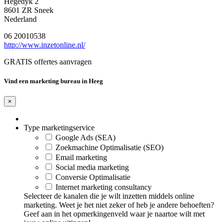
Hegedyk 2
8601 ZR Sneek
Nederland
06 20010538
http://www.inzetonline.nl/
GRATIS offertes aanvragen
Vind een marketing bureau in Heeg
×
Type marketingservice
Google Ads (SEA)
Zoekmachine Optimalisatie (SEO)
Email marketing
Social media marketing
Conversie Optimalisatie
Internet marketing consultancy
Selecteer de kanalen die je wilt inzetten middels online
marketing. Weet je het niet zeker of heb je andere behoeften?
Geef aan in het opmerkingenveld waar je naartoe wilt met