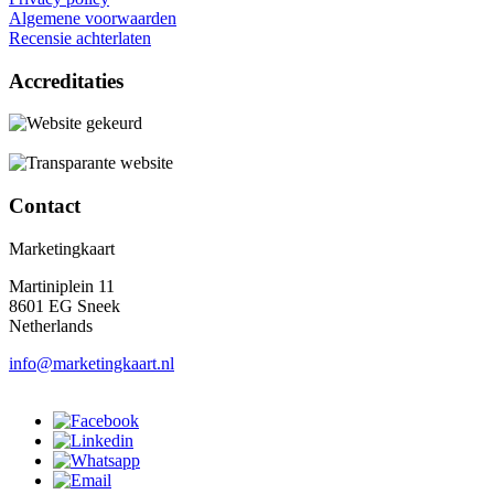
Algemene voorwaarden
Recensie achterlaten
Accreditaties
Contact
Marketingkaart
Martiniplein 11
8601 EG Sneek
Netherlands
info@marketingkaart.nl