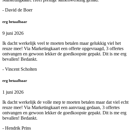
- David de Boer
erg betaalbaar
9 juni 2026
Ik dacht werkelijk veel te moeten betalen maar gelukkig viel het
reuze mee! Via Marketingkaart een offerte opgevraagd, 3 offertes
ontvangen en gewoon lekker de goedkoopste gepakt. Dit is me erg
bevallen! Bedankt.
- Vincent Scholten
erg betaalbaar
1 juni 2026
Ik dacht werkelijk de volle mep te moeten betalen maar dat viel echt
reuze mee! Via Marketingkaart een aanvraag gedaan, 3 offertes
ontvangen en gewoon lekker de goedkoopste gepakt. Dit is me erg
bevallen! Bedankt.
- Hendrik Prins