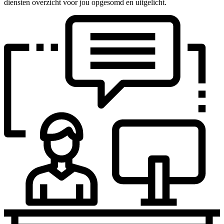
diensten overzicht voor jou opgesomd en uitgelicht.