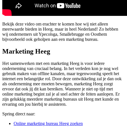
Bekijk deze video om erachter te komen hoe wij niet alleen
meerwaarde bieden in Heeg, maar in heel Nederland! Zo hebben
wij ondernemers uit Ypecolsga, Smallebrugge en Oosthem
bijvoorbeeld ook geholpen aan een marketing bureau.
Marketing Heeg
Het samenwerken met een marketing Heeg is voor iedere
onderneming van cruciaal belang. In het verleden kon je nog wel
gebruik maken van offline kanalen, maar tegenwoordig speelt het
internet een belangrijke rol. Door deze ontwikkeling zal je dan ook
als onderneming mee moeten bewegen, marketing Heeg zorgt
ervoor dat ook jij dit kan bereiken. Wanneer je niet op tijd met
online marketing begint zal je al snel achter de feiten aanlopen. Er
zijn gelukkig meerdere marketing bureaus uit Heeg met kunde en
ervaring om jou hierbij te assisteren.
Spring direct naar:
Online marketing bureau Heeg zoeken