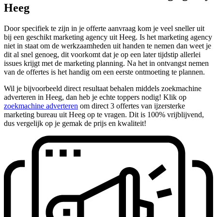
Heeg
Door specifiek te zijn in je offerte aanvraag kom je veel sneller uit
bij een geschikt marketing agency uit Heeg. Is het marketing agency
niet in staat om de werkzaamheden uit handen te nemen dan weet je
dit al snel genoeg, dit voorkomt dat je op een later tijdstip allerlei
issues krijgt met de marketing planning. Na het in ontvangst nemen
van de offertes is het handig om een eerste ontmoeting te plannen.
Wil je bijvoorbeeld direct resultaat behalen middels zoekmachine
adverteren in Heeg, dan heb je echte toppers nodig! Klik op
zoekmachine adverteren
om direct 3 offertes van ijzersterke
marketing bureau uit Heeg op te vragen. Dit is 100% vrijblijvend,
dus vergelijk op je gemak de prijs en kwaliteit!