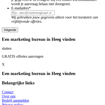
wordt je aanvraag helaas niet doorgezet.
E-mailadres
*
Wij gebruiken jouw gegevens alleen voor het toesturen van
vrijblijvende offertes.
Een marketing bureau in Heeg vinden
sluiten
GRATIS offertes aanvragen
X
Een marketing bureau in Heeg vinden
Belangrijke links
Contact
Over ons
Bedrijf aanmelden
Privacy policy