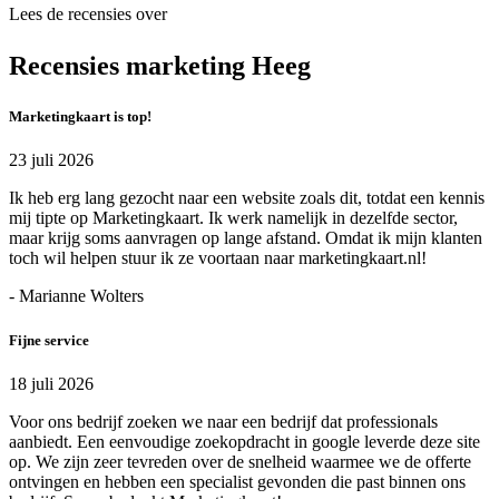
Lees de recensies over
Recensies marketing Heeg
Marketingkaart is top!
23 juli 2026
Ik heb erg lang gezocht naar een website zoals dit, totdat een kennis
mij tipte op Marketingkaart. Ik werk namelijk in dezelfde sector,
maar krijg soms aanvragen op lange afstand. Omdat ik mijn klanten
toch wil helpen stuur ik ze voortaan naar marketingkaart.nl!
- Marianne Wolters
Fijne service
18 juli 2026
Voor ons bedrijf zoeken we naar een bedrijf dat professionals
aanbiedt. Een eenvoudige zoekopdracht in google leverde deze site
op. We zijn zeer tevreden over de snelheid waarmee we de offerte
ontvingen en hebben een specialist gevonden die past binnen ons