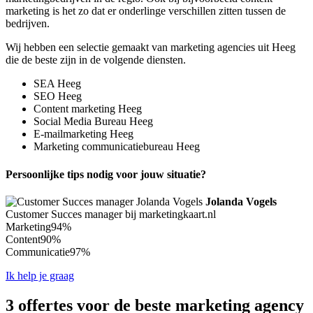
marketing is het zo dat er onderlinge verschillen zitten tussen de
bedrijven.
Wij hebben een selectie gemaakt van marketing agencies uit Heeg
die de beste zijn in de volgende diensten.
SEA Heeg
SEO Heeg
Content marketing Heeg
Social Media Bureau Heeg
E-mailmarketing Heeg
Marketing communicatiebureau Heeg
Persoonlijke tips nodig voor jouw situatie?
Jolanda Vogels
Customer Succes manager bij marketingkaart.nl
Marketing
94%
Content
90%
Communicatie
97%
Ik help je graag
3 offertes voor de beste marketing agency