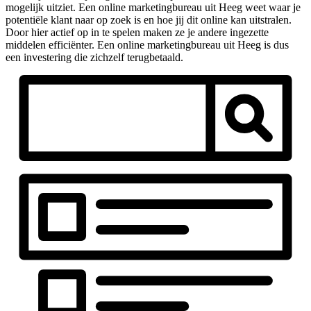
mogelijk uitziet. Een online marketingbureau uit Heeg weet waar je
potentiële klant naar op zoek is en hoe jij dit online kan uitstralen.
Door hier actief op in te spelen maken ze je andere ingezette
middelen efficiënter. Een online marketingbureau uit Heeg is dus
een investering die zichzelf terugbetaald.