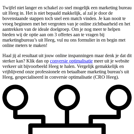
Twijfel niet langer en schakel zo snel mogelijk een marketing bureau
uit Heeg in. Het is niet bepaald makkelijk, al zal je door de
bovenstaande stappen toch snel een match vinden. Je kan nooit te
vroeg beginnen met het vergroten van je online zichtbaarheid en het
aantrekken van de ideale doelgroep. Om je nog meer te helpen
bieden wij de optie aan om 3 offertes aan te vragen bij
marketingbureau’s uit Heeg, vul nu ons formulier in en begin met
online meters te maken!
Haal jij al resultaat uit jouw online inspanningen maar denk je dat dit
sterker kan? Klik dan op
conversie optimalisatie
meer uit je website
verkeer uit bijvoorbeeld Heeg te halen. Vergelijk gemakkelijk en
vrijblijvend onze professionele en betaalbare marketing bureau's uit
Heeg, gespecialiseerd in conversie optimalisatie (CRO Heeg).