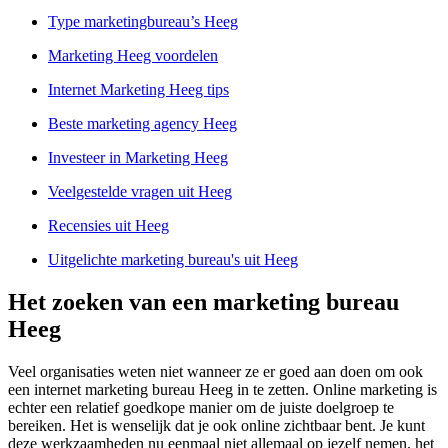
Type marketingbureau’s Heeg
Marketing Heeg voordelen
Internet Marketing Heeg tips
Beste marketing agency Heeg
Investeer in Marketing Heeg
Veelgestelde vragen uit Heeg
Recensies uit Heeg
Uitgelichte marketing bureau's uit Heeg
Het zoeken van een marketing bureau
Heeg
Veel organisaties weten niet wanneer ze er goed aan doen om ook
een internet marketing bureau Heeg in te zetten. Online marketing is
echter een relatief goedkope manier om de juiste doelgroep te
bereiken. Het is wenselijk dat je ook online zichtbaar bent. Je kunt
deze werkzaamheden nu eenmaal niet allemaal op jezelf nemen, het