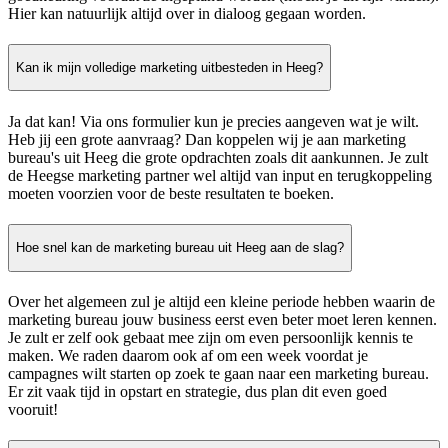
Hier kan natuurlijk altijd over in dialoog gegaan worden.
Kan ik mijn volledige marketing uitbesteden in Heeg?
Ja dat kan! Via ons formulier kun je precies aangeven wat je wilt.
Heb jij een grote aanvraag? Dan koppelen wij je aan marketing
bureau's uit Heeg die grote opdrachten zoals dit aankunnen. Je zult
de Heegse marketing partner wel altijd van input en terugkoppeling
moeten voorzien voor de beste resultaten te boeken.
Hoe snel kan de marketing bureau uit Heeg aan de slag?
Over het algemeen zul je altijd een kleine periode hebben waarin de
marketing bureau jouw business eerst even beter moet leren kennen.
Je zult er zelf ook gebaat mee zijn om even persoonlijk kennis te
maken. We raden daarom ook af om een week voordat je
campagnes wilt starten op zoek te gaan naar een marketing bureau.
Er zit vaak tijd in opstart en strategie, dus plan dit even goed
vooruit!