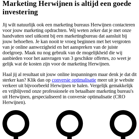
Marketing Herwijnen is altijd een goede
investering
Jij wilt natuurlijk ook een marketing bureaus Herwijnen contacteren
voor jouw marketing opdrachten. Wij weten zeker dat je met onze
handvatten snel uitkomt bij een marketingbureau dat aansluit bij
jouw behoeften. Je kan nooit te vroeg beginnen met het vergroten
van je online aanwezigheid en het aanspreken van de juiste
doelgroep. Maak nu nog gebruik van de mogelijkheid die wij
aanbieden voor het aanvragen van 3 geschikte offertes, zo weet je
gelijk wat de kosten zijn voor de marketing Herwijnen.
Haal jij al resultaat uit jouw online inspanningen maar denk je dat dit
sterker kan? Klik dan op
conversie optimalisatie
meer uit je website
verkeer uit bijvoorbeeld Herwijnen te halen. Vergelijk gemakkelijk
en vrijblijvend onze professionele en betaalbare marketing bureau's
uit Herwijnen, gespecialiseerd in conversie optimalisatie (CRO
Herwijnen).