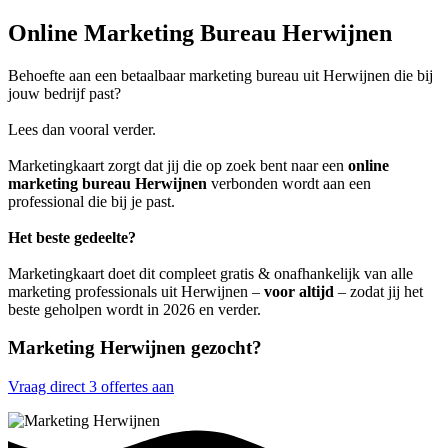
Online Marketing Bureau Herwijnen
Behoefte aan een betaalbaar marketing bureau uit Herwijnen die bij
jouw bedrijf past?
Lees dan vooral verder.
Marketingkaart zorgt dat jij die op zoek bent naar een
online
marketing bureau Herwijnen
verbonden wordt aan een
professional die bij je past.
Het beste gedeelte?
Marketingkaart doet dit compleet gratis & onafhankelijk van alle
marketing professionals uit Herwijnen –
voor altijd
– zodat jij het
beste geholpen wordt in 2026 en verder.
Marketing Herwijnen gezocht?
Vraag direct 3 offertes aan