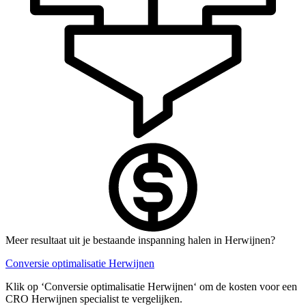
Meer resultaat uit je bestaande inspanning halen in Herwijnen?
Conversie optimalisatie Herwijnen
Klik op ‘Conversie optimalisatie Herwijnen‘ om de kosten voor een
CRO Herwijnen specialist te vergelijken.