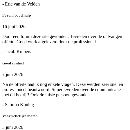
- Eric van de Velden
Forum bood hulp
16 juni 2026
Door een forum deze site gevonden. Tevreden over de ontvangen
offerte. Goed werk afgeleverd door de professional
- Jacob Kuipers
Goed contact
7 juni 2026
Na de offerte had ik nog enkele vragen. Deze werden zeer snel en
professioneel beantwoord. Super tevreden over de communicatie
met dit bedrijf! Ook de juiste persoon gevonden.
- Sabrina Koning
Voortreffelijke match
3 juni 2026