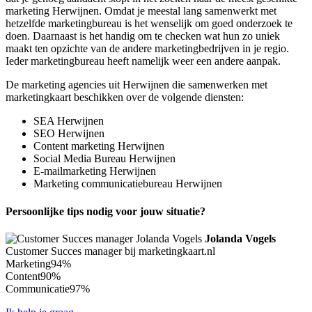
marketing Herwijnen. Omdat je meestal lang samenwerkt met
hetzelfde marketingbureau is het wenselijk om goed onderzoek te
doen. Daarnaast is het handig om te checken wat hun zo uniek
maakt ten opzichte van de andere marketingbedrijven in je regio.
Ieder marketingbureau heeft namelijk weer een andere aanpak.
De marketing agencies uit Herwijnen die samenwerken met
marketingkaart beschikken over de volgende diensten:
SEA Herwijnen
SEO Herwijnen
Content marketing Herwijnen
Social Media Bureau Herwijnen
E-mailmarketing Herwijnen
Marketing communicatiebureau Herwijnen
Persoonlijke tips nodig voor jouw situatie?
Jolanda Vogels
Customer Succes manager bij marketingkaart.nl
Marketing
94%
Content
90%
Communicatie
97%