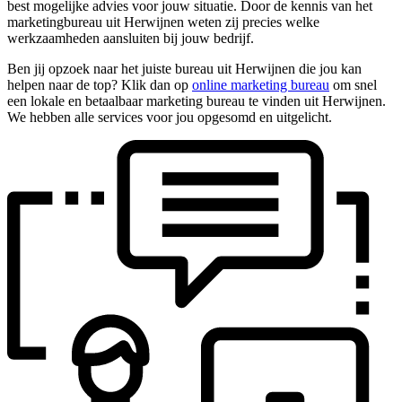
best mogelijke advies voor jouw situatie. Door de kennis van het
marketingbureau uit Herwijnen weten zij precies welke
werkzaamheden aansluiten bij jouw bedrijf.
Ben jij opzoek naar het juiste bureau uit Herwijnen die jou kan
helpen naar de top? Klik dan op
online marketing bureau
om snel
een lokale en betaalbaar marketing bureau te vinden uit Herwijnen.
We hebben alle services voor jou opgesomd en uitgelicht.