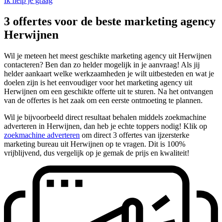
Ik help je graag
3 offertes voor de beste marketing agency
Herwijnen
Wil je meteen het meest geschikte marketing agency uit Herwijnen
contacteren? Ben dan zo helder mogelijk in je aanvraag! Als jij
helder aankaart welke werkzaamheden je wilt uitbesteden en wat je
doelen zijn is het eenvoudiger voor het marketing agency uit
Herwijnen om een geschikte offerte uit te sturen. Na het ontvangen
van de offertes is het zaak om een eerste ontmoeting te plannen.
Wil je bijvoorbeeld direct resultaat behalen middels zoekmachine
adverteren in Herwijnen, dan heb je echte toppers nodig! Klik op
zoekmachine adverteren
om direct 3 offertes van ijzersterke
marketing bureau uit Herwijnen op te vragen. Dit is 100%
vrijblijvend, dus vergelijk op je gemak de prijs en kwaliteit!