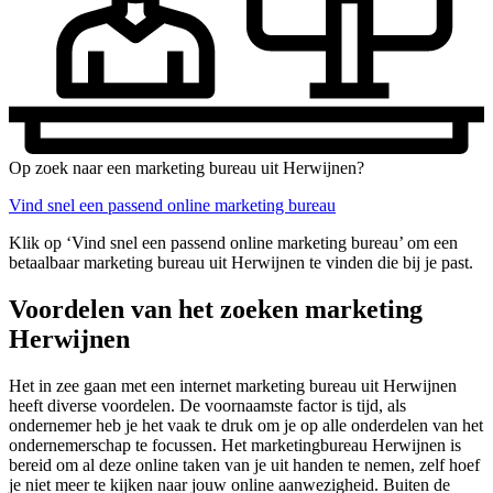
Op zoek naar een marketing bureau uit Herwijnen?
Vind snel een passend online marketing bureau
Klik op ‘Vind snel een passend online marketing bureau’ om een
betaalbaar marketing bureau uit Herwijnen te vinden die bij je past.
Voordelen van het zoeken marketing
Herwijnen
Het in zee gaan met een internet marketing bureau uit Herwijnen
heeft diverse voordelen. De voornaamste factor is tijd, als
ondernemer heb je het vaak te druk om je op alle onderdelen van het
ondernemerschap te focussen. Het marketingbureau Herwijnen is
bereid om al deze online taken van je uit handen te nemen, zelf hoef
je niet meer te kijken naar jouw online aanwezigheid. Buiten de