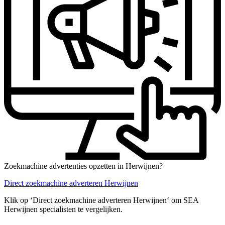
Zoekmachine advertenties opzetten in Herwijnen?
Direct zoekmachine adverteren Herwijnen
Klik op ‘Direct zoekmachine adverteren Herwijnen‘ om SEA
Herwijnen specialisten te vergelijken.