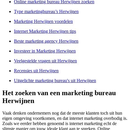
Online marketing bureau Herwijnen zoeken
Type marketingbureau’s Herwijnen
Marketing Herwijnen voordelen
Internet Marketing Herwijnen tips
Beste marketing agency Herwijnen
Investeer in Marketing Herwijnen
Veelgestelde vragen uit Herwijnen
Recensies uit Herwijnen
Uitgelichte marketing bureau's uit Herwijnen
Het zoeken van een marketing bureau
Herwijnen
Vaak denken ondernemers nog dat de meeste klanten toch uit hun
eigen omgeving voortkomen, en dat internet marketing overbodig is.
Zoals we eerder hebben genoemd is internet marketing echt de
slimste manier om jouw ideale klant aan te spreken. Online