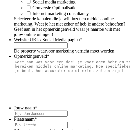
Social media marketing
Conversie Optimalisatie
Internet marketing consultancy
Selecteer de kanalen die je wilt inzetten middels online
marketing. Weet je het niet zeker of heb je andere behoeften?
Geef aan in het opmerkingenveld waar je naartoe wilt met
jouw online uitingen!
Website URL / Social Media pagina
*
De property waarvoor marketing verricht moet worden.
Opmerkingenveld
*
Jouw naam
*
Plaatsnaam
*