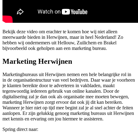
Bekijk deze video om erachter te komen hoe wij niet alleen
meerwaarde bieden in Herwijnen, maar in heel Nederland! Zo
hebben wij ondernemers uit Hellouw, Zuilichem en Brakel
bijvoorbeeld ook geholpen aan een marketing bureau.
Marketing Herwijnen
Marketingbureaus uit Herwijnen nemen een hele belangrijke rol in
in de organisatiestructuur van veel bedrijven. Daar waar je voorheen
je klanten bereikte door te adverteren in vakbladen, maakt
tegenwoordig iedereen gebruik van online kanalen. Door de
digitalisering zal je dan ook als organisatie mee moeten bewegen,
marketing Herwijnen zorgt ervoor dat ook jij dit kan bereiken.
Wanneer je hier niet op tijd mee begint zal je al snel achter de feiten
aanlopen. Er zijn gelukkig genoeg marketing bureaus uit Herwijnen
met kennis en ervaring om jou hiermee te assisteren.
Spring direct naar: