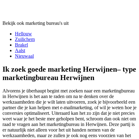
Bekijk ook marketing bureau's uit
Hellouw
Zuilichem
Brakel
Aalst
Nieuwaal
Ik zoek goede marketing Herwijnen– type
marketingbureau Herwijnen
Alvorens je überhaupt begint met zoeken naar een marketingbureau
in Herwijnen is het aan te raden om na te denken over de
werkzaamheden die je wilt laten uitvoeren, zoek je bijvoorbeeld een
partner die je kan helpen met e-mailmarketing, of wil je weten hoe je
conversies optimaliseert. Uiteraard kan het zo zijn dat je niet precies
weet waar je het beste mee geholpen bent, schroom dan ook niet om
raad te vragen aan het marketingbureau in Herwijnen. Deze partij is
er natuurlijk niet alleen voor het uit handen nemen van de
werkzaamheden, maar ze zullen je ook nog eens voorzien van het