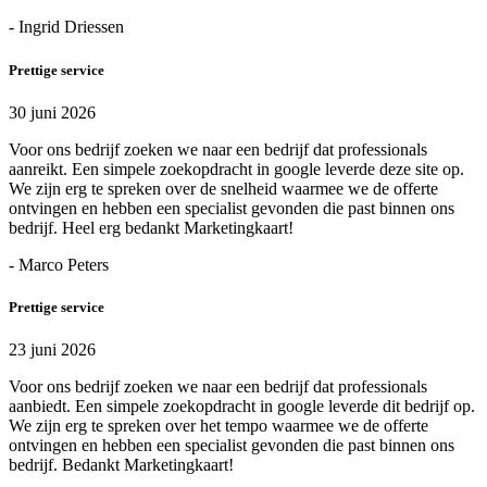
- Ingrid Driessen
Prettige service
30 juni 2026
Voor ons bedrijf zoeken we naar een bedrijf dat professionals
aanreikt. Een simpele zoekopdracht in google leverde deze site op.
We zijn erg te spreken over de snelheid waarmee we de offerte
ontvingen en hebben een specialist gevonden die past binnen ons
bedrijf. Heel erg bedankt Marketingkaart!
- Marco Peters
Prettige service
23 juni 2026
Voor ons bedrijf zoeken we naar een bedrijf dat professionals
aanbiedt. Een simpele zoekopdracht in google leverde dit bedrijf op.
We zijn erg te spreken over het tempo waarmee we de offerte
ontvingen en hebben een specialist gevonden die past binnen ons
bedrijf. Bedankt Marketingkaart!