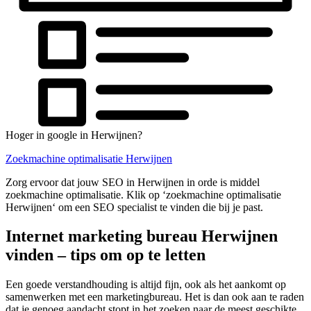
Hoger in google in Herwijnen?
Zoekmachine optimalisatie Herwijnen
Zorg ervoor dat jouw SEO in Herwijnen in orde is middel
zoekmachine optimalisatie. Klik op ‘zoekmachine optimalisatie
Herwijnen‘ om een SEO specialist te vinden die bij je past.
Internet marketing bureau Herwijnen
vinden – tips om op te letten
Een goede verstandhouding is altijd fijn, ook als het aankomt op
samenwerken met een marketingbureau. Het is dan ook aan te raden
dat je genoeg aandacht stopt in het zoeken naar de meest geschikte