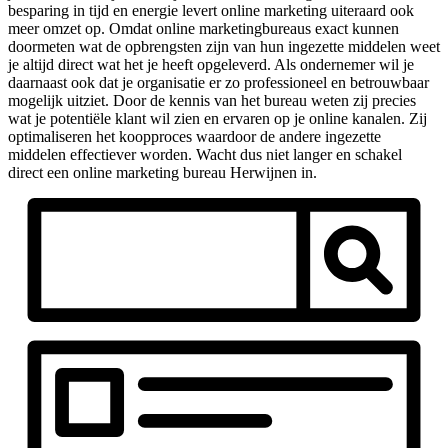
besparing in tijd en energie levert online marketing uiteraard ook
meer omzet op. Omdat online marketingbureaus exact kunnen
doormeten wat de opbrengsten zijn van hun ingezette middelen weet
je altijd direct wat het je heeft opgeleverd. Als ondernemer wil je
daarnaast ook dat je organisatie er zo professioneel en betrouwbaar
mogelijk uitziet. Door de kennis van het bureau weten zij precies
wat je potentiële klant wil zien en ervaren op je online kanalen. Zij
optimaliseren het koopproces waardoor de andere ingezette
middelen effectiever worden. Wacht dus niet langer en schakel
direct een online marketing bureau Herwijnen in.