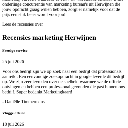
onderlinge concurrentie van marketing bureau's uit Herwijnen die
jouw opdracht graag willen hebben, zorgt er namelijk voor dat de
prijs een stuk beter wordt voor jou!
Lees de recensies over
Recensies marketing Herwijnen
Prettige service
25 juli 2026
Voor ons bedrijf zijn we op zoek naar een bedrijf dat professionals
aanreikt. Een eenvoudige zoekopdracht in google leverde dit bedrijf
op. We zijn zeer tevreden over de snelheid waarmee we de offerte
ontvingen en hebben een professional gevonden die past binnen ons
bedrijf. Super bedankt Marketingkaart!
- Daniëlle Timmermans
Vlugge offerte
18 juli 2026