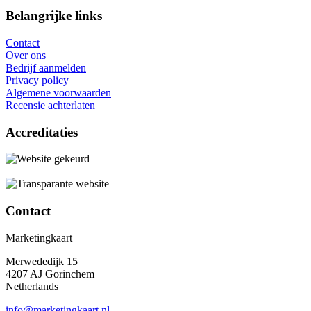
Belangrijke links
Contact
Over ons
Bedrijf aanmelden
Privacy policy
Algemene voorwaarden
Recensie achterlaten
Accreditaties
Contact
Marketingkaart
Merwededijk 15
4207 AJ Gorinchem
Netherlands
info@marketingkaart.nl