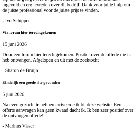
ingevuld en erg tevreden over dit bedrijf. Dank voor jullie hulp om
de juiste professional voor de juiste prijs te vinden.
- Ivo Schipper
Via forum hier terechtgekomen
15 juni 2026
Door een forum hier terechtgekomen. Positief over de offerte die ik
heb ontvangen. Afgelopen en uit met de zoektocht
- Sharon de Bruijn
Eindelijk een goede site gevonden
5 juni 2026
Na even gezocht te hebben arriveerde ik bij deze website. Een
offerte aanvragen kan geen kwaad dacht ik. Ik ben zeer positief over
de ontvangen offerte!
- Marinus Visser