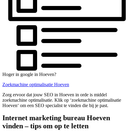
Hoger in google in Hoeven?
Zoekmachine optimalisatie Hoeven
Zorg ervoor dat jouw SEO in Hoeven in orde is middel
zoekmachine optimalisatie. Klik op ‘zoekmachine optimalisatie
Hoeven‘ om een SEO specialist te vinden die bij je past.
Internet marketing bureau Hoeven
vinden – tips om op te letten