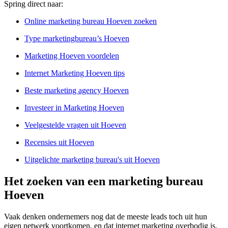
Spring direct naar:
Online marketing bureau Hoeven zoeken
Type marketingbureau’s Hoeven
Marketing Hoeven voordelen
Internet Marketing Hoeven tips
Beste marketing agency Hoeven
Investeer in Marketing Hoeven
Veelgestelde vragen uit Hoeven
Recensies uit Hoeven
Uitgelichte marketing bureau's uit Hoeven
Het zoeken van een marketing bureau
Hoeven
Vaak denken ondernemers nog dat de meeste leads toch uit hun
eigen netwerk voortkomen, en dat internet marketing overbodig is.