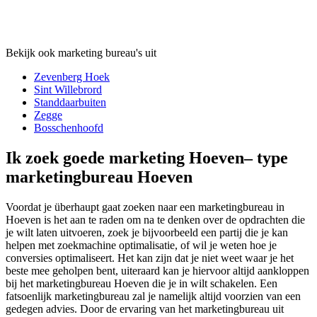
Bekijk ook marketing bureau's uit
Zevenberg Hoek
Sint Willebrord
Standdaarbuiten
Zegge
Bosschenhoofd
Ik zoek goede marketing Hoeven– type
marketingbureau Hoeven
Voordat je überhaupt gaat zoeken naar een marketingbureau in
Hoeven is het aan te raden om na te denken over de opdrachten die
je wilt laten uitvoeren, zoek je bijvoorbeeld een partij die je kan
helpen met zoekmachine optimalisatie, of wil je weten hoe je
conversies optimaliseert. Het kan zijn dat je niet weet waar je het
beste mee geholpen bent, uiteraard kan je hiervoor altijd aankloppen
bij het marketingbureau Hoeven die je in wilt schakelen. Een
fatsoenlijk marketingbureau zal je namelijk altijd voorzien van een
gedegen advies. Door de ervaring van het marketingbureau uit