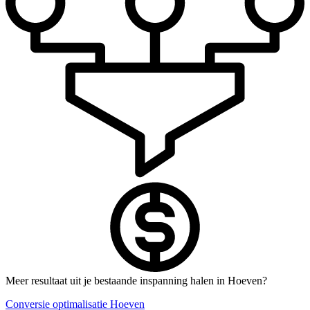
Meer resultaat uit je bestaande inspanning halen in Hoeven?
Conversie optimalisatie Hoeven