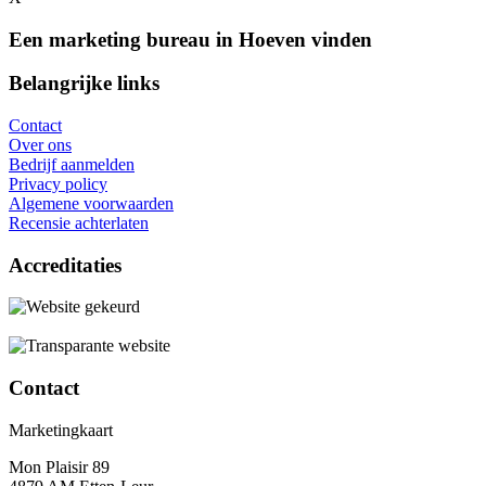
Een marketing bureau in Hoeven vinden
Belangrijke links
Contact
Over ons
Bedrijf aanmelden
Privacy policy
Algemene voorwaarden
Recensie achterlaten
Accreditaties
Contact
Marketingkaart
Mon Plaisir 89