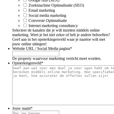
Google Ads (SEA)
Zoekmachine Optimalisatie (SEO)
Email marketing
Social media marketing
Conversie Optimalisatie
Internet marketing consultancy
Selecteer de kanalen die je wilt inzetten middels online
marketing. Weet je het niet zeker of heb je andere behoeften?
Geef aan in het opmerkingenveld waar je naartoe wilt met
jouw online uitingen!
Website URL / Social Media pagina
*
De property waarvoor marketing verricht moet worden.
Opmerkingenveld
*
Jouw naam
*