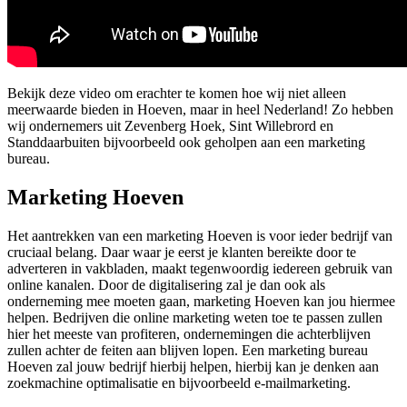
Bekijk deze video om erachter te komen hoe wij niet alleen
meerwaarde bieden in Hoeven, maar in heel Nederland! Zo hebben
wij ondernemers uit Zevenberg Hoek, Sint Willebrord en
Standdaarbuiten bijvoorbeeld ook geholpen aan een marketing
bureau.
Marketing Hoeven
Het aantrekken van een marketing Hoeven is voor ieder bedrijf van
cruciaal belang. Daar waar je eerst je klanten bereikte door te
adverteren in vakbladen, maakt tegenwoordig iedereen gebruik van
online kanalen. Door de digitalisering zal je dan ook als
onderneming mee moeten gaan, marketing Hoeven kan jou hiermee
helpen. Bedrijven die online marketing weten toe te passen zullen
hier het meeste van profiteren, ondernemingen die achterblijven
zullen achter de feiten aan blijven lopen. Een marketing bureau
Hoeven zal jouw bedrijf hierbij helpen, hierbij kan je denken aan
zoekmachine optimalisatie en bijvoorbeeld e-mailmarketing.