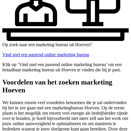
Op zoek naar een marketing bureau uit Hoeven?
Vind snel een passend online marketing bureau
Klik op ‘Vind snel een passend online marketing bureau’ om een
betaalbaar marketing bureau uit Hoeven te vinden die bij je past.
Voordelen van het zoeken marketing
Hoeven
We kunnen enorm veel voordelen benoemen die je zal ondervinden
bij het in zee gaan met een marketingbureau Hoeven. Op de eerste
plaats is het mogelijk om enorm veel energie als bedrijfsleider zijnde
over te houden, je hoeft bijvoorbeeld niet meer zelf aan het werk om
jouw online aanwezigheid te optimaliseren en om manieren te
bedenken waarop je jouw doelgroep kunt gaan bereiken. Door deze