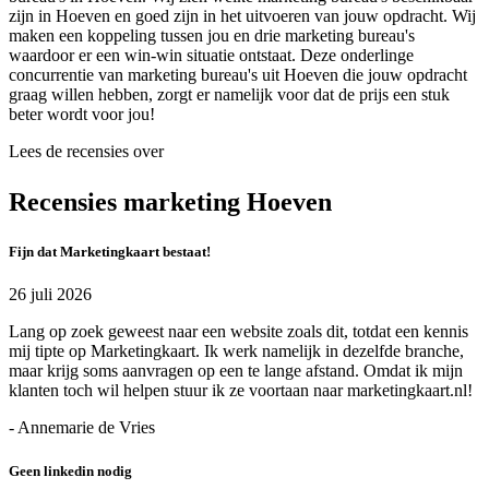
zijn in Hoeven en goed zijn in het uitvoeren van jouw opdracht. Wij
maken een koppeling tussen jou en drie marketing bureau's
waardoor er een win-win situatie ontstaat. Deze onderlinge
concurrentie van marketing bureau's uit Hoeven die jouw opdracht
graag willen hebben, zorgt er namelijk voor dat de prijs een stuk
beter wordt voor jou!
Lees de recensies over
Recensies marketing Hoeven
Fijn dat Marketingkaart bestaat!
26 juli 2026
Lang op zoek geweest naar een website zoals dit, totdat een kennis
mij tipte op Marketingkaart. Ik werk namelijk in dezelfde branche,
maar krijg soms aanvragen op een te lange afstand. Omdat ik mijn
klanten toch wil helpen stuur ik ze voortaan naar marketingkaart.nl!
- Annemarie de Vries
Geen linkedin nodig