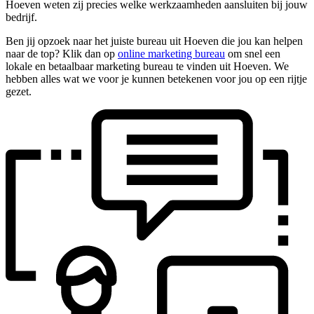
Hoeven weten zij precies welke werkzaamheden aansluiten bij jouw
bedrijf.
Ben jij opzoek naar het juiste bureau uit Hoeven die jou kan helpen
naar de top? Klik dan op
online marketing bureau
om snel een
lokale en betaalbaar marketing bureau te vinden uit Hoeven. We
hebben alles wat we voor je kunnen betekenen voor jou op een rijtje
gezet.