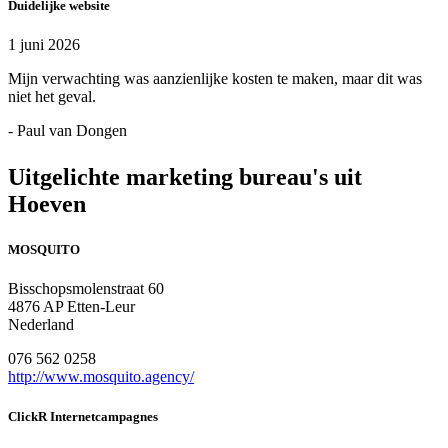
Duidelijke website
1 juni 2026
Mijn verwachting was aanzienlijke kosten te maken, maar dit was
niet het geval.
- Paul van Dongen
Uitgelichte marketing bureau's uit
Hoeven
MOSQUITO
Bisschopsmolenstraat 60
4876 AP Etten-Leur
Nederland
076 562 0258
http://www.mosquito.agency/
ClickR Internetcampagnes