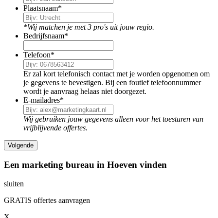
Plaatsnaam
*
*Wij matchen je met 3 pro's uit jouw regio.
Bedrijfsnaam
*
Telefoon
*
Er zal kort telefonisch contact met je worden opgenomen om
je gegevens te bevestigen. Bij een foutief telefoonnummer
wordt je aanvraag helaas niet doorgezet.
E-mailadres
*
Wij gebruiken jouw gegevens alleen voor het toesturen van
vrijblijvende offertes.
Een marketing bureau in Hoeven vinden
sluiten
GRATIS offertes aanvragen
X