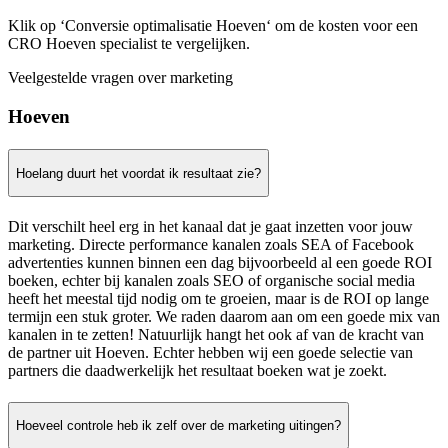
Klik op ‘Conversie optimalisatie Hoeven‘ om de kosten voor een
CRO Hoeven specialist te vergelijken.
Veelgestelde vragen over marketing
Hoeven
Hoelang duurt het voordat ik resultaat zie?
Dit verschilt heel erg in het kanaal dat je gaat inzetten voor jouw
marketing. Directe performance kanalen zoals SEA of Facebook
advertenties kunnen binnen een dag bijvoorbeeld al een goede ROI
boeken, echter bij kanalen zoals SEO of organische social media
heeft het meestal tijd nodig om te groeien, maar is de ROI op lange
termijn een stuk groter. We raden daarom aan om een goede mix van
kanalen in te zetten! Natuurlijk hangt het ook af van de kracht van
de partner uit Hoeven. Echter hebben wij een goede selectie van
partners die daadwerkelijk het resultaat boeken wat je zoekt.
Hoeveel controle heb ik zelf over de marketing uitingen?