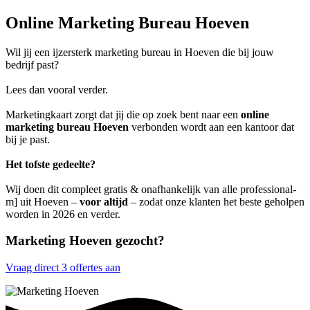
Online Marketing Bureau Hoeven
Wil jij een ijzersterk marketing bureau in Hoeven die bij jouw
bedrijf past?
Lees dan vooral verder.
Marketingkaart zorgt dat jij die op zoek bent naar een
online
marketing bureau Hoeven
verbonden wordt aan een kantoor dat
bij je past.
Het tofste gedeelte?
Wij doen dit compleet gratis & onafhankelijk van alle professional-
m] uit Hoeven –
voor altijd
– zodat onze klanten het beste geholpen
worden in 2026 en verder.
Marketing Hoeven gezocht?
Vraag direct 3 offertes aan