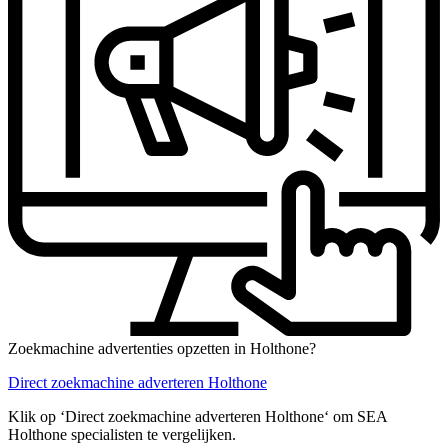
Zoekmachine advertenties opzetten in Holthone?
Direct zoekmachine adverteren Holthone
Klik op ‘Direct zoekmachine adverteren Holthone‘ om SEA
Holthone specialisten te vergelijken.