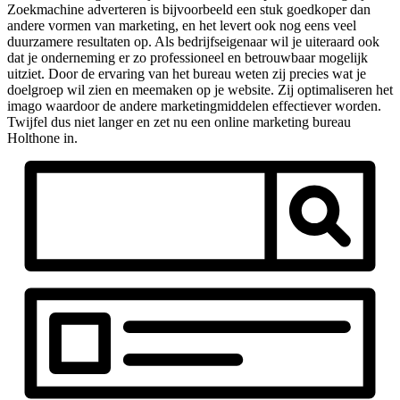
Zoekmachine adverteren is bijvoorbeeld een stuk goedkoper dan
andere vormen van marketing, en het levert ook nog eens veel
duurzamere resultaten op. Als bedrijfseigenaar wil je uiteraard ook
dat je onderneming er zo professioneel en betrouwbaar mogelijk
uitziet. Door de ervaring van het bureau weten zij precies wat je
doelgroep wil zien en meemaken op je website. Zij optimaliseren het
imago waardoor de andere marketingmiddelen effectiever worden.
Twijfel dus niet langer en zet nu een online marketing bureau
Holthone in.