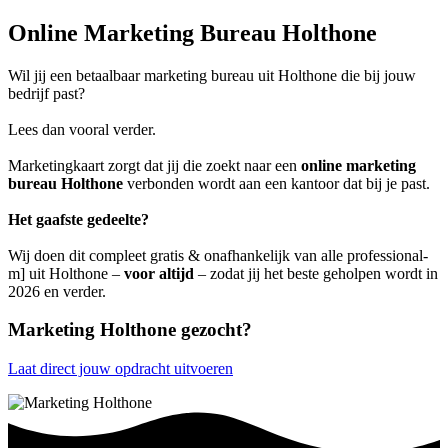
Online Marketing Bureau Holthone
Wil jij een betaalbaar marketing bureau uit Holthone die bij jouw
bedrijf past?
Lees dan vooral verder.
Marketingkaart zorgt dat jij die zoekt naar een
online marketing
bureau Holthone
verbonden wordt aan een kantoor dat bij je past.
Het gaafste gedeelte?
Wij doen dit compleet gratis & onafhankelijk van alle professional-
m] uit Holthone –
voor altijd
– zodat jij het beste geholpen wordt in
2026 en verder.
Marketing Holthone gezocht?
Laat direct jouw opdracht uitvoeren