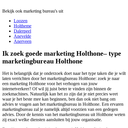
Bekijk ook marketing bureau's uit
Loozen
Holtheme
Dalerpeel
Anevelde
Anerveen
Ik zoek goede marketing Holthone– type
marketingbureau Holthone
Het is belangrijk dat je onderzoek doet naar het type taken die je wilt
laten verrichten door het marketingbureau Holthone: zoek je naar
een marketing Holthone voor het verhogen van jouw
internetverkeer? Of wil jij juist beter te vinden zijn binnen de
zoekmachines. Natuurlijk kan het zo zijn dat je niet precies weet
waar je het beste mee kan beginnen, ben dan ook niet bang om
advies te vragen aan het marketingbureau in Holthone. Een ervaren
marketingbureau zal je namelijk altijd voorzien van een gedegen
advies. Door de kennis van het marketingbureau uit Holthone weten
zij exact welke diensten aansluiten bij jouw organisatie.