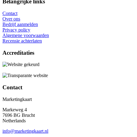
Belangrijke links
Contact
Over ons
Bedrijf aanmelden
Privacy policy
Algemene voorwaarden
Recensie achterlaten
Accreditaties
Contact
Marketingkaart
Markeweg 4
7696 BG Brucht
Netherlands
info@marketingkaart.nl