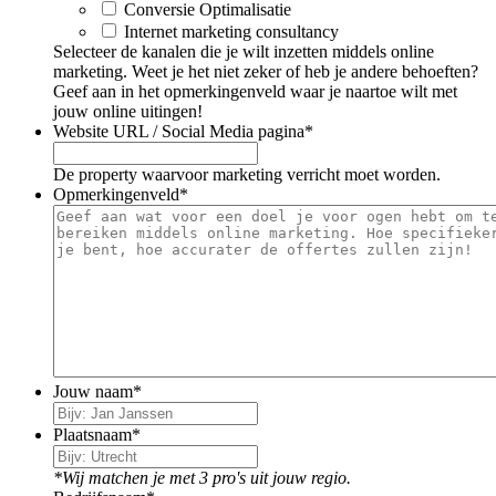
Conversie Optimalisatie
Internet marketing consultancy
Selecteer de kanalen die je wilt inzetten middels online
marketing. Weet je het niet zeker of heb je andere behoeften?
Geef aan in het opmerkingenveld waar je naartoe wilt met
jouw online uitingen!
Website URL / Social Media pagina
*
De property waarvoor marketing verricht moet worden.
Opmerkingenveld
*
Jouw naam
*
Plaatsnaam
*
*Wij matchen je met 3 pro's uit jouw regio.