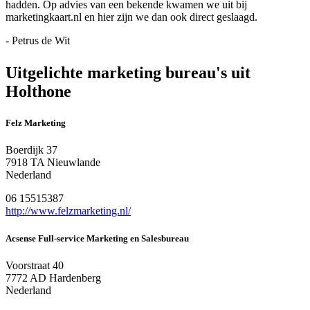
hadden. Op advies van een bekende kwamen we uit bij
marketingkaart.nl en hier zijn we dan ook direct geslaagd.
- Petrus de Wit
Uitgelichte marketing bureau's uit
Holthone
Felz Marketing
Boerdijk 37
7918 TA Nieuwlande
Nederland
06 15515387
http://www.felzmarketing.nl/
Acsense Full-service Marketing en Salesbureau
Voorstraat 40
7772 AD Hardenberg
Nederland