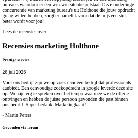
bureau's waardoor er een win-win situatie ontstaat. Deze onderlinge
concurrentie van marketing bureau's uit Holthone die jouw opdracht
graag willen hebben, zorgt er namelijk voor dat de prijs een stuk
beter wordt voor jou!
Lees de recensies over
Recensies marketing Holthone
Prettige service
28 juli 2026
Voor ons bedrijf zijn we op zoek naar een bedrijf dat professionals
aanbiedt. Een eenvoudige zoekopdracht in google leverde deze site
op. We zijn erg te spreken over het tempo waarmee we de offerte
ontvingen en hebben de juiste persoon gevonden die past binnen
ons bedrijf. Super bedankt Marketingkaart!
- Martin Peters
Gevonden via forum