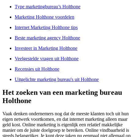
Type marketingbureau’s Holthone
Marketing Holthone voordelen
Internet Marketing Holthone tips
Beste marketing agency Holthone
Investeer in Marketing Holthone
Veelgestelde vragen uit Holthone
Recensies uit Holthone
Uitgelichte marketing bureau's uit Holthone
Het zoeken van een marketing bureau
Holthone
Vaak denken ondernemers nog dat de meeste klanten toch uit hun
eigen netwerk voortkomen, en dat internet marketing alleen maar
geld kost. Online marketing is eigenlijk een relatief makkelijke
manier om de juiste doelgroep te bereiken. Online vindbaarheid is
steeds belangrijker. Je kunt deze taken nu eenmaal niet allemaal op