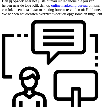
Ben jij opzoek naar het juiste bureau uit Holthone die jou kan
helpen naar de top? Klik dan op
online marketing bureau
om snel
een lokale en betaalbaar marketing bureau te vinden uit Holthone.
We hebben het diensten overzicht voor jou opgesomd en uitgelicht.