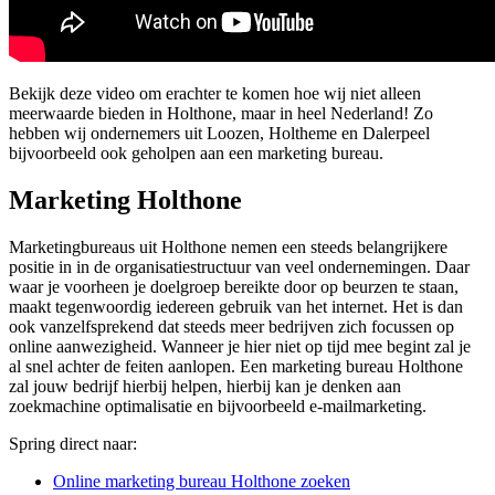
Bekijk deze video om erachter te komen hoe wij niet alleen
meerwaarde bieden in Holthone, maar in heel Nederland! Zo
hebben wij ondernemers uit Loozen, Holtheme en Dalerpeel
bijvoorbeeld ook geholpen aan een marketing bureau.
Marketing Holthone
Marketingbureaus uit Holthone nemen een steeds belangrijkere
positie in in de organisatiestructuur van veel ondernemingen. Daar
waar je voorheen je doelgroep bereikte door op beurzen te staan,
maakt tegenwoordig iedereen gebruik van het internet. Het is dan
ook vanzelfsprekend dat steeds meer bedrijven zich focussen op
online aanwezigheid. Wanneer je hier niet op tijd mee begint zal je
al snel achter de feiten aanlopen. Een marketing bureau Holthone
zal jouw bedrijf hierbij helpen, hierbij kan je denken aan
zoekmachine optimalisatie en bijvoorbeeld e-mailmarketing.
Spring direct naar:
Online marketing bureau Holthone zoeken