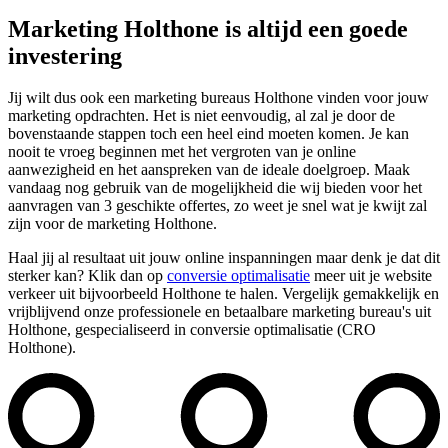
Marketing Holthone is altijd een goede
investering
Jij wilt dus ook een marketing bureaus Holthone vinden voor jouw
marketing opdrachten. Het is niet eenvoudig, al zal je door de
bovenstaande stappen toch een heel eind moeten komen. Je kan
nooit te vroeg beginnen met het vergroten van je online
aanwezigheid en het aanspreken van de ideale doelgroep. Maak
vandaag nog gebruik van de mogelijkheid die wij bieden voor het
aanvragen van 3 geschikte offertes, zo weet je snel wat je kwijt zal
zijn voor de marketing Holthone.
Haal jij al resultaat uit jouw online inspanningen maar denk je dat dit
sterker kan? Klik dan op
conversie optimalisatie
meer uit je website
verkeer uit bijvoorbeeld Holthone te halen. Vergelijk gemakkelijk en
vrijblijvend onze professionele en betaalbare marketing bureau's uit
Holthone, gespecialiseerd in conversie optimalisatie (CRO
Holthone).