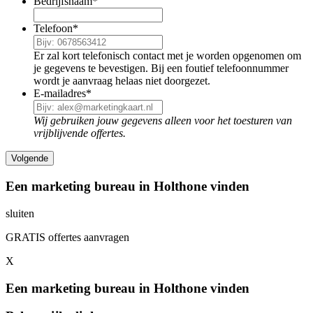
Bedrijfsnaam
*
Telefoon
*
Er zal kort telefonisch contact met je worden opgenomen om
je gegevens te bevestigen. Bij een foutief telefoonnummer
wordt je aanvraag helaas niet doorgezet.
E-mailadres
*
Wij gebruiken jouw gegevens alleen voor het toesturen van
vrijblijvende offertes.
Een marketing bureau in Holthone vinden
sluiten
GRATIS offertes aanvragen
X
Een marketing bureau in Holthone vinden