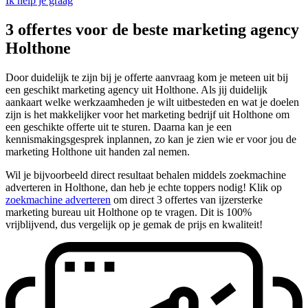
Ik help je graag
3 offertes voor de beste marketing agency
Holthone
Door duidelijk te zijn bij je offerte aanvraag kom je meteen uit bij
een geschikt marketing agency uit Holthone. Als jij duidelijk
aankaart welke werkzaamheden je wilt uitbesteden en wat je doelen
zijn is het makkelijker voor het marketing bedrijf uit Holthone om
een geschikte offerte uit te sturen. Daarna kan je een
kennismakingsgesprek inplannen, zo kan je zien wie er voor jou de
marketing Holthone uit handen zal nemen.
Wil je bijvoorbeeld direct resultaat behalen middels zoekmachine
adverteren in Holthone, dan heb je echte toppers nodig! Klik op
zoekmachine adverteren
om direct 3 offertes van ijzersterke
marketing bureau uit Holthone op te vragen. Dit is 100%
vrijblijvend, dus vergelijk op je gemak de prijs en kwaliteit!