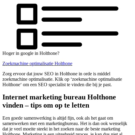
Hoger in google in Holthone?
Zoekmachine optimalisatie Holthone
Zorg ervoor dat jouw SEO in Holthone in orde is middel
zoekmachine optimalisatie. Klik op ‘zoekmachine optimalisatie
Holthone‘ om een SEO specialist te vinden die bij je past.
Internet marketing bureau Holthone
vinden – tips om op te letten
Een goede samenwerking is altijd fijn, ook als het gaat om
samenwerken met een marketingbureau. Het is dan ook wenselijk
dat je veel moeite steekt in het zoeken naar de beste marketing
Holthone. Marketing is een uitgebreid proces, je kan dus niet al