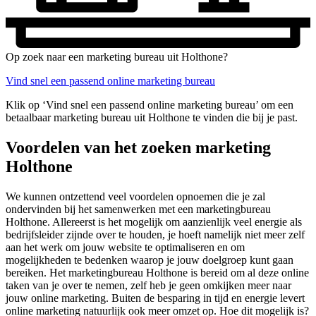
Op zoek naar een marketing bureau uit Holthone?
Vind snel een passend online marketing bureau
Klik op ‘Vind snel een passend online marketing bureau’ om een
betaalbaar marketing bureau uit Holthone te vinden die bij je past.
Voordelen van het zoeken marketing
Holthone
We kunnen ontzettend veel voordelen opnoemen die je zal
ondervinden bij het samenwerken met een marketingbureau
Holthone. Allereerst is het mogelijk om aanzienlijk veel energie als
bedrijfsleider zijnde over te houden, je hoeft namelijk niet meer zelf
aan het werk om jouw website te optimaliseren en om
mogelijkheden te bedenken waarop je jouw doelgroep kunt gaan
bereiken. Het marketingbureau Holthone is bereid om al deze online
taken van je over te nemen, zelf heb je geen omkijken meer naar
jouw online marketing. Buiten de besparing in tijd en energie levert
online marketing natuurlijk ook meer omzet op. Hoe dit mogelijk is?