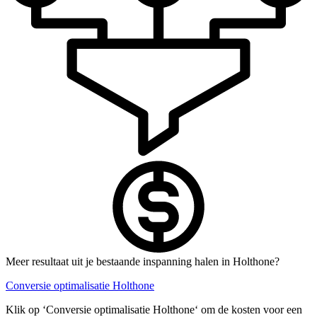
Meer resultaat uit je bestaande inspanning halen in Holthone?
Conversie optimalisatie Holthone
Klik op ‘Conversie optimalisatie Holthone‘ om de kosten voor een