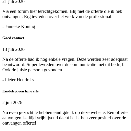
21 juli 2026
Via een forum hier terechtgekomen. Blij met de offerte die ik heb
ontvangen. Erg tevreden over het werk van de professional!
- Janneke Koning
Goed contact
13 juli 2026
Na de offerte had ik nog enkele vragen. Deze werden zeer adequaat
beantwoord. Super tevreden over de communicatie met dit bedrijf!
Ook de juiste persoon gevonden.
- Pieter Hendriks
Eindelijk een fijne site
2 juli 2026
Na even gezocht te hebben eindigde ik op deze website. Een offerte
aanvragen is altijd vrijblijvend dacht ik. Ik ben zeer positief over de
ontvangen offerte!