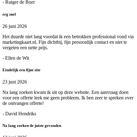
- Rutger de Boer
erg snel
26 juni 2026
Het duurde niet lang voordat ik een betrokken professional vond via
marketingkaart.nl. Fijn dichtbij, fijn persoonlijk contact en niet te
vergeten een nette prijs.
- Ellen de Wit
Eindelijk een fijne site
23 juni 2026
Na lang zoeken kwam ik uit op deze website. Een aanvraag doen
voor een offerte leek me geen probleem. Ik ben zeer te spreken over
de ontvangen offerte!
- David Hendriks
Na lang zoeken de juiste gevonden