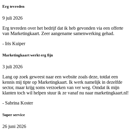
Erg tevreden
9 juli 2026
Erg tevreden over het bedrijf dat ik heb gevonden via een offerte
van Marketingkaart. Zeer aangename samenwerking gehad.
- Iris Kuiper
Marketingkaart werkt erg fijn
3 juli 2026
Lang op zoek geweest naar een website zoals deze, totdat een
kennis mij tipte op Marketingkaart. Ik werk namelijk in dezelfde
sector, maar krijg soms verzoeken van ver weg. Omdat ik mijn
klanten toch wil helpen stuur ik ze vanaf nu naar marketingkaart.nl!
- Sabrina Koster
Super service
26 juni 2026