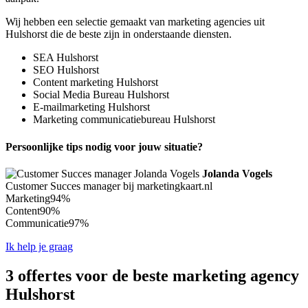
Wij hebben een selectie gemaakt van marketing agencies uit
Hulshorst die de beste zijn in onderstaande diensten.
SEA Hulshorst
SEO Hulshorst
Content marketing Hulshorst
Social Media Bureau Hulshorst
E-mailmarketing Hulshorst
Marketing communicatiebureau Hulshorst
Persoonlijke tips nodig voor jouw situatie?
Jolanda Vogels
Customer Succes manager bij marketingkaart.nl
Marketing
94%
Content
90%
Communicatie
97%
Ik help je graag
3 offertes voor de beste marketing agency
Hulshorst