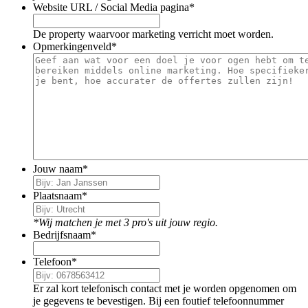
Website URL / Social Media pagina
*
De property waarvoor marketing verricht moet worden.
Opmerkingenveld
*
Jouw naam
*
Plaatsnaam
*
*Wij matchen je met 3 pro's uit jouw regio.
Bedrijfsnaam
*
Telefoon
*
Er zal kort telefonisch contact met je worden opgenomen om
je gegevens te bevestigen. Bij een foutief telefoonnummer