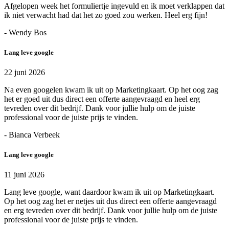
Afgelopen week het formuliertje ingevuld en ik moet verklappen dat
ik niet verwacht had dat het zo goed zou werken. Heel erg fijn!
- Wendy Bos
Lang leve google
22 juni 2026
Na even googelen kwam ik uit op Marketingkaart. Op het oog zag
het er goed uit dus direct een offerte aangevraagd en heel erg
tevreden over dit bedrijf. Dank voor jullie hulp om de juiste
professional voor de juiste prijs te vinden.
- Bianca Verbeek
Lang leve google
11 juni 2026
Lang leve google, want daardoor kwam ik uit op Marketingkaart.
Op het oog zag het er netjes uit dus direct een offerte aangevraagd
en erg tevreden over dit bedrijf. Dank voor jullie hulp om de juiste
professional voor de juiste prijs te vinden.