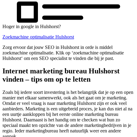
Hoger in google in Hulshorst?
Zoekmachine optimalisatie Hulshorst
Zorg ervoor dat jouw SEO in Hulshorst in orde is middel
zoekmachine optimalisatie. Klik op ‘zoekmachine optimalisatie
Hulshorst‘ om een SEO specialist te vinden die bij je past.
Internet marketing bureau Hulshorst
vinden – tips om op te letten
Zoals bij iedere soort investering is het belangrijk dat je op een open
manier met elkaar samenwerkt, ook als het gaat om je marketing.
Omdat er veel vraag is naar marketing Hulshorst zijn er ook veel
aanbieders. Marketing is een uitgebreid proces, je kan dus niet al na
een uurtje aankloppen bij het eerste online marketing bureau
Hulshorst. Daarnaast is het handig om te checken wat hun zo
speciaal maakt ten opzichte van de andere marketingbedrijven in je
regio. Ieder marketingbureau heeft natuurlijk weer een andere
aanpak.