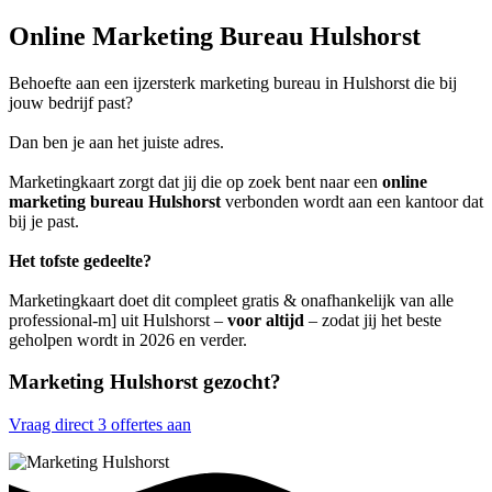
Online Marketing Bureau Hulshorst
Behoefte aan een ijzersterk marketing bureau in Hulshorst die bij
jouw bedrijf past?
Dan ben je aan het juiste adres.
Marketingkaart zorgt dat jij die op zoek bent naar een
online
marketing bureau Hulshorst
verbonden wordt aan een kantoor dat
bij je past.
Het tofste gedeelte?
Marketingkaart doet dit compleet gratis & onafhankelijk van alle
professional-m] uit Hulshorst –
voor altijd
– zodat jij het beste
geholpen wordt in 2026 en verder.
Marketing Hulshorst gezocht?
Vraag direct 3 offertes aan