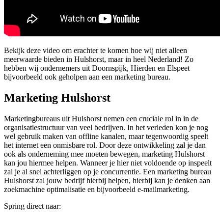
Bekijk deze video om erachter te komen hoe wij niet alleen
meerwaarde bieden in Hulshorst, maar in heel Nederland! Zo
hebben wij ondernemers uit Doornspijk, Hierden en Elspeet
bijvoorbeeld ook geholpen aan een marketing bureau.
Marketing Hulshorst
Marketingbureaus uit Hulshorst nemen een cruciale rol in in de
organisatiestructuur van veel bedrijven. In het verleden kon je nog
wel gebruik maken van offline kanalen, maar tegenwoordig speelt
het internet een onmisbare rol. Door deze ontwikkeling zal je dan
ook als onderneming mee moeten bewegen, marketing Hulshorst
kan jou hiermee helpen. Wanneer je hier niet voldoende op inspeelt
zal je al snel achterliggen op je concurrentie. Een marketing bureau
Hulshorst zal jouw bedrijf hierbij helpen, hierbij kan je denken aan
zoekmachine optimalisatie en bijvoorbeeld e-mailmarketing.
Spring direct naar: