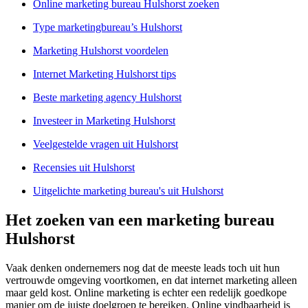
Online marketing bureau Hulshorst zoeken
Type marketingbureau’s Hulshorst
Marketing Hulshorst voordelen
Internet Marketing Hulshorst tips
Beste marketing agency Hulshorst
Investeer in Marketing Hulshorst
Veelgestelde vragen uit Hulshorst
Recensies uit Hulshorst
Uitgelichte marketing bureau's uit Hulshorst
Het zoeken van een marketing bureau
Hulshorst
Vaak denken ondernemers nog dat de meeste leads toch uit hun
vertrouwde omgeving voortkomen, en dat internet marketing alleen
maar geld kost. Online marketing is echter een redelijk goedkope
manier om de juiste doelgroep te bereiken. Online vindbaarheid is