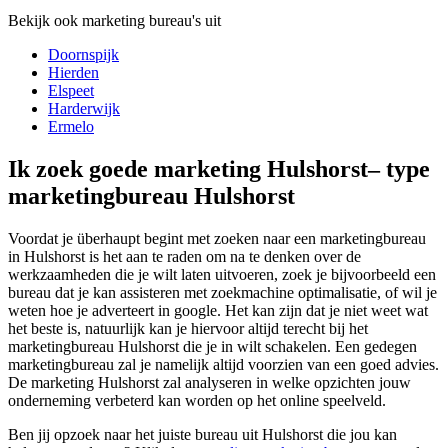
Bekijk ook marketing bureau's uit
Doornspijk
Hierden
Elspeet
Harderwijk
Ermelo
Ik zoek goede marketing Hulshorst– type
marketingbureau Hulshorst
Voordat je überhaupt begint met zoeken naar een marketingbureau
in Hulshorst is het aan te raden om na te denken over de
werkzaamheden die je wilt laten uitvoeren, zoek je bijvoorbeeld een
bureau dat je kan assisteren met zoekmachine optimalisatie, of wil je
weten hoe je adverteert in google. Het kan zijn dat je niet weet wat
het beste is, natuurlijk kan je hiervoor altijd terecht bij het
marketingbureau Hulshorst die je in wilt schakelen. Een gedegen
marketingbureau zal je namelijk altijd voorzien van een goed advies.
De marketing Hulshorst zal analyseren in welke opzichten jouw
onderneming verbeterd kan worden op het online speelveld.
Ben jij opzoek naar het juiste bureau uit Hulshorst die jou kan