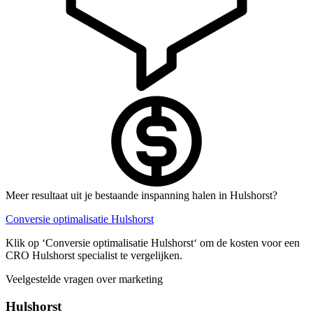
Meer resultaat uit je bestaande inspanning halen in Hulshorst?
Conversie optimalisatie Hulshorst
Klik op ‘Conversie optimalisatie Hulshorst‘ om de kosten voor een
CRO Hulshorst specialist te vergelijken.
Veelgestelde vragen over marketing
Hulshorst