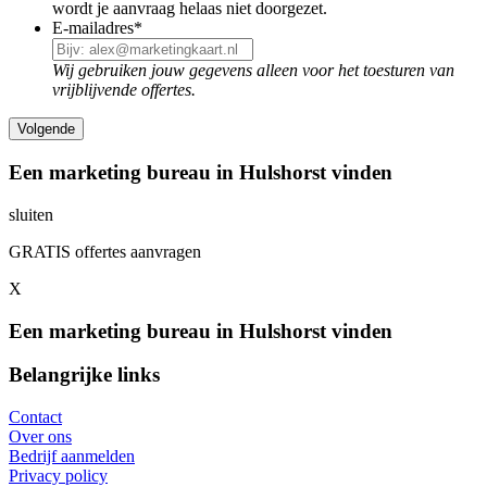
wordt je aanvraag helaas niet doorgezet.
E-mailadres
*
Wij gebruiken jouw gegevens alleen voor het toesturen van
vrijblijvende offertes.
Een marketing bureau in Hulshorst vinden
sluiten
GRATIS offertes aanvragen
X
Een marketing bureau in Hulshorst vinden
Belangrijke links
Contact
Over ons
Bedrijf aanmelden
Privacy policy