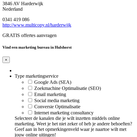
3846 AV Harderwijk
Nederland
0341 419 086
http://www.multicopy.nl/harderwijk
GRATIS offertes aanvragen
Vind een marketing bureau in Hulshorst
×
Type marketingservice
Google Ads (SEA)
Zoekmachine Optimalisatie (SEO)
Email marketing
Social media marketing
Conversie Optimalisatie
Internet marketing consultancy
Selecteer de kanalen die je wilt inzetten middels online
marketing. Weet je het niet zeker of heb je andere behoeften?
Geef aan in het opmerkingenveld waar je naartoe wilt met
jouw online uitingen!