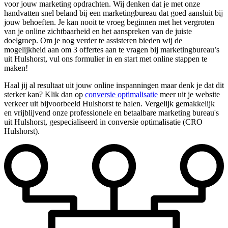
voor jouw marketing opdrachten. Wij denken dat je met onze
handvatten snel beland bij een marketingbureau dat goed aansluit bij
jouw behoeften. Je kan nooit te vroeg beginnen met het vergroten
van je online zichtbaarheid en het aanspreken van de juiste
doelgroep. Om je nog verder te assisteren bieden wij de
mogelijkheid aan om 3 offertes aan te vragen bij marketingbureau’s
uit Hulshorst, vul ons formulier in en start met online stappen te
maken!
Haal jij al resultaat uit jouw online inspanningen maar denk je dat dit
sterker kan? Klik dan op
conversie optimalisatie
meer uit je website
verkeer uit bijvoorbeeld Hulshorst te halen. Vergelijk gemakkelijk
en vrijblijvend onze professionele en betaalbare marketing bureau's
uit Hulshorst, gespecialiseerd in conversie optimalisatie (CRO
Hulshorst).