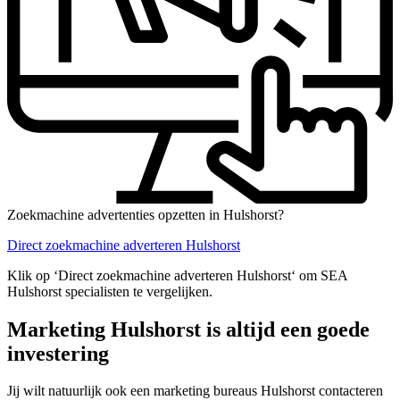
Zoekmachine advertenties opzetten in Hulshorst?
Direct zoekmachine adverteren Hulshorst
Klik op ‘Direct zoekmachine adverteren Hulshorst‘ om SEA
Hulshorst specialisten te vergelijken.
Marketing Hulshorst is altijd een goede
investering
Jij wilt natuurlijk ook een marketing bureaus Hulshorst contacteren