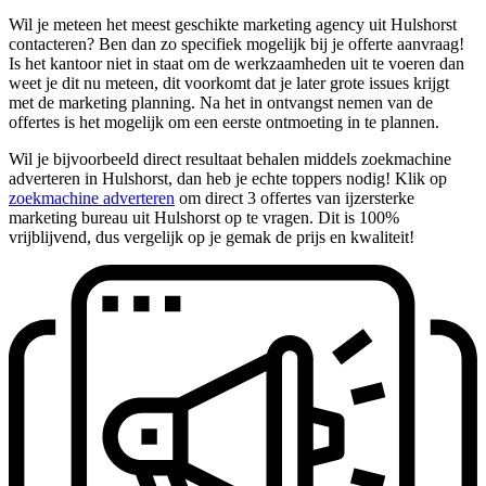
Wil je meteen het meest geschikte marketing agency uit Hulshorst
contacteren? Ben dan zo specifiek mogelijk bij je offerte aanvraag!
Is het kantoor niet in staat om de werkzaamheden uit te voeren dan
weet je dit nu meteen, dit voorkomt dat je later grote issues krijgt
met de marketing planning. Na het in ontvangst nemen van de
offertes is het mogelijk om een eerste ontmoeting in te plannen.
Wil je bijvoorbeeld direct resultaat behalen middels zoekmachine
adverteren in Hulshorst, dan heb je echte toppers nodig! Klik op
zoekmachine adverteren
om direct 3 offertes van ijzersterke
marketing bureau uit Hulshorst op te vragen. Dit is 100%
vrijblijvend, dus vergelijk op je gemak de prijs en kwaliteit!