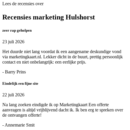
Lees de recensies over
Recensies marketing Hulshorst
zeer rap geholpen
23 juli 2026
Het duurde niet lang voordat ik een aangename deskundige vond
via marketingkaart.nl. Lekker dicht in de buurt, prettig persoonlijk
contact en niet onbelangrijk: een eerlijke prijs.
- Barry Prins
Eindelijk een fijne site
22 juli 2026
Na lang zoeken eindigde ik op Marketingkaart Een offerte
aanvragen is altijd vrijblijvend dacht ik. Ik ben erg te spreken over
de ontvangen offerte!
- Annemarie Smit