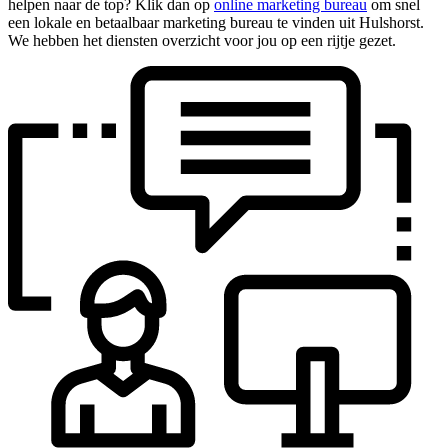
helpen naar de top? Klik dan op
online marketing bureau
om snel
een lokale en betaalbaar marketing bureau te vinden uit Hulshorst.
We hebben het diensten overzicht voor jou op een rijtje gezet.