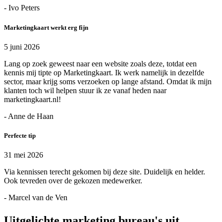
- Ivo Peters
Marketingkaart werkt erg fijn
5 juni 2026
Lang op zoek geweest naar een website zoals deze, totdat een
kennis mij tipte op Marketingkaart. Ik werk namelijk in dezelfde
sector, maar krijg soms verzoeken op lange afstand. Omdat ik mijn
klanten toch wil helpen stuur ik ze vanaf heden naar
marketingkaart.nl!
- Anne de Haan
Perfecte tip
31 mei 2026
Via kennissen terecht gekomen bij deze site. Duidelijk en helder.
Ook tevreden over de gekozen medewerker.
- Marcel van de Ven
Uitgelichte marketing bureau's uit