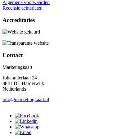
Algemene voorwaarden
Recensie achterlaten
Accreditaties
Contact
Marketingkaart
Johanniterlaan 24
3841 DT Harderwijk
Netherlands
info@marketingkaart.nl