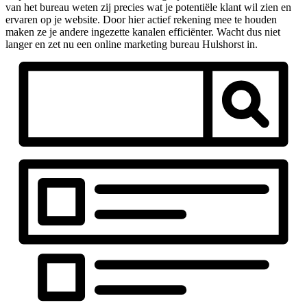
van het bureau weten zij precies wat je potentiële klant wil zien en
ervaren op je website. Door hier actief rekening mee te houden
maken ze je andere ingezette kanalen efficiënter. Wacht dus niet
langer en zet nu een online marketing bureau Hulshorst in.